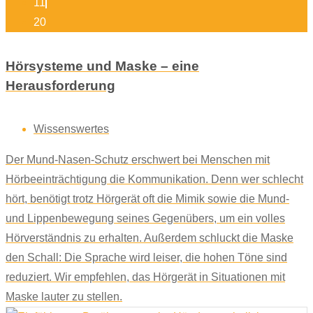
11
20
Hörsysteme und Maske – eine
Herausforderung
Wissenswertes
Der Mund-Nasen-Schutz erschwert bei Menschen mit
Hörbeeinträchtigung die Kommunikation. Denn wer schlecht
hört, benötigt trotz Hörgerät oft die Mimik sowie die Mund-
und Lippenbewegung seines Gegenübers, um ein volles
Hörverständnis zu erhalten. Außerdem schluckt die Maske
den Schall: Die Sprache wird leiser, die hohen Töne sind
reduziert. Wir empfehlen, das Hörgerät in Situationen mit
Maske lauter zu stellen.