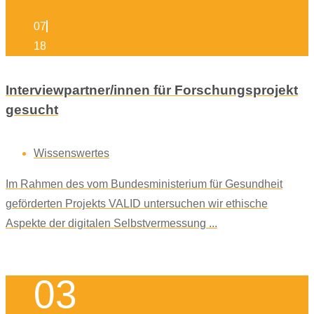
07
18
Interviewpartner/innen für Forschungsprojekt
gesucht
Wissenswertes
Im Rahmen des vom Bundesministerium für Gesundheit
geförderten Projekts VALID untersuchen wir ethische
Aspekte der digitalen Selbstvermessung ...
03