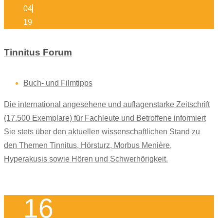
04
19
Tinnitus Forum
Buch- und Filmtipps
Die international angesehene und auflagenstarke Zeitschrift
(17.500 Exemplare) für Fachleute und Betroffene informiert
Sie stets über den aktuellen wissenschaftlichen Stand zu
den Themen Tinnitus, Hörsturz, Morbus Menière,
Hyperakusis sowie Hören und Schwerhörigkeit.
16