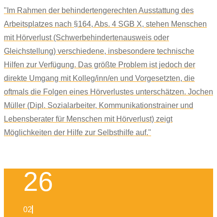
"Im Rahmen der behindertengerechten Ausstattung des
Arbeitsplatzes nach §164, Abs. 4 SGB X, stehen Menschen
mit Hörverlust (Schwerbehindertenausweis oder
Gleichstellung) verschiedene, insbesondere technische
Hilfen zur Verfügung. Das größte Problem ist jedoch der
direkte Umgang mit Kolleg/inn/en und Vorgesetzten, die
oftmals die Folgen eines Hörverlustes unterschätzen. Jochen
Müller (Dipl. Sozialarbeiter, Kommunikationstrainer und
Lebensberater für Menschen mit Hörverlust) zeigt
Möglichkeiten der Hilfe zur Selbsthilfe auf."
26
02