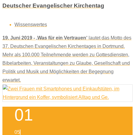
Deutscher Evangelischer Kirchentag
Wissenswertes
19. Juni 2019 - ‚Was für ein Vertrauen‘
lautet das Motto des
37. Deutschen Evangelischen Kirchentages in Dortmund.
Mehr als 100.000 Teilnehmende werden zu Gottesdiensten,
Bibelarbeiten, Veranstaltungen zu Glaube, Gesellschaft und
Politik und Musik und Möglichkeiten der Begegnung
erwartet.
01
05