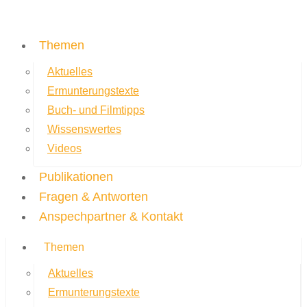
Themen
Aktuelles
Ermunterungstexte
Buch- und Filmtipps
Wissenswertes
Videos
Publikationen
Fragen & Antworten
Anspechpartner & Kontakt
Themen
Aktuelles
Ermunterungstexte