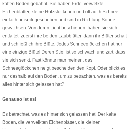
kalten Boden gebahnt. Sie haben Erde, verwelkte
Eichenblätter, kleine Holzstöckchen und oft auch Schnee
einfach beiseitegeschoben und sind in Richtung Sonne
gewachsen. Von deren Licht beschienen, haben sie sich
entfaltet: zuerst ihre beiden Laubblätter, dann ihr Blütenschaft
und schließlich ihre Blüte. Jedes Schneeglöckchen hat nur
eine einzige Blüte! Deren Stiel ist so schwach und zart, dass
sie sich senkt. Fast könnte man meinen, das
Schneeglöckchen neigt bescheiden den Kopf. Oder blickt es
nur deshalb auf den Boden, um zu betrachten, was es bereits
alles hinter sich gelassen hat?
Genauso ist es!
Es betrachtet, was es hinter sich gelassen hat! Der kalte
Boden, die verwelkten Eichenblätter, die kleinen