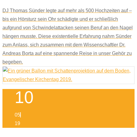
DJ Thomas Sünder legte auf mehr als 500 Hochzeiten auf –
bis ein Hörsturz sein Ohr schädigte und er schließlich
aufgrund von Schwindelattacken seinen Beruf an den Nagel
hängen musste. Diese existentielle Erfahrung nahm Sünder
zum Anlass, sich zusammen mit dem Wissenschaftler Dr.
Andreas Borta auf eine spannende Reise in unser Gehör zu
begeben.
10
05
19