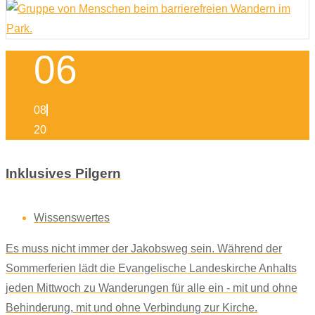
06
08
20
Inklusives Pilgern
Wissenswertes
Es muss nicht immer der Jakobsweg sein. Während der
Sommerferien lädt die Evangelische Landeskirche Anhalts
jeden Mittwoch zu Wanderungen für alle ein - mit und ohne
Behinderung, mit und ohne Verbindung zur Kirche.