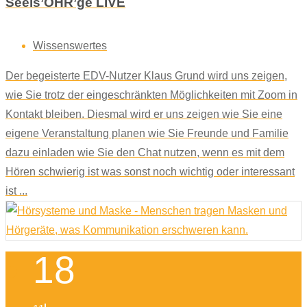
Seels’OHR’ge LIVE
Wissenswertes
Der begeisterte EDV-Nutzer Klaus Grund wird uns zeigen,
wie Sie trotz der eingeschränkten Möglichkeiten mit Zoom in
Kontakt bleiben. Diesmal wird er uns zeigen wie Sie eine
eigene Veranstaltung planen wie Sie Freunde und Familie
dazu einladen wie Sie den Chat nutzen, wenn es mit dem
Hören schwierig ist was sonst noch wichtig oder interessant
ist ...
18