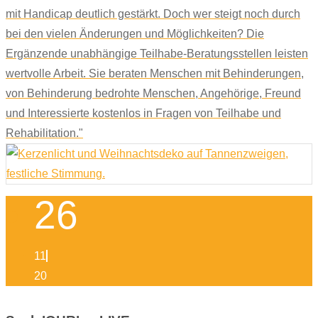
mit Handicap deutlich gestärkt. Doch wer steigt noch durch
bei den vielen Änderungen und Möglichkeiten? Die
Ergänzende unabhängige Teilhabe-Beratungsstellen leisten
wertvolle Arbeit. Sie beraten Menschen mit Behinderungen,
von Behinderung bedrohte Menschen, Angehörige, Freund
und Interessierte kostenlos in Fragen von Teilhabe und
Rehabilitation."
26
11
20