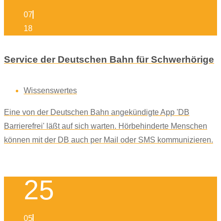
07
18
Service der Deutschen Bahn für Schwerhörige
Wissenswertes
Eine von der Deutschen Bahn angekündigte App 'DB
Barrierefrei' läßt auf sich warten. Hörbehinderte Menschen
können mit der DB auch per Mail oder SMS kommunizieren.
25
05