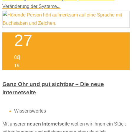
Veränderung der Systeme...
27
06
19
Ganz Ohr und gut sichtbar – Die neue
Internetseite
Wissenswertes
Mit unserer
neuen Internetseite
wollen wir Ihnen ein Stück