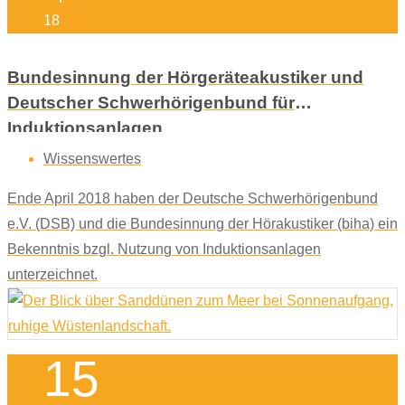
18
Bundesinnung der Hörgeräteakustiker und
Deutscher Schwerhörigenbund für
Induktionsanlagen
Wissenswertes
Ende April 2018 haben der Deutsche Schwerhörigenbund
e.V. (DSB) und die Bundesinnung der Hörakustiker (biha) ein
Bekenntnis bzgl. Nutzung von Induktionsanlagen
unterzeichnet.
15