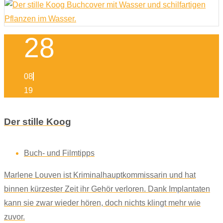
28
08
19
Der stille Koog
Buch- und Filmtipps
Marlene Louven ist Kriminalhauptkommissarin und hat
binnen kürzester Zeit ihr Gehör verloren. Dank Implantaten
kann sie zwar wieder hören, doch nichts klingt mehr wie
zuvor.