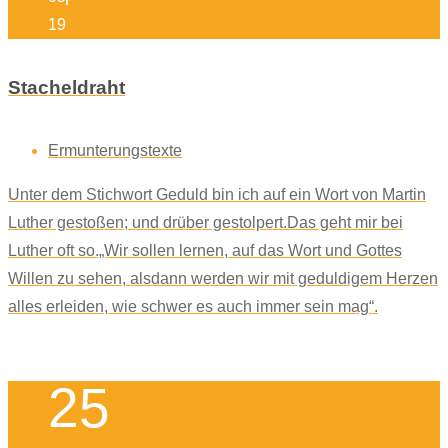
19
Stacheldraht
Ermunterungstexte
Unter dem Stichwort Geduld bin ich auf ein Wort von Martin
Luther gestoßen; und drüber gestolpert.Das geht mir bei
Luther oft so.„Wir sollen lernen, auf das Wort und Gottes
Willen zu sehen, alsdann werden wir mit geduldigem Herzen
alles erleiden, wie schwer es auch immer sein mag“.
25