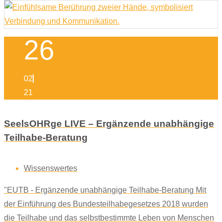
26
02
21
SeelsOHRge LIVE – Ergänzende unabhängige
Teilhabe-Beratung
Wissenswertes
"EUTB - Ergänzende unabhängige Teilhabe-Beratung Mit
der Einführung des Bundesteilhabegesetzes 2018 wurden
die Teilhabe und das selbstbestimmte Leben von Menschen