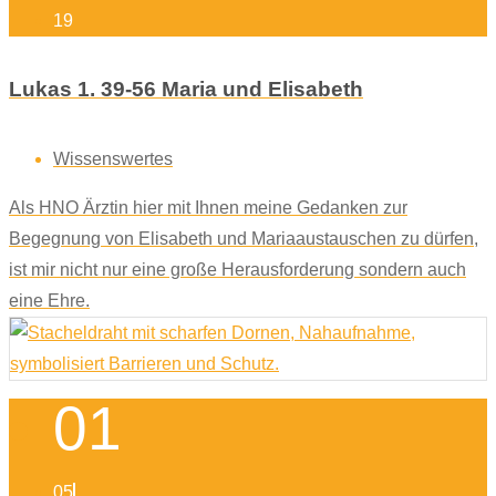
19
Lukas 1. 39-56 Maria und Elisabeth
Wissenswertes
Als HNO Ärztin hier mit Ihnen meine Gedanken zur
Begegnung von Elisabeth und Mariaaustauschen zu dürfen,
ist mir nicht nur eine große Herausforderung sondern auch
eine Ehre.
01
05