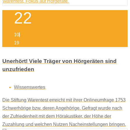
22
10
19
Unerhört! Viele Träger von Hörgeräten sind
unzufrieden
Wissenswertes
Die Stiftung Warentest erreicht mit ihrer Onlineumfrage 1753
Schwerhörige bzw. deren Angehörige. Gefragt wurde nach
der Zufriedenheit mit dem Hörakustiker, der Höhe der
Zuzahlung und welchen Nutzen Nacheinstellungen bringen.