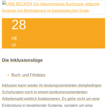
28
08
19
Die Inklusionslüge
Buch- und Filmtipps
Inklusion kann weder im leistungszentrierten dreigliedrigen
Schulsystem noch in einem konkurrenzorientierten
Arbeitsmarkt wirklich funktionieren. Es gehe nicht um eine
Einbindung in bestehende Systeme, sondern um eine