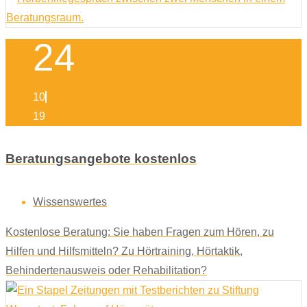
24
10
19
Beratungsangebote kostenlos
Wissenswertes
Kostenlose Beratung: Sie haben Fragen zum Hören, zu
Hilfen und Hilfsmitteln? Zu Hörtraining, Hörtaktik,
Behindertenausweis oder Rehabilitation?