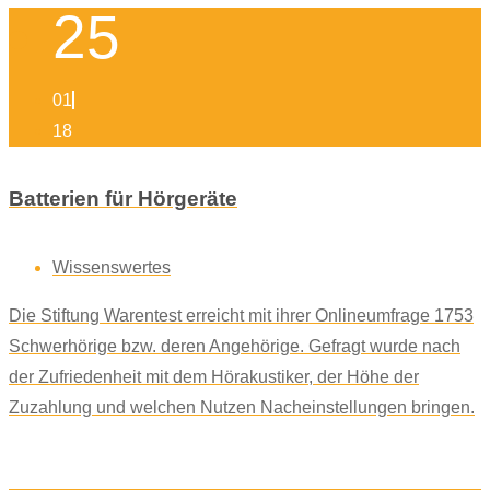
25
01
18
Batterien für Hörgeräte
Wissenswertes
Die Stiftung Warentest erreicht mit ihrer Onlineumfrage 1753
Schwerhörige bzw. deren Angehörige. Gefragt wurde nach
der Zufriedenheit mit dem Hörakustiker, der Höhe der
Zuzahlung und welchen Nutzen Nacheinstellungen bringen.