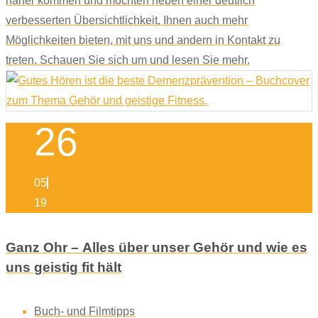
näher kommen und möchten neben einer deutlich
verbesserten Übersichtlichkeit, Ihnen auch mehr
Möglichkeiten bieten, mit uns und andern in Kontakt zu
treten. Schauen Sie sich um und lesen Sie mehr.
26
05
19
Ganz Ohr – Alles über unser Gehör und wie es
uns geistig fit hält
Buch- und Filmtipps