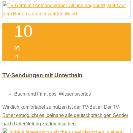
10
07
20
TV-Sendungen mit Untertiteln
Buch- und Filmtipps
,
Wissenswertes
Wirklich komfortabel zu nutzen ist der TV-Butler. Der TV-
Butler ermöglicht es, beinahe alle deutschprachigen Sender
nach Untertitelung zu durchsuchen.