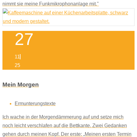
nimmt sie meine Funkmikrophonanlage mit."
27
11
25
Mein Morgen
Ermunterungstexte
Ich wache in der Morgendämmerung auf und setze mich
noch leicht verschlafen auf die Bettkante. Zwei Gedanken
gehen durch meinen Kopf. Der erste: „Meinen ersten Termin