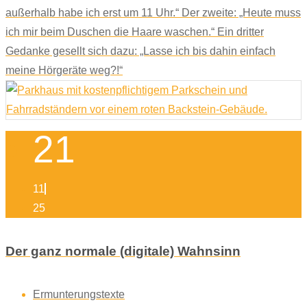
außerhalb habe ich erst um 11 Uhr.“ Der zweite: „Heute muss
ich mir beim Duschen die Haare waschen.“ Ein dritter
Gedanke gesellt sich dazu: „Lasse ich bis dahin einfach
meine Hörgeräte weg?!“
21
11
25
Der ganz normale (digitale) Wahnsinn
Ermunterungstexte