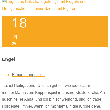
18
12
25
Engel
Ermunterungstexte
"Es ist Heiligabend. Und ich gehe – wie jedes Jahr – mit
meiner Mama zum Krippenspiel in unsere Klosterkirche. Ah
ja, ich heiße Anna, und ich bin schwerhörig, und ich trage
Hörgeräte. Immer, wenn ich mit Mama in die Kirche gehe,