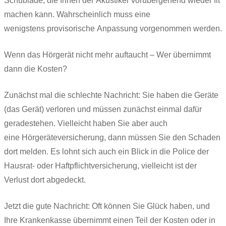
Schublade, die Ihnen der Akustiker vorübergehend wieder fit
machen kann. Wahrscheinlich muss eine
wenigstens provisorische Anpassung vorgenommen werden.
Wenn das Hörgerät nicht mehr auftaucht – Wer übernimmt
dann die Kosten?
Zunächst mal die schlechte Nachricht: Sie haben die Geräte
(das Gerät) verloren und müssen zunächst einmal dafür
geradestehen. Vielleicht haben Sie aber auch
eine Hörgeräteversicherung, dann müssen Sie den Schaden
dort melden. Es lohnt sich auch ein Blick in die Police der
Hausrat- oder Haftpflichtversicherung, vielleicht ist der
Verlust dort abgedeckt.
Jetzt die gute Nachricht: Oft können Sie Glück haben, und
Ihre Krankenkasse übernimmt einen Teil der Kosten oder in