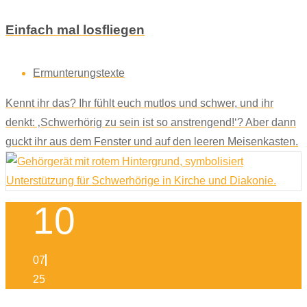
Einfach mal losfliegen
Ermunterungstexte
Kennt ihr das? Ihr fühlt euch mutlos und schwer, und ihr
denkt: ‚Schwerhörig zu sein ist so anstrengend!‘? Aber dann
guckt ihr aus dem Fenster und auf den leeren Meisenkasten.
10
07
25