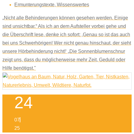
Ermunterungstexte
,
Wissenswertes
„Nicht alle Behinderungen können gesehen werden. Einige
sind unsichtbar.“ Als ich an dem Aufsteller vorbei gehe und
die Überschrift lese, denke ich sofort: ‚Genau so ist das auch
bei uns Schwerhörigen! Wer nicht genau hinschaut, der sieht
unsere Hörbehinderung nicht!‘ „Die Sonnenblumenschnur
zeigt uns, dass du möglicherweise mehr Zeit, Geduld oder
Hilfe benötigst."
24
07
25