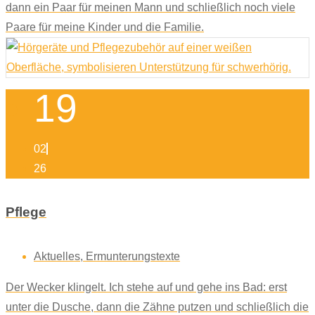
dann ein Paar für meinen Mann und schließlich noch viele
Paare für meine Kinder und die Familie.
19
02
26
Pflege
Aktuelles
,
Ermunterungstexte
Der Wecker klingelt. Ich stehe auf und gehe ins Bad: erst
unter die Dusche, dann die Zähne putzen und schließlich die