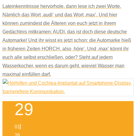
Lateinkenntnisse hervorhole, dann lese ich zwei Worte.
Nämlich das Wort ‚audi‘ und das Wort ‚max‘. Und hier
können zumindest die Älteren von euch jetzt in ihrem
Gedächtnis mitkramen: AUDI, das ist doch diese deutsche
Automarke! Und ihr wisst es jetzt schon: die Automarke hieß
in früheren Zeiten HORCH, also ‚höre‘. Und ‚max‘ könnt ihr
euch alle selbst erschließen, oder? Steht auf jedem
Wasserkocher, wenn es darum geht, wieviel Wasser man
maximal einfüllen darf.
29
01
26