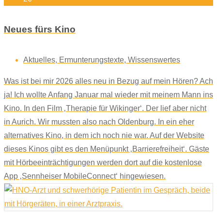
Neues fürs Kino
Aktuelles
,
Ermunterungstexte
,
Wissenswertes
Was ist bei mir 2026 alles neu in Bezug auf mein Hören? Ach
ja! Ich wollte Anfang Januar mal wieder mit meinem Mann ins
Kino. In den Film ‚Therapie für Wikinger‘. Der lief aber nicht
in Aurich. Wir mussten also nach Oldenburg. In ein eher
alternatives Kino, in dem ich noch nie war. Auf der Website
dieses Kinos gibt es den Menüpunkt ‚Barrierefreiheit‘. Gäste
mit Hörbeeinträchtigungen werden dort auf die kostenlose
App ‚Sennheiser MobileConnect‘ hingewiesen.