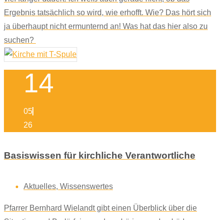
Ergebnis tatsächlich so wird, wie erhofft. Wie? Das hört sich
ja überhaupt nicht ermunternd an! Was hat das hier also zu
suchen?
14
05
26
Basiswissen für kirchliche Verantwortliche
Aktuelles
,
Wissenswertes
Pfarrer Bernhard Wielandt gibt einen Überblick über die