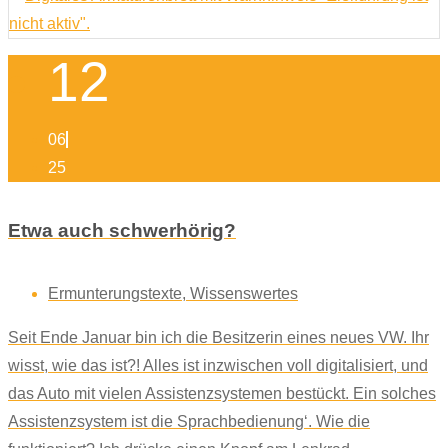
12
06
25
Etwa auch schwerhörig?
Ermunterungstexte
,
Wissenswertes
Seit Ende Januar bin ich die Besitzerin eines neues VW. Ihr
wisst, wie das ist?! Alles ist inzwischen voll digitalisiert, und
das Auto mit vielen Assistenzsystemen bestückt. Ein solches
Assistenzsystem ist die Sprachbedienung‘. Wie die