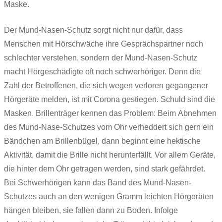
Maske.
Der Mund-Nasen-Schutz sorgt nicht nur dafür, dass
Menschen mit Hörschwäche ihre Gesprächspartner noch
schlechter verstehen, sondern der Mund-Nasen-Schutz
macht Hörgeschädigte oft noch schwerhöriger. Denn die
Zahl der Betroffenen, die sich wegen verloren gegangener
Hörgeräte melden, ist mit Corona gestiegen. Schuld sind die
Masken. Brillenträger kennen das Problem: Beim Abnehmen
des Mund-Nase-Schutzes vom Ohr verheddert sich gern ein
Bändchen am Brillenbügel, dann beginnt eine hektische
Aktivität, damit die Brille nicht herunterfällt. Vor allem Geräte,
die hinter dem Ohr getragen werden, sind stark gefährdet.
Bei Schwerhörigen kann das Band des Mund-Nasen-
Schutzes auch an den wenigen Gramm leichten Hörgeräten
hängen bleiben, sie fallen dann zu Boden. Infolge