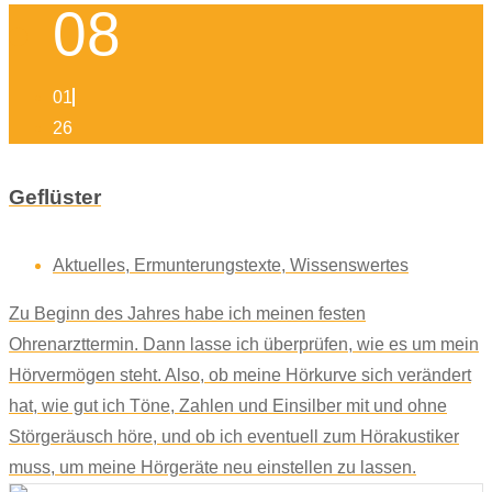
08
01
26
Geflüster
Aktuelles
,
Ermunterungstexte
,
Wissenswertes
Zu Beginn des Jahres habe ich meinen festen
Ohrenarzttermin. Dann lasse ich überprüfen, wie es um mein
Hörvermögen steht. Also, ob meine Hörkurve sich verändert
hat, wie gut ich Töne, Zahlen und Einsilber mit und ohne
Störgeräusch höre, und ob ich eventuell zum Hörakustiker
muss, um meine Hörgeräte neu einstellen zu lassen.