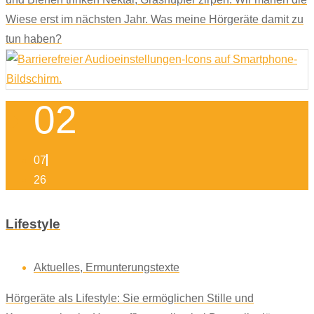
Wiese erst im nächsten Jahr. Was meine Hörgeräte damit zu
tun haben?
02
07
26
Lifestyle
Aktuelles
,
Ermunterungstexte
Hörgeräte als Lifestyle: Sie ermöglichen Stille und