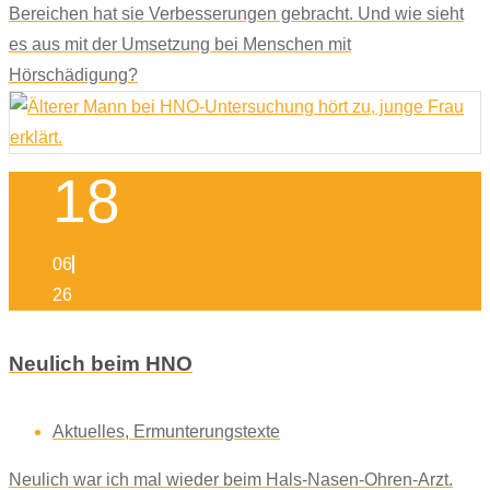
Bereichen hat sie Verbesserungen gebracht. Und wie sieht
es aus mit der Umsetzung bei Menschen mit
Hörschädigung?
18
06
26
Neulich beim HNO
Aktuelles
,
Ermunterungstexte
Neulich war ich mal wieder beim Hals-Nasen-Ohren-Arzt.