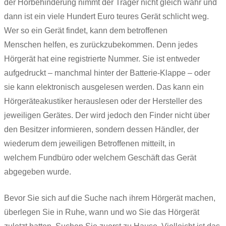
der Hörbehinderung nimmt der Träger nicht gleich wahr und
dann ist ein viele Hundert Euro teures Gerät schlicht weg.
Wer so ein Gerät findet, kann dem betroffenen
Menschen helfen, es zurückzubekommen. Denn jedes
Hörgerät hat eine registrierte Nummer. Sie ist entweder
aufgedruckt – manchmal hinter der Batterie-Klappe – oder
sie kann elektronisch ausgelesen werden. Das kann ein
Hörgeräteakustiker herauslesen oder der Hersteller des
jeweiligen Gerätes. Der wird jedoch den Finder nicht über
den Besitzer informieren, sondern dessen Händler, der
wiederum dem jeweiligen Betroffenen mitteilt, in
welchem Fundbüro oder welchem Geschäft das Gerät
abgegeben wurde.
Bevor Sie sich auf die Suche nach ihrem Hörgerät machen,
überlegen Sie in Ruhe, wann und wo Sie das Hörgerät