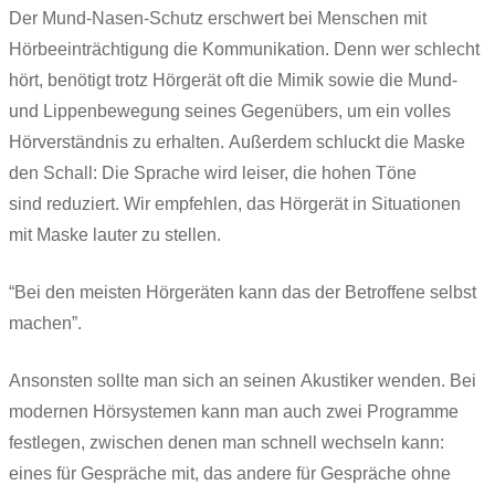
Der Mund-Nasen-Schutz erschwert bei Menschen mit
Hörbeeinträchtigung die Kommunikation. Denn wer schlecht
hört, benötigt trotz Hörgerät oft die Mimik sowie die Mund-
und Lippenbewegung seines Gegenübers, um ein volles
Hörverständnis zu erhalten. Außerdem schluckt die Maske
den Schall: Die Sprache wird leiser, die hohen Töne
sind reduziert. Wir empfehlen, das Hörgerät in Situationen
mit Maske lauter zu stellen.
“Bei den meisten Hörgeräten kann das der Betroffene selbst
machen”.
Ansonsten sollte man sich an seinen Akustiker wenden. Bei
modernen Hörsystemen kann man auch zwei Programme
festlegen, zwischen denen man schnell wechseln kann:
eines für Gespräche mit, das andere für Gespräche ohne