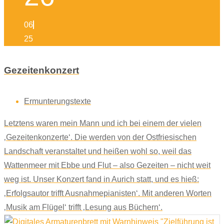
06
25
Gezeitenkonzert
Ermunterungstexte
Letztens waren mein Mann und ich bei einem der vielen
‚Gezeitenkonzerte‘. Die werden von der Ostfriesischen
Landschaft veranstaltet und heißen wohl so, weil das
Wattenmeer mit Ebbe und Flut – also Gezeiten – nicht weit
weg ist. Unser Konzert fand in Aurich statt, und es hieß:
‚Erfolgsautor trifft Ausnahmepianisten‘. Mit anderen Worten
‚Musik am Flügel‘ trifft ‚Lesung aus Büchern‘.