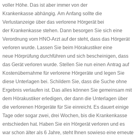
voller Höhe. Das ist aber immer von der
Krankenkasse abhängig. Am Anfang sollte die
Verlustanzeige über das verlorene Hörgerät bei
der Krankenkasse stehen. Dann besorgen Sie sich eine
Verordnung vom HNO-Arzt auf der steht, dass das Hörgerät
verloren wurde. Lassen Sie beim Hörakustiker eine
neue Hörprüfung durchführen und sich bescheinigen, dass
das Gerät verloren wurde. Stellen Sie nun einen Antrag auf
Kostenübernahme für verlorene Hörgeräte und legen Sie
diese Unterlagen bei. Schildern Sie, dass die Suche ohne
Ergebnis verlaufen ist. Das alles können Sie gemeinsam mit
dem Hörakustiker erledigen, der dann die Unterlagen über
die verlorenen Hörgeräte für Sie einreicht. Es dauert einige
Tage oder sogar zwei, drei Wochen, bis die Krankenkasse
entschieden hat. Haben Sie ein Hörgerät verloren und es
war schon älter als 6 Jahre, steht Ihnen sowieso eine erneute