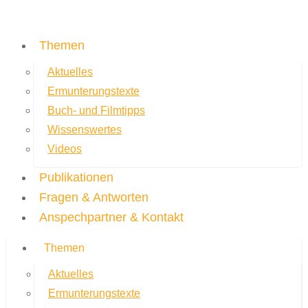
Themen
Aktuelles
Ermunterungstexte
Buch- und Filmtipps
Wissenswertes
Videos
Publikationen
Fragen & Antworten
Anspechpartner & Kontakt
Themen
Aktuelles
Ermunterungstexte