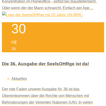
Konzentration im Homeoffice - selbst bei Baustellenlärm.
Oder wenn der der Mann schnarcht. Einfach per App ...
30
06
26
Die 36. Ausgabe der SeelsOHRge ist da!
Aktuelles
Der rote Faden unserer Ausgabe Nr. 36 ist das
Übereinkommen über die Rechte von Menschen mit
Behinderungen der Vereinten Nationen (UN). In vielen