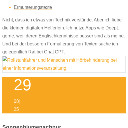
Ermunterungstexte
Nicht, dass ich etwas von Technik verstünde. Aber ich liebe
die kleinen digitalen Helferlein. Ich nutze Apps wie DeepL
gerne, weil deren Englischkenntnisse besser sind als meine.
Und bei der besseren Formulierung von Texten suche ich
gelegentlich Rat bei Chat GPT.
29
08
25
Sonnenblumenschnur