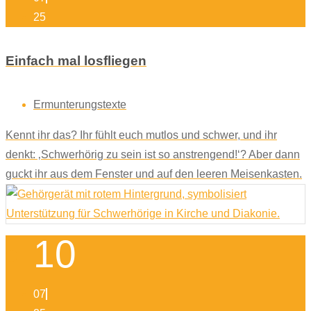
25
Einfach mal losfliegen
Ermunterungstexte
Kennt ihr das? Ihr fühlt euch mutlos und schwer, und ihr
denkt: ‚Schwerhörig zu sein ist so anstrengend!‘? Aber dann
guckt ihr aus dem Fenster und auf den leeren Meisenkasten.
10
07