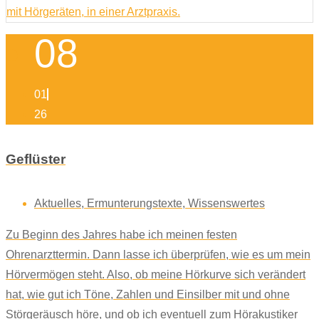
08
01
26
Geflüster
Aktuelles
,
Ermunterungstexte
,
Wissenswertes
Zu Beginn des Jahres habe ich meinen festen
Ohrenarzttermin. Dann lasse ich überprüfen, wie es um mein
Hörvermögen steht. Also, ob meine Hörkurve sich verändert
hat, wie gut ich Töne, Zahlen und Einsilber mit und ohne
Störgeräusch höre, und ob ich eventuell zum Hörakustiker