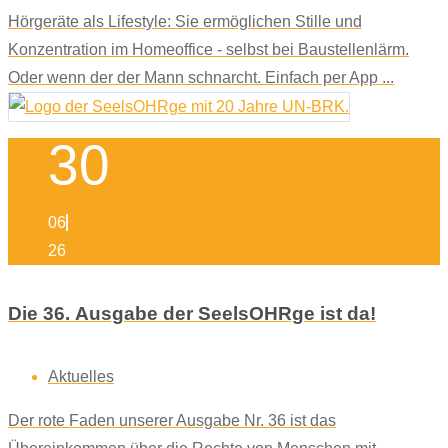
Hörgeräte als Lifestyle: Sie ermöglichen Stille und
Konzentration im Homeoffice - selbst bei Baustellenlärm.
Oder wenn der der Mann schnarcht. Einfach per App ...
30
06
26
Die 36. Ausgabe der SeelsOHRge ist da!
Aktuelles
Der rote Faden unserer Ausgabe Nr. 36 ist das