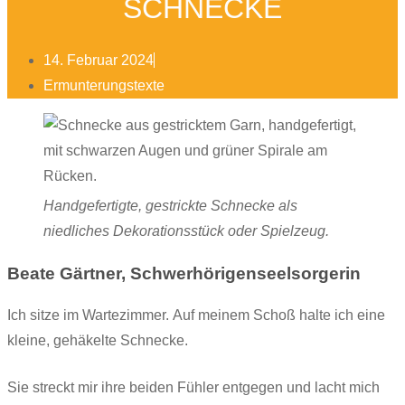
SCHNECKE
14. Februar 2024
Ermunterungstexte
Handgefertigte, gestrickte Schnecke als
niedliches Dekorationsstück oder Spielzeug.
Beate Gärtner, Schwerhörigenseelsorgerin
Ich sitze im Wartezimmer. Auf meinem Schoß halte ich eine
kleine, gehäkelte Schnecke.
Sie streckt mir ihre beiden Fühler entgegen und lacht mich