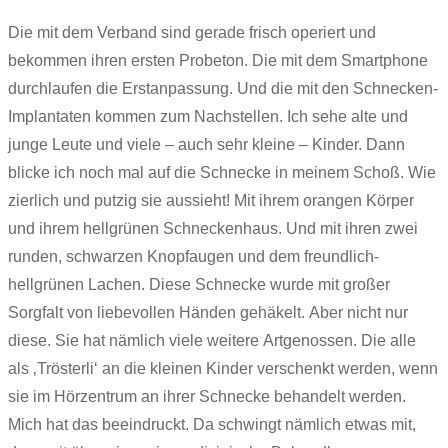
Die mit dem Verband sind gerade frisch operiert und
bekommen ihren ersten Probeton. Die mit dem Smartphone
durchlaufen die Erstanpassung. Und die mit den Schnecken-
Implantaten kommen zum Nachstellen. Ich sehe alte und
junge Leute und viele – auch sehr kleine – Kinder. Dann
blicke ich noch mal auf die Schnecke in meinem Schoß. Wie
zierlich und putzig sie aussieht! Mit ihrem orangen Körper
und ihrem hellgrünen Schneckenhaus. Und mit ihren zwei
runden, schwarzen Knopfaugen und dem freundlich-
hellgrünen Lachen. Diese Schnecke wurde mit großer
Sorgfalt von liebevollen Händen gehäkelt. Aber nicht nur
diese. Sie hat nämlich viele weitere Artgenossen. Die alle
als ‚Trösterli‘ an die kleinen Kinder verschenkt werden, wenn
sie im Hörzentrum an ihrer Schnecke behandelt werden.
Mich hat das beeindruckt. Da schwingt nämlich etwas mit,