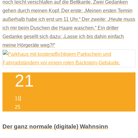
noch leicht verschlafen auf die Bettkante. Zwei Gedanken
gehen durch meinen Kopf. Der erste: „Meinen ersten Termin
außerhalb habe ich erst um 11 Uhr.“ Der zweite: „Heute muss
ich mir beim Duschen die Haare waschen.“ Ein dritter
Gedanke gesellt sich dazu: „Lasse ich bis dahin einfach
meine Hörgeräte weg?!“
21
11
25
Der ganz normale (digitale) Wahnsinn