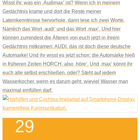
Wisst ihr, was ein ‚Audimax‘ ist? Wenn ich in meinem
Gedächtnis krame und dort die Reste meiner
Lateinkenntnisse hervorhole, dann lese ich zwei Worte.
Nämlich das Wort ‚audi‘ und das Wort ‚max‘. Und hier
können zumindest die Älteren von euch jetzt in ihrem
Gedächtnis mitkramen: AUDI, das ist doch diese deutsche
Automarke! Und ihr wisst es jetzt schon: die Automarke hieß
in früheren Zeiten HORCH, also ‚höre‘. Und ‚max‘ könnt ihr
euch alle selbst erschließen, oder? Steht auf jedem
Wasserkocher, wenn es darum geht, wieviel Wasser man
maximal einfüllen darf.
29