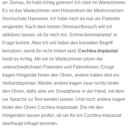
an: Genau, ihr habt richtig gelesen! Ich sitze im Wartezimmer.
Es ist das Wartezimmer vom Hörzentrum der Medizinischen
Hochschule Hannover. Ich habe mich da mal als Patientin
eingereiht. Nach dem letzten Ohrenarztbesuch will ich
abklären lassen, ob für mich ein ‚Schneckenimplantat‘ in
Frage kommt. Aber ich will lieber den korrekten Begriff
benutzen, damit ihr nicht irritiert seid:
Cochlea-Implantat
heißt es richtig. Mit mir im Wartezimmer sitzen die
unterschiedlichsten Patienten und Patientinnen: Einige
tragen Hörgeräte hinter den Ohren, andere haben dort ein
Verbandspolster. Wieder andere tragen zwar nichts hinter
den Ohren, dafür aber ein Smartphone in der Hand, mit dem
sie Sprache zu Text werden lassen. Und noch andere tragen
hinter den Ohren Cochlea-Implantate. Die mit den
Hörgeräten lassen prüfen, ob sie für ein Cochlea-Implantat
überhaupt infrage kommen.