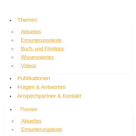
Themen
Aktuelles
Ermunterungstexte
Buch- und Filmtipps
Wissenswertes
Videos
Publikationen
Fragen & Antworten
Anspechpartner & Kontakt
Themen
Aktuelles
Ermunterungstexte