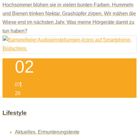
Hochsommer blühen sie in vielen bunten Farben. Hummeln
und Bienen trinken Nektar, Grashüpfer zirpen. Wir mähen die
Wiese erst im nächsten Jahr. Was meine Hörgeräte damit zu
tun haben?
02
07
26
Lifestyle
Aktuelles
,
Ermunterungstexte