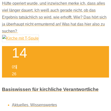
Hüfte operiert wurde, und inzwischen merke ich, dass alles
viel länger dauert. Ich weiß auch gerade nicht, ob das
Ergebnis tatsächlich so wird, wie erhofft. Wie? Das hört sich
ja überhaupt nicht ermunternd an! Was hat das hier also zu
suchen?
14
05
26
Basiswissen für kirchliche Verantwortliche
Aktuelles
,
Wissenswertes