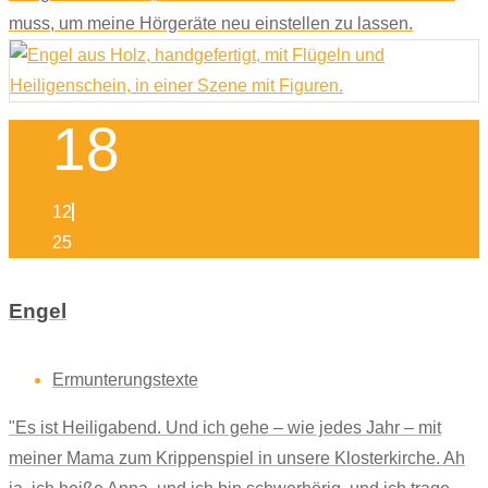
muss, um meine Hörgeräte neu einstellen zu lassen.
18
12
25
Engel
Ermunterungstexte
"Es ist Heiligabend. Und ich gehe – wie jedes Jahr – mit
meiner Mama zum Krippenspiel in unsere Klosterkirche. Ah