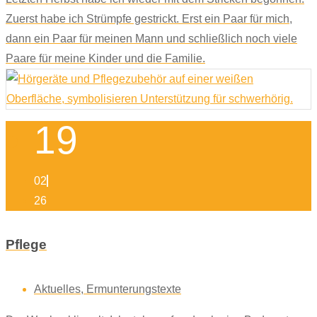
Zuerst habe ich Strümpfe gestrickt. Erst ein Paar für mich,
dann ein Paar für meinen Mann und schließlich noch viele
Paare für meine Kinder und die Familie.
19
02
26
Pflege
Aktuelles
,
Ermunterungstexte