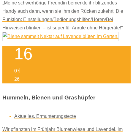
„Meine schwerhörige Freundin bemerkte ihr blitzendes
Handy auch dann, wenn sie ihm den Rücken zukehrt. Die
Funktion: Einstellungen/Bedienungshilfen/Hören/Bei
Hinweisen blinken – ist super für Anrufe ohne Hörgeräte!"
16
07
26
Hummeln, Bienen und Grashüpfer
Aktuelles
,
Ermunterungstexte
Wir pflanzten im Frühjahr Blumenwiese und Lavendel. Im