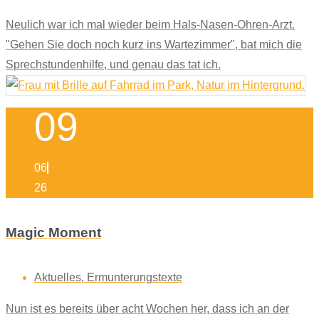
Neulich war ich mal wieder beim Hals-Nasen-Ohren-Arzt.
"Gehen Sie doch noch kurz ins Wartezimmer", bat mich die
Sprechstundenhilfe, und genau das tat ich.
09
06
26
Magic Moment
Aktuelles
,
Ermunterungstexte
Nun ist es bereits über acht Wochen her, dass ich an der