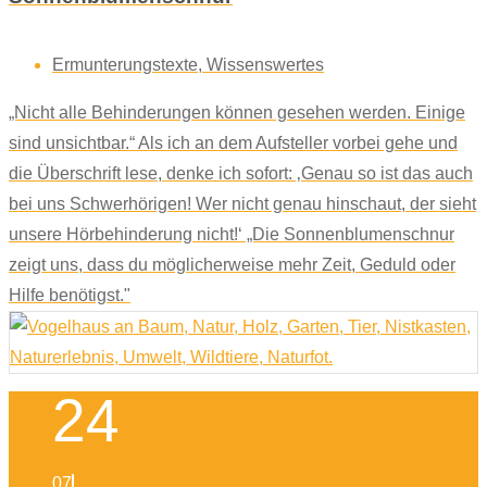
Ermunterungstexte
,
Wissenswertes
„Nicht alle Behinderungen können gesehen werden. Einige
sind unsichtbar.“ Als ich an dem Aufsteller vorbei gehe und
die Überschrift lese, denke ich sofort: ‚Genau so ist das auch
bei uns Schwerhörigen! Wer nicht genau hinschaut, der sieht
unsere Hörbehinderung nicht!‘ „Die Sonnenblumenschnur
zeigt uns, dass du möglicherweise mehr Zeit, Geduld oder
Hilfe benötigst."
24
07