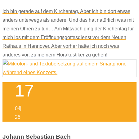
Ich bin gerade auf dem Kirchentag. Aber ich bin dort etwas
anders unterwegs als andere. Und das hat natürlich was mit
meinen Ohren zu tun… Am Mittwoch ging der Kirchentag für
mich los mit dem Eröffnungsgottesdienst vor dem Neuen
Rathaus in Hannover. Aber vorher hatte ich noch was
anderes vor: zu meinem Hörakustiker zu gehen!
17
04
25
Johann Sebastian Bach