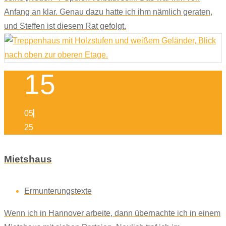
Anfang an klar. Genau dazu hatte ich ihm nämlich geraten,
und Steffen ist diesem Rat gefolgt.
15
05
25
Mietshaus
Ermunterungstexte
Wenn ich in Hannover arbeite, dann übernachte ich in einem