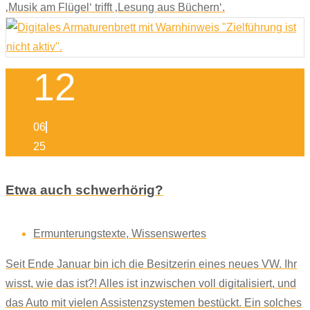
‚Musik am Flügel‘ trifft ‚Lesung aus Büchern‘.
12
06
25
Etwa auch schwerhörig?
Ermunterungstexte
,
Wissenswertes
Seit Ende Januar bin ich die Besitzerin eines neues VW. Ihr
wisst, wie das ist?! Alles ist inzwischen voll digitalisiert, und
das Auto mit vielen Assistenzsystemen bestückt. Ein solches