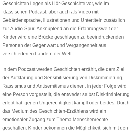
Geschichten liegen als Hör-Geschichte vor, wie im
klassischen Podcast, aber auch als Video mit
Gebärdensprache, Illustrationen und Untertiteln zusätzlich
zur Audio-Spur. Anknüpfend an die Erfahrungswelt der
Kinder wird eine Brücke geschlagen zu beeindruckenden
Personen der Gegenwart und Vergangenheit aus
verschiedenen Ländern der Welt.
In dem Podcast werden Geschichten erzählt, die dem Ziel
der Aufklärung und Sensibilisierung von Diskriminierung,
Rassismus und Antisemitismus dienen. In jeder Folge wird
eine Person vorgestellt, die entweder selbst Diskriminierung
erlebt hat, gegen Ungerechtigkeit kämpft oder beides. Durch
das Medium des Geschichten-Erzählens wird ein
emotionaler Zugang zum Thema Menschenrechte
geschaffen. Kinder bekommen die Möglichkeit, sich mit den