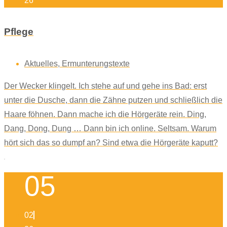
26
Pflege
Aktuelles
,
Ermunterungstexte
Der Wecker klingelt. Ich stehe auf und gehe ins Bad: erst
unter die Dusche, dann die Zähne putzen und schließlich die
Haare föhnen. Dann mache ich die Hörgeräte rein. Ding,
Dang, Dong, Dung … Dann bin ich online. Seltsam. Warum
hört sich das so dumpf an? Sind etwa die Hörgeräte kaputt?
05
02