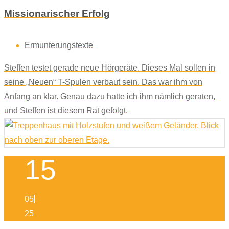
Missionarischer Erfolg
Ermunterungstexte
Steffen testet gerade neue Hörgeräte. Dieses Mal sollen in
seine „Neuen“ T-Spulen verbaut sein. Das war ihm von
Anfang an klar. Genau dazu hatte ich ihm nämlich geraten,
und Steffen ist diesem Rat gefolgt.
15
05
25