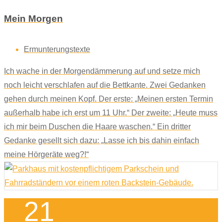
Mein Morgen
Ermunterungstexte
Ich wache in der Morgendämmerung auf und setze mich
noch leicht verschlafen auf die Bettkante. Zwei Gedanken
gehen durch meinen Kopf. Der erste: „Meinen ersten Termin
außerhalb habe ich erst um 11 Uhr.“ Der zweite: „Heute muss
ich mir beim Duschen die Haare waschen.“ Ein dritter
Gedanke gesellt sich dazu: „Lasse ich bis dahin einfach
meine Hörgeräte weg?!“
21