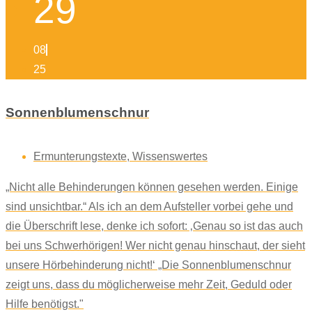
29
08
25
Sonnenblumenschnur
Ermunterungstexte
,
Wissenswertes
„Nicht alle Behinderungen können gesehen werden. Einige
sind unsichtbar.“ Als ich an dem Aufsteller vorbei gehe und
die Überschrift lese, denke ich sofort: ‚Genau so ist das auch
bei uns Schwerhörigen! Wer nicht genau hinschaut, der sieht
unsere Hörbehinderung nicht!‘ „Die Sonnenblumenschnur
zeigt uns, dass du möglicherweise mehr Zeit, Geduld oder
Hilfe benötigst."