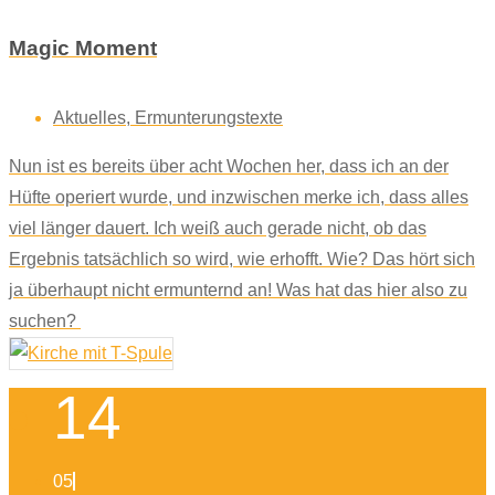
Magic Moment
Aktuelles
,
Ermunterungstexte
Nun ist es bereits über acht Wochen her, dass ich an der
Hüfte operiert wurde, und inzwischen merke ich, dass alles
viel länger dauert. Ich weiß auch gerade nicht, ob das
Ergebnis tatsächlich so wird, wie erhofft. Wie? Das hört sich
ja überhaupt nicht ermunternd an! Was hat das hier also zu
suchen?
14
05