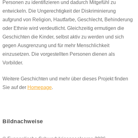
Personen zu identifizieren und dadurch Mitgefühl zu
entwickeln. Die Ungerechtigkeit der Diskriminierung
aufgrund von Religion, Hautfarbe, Geschlecht, Behinderung
oder Ethnie wird verdeutlicht. Gleichzeitig ermutigen die
Geschichten die Kinder, selbst aktiv zu werden und sich
gegen Ausgrenzung und für mehr Menschlichkeit
einzusetzen. Die vorgestellten Personen dienen als
Vorbilder.
Weitere Geschichten und mehr über dieses Projekt finden
Sie auf der
Homepage
.
Bildnachweise