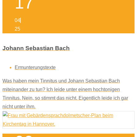
17
04
25
Johann Sebastian Bach
Ermunterungstexte
Was haben mein Tinnitus und Johann Sebastian Bach
miteinander zu tun? Ich leide unter einem hochtonigen
Tinnitus. Nein, so stimmt das nicht. Eigentlich leide ich gar
nicht unter ihm.