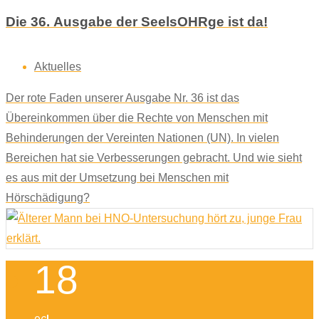
Die 36. Ausgabe der SeelsOHRge ist da!
Aktuelles
Der rote Faden unserer Ausgabe Nr. 36 ist das
Übereinkommen über die Rechte von Menschen mit
Behinderungen der Vereinten Nationen (UN). In vielen
Bereichen hat sie Verbesserungen gebracht. Und wie sieht
es aus mit der Umsetzung bei Menschen mit
Hörschädigung?
18