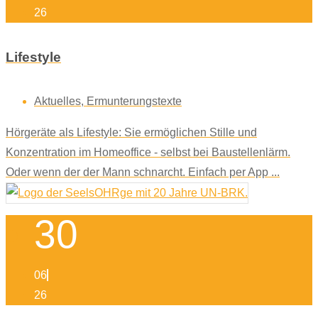
26
Lifestyle
Aktuelles
,
Ermunterungstexte
Hörgeräte als Lifestyle: Sie ermöglichen Stille und
Konzentration im Homeoffice - selbst bei Baustellenlärm.
Oder wenn der der Mann schnarcht. Einfach per App ...
30
06
26