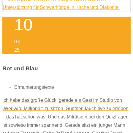
10
07
25
Rot und Blau
Ermunterungstexte
Ich habe das große Glück, gerade als Gast im Studio von
„Wer wird Millionär“ zu sitzen. Günther Jauch live zu erleben
– das hat schon was! Und das Miträtseln bei den Quizfragen
ist sowieso immer spannend. Gerade sitzt ein junger Mann