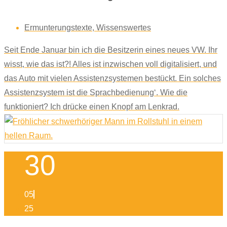
Ermunterungstexte
,
Wissenswertes
Seit Ende Januar bin ich die Besitzerin eines neues VW. Ihr
wisst, wie das ist?! Alles ist inzwischen voll digitalisiert, und
das Auto mit vielen Assistenzsystemen bestückt. Ein solches
Assistenzsystem ist die Sprachbedienung‘. Wie die
funktioniert? Ich drücke einen Knopf am Lenkrad.
30
05
25