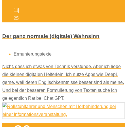
11
25
Der ganz normale (digitale) Wahnsinn
Ermunterungstexte
Nicht, dass ich etwas von Technik verstünde. Aber ich liebe
die kleinen digitalen Helferlein. Ich nutze Apps wie DeepL
gerne, weil deren Englischkenntnisse besser sind als meine.
Und bei der besseren Formulierung von Texten suche ich
gelegentlich Rat bei Chat GPT.