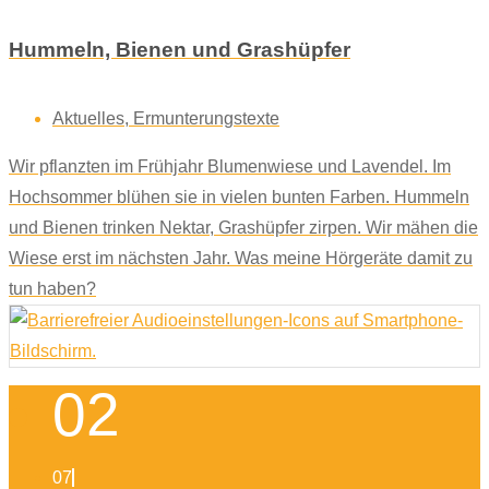
Hummeln, Bienen und Grashüpfer
Aktuelles
,
Ermunterungstexte
Wir pflanzten im Frühjahr Blumenwiese und Lavendel. Im
Hochsommer blühen sie in vielen bunten Farben. Hummeln
und Bienen trinken Nektar, Grashüpfer zirpen. Wir mähen die
Wiese erst im nächsten Jahr. Was meine Hörgeräte damit zu
tun haben?
02
07