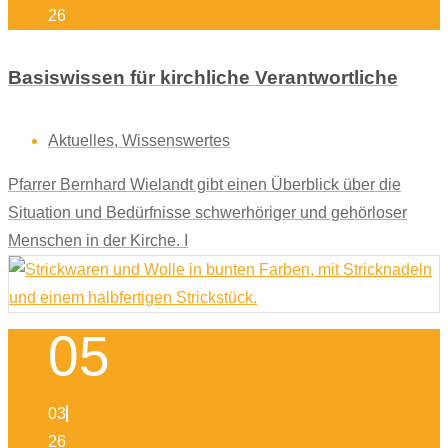
26
Basiswissen für kirchliche Verantwortliche
Aktuelles
,
Wissenswertes
Pfarrer Bernhard Wielandt gibt einen Überblick über die
Situation und Bedürfnisse schwerhöriger und gehörloser
Menschen in der Kirche. I
05
03
26