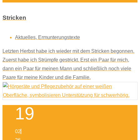
Stricken
Aktuelles
,
Ermunterungstexte
Letzten Herbst habe ich wieder mit dem Stricken begonnen.
Zuerst habe ich Strümpfe gestrickt. Erst ein Paar für mich,
dann ein Paar für meinen Mann und schließlich noch viele
Paare für meine Kinder und die Familie.
19
02