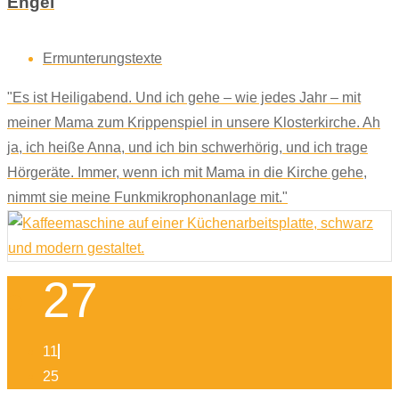
Engel
Ermunterungstexte
"Es ist Heiligabend. Und ich gehe – wie jedes Jahr – mit
meiner Mama zum Krippenspiel in unsere Klosterkirche. Ah
ja, ich heiße Anna, und ich bin schwerhörig, und ich trage
Hörgeräte. Immer, wenn ich mit Mama in die Kirche gehe,
nimmt sie meine Funkmikrophonanlage mit."
27
11
25