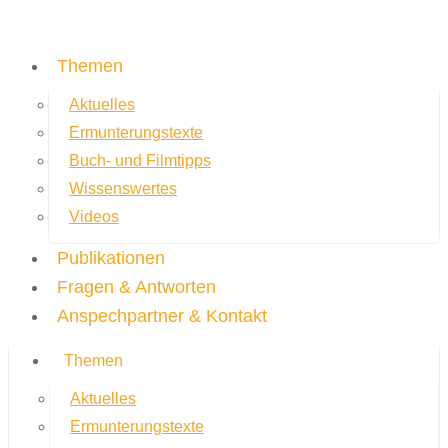
Themen
Aktuelles
Ermunterungstexte
Buch- und Filmtipps
Wissenswertes
Videos
Publikationen
Fragen & Antworten
Anspechpartner & Kontakt
Themen
Aktuelles
Ermunterungstexte