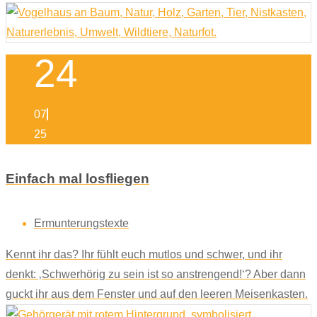
24
07
25
Einfach mal losfliegen
Ermunterungstexte
Kennt ihr das? Ihr fühlt euch mutlos und schwer, und ihr
denkt: ‚Schwerhörig zu sein ist so anstrengend!‘? Aber dann
guckt ihr aus dem Fenster und auf den leeren Meisenkasten.