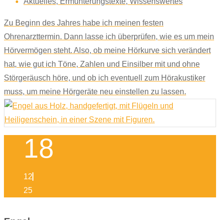
Aktuelles
,
Ermunterungstexte
,
Wissenswertes
Zu Beginn des Jahres habe ich meinen festen
Ohrenarzttermin. Dann lasse ich überprüfen, wie es um mein
Hörvermögen steht. Also, ob meine Hörkurve sich verändert
hat, wie gut ich Töne, Zahlen und Einsilber mit und ohne
Störgeräusch höre, und ob ich eventuell zum Hörakustiker
muss, um meine Hörgeräte neu einstellen zu lassen.
18
12
25