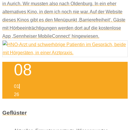
in Aurich. Wir mussten also nach Oldenburg. In ein eher
alternatives Kino, in dem ich noch nie war. Auf der Website
dieses Kinos gibt es den Menüpunkt ‚Barrierefreiheit‘. Gäste
mit Hörbeeinträchtigungen werden dort auf die kostenlose
App ‚Sennheiser MobileConnect‘ hingewiesen.
08
01
26
Geflüster