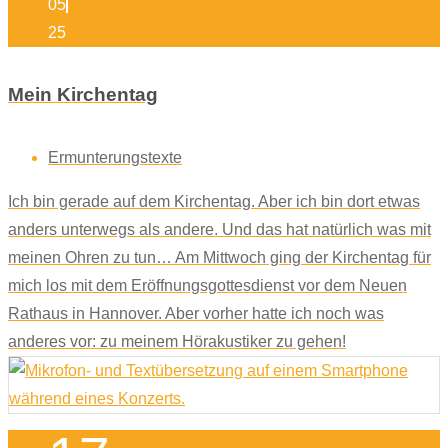
05
25
Mein Kirchentag
Ermunterungstexte
Ich bin gerade auf dem Kirchentag. Aber ich bin dort etwas
anders unterwegs als andere. Und das hat natürlich was mit
meinen Ohren zu tun… Am Mittwoch ging der Kirchentag für
mich los mit dem Eröffnungsgottesdienst vor dem Neuen
Rathaus in Hannover. Aber vorher hatte ich noch was
anderes vor: zu meinem Hörakustiker zu gehen!