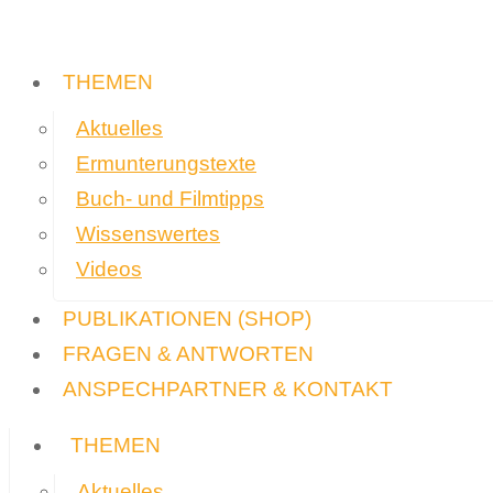
THEMEN
Aktuelles
Ermunterungstexte
Buch- und Filmtipps
Wissenswertes
Videos
PUBLIKATIONEN
(SHOP)
FRAGEN & ANTWORTEN
ANSPECHPARTNER & KONTAKT
THEMEN
Aktuelles