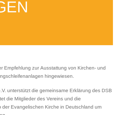
GEN
 Empfehlung zur Ausstattung von Kirchen- und
ngschleifenanlagen hingewiesen.
.V. unterstützt die gemeinsame Erklärung des DSB
tet die Mitglieder des Vereins und die
b der Evangelischen Kirche in Deutschland um