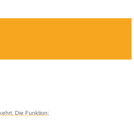
ehrt. Die Funktion: