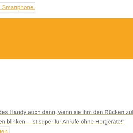
ndes Handy auch dann, wenn sie ihm den Rücken zuk
 blinken – ist super für Anrufe ohne Hörgeräte!"