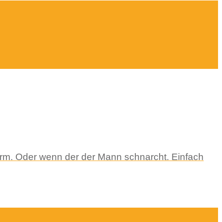
nlärm. Oder wenn der der Mann schnarcht. Einfach