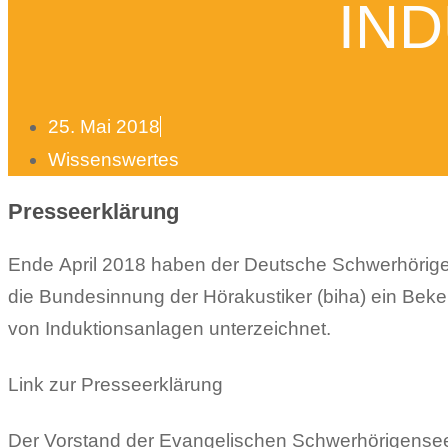
IN
25. Mai 2018
Wissenswertes
Presseerklärung
Ende April 2018 haben der Deutsche Schwerhörig
die Bundesinnung der Hörakustiker (biha) ein Beke
von Induktionsanlagen unterzeichnet.
Link zur Presseerklärung
Der Vorstand der Evangelischen Schwerhörigensee