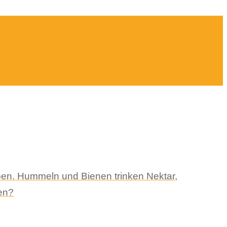
ben. Hummeln und Bienen trinken Nektar,
en?