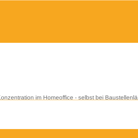
d Konzentration im Homeoffice - selbst bei Baustelle