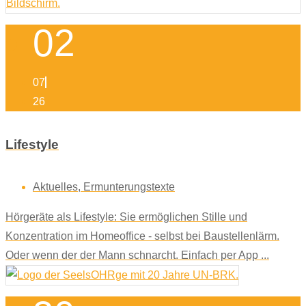
02
07
26
Lifestyle
Aktuelles
,
Ermunterungstexte
Hörgeräte als Lifestyle: Sie ermöglichen Stille und
Konzentration im Homeoffice - selbst bei Baustellenlärm.
Oder wenn der der Mann schnarcht. Einfach per App ...