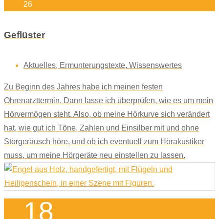
26
Geflüster
Aktuelles
,
Ermunterungstexte
,
Wissenswertes
Zu Beginn des Jahres habe ich meinen festen
Ohrenarzttermin. Dann lasse ich überprüfen, wie es um mein
Hörvermögen steht. Also, ob meine Hörkurve sich verändert
hat, wie gut ich Töne, Zahlen und Einsilber mit und ohne
Störgeräusch höre, und ob ich eventuell zum Hörakustiker
muss, um meine Hörgeräte neu einstellen zu lassen.
18