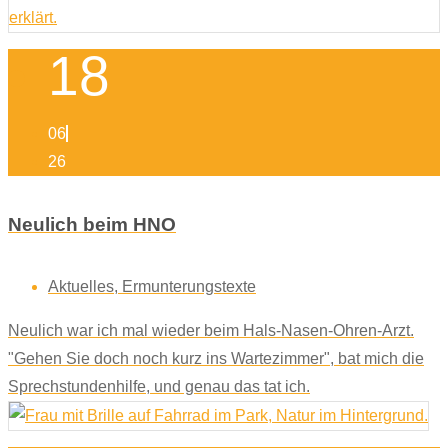
18
06
26
Neulich beim HNO
Aktuelles
,
Ermunterungstexte
Neulich war ich mal wieder beim Hals-Nasen-Ohren-Arzt.
"Gehen Sie doch noch kurz ins Wartezimmer", bat mich die
Sprechstundenhilfe, und genau das tat ich.