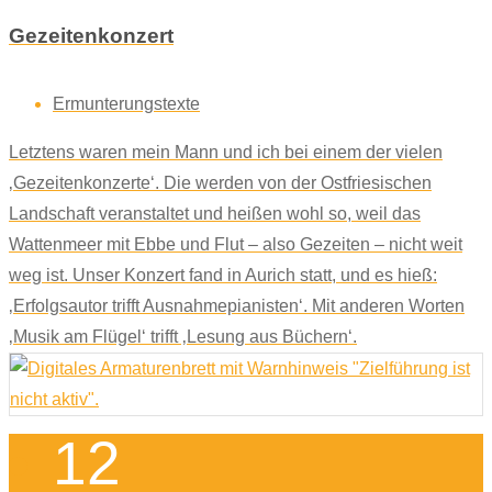
Gezeitenkonzert
Ermunterungstexte
Letztens waren mein Mann und ich bei einem der vielen
‚Gezeitenkonzerte‘. Die werden von der Ostfriesischen
Landschaft veranstaltet und heißen wohl so, weil das
Wattenmeer mit Ebbe und Flut – also Gezeiten – nicht weit
weg ist. Unser Konzert fand in Aurich statt, und es hieß:
‚Erfolgsautor trifft Ausnahmepianisten‘. Mit anderen Worten
‚Musik am Flügel‘ trifft ‚Lesung aus Büchern‘.
12