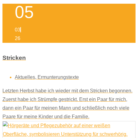
05
03
26
Stricken
Aktuelles
,
Ermunterungstexte
Letzten Herbst habe ich wieder mit dem Stricken begonnen.
Zuerst habe ich Strümpfe gestrickt. Erst ein Paar für mich,
dann ein Paar für meinen Mann und schließlich noch viele
Paare für meine Kinder und die Familie.