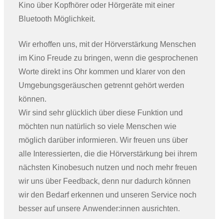
Kino über Kopfhörer oder Hörgeräte mit einer
Bluetooth Möglichkeit.
Wir erhoffen uns, mit der Hörverstärkung Menschen
im Kino Freude zu bringen, wenn die gesprochenen
Worte direkt ins Ohr kommen und klarer von den
Umgebungsgeräuschen getrennt gehört werden
können.
Wir sind sehr glücklich über diese Funktion und
möchten nun natürlich so viele Menschen wie
möglich darüber informieren. Wir freuen uns über
alle Interessierten, die die Hörverstärkung bei ihrem
nächsten Kinobesuch nutzen und noch mehr freuen
wir uns über Feedback, denn nur dadurch können
wir den Bedarf erkennen und unseren Service noch
besser auf unsere Anwender:innen ausrichten.