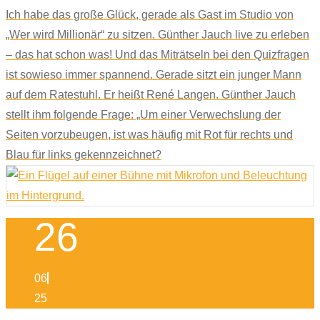
Ich habe das große Glück, gerade als Gast im Studio von
„Wer wird Millionär“ zu sitzen. Günther Jauch live zu erleben
– das hat schon was! Und das Miträtseln bei den Quizfragen
ist sowieso immer spannend. Gerade sitzt ein junger Mann
auf dem Ratestuhl. Er heißt René Langen. Günther Jauch
stellt ihm folgende Frage: „Um einer Verwechslung der
Seiten vorzubeugen, ist was häufig mit Rot für rechts und
Blau für links gekennzeichnet?
26
06
25