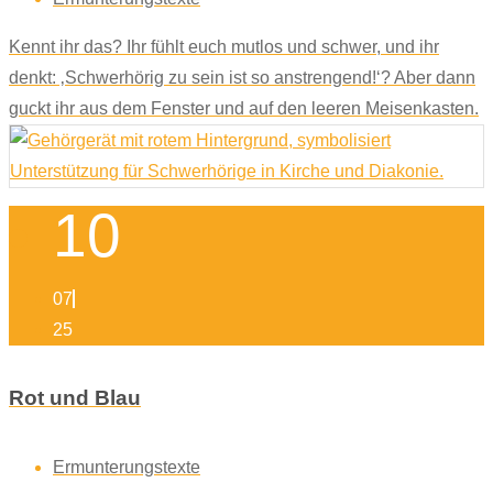
Kennt ihr das? Ihr fühlt euch mutlos und schwer, und ihr
denkt: ‚Schwerhörig zu sein ist so anstrengend!‘? Aber dann
guckt ihr aus dem Fenster und auf den leeren Meisenkasten.
10
07
25
Rot und Blau
Ermunterungstexte