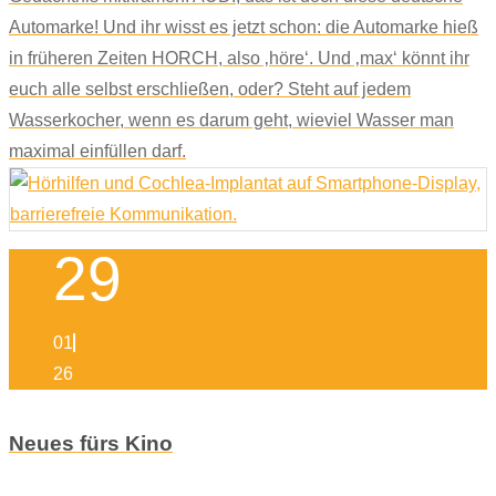
Automarke! Und ihr wisst es jetzt schon: die Automarke hieß
in früheren Zeiten HORCH, also ‚höre‘. Und ‚max‘ könnt ihr
euch alle selbst erschließen, oder? Steht auf jedem
Wasserkocher, wenn es darum geht, wieviel Wasser man
maximal einfüllen darf.
29
01
26
Neues fürs Kino