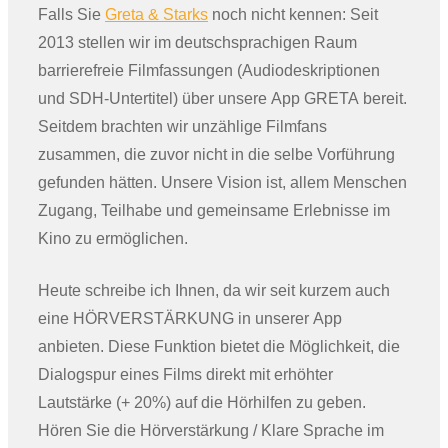
Falls Sie
Greta & Starks
noch nicht kennen: Seit
2013 stellen wir im deutschsprachigen Raum
barrierefreie Filmfassungen (Audiodeskriptionen
und SDH-Untertitel) über unsere App GRETA bereit.
Seitdem brachten wir unzählige Filmfans
zusammen, die zuvor nicht in die selbe Vorführung
gefunden hätten. Unsere Vision ist, allem Menschen
Zugang, Teilhabe und gemeinsame Erlebnisse im
Kino zu ermöglichen.
Heute schreibe ich Ihnen, da wir seit kurzem auch
eine HÖRVERSTÄRKUNG in unserer App
anbieten. Diese Funktion bietet die Möglichkeit, die
Dialogspur eines Films direkt mit erhöhter
Lautstärke (+ 20%) auf die Hörhilfen zu geben.
Hören Sie die Hörverstärkung / Klare Sprache im