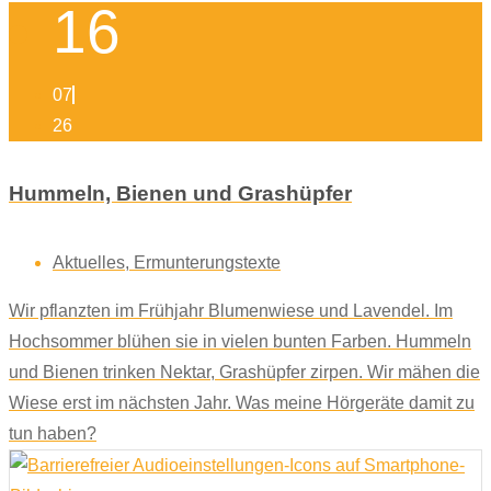
16
07
26
Hummeln, Bienen und Grashüpfer
Aktuelles
,
Ermunterungstexte
Wir pflanzten im Frühjahr Blumenwiese und Lavendel. Im
Hochsommer blühen sie in vielen bunten Farben. Hummeln
und Bienen trinken Nektar, Grashüpfer zirpen. Wir mähen die
Wiese erst im nächsten Jahr. Was meine Hörgeräte damit zu
tun haben?