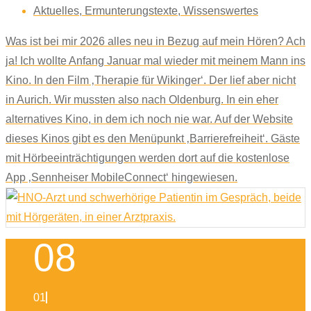
Aktuelles
,
Ermunterungstexte
,
Wissenswertes
Was ist bei mir 2026 alles neu in Bezug auf mein Hören? Ach
ja! Ich wollte Anfang Januar mal wieder mit meinem Mann ins
Kino. In den Film ‚Therapie für Wikinger‘. Der lief aber nicht
in Aurich. Wir mussten also nach Oldenburg. In ein eher
alternatives Kino, in dem ich noch nie war. Auf der Website
dieses Kinos gibt es den Menüpunkt ‚Barrierefreiheit‘. Gäste
mit Hörbeeinträchtigungen werden dort auf die kostenlose
App ‚Sennheiser MobileConnect‘ hingewiesen.
08
01