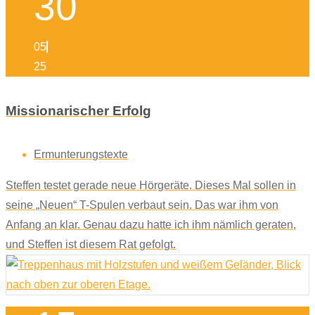
30
05
25
Missionarischer Erfolg
Ermunterungstexte
Steffen testet gerade neue Hörgeräte. Dieses Mal sollen in
seine „Neuen“ T-Spulen verbaut sein. Das war ihm von
Anfang an klar. Genau dazu hatte ich ihm nämlich geraten,
und Steffen ist diesem Rat gefolgt.