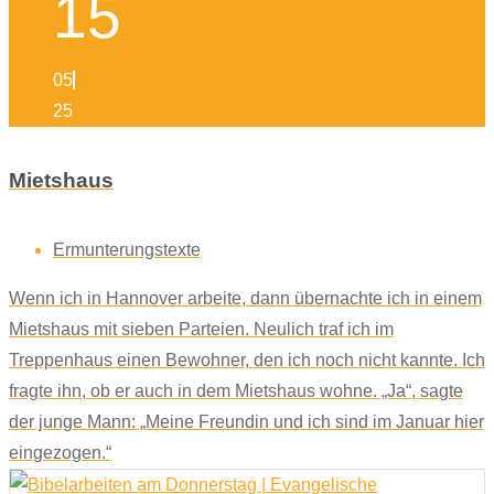
15
05
25
Mietshaus
Ermunterungstexte
Wenn ich in Hannover arbeite, dann übernachte ich in einem
Mietshaus mit sieben Parteien. Neulich traf ich im
Treppenhaus einen Bewohner, den ich noch nicht kannte. Ich
fragte ihn, ob er auch in dem Mietshaus wohne. „Ja“, sagte
der junge Mann: „Meine Freundin und ich sind im Januar hier
eingezogen.“