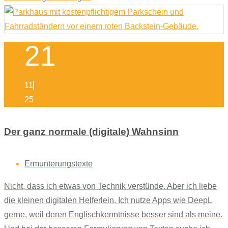
21
11
25
Der ganz normale (digitale) Wahnsinn
Ermunterungstexte
Nicht, dass ich etwas von Technik verstünde. Aber ich liebe
die kleinen digitalen Helferlein. Ich nutze Apps wie DeepL
gerne, weil deren Englischkenntnisse besser sind als meine.