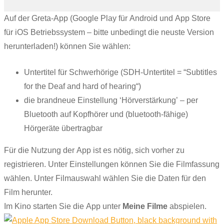
Auf der Greta-App (Google Play für Android und App Store
für iOS Betriebssystem – bitte unbedingt die neuste Version
herunterladen!) können Sie wählen:
Untertitel für Schwerhörige (SDH-Untertitel = “Subtitles
for the Deaf and hard of hearing“)
die brandneue Einstellung ‘Hörverstärkung’ – per
Bluetooth auf Kopfhörer und (bluetooth-fähige)
Hörgeräte übertragbar
Für die Nutzung der App ist es nötig, sich vorher zu
registrieren. Unter Einstellungen können Sie die Filmfassung
wählen. Unter Filmauswahl wählen Sie die Daten für den
Film herunter.
Im Kino starten Sie die App unter
Meine Filme
abspielen.