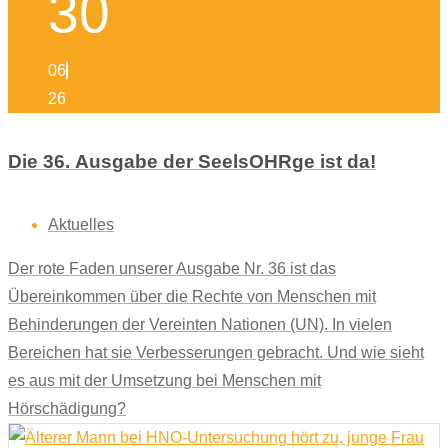
30
06
26
Die 36. Ausgabe der SeelsOHRge ist da!
Aktuelles
Der rote Faden unserer Ausgabe Nr. 36 ist das
Übereinkommen über die Rechte von Menschen mit
Behinderungen der Vereinten Nationen (UN). In vielen
Bereichen hat sie Verbesserungen gebracht. Und wie sieht
es aus mit der Umsetzung bei Menschen mit
Hörschädigung?