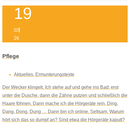
19
02
26
Pflege
Aktuelles
,
Ermunterungstexte
Der Wecker klingelt. Ich stehe auf und gehe ins Bad: erst
unter die Dusche, dann die Zähne putzen und schließlich die
Haare föhnen. Dann mache ich die Hörgeräte rein. Ding,
Dang, Dong, Dung … Dann bin ich online. Seltsam. Warum
hört sich das so dumpf an? Sind etwa die Hörgeräte kaputt?