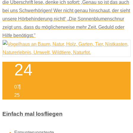
die Überschrift lese, denke ich sofort: ‚Genau so ist das auch
bei uns Schwerhörigen! Wer nicht genau hinschaut, der sieht
unsere Hörbehinderung nicht!‘ „Die Sonnenblumenschnur
zeigt uns, dass du möglicherweise mehr Zeit, Geduld oder
Hilfe benötigst."
24
07
25
Einfach mal losfliegen
Ermunterungstexte