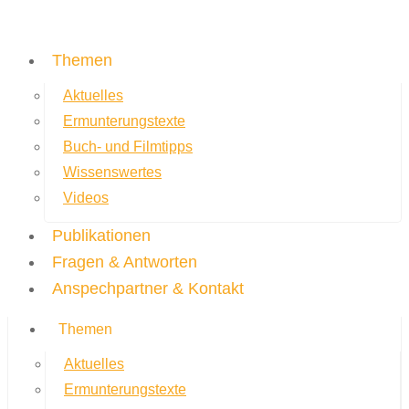
Themen
Aktuelles
Ermunterungstexte
Buch- und Filmtipps
Wissenswertes
Videos
Publikationen
Fragen & Antworten
Anspechpartner & Kontakt
Themen
Aktuelles
Ermunterungstexte