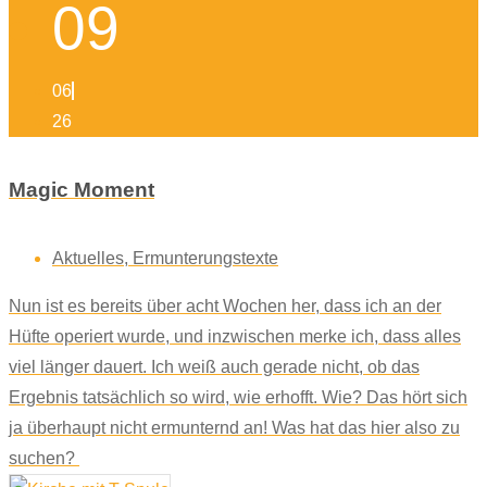
09
06
26
Magic Moment
Aktuelles
,
Ermunterungstexte
Nun ist es bereits über acht Wochen her, dass ich an der
Hüfte operiert wurde, und inzwischen merke ich, dass alles
viel länger dauert. Ich weiß auch gerade nicht, ob das
Ergebnis tatsächlich so wird, wie erhofft. Wie? Das hört sich
ja überhaupt nicht ermunternd an! Was hat das hier also zu
suchen?