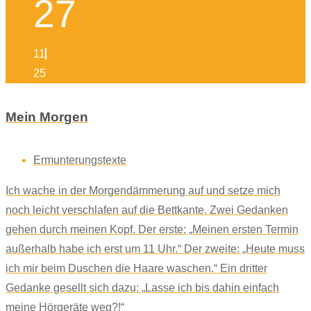
27
11
25
Mein Morgen
Ermunterungstexte
Ich wache in der Morgendämmerung auf und setze mich
noch leicht verschlafen auf die Bettkante. Zwei Gedanken
gehen durch meinen Kopf. Der erste: „Meinen ersten Termin
außerhalb habe ich erst um 11 Uhr.“ Der zweite: „Heute muss
ich mir beim Duschen die Haare waschen.“ Ein dritter
Gedanke gesellt sich dazu: „Lasse ich bis dahin einfach
meine Hörgeräte weg?!“