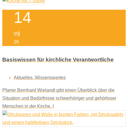
14
05
26
Basiswissen für kirchliche Verantwortliche
Aktuelles
,
Wissenswertes
Pfarrer Bernhard Wielandt gibt einen Überblick über die
Situation und Bedürfnisse schwerhöriger und gehörloser
Menschen in der Kirche. I