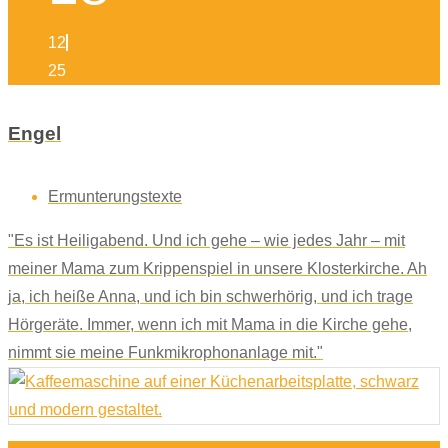
12
25
Engel
Ermunterungstexte
"Es ist Heiligabend. Und ich gehe – wie jedes Jahr – mit
meiner Mama zum Krippenspiel in unsere Klosterkirche. Ah
ja, ich heiße Anna, und ich bin schwerhörig, und ich trage
Hörgeräte. Immer, wenn ich mit Mama in die Kirche gehe,
nimmt sie meine Funkmikrophonanlage mit."