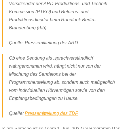
Vorsitzender der ARD-Produktions- und Technik-
Kommission (PTKO) und Betriebs- und
Produktionsdirektor beim Rundfunk Berlin-
Brandenburg (rbb).
Quelle: Pressemitteilung der ARD
Ob eine Sendung als ‚sprachverständlich‘
wahrgenommen wird, hängt nicht nur von der
Mischung des Sendetons bei der
Programmherstellung ab, sondern auch maßgeblich
vom individuellen Hörvermögen sowie von den
Empfangsbedingungen zu Hause.
Quelle:
Pressemitteilung des ZDF
Klare Sprache ist seit dem 1. Juni 2022 im Programm Das