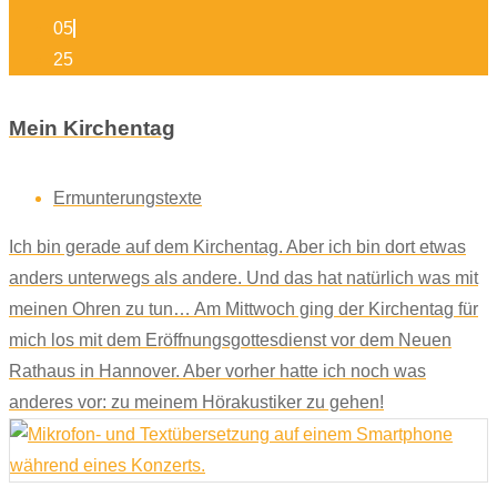
05
25
Mein Kirchentag
Ermunterungstexte
Ich bin gerade auf dem Kirchentag. Aber ich bin dort etwas
anders unterwegs als andere. Und das hat natürlich was mit
meinen Ohren zu tun… Am Mittwoch ging der Kirchentag für
mich los mit dem Eröffnungsgottesdienst vor dem Neuen
Rathaus in Hannover. Aber vorher hatte ich noch was
anderes vor: zu meinem Hörakustiker zu gehen!