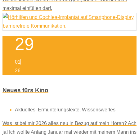
maximal einfüllen darf.
29
01
26
Neues fürs Kino
Aktuelles
,
Ermunterungstexte
,
Wissenswertes
Was ist bei mir 2026 alles neu in Bezug auf mein Hören? Ach
ja! Ich wollte Anfang Januar mal wieder mit meinem Mann ins