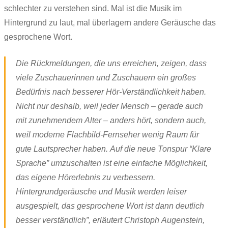
schlechter zu verstehen sind. Mal ist die Musik im
Hintergrund zu laut, mal überlagern andere Geräusche das
gesprochene Wort.
Die Rückmeldungen, die uns erreichen, zeigen, dass
viele Zuschauerinnen und Zuschauern ein großes
Bedürfnis nach besserer Hör-Verständlichkeit haben.
Nicht nur deshalb, weil jeder Mensch – gerade auch
mit zunehmendem Alter – anders hört, sondern auch,
weil moderne Flachbild-Fernseher wenig Raum für
gute Lautsprecher haben. Auf die neue Tonspur “Klare
Sprache” umzuschalten ist eine einfache Möglichkeit,
das eigene Hörerlebnis zu verbessern.
Hintergrundgeräusche und Musik werden leiser
ausgespielt, das gesprochene Wort ist dann deutlich
besser verständlich”, erläutert Christoph Augenstein,