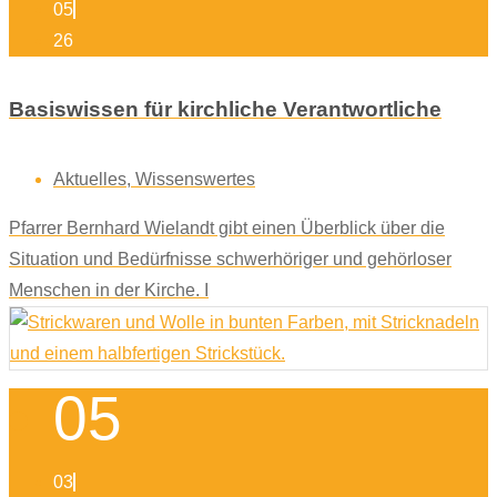
05
26
Basiswissen für kirchliche Verantwortliche
Aktuelles
,
Wissenswertes
Pfarrer Bernhard Wielandt gibt einen Überblick über die
Situation und Bedürfnisse schwerhöriger und gehörloser
Menschen in der Kirche. I
05
03