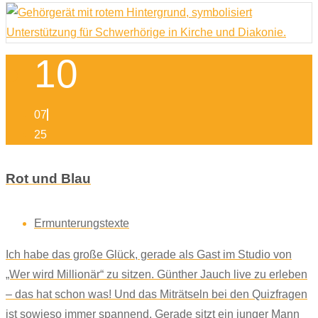
10
07
25
Rot und Blau
Ermunterungstexte
Ich habe das große Glück, gerade als Gast im Studio von
„Wer wird Millionär“ zu sitzen. Günther Jauch live zu erleben
– das hat schon was! Und das Miträtseln bei den Quizfragen
ist sowieso immer spannend. Gerade sitzt ein junger Mann