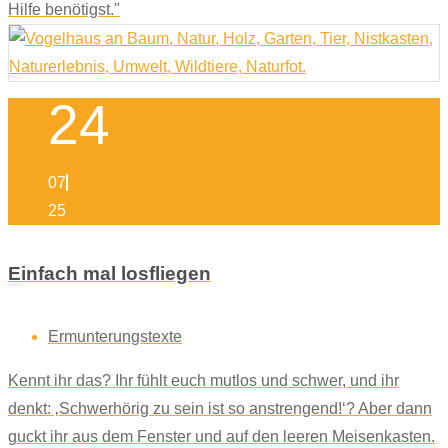
Hilfe benötigst."
24
07
25
Einfach mal losfliegen
Ermunterungstexte
Kennt ihr das? Ihr fühlt euch mutlos und schwer, und ihr
denkt: ‚Schwerhörig zu sein ist so anstrengend!‘? Aber dann
guckt ihr aus dem Fenster und auf den leeren Meisenkasten.