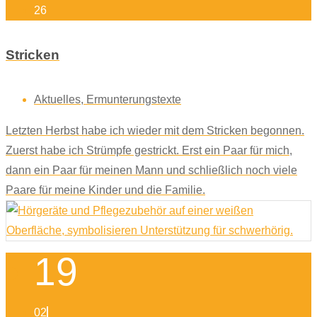
26
Stricken
Aktuelles
,
Ermunterungstexte
Letzten Herbst habe ich wieder mit dem Stricken begonnen.
Zuerst habe ich Strümpfe gestrickt. Erst ein Paar für mich,
dann ein Paar für meinen Mann und schließlich noch viele
Paare für meine Kinder und die Familie.
19
02