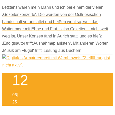
Letztens waren mein Mann und ich bei einem der vielen
‚Gezeitenkonzerte‘. Die werden von der Ostfriesischen
Landschaft veranstaltet und heißen wohl so, weil das
Wattenmeer mit Ebbe und Flut – also Gezeiten – nicht weit
weg ist. Unser Konzert fand in Aurich statt, und es hieß:
‚Erfolgsautor trifft Ausnahmepianisten‘. Mit anderen Worten
‚Musik am Flügel‘ trifft ‚Lesung aus Büchern‘.
12
06
25