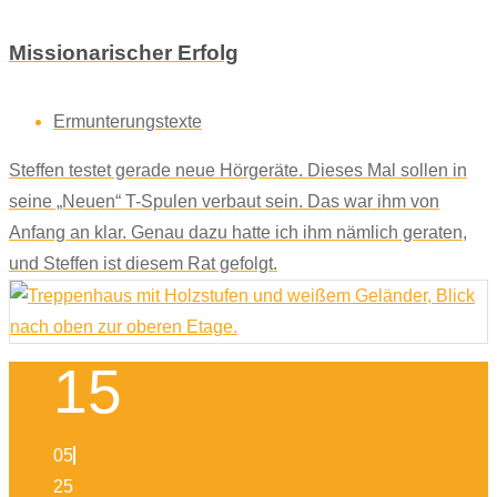
Missionarischer Erfolg
Ermunterungstexte
Steffen testet gerade neue Hörgeräte. Dieses Mal sollen in
seine „Neuen“ T-Spulen verbaut sein. Das war ihm von
Anfang an klar. Genau dazu hatte ich ihm nämlich geraten,
und Steffen ist diesem Rat gefolgt.
15
05
25