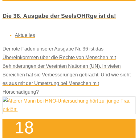
Die 36. Ausgabe der SeelsOHRge ist da!
Aktuelles
Der rote Faden unserer Ausgabe Nr. 36 ist das
Übereinkommen über die Rechte von Menschen mit
Behinderungen der Vereinten Nationen (UN). In vielen
Bereichen hat sie Verbesserungen gebracht. Und wie sieht
es aus mit der Umsetzung bei Menschen mit
Hörschädigung?
18