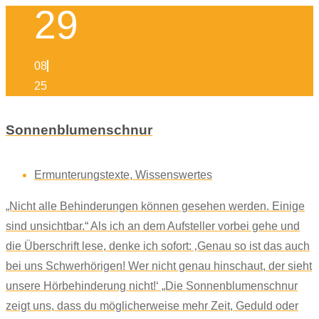
29
08
25
Sonnenblumenschnur
Ermunterungstexte
,
Wissenswertes
„Nicht alle Behinderungen können gesehen werden. Einige
sind unsichtbar.“ Als ich an dem Aufsteller vorbei gehe und
die Überschrift lese, denke ich sofort: ‚Genau so ist das auch
bei uns Schwerhörigen! Wer nicht genau hinschaut, der sieht
unsere Hörbehinderung nicht!‘ „Die Sonnenblumenschnur
zeigt uns, dass du möglicherweise mehr Zeit, Geduld oder