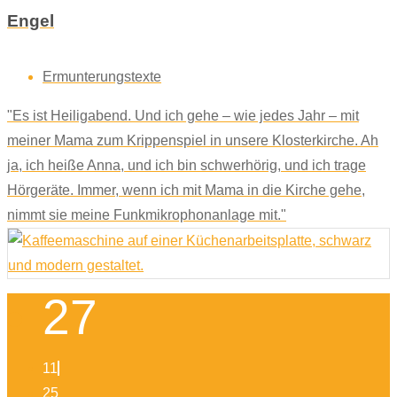
Engel
Ermunterungstexte
"Es ist Heiligabend. Und ich gehe – wie jedes Jahr – mit
meiner Mama zum Krippenspiel in unsere Klosterkirche. Ah
ja, ich heiße Anna, und ich bin schwerhörig, und ich trage
Hörgeräte. Immer, wenn ich mit Mama in die Kirche gehe,
nimmt sie meine Funkmikrophonanlage mit."
27
11
25