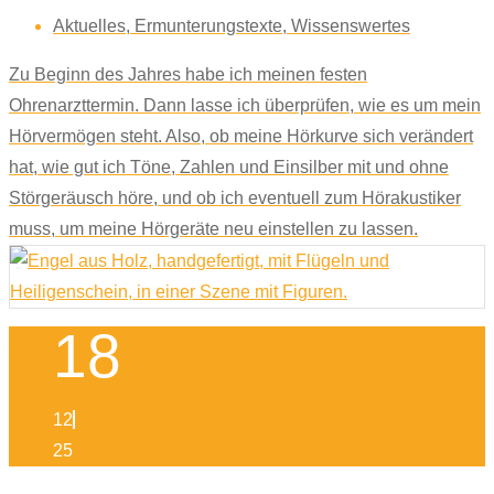
Aktuelles
,
Ermunterungstexte
,
Wissenswertes
Zu Beginn des Jahres habe ich meinen festen
Ohrenarzttermin. Dann lasse ich überprüfen, wie es um mein
Hörvermögen steht. Also, ob meine Hörkurve sich verändert
hat, wie gut ich Töne, Zahlen und Einsilber mit und ohne
Störgeräusch höre, und ob ich eventuell zum Hörakustiker
muss, um meine Hörgeräte neu einstellen zu lassen.
18
12
25