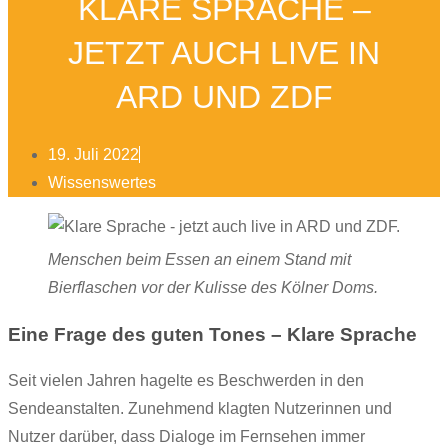
KLARE SPRACHE –
JETZT AUCH LIVE IN
ARD UND ZDF
19. Juli 2022
Wissenswertes
Menschen beim Essen an einem Stand mit
Bierflaschen vor der Kulisse des Kölner Doms.
Eine Frage des guten Tones – Klare Sprache
Seit vielen Jahren hagelte es Beschwerden in den
Sendeanstalten. Zunehmend klagten Nutzerinnen und
Nutzer darüber, dass Dialoge im Fernsehen immer