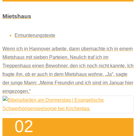
Mietshaus
Ermunterungstexte
Wenn ich in Hannover arbeite, dann übernachte ich in einem
Mietshaus mit sieben Parteien. Neulich traf ich im
Treppenhaus einen Bewohner, den ich noch nicht kannte. Ich
fragte ihn, ob er auch in dem Mietshaus wohne. „Ja“, sagte
der junge Mann: „Meine Freundin und ich sind im Januar hier
eingezogen.“
02