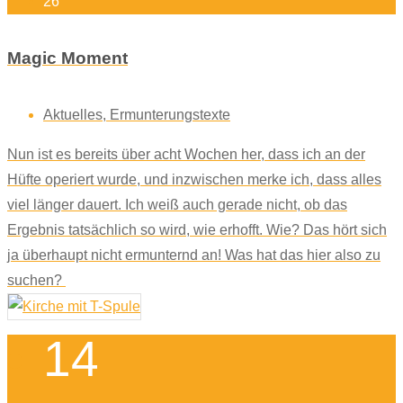
26
Magic Moment
Aktuelles
,
Ermunterungstexte
Nun ist es bereits über acht Wochen her, dass ich an der
Hüfte operiert wurde, und inzwischen merke ich, dass alles
viel länger dauert. Ich weiß auch gerade nicht, ob das
Ergebnis tatsächlich so wird, wie erhofft. Wie? Das hört sich
ja überhaupt nicht ermunternd an! Was hat das hier also zu
suchen?
14