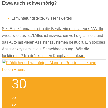
Etwa auch schwerhörig?
Ermunterungstexte
,
Wissenswertes
Seit Ende Januar bin ich die Besitzerin eines neues VW. Ihr
wisst, wie das ist?! Alles ist inzwischen voll digitalisiert, und
das Auto mit vielen Assistenzsystemen bestückt. Ein solches
Assistenzsystem ist die Sprachbedienung‘. Wie die
funktioniert? Ich drücke einen Knopf am Lenkrad.
30
05
25