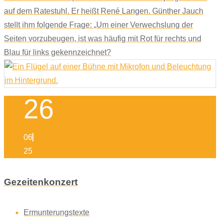
auf dem Ratestuhl. Er heißt René Langen. Günther Jauch
stellt ihm folgende Frage: „Um einer Verwechslung der
Seiten vorzubeugen, ist was häufig mit Rot für rechts und
Blau für links gekennzeichnet?
26
06
25
Gezeitenkonzert
Ermunterungstexte