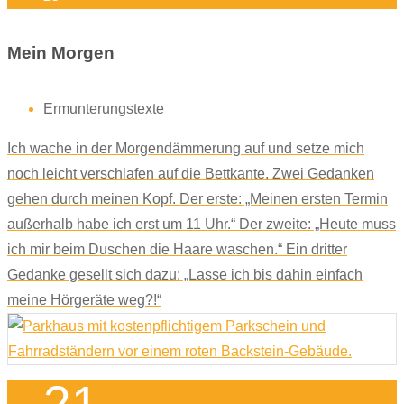
Mein Morgen
Ermunterungstexte
Ich wache in der Morgendämmerung auf und setze mich
noch leicht verschlafen auf die Bettkante. Zwei Gedanken
gehen durch meinen Kopf. Der erste: „Meinen ersten Termin
außerhalb habe ich erst um 11 Uhr.“ Der zweite: „Heute muss
ich mir beim Duschen die Haare waschen.“ Ein dritter
Gedanke gesellt sich dazu: „Lasse ich bis dahin einfach
meine Hörgeräte weg?!“