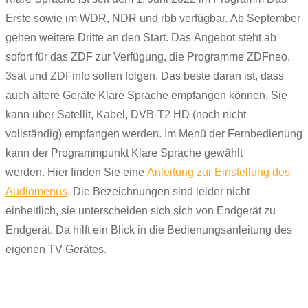
Erste sowie im WDR, NDR und rbb verfügbar. Ab September
gehen weitere Dritte an den Start. Das Angebot steht ab
sofort für das ZDF zur Verfügung, die Programme ZDFneo,
3sat und ZDFinfo sollen folgen. Das beste daran ist, dass
auch ältere Geräte Klare Sprache empfangen können. Sie
kann über Satellit, Kabel, DVB-T2 HD (noch nicht
vollständig) empfangen werden. Im Menü der Fernbedienung
kann der Programmpunkt Klare Sprache gewählt
werden. Hier finden Sie eine
Anleitung zur Einstellung des
Audiomenüs
. Die Bezeichnungen sind leider nicht
einheitlich, sie unterscheiden sich sich von Endgerät zu
Endgerät. Da hilft ein Blick in die Bedienungsanleitung des
eigenen TV-Gerätes.