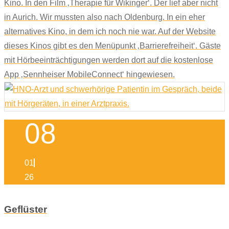
Kino. In den Film ‚Therapie für Wikinger‘. Der lief aber nicht
in Aurich. Wir mussten also nach Oldenburg. In ein eher
alternatives Kino, in dem ich noch nie war. Auf der Website
dieses Kinos gibt es den Menüpunkt ‚Barrierefreiheit‘. Gäste
mit Hörbeeinträchtigungen werden dort auf die kostenlose
App ‚Sennheiser MobileConnect‘ hingewiesen.
08
01
26
Geflüster