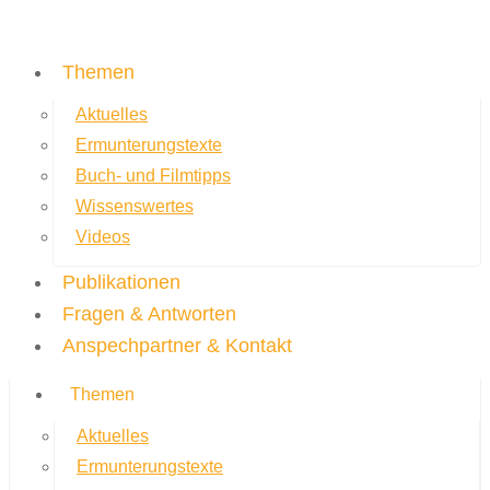
Themen
Aktuelles
Ermunterungstexte
Buch- und Filmtipps
Wissenswertes
Videos
Publikationen
Fragen & Antworten
Anspechpartner & Kontakt
Themen
Aktuelles
Ermunterungstexte