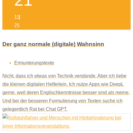
21
11
25
Der ganz normale (digitale) Wahnsinn
Ermunterungstexte
Nicht, dass ich etwas von Technik verstünde. Aber ich liebe
die kleinen digitalen Helferlein. Ich nutze Apps wie DeepL
gerne, weil deren Englischkenntnisse besser sind als meine.
Und bei der besseren Formulierung von Texten suche ich
gelegentlich Rat bei Chat GPT.