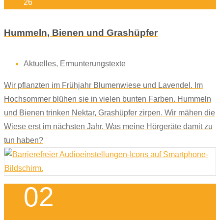
26
Hummeln, Bienen und Grashüpfer
Aktuelles
,
Ermunterungstexte
Wir pflanzten im Frühjahr Blumenwiese und Lavendel. Im
Hochsommer blühen sie in vielen bunten Farben. Hummeln
und Bienen trinken Nektar, Grashüpfer zirpen. Wir mähen die
Wiese erst im nächsten Jahr. Was meine Hörgeräte damit zu
tun haben?
02