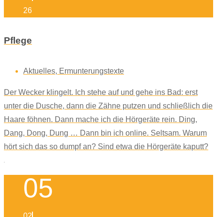
26
Pflege
Aktuelles
,
Ermunterungstexte
Der Wecker klingelt. Ich stehe auf und gehe ins Bad: erst
unter die Dusche, dann die Zähne putzen und schließlich die
Haare föhnen. Dann mache ich die Hörgeräte rein. Ding,
Dang, Dong, Dung … Dann bin ich online. Seltsam. Warum
hört sich das so dumpf an? Sind etwa die Hörgeräte kaputt?
05
02