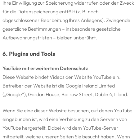
Ihre Einwilligung zur Speicherung widerrufen oder der Zweck
für die Datenspeicherung entfällt (z. B. nach
abgeschlossener Bearbeitung Ihres Anliegens). Zwingende
gesetzliche Bestimmungen – insbesondere gesetzliche
Aufbewahrungsfristen – bleiben unberührt.
6. Plugins und Tools
YouTube mit erweitertem Datenschutz
Diese Website bindet Videos der Website YouTube ein.
Betreiber der Website ist die Google Ireland Limited
(„Google”), Gordon House, Barrow Street, Dublin 4, Irland.
Wenn Sie eine dieser Website besuchen, auf denen YouTube
eingebunden ist, wird eine Verbindung zu den Servern von
YouTube hergestellt. Dabei wird dem YouTube-Server
mitgeteilt, welche unserer Seiten Sie besucht haben. Wenn