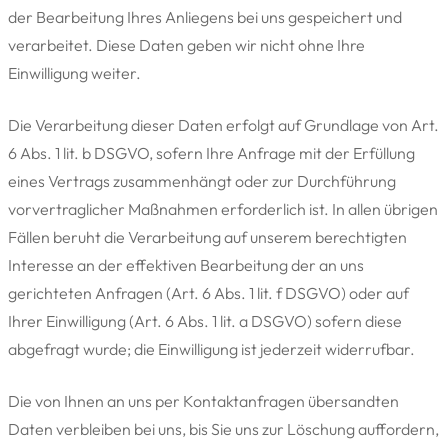
der Bearbeitung Ihres Anliegens bei uns gespeichert und
verarbeitet. Diese Daten geben wir nicht ohne Ihre
Einwilligung weiter.
Die Verarbeitung dieser Daten erfolgt auf Grundlage von Art.
6 Abs. 1 lit. b DSGVO, sofern Ihre Anfrage mit der Erfüllung
eines Vertrags zusammenhängt oder zur Durchführung
vorvertraglicher Maßnahmen erforderlich ist. In allen übrigen
Fällen beruht die Verarbeitung auf unserem berechtigten
Interesse an der effektiven Bearbeitung der an uns
gerichteten Anfragen (Art. 6 Abs. 1 lit. f DSGVO) oder auf
Ihrer Einwilligung (Art. 6 Abs. 1 lit. a DSGVO) sofern diese
abgefragt wurde; die Einwilligung ist jederzeit widerrufbar.
Die von Ihnen an uns per Kontaktanfragen übersandten
Daten verbleiben bei uns, bis Sie uns zur Löschung auffordern,