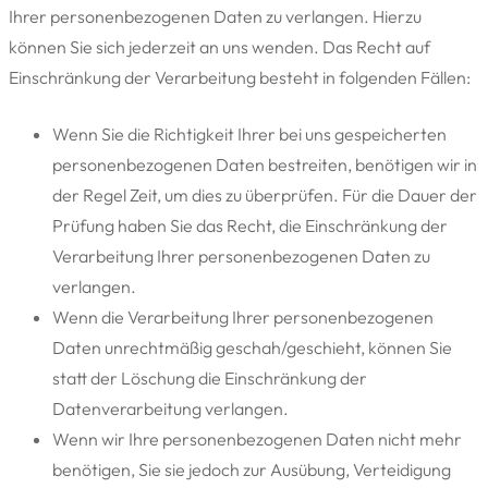
Ihrer personenbezogenen Daten zu verlangen. Hierzu
können Sie sich jederzeit an uns wenden. Das Recht auf
Einschränkung der Verarbeitung besteht in folgenden Fällen:
Wenn Sie die Richtigkeit Ihrer bei uns gespeicherten
personenbezogenen Daten bestreiten, benötigen wir in
der Regel Zeit, um dies zu überprüfen. Für die Dauer der
Prüfung haben Sie das Recht, die Einschränkung der
Verarbeitung Ihrer personenbezogenen Daten zu
verlangen.
Wenn die Verarbeitung Ihrer personenbezogenen
Daten unrechtmäßig geschah/geschieht, können Sie
statt der Löschung die Einschränkung der
Datenverarbeitung verlangen.
Wenn wir Ihre personenbezogenen Daten nicht mehr
benötigen, Sie sie jedoch zur Ausübung, Verteidigung