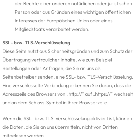
der Rechte einer anderen natürlichen oder juristischen
Person oder aus Gründen eines wichtigen öffentlichen
Interesses der Europäischen Union oder eines
Mitgliedstaats verarbeitet werden.
SSL- bzw. TLS-Verschlüsselung
Diese Seite nutzt aus Sicherheitsgründen und zum Schutz der
Übertragung vertraulicher Inhalte, wie zum Beispiel
Bestellungen oder Anfragen, die Sie an uns als
Seitenbetreiber senden, eine SSL- bzw. TLS-Verschlüsselung.
Eine verschlüsselte Verbindung erkennen Sie daran, dass die
Adresszeile des Browsers von „http://“ auf „https://“ wechselt
und an dem Schloss-Symbol in Ihrer Browserzeile.
Wenn die SSL- bzw. TLS-Verschlüsselung aktiviert ist, können
die Daten, die Sie an uns übermitteln, nicht von Dritten
mitgelesen werden.