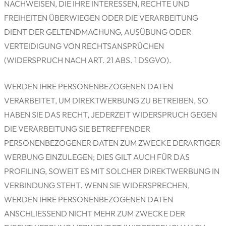
NACHWEISEN, DIE IHRE INTERESSEN, RECHTE UND
FREIHEITEN ÜBERWIEGEN ODER DIE VERARBEITUNG
DIENT DER GELTENDMACHUNG, AUSÜBUNG ODER
VERTEIDIGUNG VON RECHTSANSPRÜCHEN
(WIDERSPRUCH NACH ART. 21 ABS. 1 DSGVO).
WERDEN IHRE PERSONENBEZOGENEN DATEN
VERARBEITET, UM DIREKTWERBUNG ZU BETREIBEN, SO
HABEN SIE DAS RECHT, JEDERZEIT WIDERSPRUCH GEGEN
DIE VERARBEITUNG SIE BETREFFENDER
PERSONENBEZOGENER DATEN ZUM ZWECKE DERARTIGER
WERBUNG EINZULEGEN; DIES GILT AUCH FÜR DAS
PROFILING, SOWEIT ES MIT SOLCHER DIREKTWERBUNG IN
VERBINDUNG STEHT. WENN SIE WIDERSPRECHEN,
WERDEN IHRE PERSONENBEZOGENEN DATEN
ANSCHLIESSEND NICHT MEHR ZUM ZWECKE DER