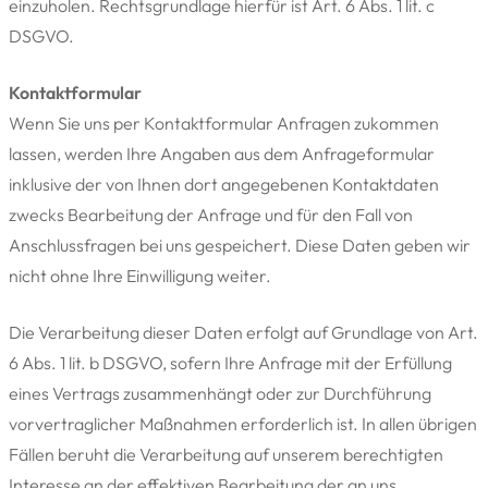
einzuholen. Rechtsgrundlage hierfür ist Art. 6 Abs. 1 lit. c
DSGVO.
Kontaktformular
Wenn Sie uns per Kontaktformular Anfragen zukommen
lassen, werden Ihre Angaben aus dem Anfrageformular
inklusive der von Ihnen dort angegebenen Kontaktdaten
zwecks Bearbeitung der Anfrage und für den Fall von
Anschlussfragen bei uns gespeichert. Diese Daten geben wir
nicht ohne Ihre Einwilligung weiter.
Die Verarbeitung dieser Daten erfolgt auf Grundlage von Art.
6 Abs. 1 lit. b DSGVO, sofern Ihre Anfrage mit der Erfüllung
eines Vertrags zusammenhängt oder zur Durchführung
vorvertraglicher Maßnahmen erforderlich ist. In allen übrigen
Fällen beruht die Verarbeitung auf unserem berechtigten
Interesse an der effektiven Bearbeitung der an uns