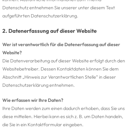
Datenschutz entnehmen Sie unserer unter diesem Text
aufgeführten Datenschutzerklärung.
2. Datenerfassung auf dieser Website
Wer ist verantwortlich für die Datenerfassung auf dieser
Website?
Die Datenverarbeitung auf dieser Website erfolgt durch den
Websitebetreiber. Dessen Kontaktdaten können Sie dem
Abschnitt „Hinweis zur Verantwortlichen Stelle“ in dieser
Datenschutzerklärung entnehmen.
Wie erfassen wir Ihre Daten?
Ihre Daten werden zum einen dadurch erhoben, dass Sie uns
diese mitteilen. Hierbei kann es sich z. B. um Daten handeln,
die Sie in ein Kontaktformular eingeben.