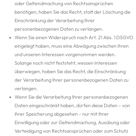
oder Geltendmachung von Rechtsansprüchen
benötigen, haben Sie das Recht, statt der Löschung die
Einschränkung der Verarbeitung Ihrer
personenbezogenen Daten zu verlangen.
Wenn Sie einen Widerspruch nach Art. 21 Abs. 1 DSGVO
eingelegt haben, muss eine Abwägung zwischen Ihren
und unseren Interessen vorgenommen werden.
Solange noch nicht feststeht, wessen Interessen
überwiegen, haben Sie das Recht, die Einschränkung
der Verarbeitung Ihrer personenbezogenen Daten zu
verlangen.
Wenn Sie die Verarbeitung Ihrer personenbezogenen
Daten eingeschränkt haben, dürfen diese Daten – von
ihrer Speicherung abgesehen – nur mit Ihrer
Einwilligung oder zur Geltendmachung, Ausübung oder
Verteidigung von Rechtsansprüchen oder zum Schutz