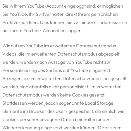
Sie in Ihrem YouTube-Account eingeloggt sind, ermöglichen
Sie YouTube, Ihr Surfverhalten direkt Ihrem persönlichen
Profil zuzuordnen. Dies können Sie verhindern, indem Sie sich
aus Ihrem YouTube-Account ausloggen.
Wir nutzen YouTube im erweiterten Datenschutzmodus.
Videos, die im erweiterten Datenschutzmodus abgespielt
werden, werden nach Aussage von YouTube nicht zur
Personalisierung des Surfens auf YouTube eingesetzt.
Anzeigen, die im erweiterten Datenschutzmodus ausgespielt
werden, sind ebenfalls nicht personalisiert. Im erweiterten
Datenschutzmodus werden keine Cookies gesetzt.
Stattdessen werden jedoch sogenannte Local Storage
Elemente im Browser des Users gespeichert, die ähnlich wie
Cookies personenbezogene Daten beinhalten und zur
Wiedererkennung eingesetzt werden können. Details zum