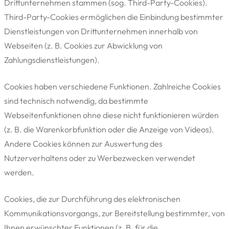
Drittunternehmen stammen (sog. Third-Party-Cookies).
Third-Party-Cookies ermöglichen die Einbindung bestimmter
Dienstleistungen von Drittunternehmen innerhalb von
Webseiten (z. B. Cookies zur Abwicklung von
Zahlungsdienstleistungen).
Cookies haben verschiedene Funktionen. Zahlreiche Cookies
sind technisch notwendig, da bestimmte
Webseitenfunktionen ohne diese nicht funktionieren würden
(z. B. die Warenkorbfunktion oder die Anzeige von Videos).
Andere Cookies können zur Auswertung des
Nutzerverhaltens oder zu Werbezwecken verwendet
werden.
Cookies, die zur Durchführung des elektronischen
Kommunikationsvorgangs, zur Bereitstellung bestimmter, von
Ihnen erwünschter Funktionen (z. B. für die