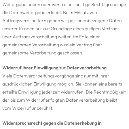
Weitergabe haben oder wenn eine sonstige Rechtsgrundlage
die Datenweitergabe erlaubt. Beim Einsatz von
Auftragsverarbeitern geben wir personenbezogene Daten
unserer Kunden nur auf Grundlage eines gültigen Vertrags
über Auftragsverarbeitung weiter. Im Falle einer
gemeinsamen Verarbeitung wird ein Vertrag über
gemeinsame Verarbeitung geschlossen.
Widerruf Ihrer Einwilligung zur Datenverarbeitung
Viele Datenverarbeitungsvorgänge sind nur mit Ihrer
ausdrücklichen Einwilligung möglich. Sie können eine bereits
erteilte Einwilligung jederzeit widerrufen. Die Rechtmäßigkeit
der bis zum Widerruf erfolgten Datenverarbeitung bleibt
vom Widerruf unberührt.
Widerspruchsrecht gegen die Datenerhebung in