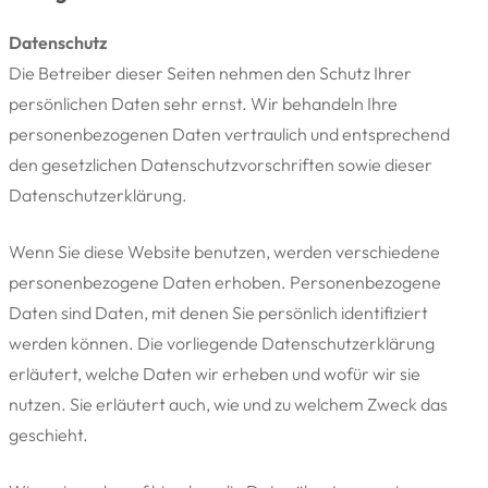
Datenschutz
Die Betreiber dieser Seiten nehmen den Schutz Ihrer
persönlichen Daten sehr ernst. Wir behandeln Ihre
personenbezogenen Daten vertraulich und entsprechend
den gesetzlichen Datenschutzvorschriften sowie dieser
Datenschutzerklärung.
Wenn Sie diese Website benutzen, werden verschiedene
personenbezogene Daten erhoben. Personenbezogene
Daten sind Daten, mit denen Sie persönlich identifiziert
werden können. Die vorliegende Datenschutzerklärung
erläutert, welche Daten wir erheben und wofür wir sie
nutzen. Sie erläutert auch, wie und zu welchem Zweck das
geschieht.