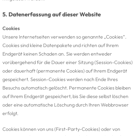
5. Datenerfassung auf dieser Website
Cookies
Unsere Internetseiten verwenden so genannte „Cookies“.
Cookies sind kleine Datenpakete und richten auf Ihrem
Endgerät keinen Schaden an. Sie werden entweder
vorübergehend für die Dauer einer Sitzung (Session-Cookies)
oder dauerhaft (permanente Cookies) auf Ihrem Endgerät
gespeichert. Session-Cookies werden nach Ende Ihres
Besuchs automatisch gelöscht. Permanente Cookies bleiben
auf Ihrem Endgerät gespeichert, bis Sie diese selbst löschen
oder eine automatische Löschung durch Ihren Webbrowser
erfolgt.
Cookies können von uns (First-Party-Cookies) oder von