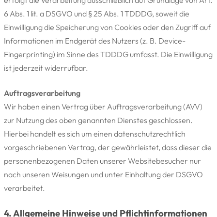
6 Abs. 1 lit. a DSGVO und § 25 Abs. 1 TDDDG, soweit die
Einwilligung die Speicherung von Cookies oder den Zugriff auf
Informationen im Endgerät des Nutzers (z. B. Device-
Fingerprinting) im Sinne des TDDDG umfasst. Die Einwilligung
ist jederzeit widerrufbar.
Auftragsverarbeitung
Wir haben einen Vertrag über Auftragsverarbeitung (AVV)
zur Nutzung des oben genannten Dienstes geschlossen.
Hierbei handelt es sich um einen datenschutzrechtlich
vorgeschriebenen Vertrag, der gewährleistet, dass dieser die
personenbezogenen Daten unserer Websitebesucher nur
nach unseren Weisungen und unter Einhaltung der DSGVO
verarbeitet.
4. Allgemeine Hinweise und Pflicht­informationen