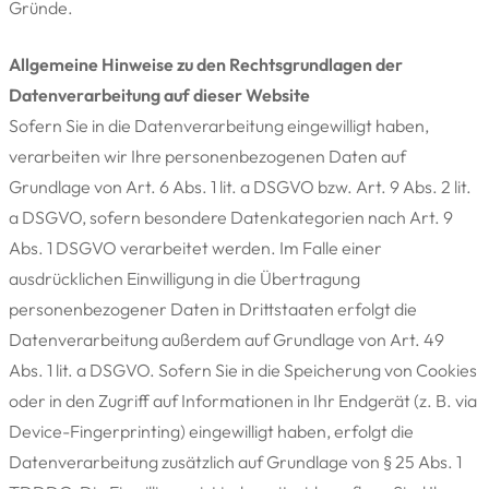
Gründe.
Allgemeine Hinweise zu den Rechtsgrundlagen der
Datenverarbeitung auf dieser Website
Sofern Sie in die Datenverarbeitung eingewilligt haben,
verarbeiten wir Ihre personenbezogenen Daten auf
Grundlage von Art. 6 Abs. 1 lit. a DSGVO bzw. Art. 9 Abs. 2 lit.
a DSGVO, sofern besondere Datenkategorien nach Art. 9
Abs. 1 DSGVO verarbeitet werden. Im Falle einer
ausdrücklichen Einwilligung in die Übertragung
personenbezogener Daten in Drittstaaten erfolgt die
Datenverarbeitung außerdem auf Grundlage von Art. 49
Abs. 1 lit. a DSGVO. Sofern Sie in die Speicherung von Cookies
oder in den Zugriff auf Informationen in Ihr Endgerät (z. B. via
Device-Fingerprinting) eingewilligt haben, erfolgt die
Datenverarbeitung zusätzlich auf Grundlage von § 25 Abs. 1