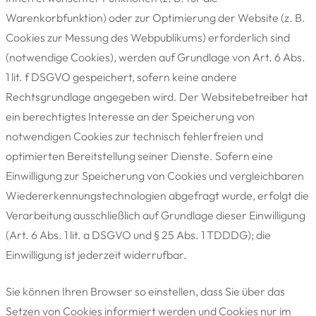
Warenkorbfunktion) oder zur Optimierung der Website (z. B.
Cookies zur Messung des Webpublikums) erforderlich sind
(notwendige Cookies), werden auf Grundlage von Art. 6 Abs.
1 lit. f DSGVO gespeichert, sofern keine andere
Rechtsgrundlage angegeben wird. Der Websitebetreiber hat
ein berechtigtes Interesse an der Speicherung von
notwendigen Cookies zur technisch fehlerfreien und
optimierten Bereitstellung seiner Dienste. Sofern eine
Einwilligung zur Speicherung von Cookies und vergleichbaren
Wiedererkennungstechnologien abgefragt wurde, erfolgt die
Verarbeitung ausschließlich auf Grundlage dieser Einwilligung
(Art. 6 Abs. 1 lit. a DSGVO und § 25 Abs. 1 TDDDG); die
Einwilligung ist jederzeit widerrufbar.
Sie können Ihren Browser so einstellen, dass Sie über das
Setzen von Cookies informiert werden und Cookies nur im