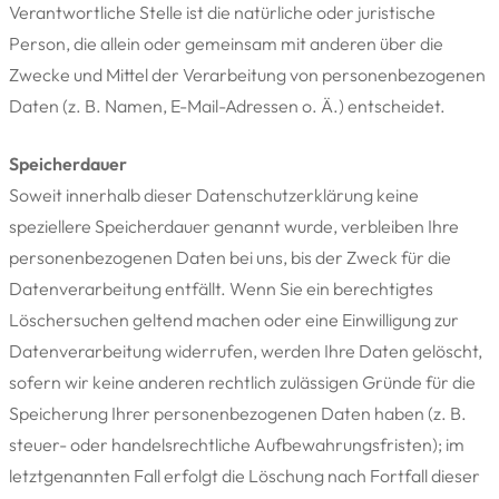
Verantwortliche Stelle ist die natürliche oder juristische
Person, die allein oder gemeinsam mit anderen über die
Zwecke und Mittel der Verarbeitung von personenbezogenen
Daten (z. B. Namen, E-Mail-Adressen o. Ä.) entscheidet.
Speicherdauer
Soweit innerhalb dieser Datenschutzerklärung keine
speziellere Speicherdauer genannt wurde, verbleiben Ihre
personenbezogenen Daten bei uns, bis der Zweck für die
Datenverarbeitung entfällt. Wenn Sie ein berechtigtes
Löschersuchen geltend machen oder eine Einwilligung zur
Datenverarbeitung widerrufen, werden Ihre Daten gelöscht,
sofern wir keine anderen rechtlich zulässigen Gründe für die
Speicherung Ihrer personenbezogenen Daten haben (z. B.
steuer- oder handelsrechtliche Aufbewahrungsfristen); im
letztgenannten Fall erfolgt die Löschung nach Fortfall dieser