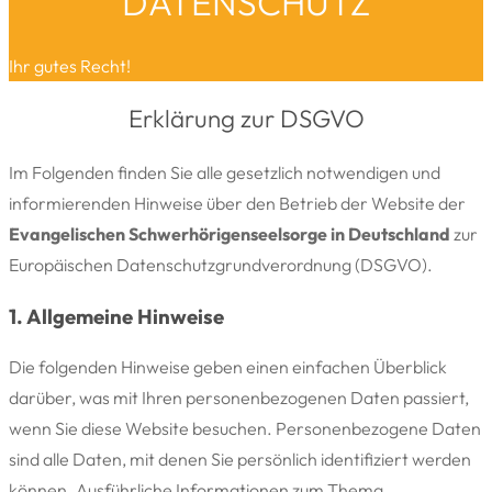
DATENSCHUTZ
Ihr gutes Recht!
Erklärung zur DSGVO
Im Folgenden finden Sie alle gesetzlich notwendigen und
informierenden Hinweise über den Betrieb der Website der
Evangelischen Schwerhörigenseelsorge in Deutschland
zur
Europäischen Datenschutzgrundverordnung (DSGVO).
1. Allgemeine Hinweise
Die folgenden Hinweise geben einen einfachen Überblick
darüber, was mit Ihren personenbezogenen Daten passiert,
wenn Sie diese Website besuchen. Personenbezogene Daten
sind alle Daten, mit denen Sie persönlich identifiziert werden
können. Ausführliche Informationen zum Thema