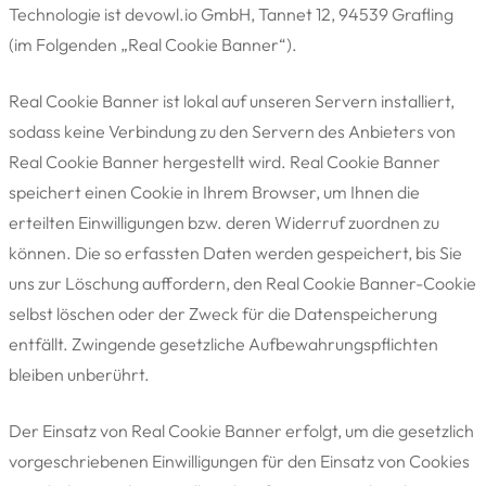
Technologie ist devowl.io GmbH, Tannet 12, 94539 Grafling
(im Folgenden „Real Cookie Banner“).
Real Cookie Banner ist lokal auf unseren Servern installiert,
sodass keine Verbindung zu den Servern des Anbieters von
Real Cookie Banner hergestellt wird. Real Cookie Banner
speichert einen Cookie in Ihrem Browser, um Ihnen die
erteilten Einwilligungen bzw. deren Widerruf zuordnen zu
können. Die so erfassten Daten werden gespeichert, bis Sie
uns zur Löschung auffordern, den Real Cookie Banner-Cookie
selbst löschen oder der Zweck für die Datenspeicherung
entfällt. Zwingende gesetzliche Aufbewahrungspflichten
bleiben unberührt.
Der Einsatz von Real Cookie Banner erfolgt, um die gesetzlich
vorgeschriebenen Einwilligungen für den Einsatz von Cookies