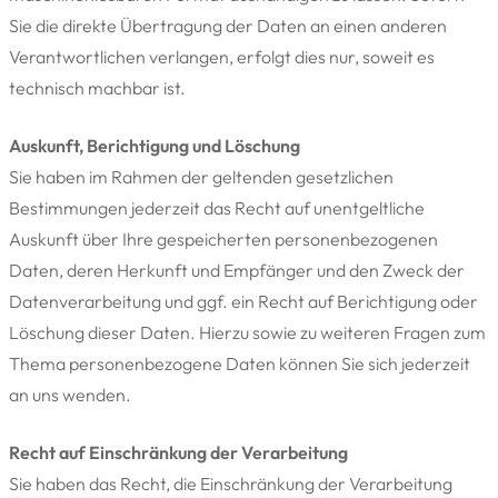
Sie die direkte Übertragung der Daten an einen anderen
Verantwortlichen verlangen, erfolgt dies nur, soweit es
technisch machbar ist.
Auskunft, Berichtigung und Löschung
Sie haben im Rahmen der geltenden gesetzlichen
Bestimmungen jederzeit das Recht auf unentgeltliche
Auskunft über Ihre gespeicherten personenbezogenen
Daten, deren Herkunft und Empfänger und den Zweck der
Datenverarbeitung und ggf. ein Recht auf Berichtigung oder
Löschung dieser Daten. Hierzu sowie zu weiteren Fragen zum
Thema personenbezogene Daten können Sie sich jederzeit
an uns wenden.
Recht auf Einschränkung der Verarbeitung
Sie haben das Recht, die Einschränkung der Verarbeitung