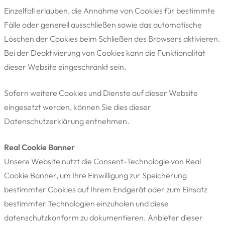
Einzelfall erlauben, die Annahme von Cookies für bestimmte
Fälle oder generell ausschließen sowie das automatische
Löschen der Cookies beim Schließen des Browsers aktivieren.
Bei der Deaktivierung von Cookies kann die Funktionalität
dieser Website eingeschränkt sein.
Sofern weitere Cookies und Dienste auf dieser Website
eingesetzt werden, können Sie dies dieser
Datenschutzerklärung entnehmen.
Real Cookie Banner
Unsere Website nutzt die Consent-Technologie von Real
Cookie Banner, um Ihre Einwilligung zur Speicherung
bestimmter Cookies auf Ihrem Endgerät oder zum Einsatz
bestimmter Technologien einzuholen und diese
datenschutzkonform zu dokumentieren. Anbieter dieser