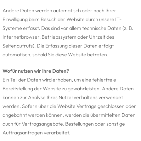
Andere Daten werden automatisch oder nach Ihrer
Einwilligung beim Besuch der Website durch unsere IT-
Systeme erfasst. Das sind vor allem technische Daten (z. B.
Internetbrowser, Betriebssystem oder Uhrzeit des
Seitenaufrufs). Die Erfassung dieser Daten erfolgt
automatisch, sobald Sie diese Website betreten.
Wofür nutzen wir Ihre Daten?
Ein Teil der Daten wird erhoben, um eine fehlerfreie
Bereitstellung der Website zu gewährleisten. Andere Daten
können zur Analyse Ihres Nutzerverhaltens verwendet
werden. Sofern über die Website Verträge geschlossen oder
angebahnt werden können, werden die übermittelten Daten
auch für Vertragsangebote, Bestellungen oder sonstige
Auftragsanfragen verarbeitet.