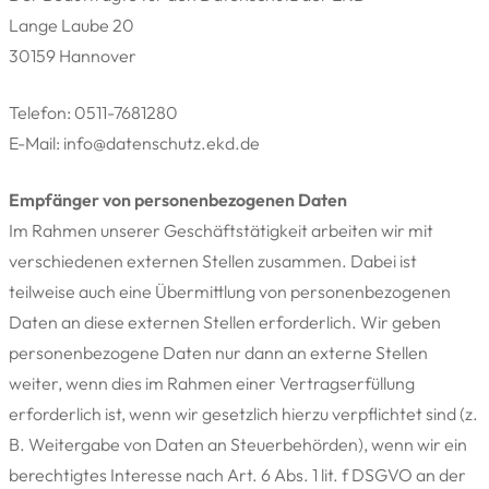
Lange Laube 20
30159 Hannover
Telefon: 0511-7681280
E-Mail: info@datenschutz.ekd.de
Empfänger von personenbezogenen Daten
Im Rahmen unserer Geschäftstätigkeit arbeiten wir mit
verschiedenen externen Stellen zusammen. Dabei ist
teilweise auch eine Übermittlung von personenbezogenen
Daten an diese externen Stellen erforderlich. Wir geben
personenbezogene Daten nur dann an externe Stellen
weiter, wenn dies im Rahmen einer Vertragserfüllung
erforderlich ist, wenn wir gesetzlich hierzu verpflichtet sind (z.
B. Weitergabe von Daten an Steuerbehörden), wenn wir ein
berechtigtes Interesse nach Art. 6 Abs. 1 lit. f DSGVO an der