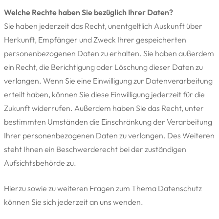
Welche Rechte haben Sie bezüglich Ihrer Daten?
Sie haben jederzeit das Recht, unentgeltlich Auskunft über
Herkunft, Empfänger und Zweck Ihrer gespeicherten
personenbezogenen Daten zu erhalten. Sie haben außerdem
ein Recht, die Berichtigung oder Löschung dieser Daten zu
verlangen. Wenn Sie eine Einwilligung zur Datenverarbeitung
erteilt haben, können Sie diese Einwilligung jederzeit für die
Zukunft widerrufen. Außerdem haben Sie das Recht, unter
bestimmten Umständen die Einschränkung der Verarbeitung
Ihrer personenbezogenen Daten zu verlangen. Des Weiteren
steht Ihnen ein Beschwerderecht bei der zuständigen
Aufsichtsbehörde zu.
Hierzu sowie zu weiteren Fragen zum Thema Datenschutz
können Sie sich jederzeit an uns wenden.