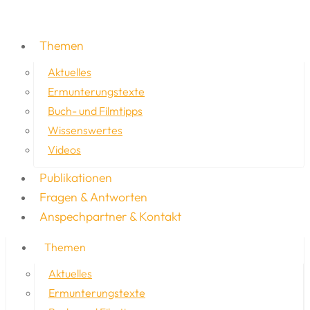
Themen
Aktuelles
Ermunterungstexte
Buch- und Filmtipps
Wissenswertes
Videos
Publikationen
Fragen & Antworten
Anspechpartner & Kontakt
Themen
Aktuelles
Ermunterungstexte