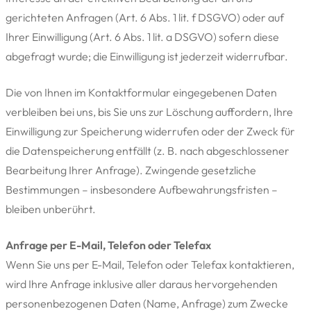
gerichteten Anfragen (Art. 6 Abs. 1 lit. f DSGVO) oder auf
Ihrer Einwilligung (Art. 6 Abs. 1 lit. a DSGVO) sofern diese
abgefragt wurde; die Einwilligung ist jederzeit widerrufbar.
Die von Ihnen im Kontaktformular eingegebenen Daten
verbleiben bei uns, bis Sie uns zur Löschung auffordern, Ihre
Einwilligung zur Speicherung widerrufen oder der Zweck für
die Datenspeicherung entfällt (z. B. nach abgeschlossener
Bearbeitung Ihrer Anfrage). Zwingende gesetzliche
Bestimmungen – insbesondere Aufbewahrungsfristen –
bleiben unberührt.
Anfrage per E-Mail, Telefon oder Telefax
Wenn Sie uns per E-Mail, Telefon oder Telefax kontaktieren,
wird Ihre Anfrage inklusive aller daraus hervorgehenden
personenbezogenen Daten (Name, Anfrage) zum Zwecke