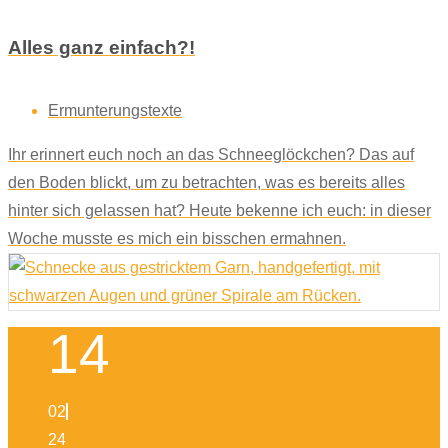
Alles ganz einfach?!
Ermunterungstexte
Ihr erinnert euch noch an das Schneeglöckchen? Das auf
den Boden blickt, um zu betrachten, was es bereits alles
hinter sich gelassen hat? Heute bekenne ich euch: in dieser
Woche musste es mich ein bisschen ermahnen.
14
02
24