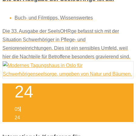
Buch- und Filmtipps
,
Wissenswertes
Die 33. Ausgabe der SeelsOHRge befasst sich mit der
Situation Schwerhöriger in Pflege- und
Senioreneinrichtungen. Dies ist ein sensibles Umfeld, weil
hier die Nachteile für Betroffene besonders gravierend sind.
24
05
24