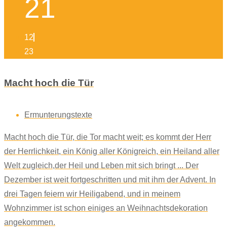
21
12
23
Macht hoch die Tür
Ermunterungstexte
Macht hoch die Tür, die Tor macht weit; es kommt der Herr
der Herrlichkeit, ein König aller Königreich, ein Heiland aller
Welt zugleich,der Heil und Leben mit sich bringt ... Der
Dezember ist weit fortgeschritten und mit ihm der Advent. In
drei Tagen feiern wir Heiligabend, und in meinem
Wohnzimmer ist schon einiges an Weihnachtsdekoration
angekommen.