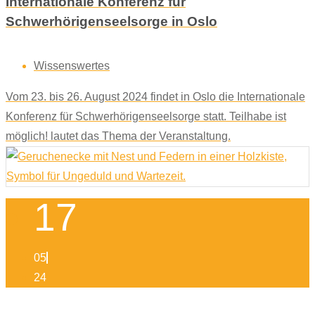
Internationale Konferenz für
Schwerhörigenseelsorge in Oslo
Wissenswertes
Vom 23. bis 26. August 2024 findet in Oslo die Internationale
Konferenz für Schwerhörigenseelsorge statt. Teilhabe ist
möglich! lautet das Thema der Veranstaltung.
17
05
24