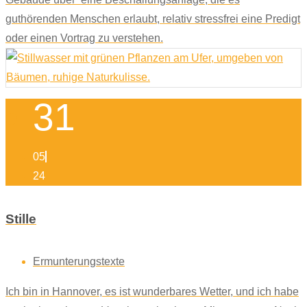
guthörenden Menschen erlaubt, relativ stressfrei eine Predigt
oder einen Vortrag zu verstehen.
31
05
24
Stille
Ermunterungstexte
Ich bin in Hannover, es ist wunderbares Wetter, und ich habe