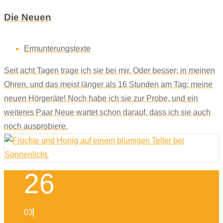
Die Neuen
Ermunterungstexte
Seit acht Tagen trage ich sie bei mir. Oder besser: in meinen
Ohren, und das meist länger als 16 Stunden am Tag: meine
neuen Hörgeräte! Noch habe ich sie zur Probe, und ein
weiteres Paar Neue wartet schon darauf, dass ich sie auch
noch ausprobiere.
26
03