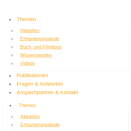
Themen
Aktuelles
Ermunterungstexte
Buch- und Filmtipps
Wissenswertes
Videos
Publikationen
Fragen & Antworten
Anspechpartner & Kontakt
Themen
Aktuelles
Ermunterungstexte