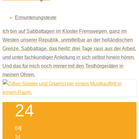
Ermunterungstexte
Ich bin auf Sabbattagen im Kloster Frenswegen, ganz im
Westen unserer Republik, unmittelbar an der holländischen
Grenze. Sabbattage, das heißt: drei Tage raus aus der Arbeit,
und unter fachkundiger Anleitung in sich selbst hinein hören.
Und das für mich noch immer mit den Testhörgeräten in
meinen Ohren.
24
04
24