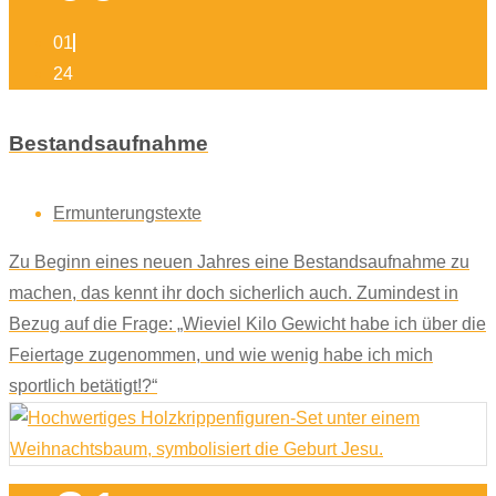
01
24
Bestandsaufnahme
Ermunterungstexte
Zu Beginn eines neuen Jahres eine Bestandsaufnahme zu
machen, das kennt ihr doch sicherlich auch. Zumindest in
Bezug auf die Frage: „Wieviel Kilo Gewicht habe ich über die
Feiertage zugenommen, und wie wenig habe ich mich
sportlich betätigt!?“