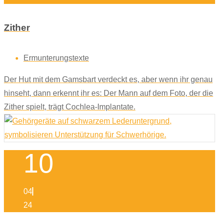
Zither
Ermunterungstexte
Der Hut mit dem Gamsbart verdeckt es, aber wenn ihr genau
hinseht, dann erkennt ihr es: Der Mann auf dem Foto, der die
Zither spielt, trägt Cochlea-Implantate.
10
04
24