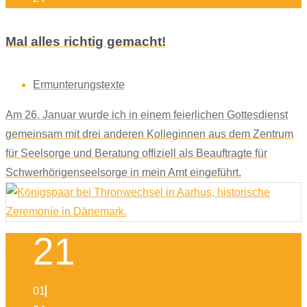
Mal alles richtig gemacht!
Ermunterungstexte
Am 26. Januar wurde ich in einem feierlichen Gottesdienst
gemeinsam mit drei anderen Kolleginnen aus dem Zentrum
für Seelsorge und Beratung offiziell als Beauftragte für
Schwerhörigenseelsorge in mein Amt eingeführt.
21
01