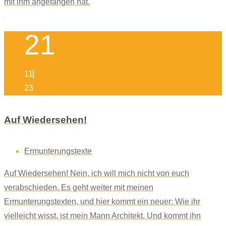
mit ihm angefangen hat.
21
11
23
Auf Wiedersehen!
Ermunterungstexte
Auf Wiedersehen! Nein, ich will mich nicht von euch
verabschieden. Es geht weiter mit meinen
Ermunterungstexten, und hier kommt ein neuer: Wie ihr
vielleicht wisst, ist mein Mann Architekt. Und kommt ihn