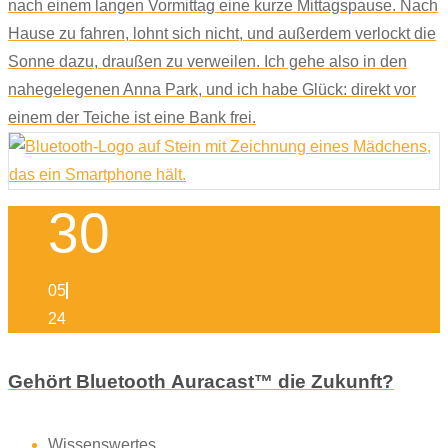
nach einem langen Vormittag eine kurze Mittagspause. Nach
Hause zu fahren, lohnt sich nicht, und außerdem verlockt die
Sonne dazu, draußen zu verweilen. Ich gehe also in den
nahegelegenen Anna Park, und ich habe Glück: direkt vor
einem der Teiche ist eine Bank frei.
30
05
24
Gehört Bluetooth Auracast™ die Zukunft?
Wissenswertes