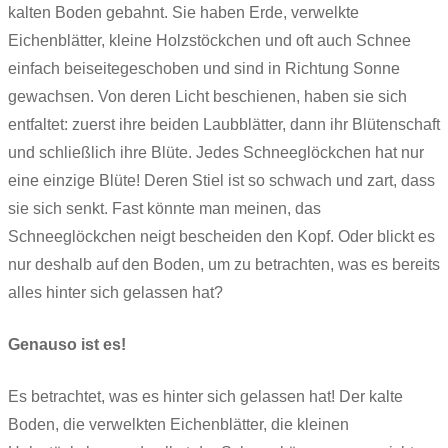
kalten Boden gebahnt. Sie haben Erde, verwelkte
Eichenblätter, kleine Holzstöckchen und oft auch Schnee
einfach beiseitegeschoben und sind in Richtung Sonne
gewachsen. Von deren Licht beschienen, haben sie sich
entfaltet: zuerst ihre beiden Laubblätter, dann ihr Blütenschaft
und schließlich ihre Blüte. Jedes Schneeglöckchen hat nur
eine einzige Blüte! Deren Stiel ist so schwach und zart, dass
sie sich senkt. Fast könnte man meinen, das
Schneeglöckchen neigt bescheiden den Kopf. Oder blickt es
nur deshalb auf den Boden, um zu betrachten, was es bereits
alles hinter sich gelassen hat?
Genauso ist es!
Es betrachtet, was es hinter sich gelassen hat! Der kalte
Boden, die verwelkten Eichenblätter, die kleinen