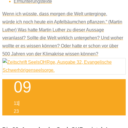
Ermunterungstexte
Wenn ich wüsste, dass morgen die Welt unterginge,
würde ich noch heute ein Apfelbäumchen pflanzen.“ (Martin
Luther) Was hatte Martin Luther zu dieser Aussage
veranlasst? Sollte die Welt wirklich untergehen? Und woher
wollte er es wissen können? Oder hatte er schon vor über
500 Jahren von der Klimakrise wissen können?
09
11
23