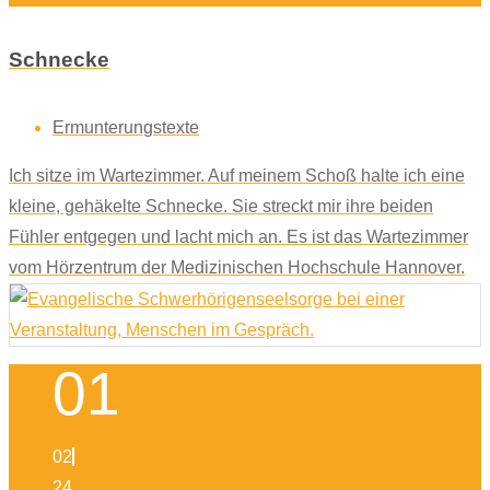
Schnecke
Ermunterungstexte
Ich sitze im Wartezimmer. Auf meinem Schoß halte ich eine
kleine, gehäkelte Schnecke. Sie streckt mir ihre beiden
Fühler entgegen und lacht mich an. Es ist das Wartezimmer
vom Hörzentrum der Medizinischen Hochschule Hannover.
01
02
24