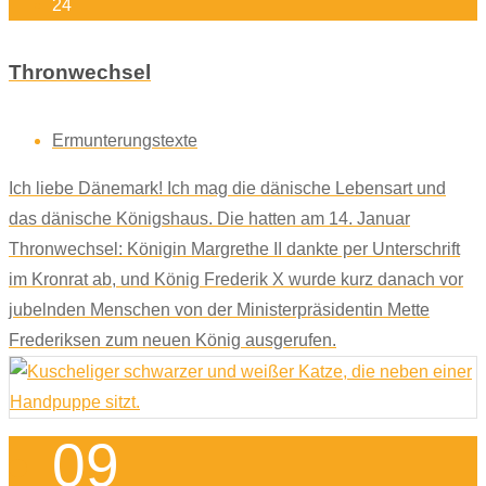
24
Thronwechsel
Ermunterungstexte
Ich liebe Dänemark! Ich mag die dänische Lebensart und
das dänische Königshaus. Die hatten am 14. Januar
Thronwechsel: Königin Margrethe II dankte per Unterschrift
im Kronrat ab, und König Frederik X wurde kurz danach vor
jubelnden Menschen von der Ministerpräsidentin Mette
Frederiksen zum neuen König ausgerufen.
09