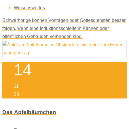
Wissenswertes
Schwerhörige können Vorträgen oder Gottesdiensten besser
folgen, wenn eine Induktionsschleife in Kirchen oder
öffentlichen Gebäuden vorhanden sind.
14
11
23
Das Apfelbäumchen