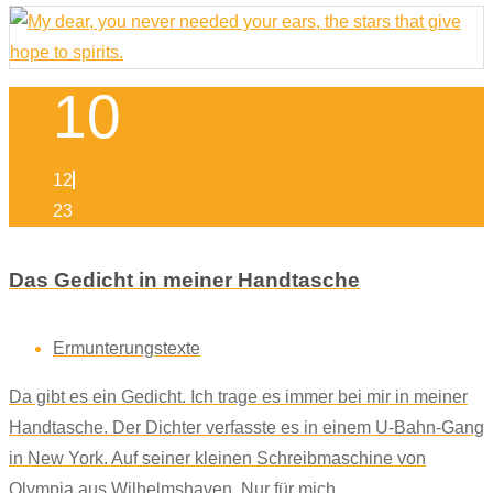
10
12
23
Das Gedicht in meiner Handtasche
Ermunterungstexte
Da gibt es ein Gedicht. Ich trage es immer bei mir in meiner
Handtasche. Der Dichter verfasste es in einem U-Bahn-Gang
in New York. Auf seiner kleinen Schreibmaschine von
Olympia aus Wilhelmshaven. Nur für mich.