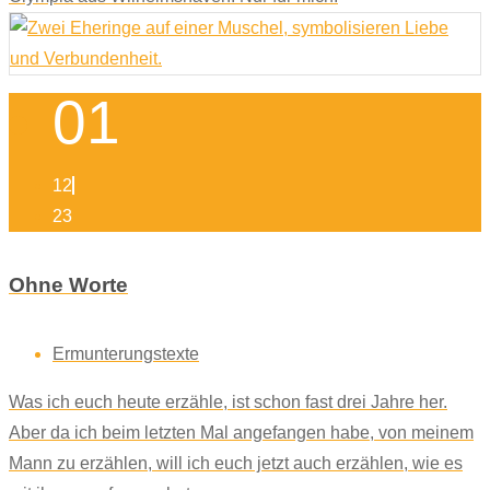
01
12
23
Ohne Worte
Ermunterungstexte
Was ich euch heute erzähle, ist schon fast drei Jahre her.
Aber da ich beim letzten Mal angefangen habe, von meinem
Mann zu erzählen, will ich euch jetzt auch erzählen, wie es