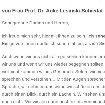
von Frau Prof. Dr. Anke Lesinski-Schiedat
Sehr geehrte Damen und Herren,
ich freue mich sehr, hier mit Ihnen zu sein.
Ich sehe
Einige von Ihnen durfte ich schon fühlen, als ich Si
Auch wenn wir uns nicht alle persönlich kennenle
wir uns und wenn wir uns wieder begegnen sollten,
vielleicht kommen wir ins Gespräch. Sofern wir e
sprechen und verstehen… Mit den Augen sprechen 
Sprache, wir nehmen uns wahr, wir schätzen uns d
durch einen Blick, durch ein Lächeln. Wir sehen u
noch nicht. Wir wissen dann noch nichts voneinand