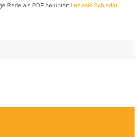
ige Rede als PDF herunter:
Lesinski Schiedat