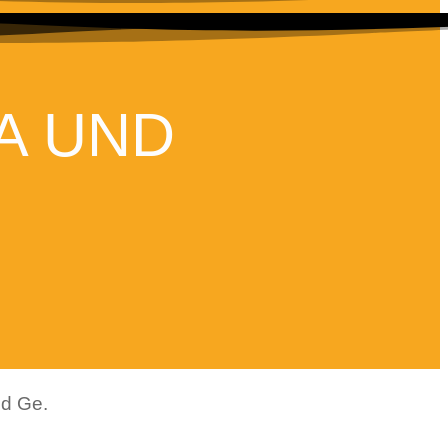
IA UND