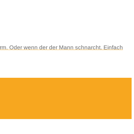
nlärm. Oder wenn der der Mann schnarcht. Einfach