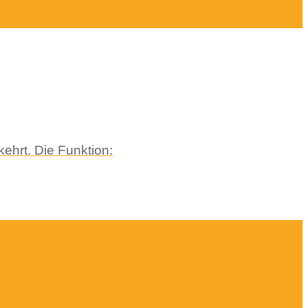
ehrt. Die Funktion: