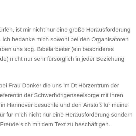
rfen, ist mir nicht nur eine große Herausforderung
. Ich bedanke mich sowohl bei den Organisatoren
haben uns sog. Bibelarbeiter (ein besonderes
de) nicht nur sehr fürsorglich in jeder Beziehung
bei Frau Donker die uns im Dt Hörzentrum der
ferentin der Schwerhörigenseelsorge mit Ihren
 in Hannover besuchte und den Anstoß für meine
für für mich nicht nur eine Herausforderung sondern
Freude sich mit dem Text zu beschäftigen.