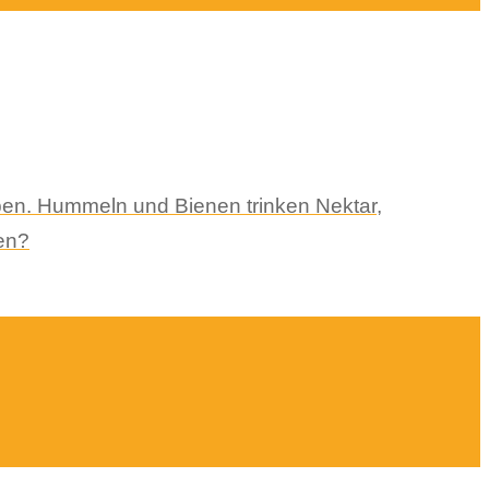
ben. Hummeln und Bienen trinken Nektar,
en?