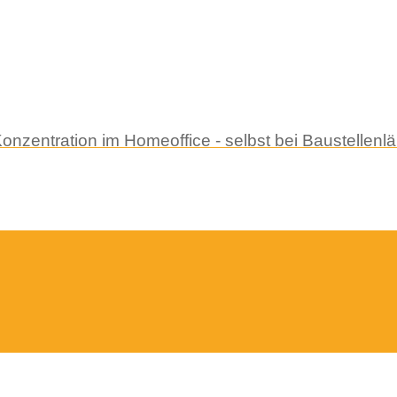
d Konzentration im Homeoffice - selbst bei Baustelle