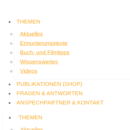
THEMEN
Aktuelles
Ermunterungstexte
Buch- und Filmtipps
Wissenswertes
Videos
PUBLIKATIONEN
(SHOP)
FRAGEN & ANTWORTEN
ANSPECHPARTNER & KONTAKT
THEMEN
Aktuelles