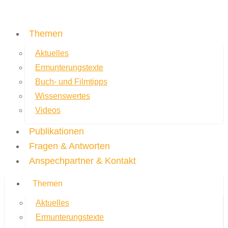
Themen
Aktuelles
Ermunterungstexte
Buch- und Filmtipps
Wissenswertes
Videos
Publikationen
Fragen & Antworten
Anspechpartner & Kontakt
Themen
Aktuelles
Ermunterungstexte