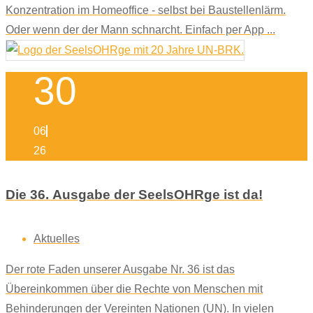
Konzentration im Homeoffice - selbst bei Baustellenlärm.
Oder wenn der der Mann schnarcht. Einfach per App ...
30
06
26
Die 36. Ausgabe der SeelsOHRge ist da!
Aktuelles
Der rote Faden unserer Ausgabe Nr. 36 ist das
Übereinkommen über die Rechte von Menschen mit
Behinderungen der Vereinten Nationen (UN). In vielen