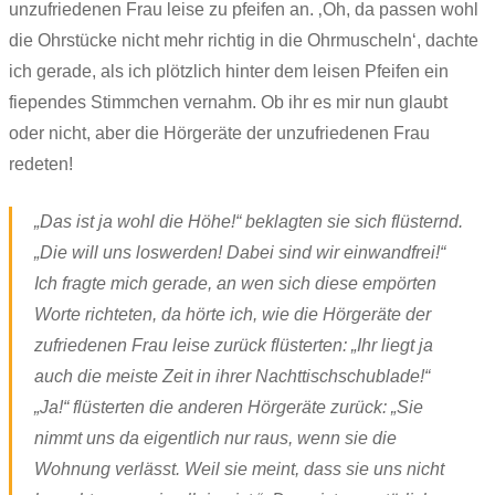
unzufriedenen Frau leise zu pfeifen an. ‚Oh, da passen wohl
die Ohrstücke nicht mehr richtig in die Ohrmuscheln‘, dachte
ich gerade, als ich plötzlich hinter dem leisen Pfeifen ein
fiependes Stimmchen vernahm. Ob ihr es mir nun glaubt
oder nicht, aber die Hörgeräte der unzufriedenen Frau
redeten!
„Das ist ja wohl die Höhe!“ beklagten sie sich flüsternd.
„Die will uns loswerden! Dabei sind wir einwandfrei!“
Ich fragte mich gerade, an wen sich diese empörten
Worte richteten, da hörte ich, wie die Hörgeräte der
zufriedenen Frau leise zurück flüsterten: „Ihr liegt ja
auch die meiste Zeit in ihrer Nachttischschublade!“
„Ja!“ flüsterten die anderen Hörgeräte zurück: „Sie
nimmt uns da eigentlich nur raus, wenn sie die
Wohnung verlässt. Weil sie meint, dass sie uns nicht