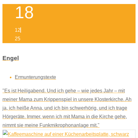
18
12
25
Engel
Ermunterungstexte
"Es ist Heiligabend. Und ich gehe – wie jedes Jahr – mit
meiner Mama zum Krippenspiel in unsere Klosterkirche. Ah
ja, ich heiße Anna, und ich bin schwerhörig, und ich trage
Hörgeräte. Immer, wenn ich mit Mama in die Kirche gehe,
nimmt sie meine Funkmikrophonanlage mit."