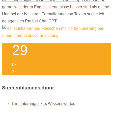
gerne, weil deren Englischkenntnisse besser sind als meine.
Und bei der besseren Formulierung von Texten suche ich
gelegentlich Rat bei Chat GPT.
29
08
25
Sonnenblumenschnur
Ermunterungstexte
,
Wissenswertes