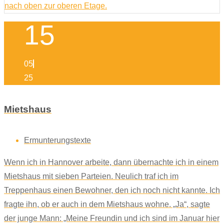
15
05
25
Mietshaus
Ermunterungstexte
Wenn ich in Hannover arbeite, dann übernachte ich in einem
Mietshaus mit sieben Parteien. Neulich traf ich im
Treppenhaus einen Bewohner, den ich noch nicht kannte. Ich
fragte ihn, ob er auch in dem Mietshaus wohne. „Ja“, sagte
der junge Mann: „Meine Freundin und ich sind im Januar hier