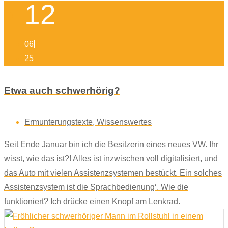
12
06
25
Etwa auch schwerhörig?
Ermunterungstexte
,
Wissenswertes
Seit Ende Januar bin ich die Besitzerin eines neues VW. Ihr
wisst, wie das ist?! Alles ist inzwischen voll digitalisiert, und
das Auto mit vielen Assistenzsystemen bestückt. Ein solches
Assistenzsystem ist die Sprachbedienung‘. Wie die
funktioniert? Ich drücke einen Knopf am Lenkrad.