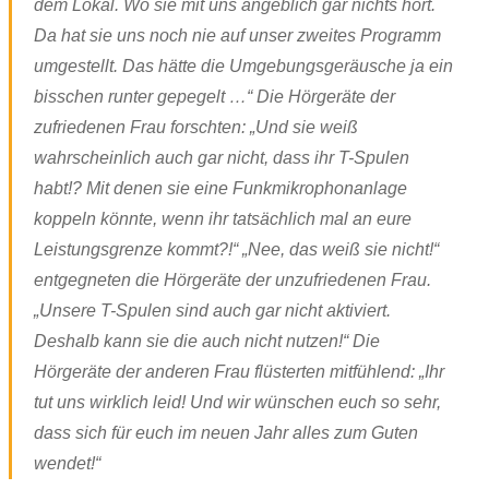
dem Lokal. Wo sie mit uns angeblich gar nichts hört.
Da hat sie uns noch nie auf unser zweites Programm
umgestellt. Das hätte die Umgebungsgeräusche ja ein
bisschen runter gepegelt …“ Die Hörgeräte der
zufriedenen Frau forschten: „Und sie weiß
wahrscheinlich auch gar nicht, dass ihr T-Spulen
habt!? Mit denen sie eine Funkmikrophonanlage
koppeln könnte, wenn ihr tatsächlich mal an eure
Leistungsgrenze kommt?!“ „Nee, das weiß sie nicht!“
entgegneten die Hörgeräte der unzufriedenen Frau.
„Unsere T-Spulen sind auch gar nicht aktiviert.
Deshalb kann sie die auch nicht nutzen!“ Die
Hörgeräte der anderen Frau flüsterten mitfühlend: „Ihr
tut uns wirklich leid! Und wir wünschen euch so sehr,
dass sich für euch im neuen Jahr alles zum Guten
wendet!“