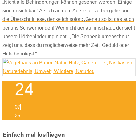
„Nicht alle Behinderungen können gesehen werden. Einige
sind unsichtbar.“ Als ich an dem Aufsteller vorbei gehe und
die Überschrift lese, denke ich sofort: ‚Genau so ist das auch
bei uns Schwerhörigen! Wer nicht genau hinschaut, der sieht
unsere Hörbehinderung nicht!‘ „Die Sonnenblumenschnur
zeigt uns, dass du möglicherweise mehr Zeit, Geduld oder
Hilfe benötigst."
24
07
25
Einfach mal losfliegen