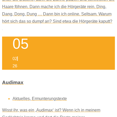
Haare föhnen. Dann mache ich die Hörgeräte rein. Ding,
Dang, Dong, Dung … Dann bin ich online. Seltsam. Warum
hört sich das so dumpf an? Sind etwa die Hörgeräte kaputt?
05
02
26
Audimax
Aktuelles
,
Ermunterungstexte
Wisst ihr, was ein ‚Audimax‘ ist? Wenn ich in meinem