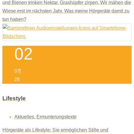
und Bienen trinken Nektar, Grashüpfer zirpen. Wir mähen die
Wiese erst im nächsten Jahr. Was meine Hörgeräte damit zu
tun haben?
02
07
26
Lifestyle
Aktuelles
,
Ermunterungstexte
Hörgeräte als Lifestyle: Sie ermöglichen Stille und