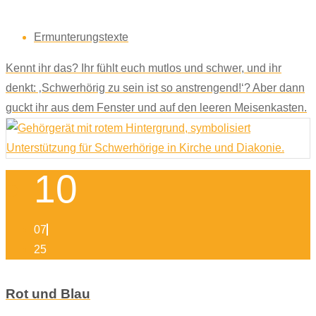
Ermunterungstexte
Kennt ihr das? Ihr fühlt euch mutlos und schwer, und ihr
denkt: ‚Schwerhörig zu sein ist so anstrengend!‘? Aber dann
guckt ihr aus dem Fenster und auf den leeren Meisenkasten.
10
07
25
Rot und Blau