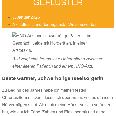
GEFLÜSTER
8. Januar 2026
Aktuelles
,
Ermunterungstexte
,
Wissenswertes
Bild zeigt eine freundliche Unterhaltung zwischen
einer älteren Patientin und einem HNO-Arzt.
Beate Gärtner, Schwerhörigenseelsorgerin
Zu Beginn des Jahres habe ich meinen festen
Ohrenarzttermin. Dann lasse ich überprüfen, wie es um mein
Hörvermögen steht. Also, ob meine Hörkurve sich verändert
hat, wie gut ich Töne, Zahlen und Einsilber mit und ohne