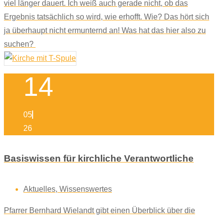
viel länger dauert. Ich weiß auch gerade nicht, ob das
Ergebnis tatsächlich so wird, wie erhofft. Wie? Das hört sich
ja überhaupt nicht ermunternd an! Was hat das hier also zu
suchen?
14
05
26
Basiswissen für kirchliche Verantwortliche
Aktuelles
,
Wissenswertes
Pfarrer Bernhard Wielandt gibt einen Überblick über die