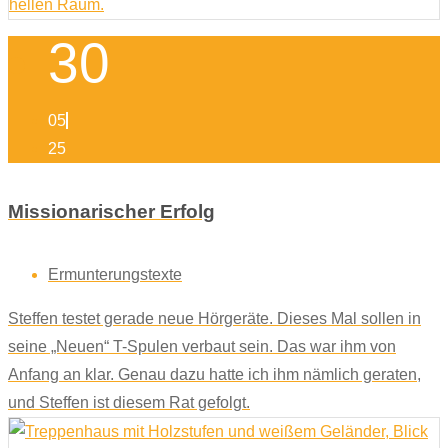
30
05
25
Missionarischer Erfolg
Ermunterungstexte
Steffen testet gerade neue Hörgeräte. Dieses Mal sollen in
seine „Neuen“ T-Spulen verbaut sein. Das war ihm von
Anfang an klar. Genau dazu hatte ich ihm nämlich geraten,
und Steffen ist diesem Rat gefolgt.