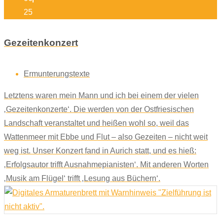
25
Gezeitenkonzert
Ermunterungstexte
Letztens waren mein Mann und ich bei einem der vielen
‚Gezeitenkonzerte‘. Die werden von der Ostfriesischen
Landschaft veranstaltet und heißen wohl so, weil das
Wattenmeer mit Ebbe und Flut – also Gezeiten – nicht weit
weg ist. Unser Konzert fand in Aurich statt, und es hieß:
‚Erfolgsautor trifft Ausnahmepianisten‘. Mit anderen Worten
‚Musik am Flügel‘ trifft ‚Lesung aus Büchern‘.