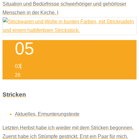
Situation und Bedürfnisse schwerhöriger und gehörloser
Menschen in der Kirche. I
05
03
26
Stricken
Aktuelles
,
Ermunterungstexte
Letzten Herbst habe ich wieder mit dem Stricken begonnen.
Zuerst habe ich Strümpfe gestrickt. Erst ein Paar für mich,