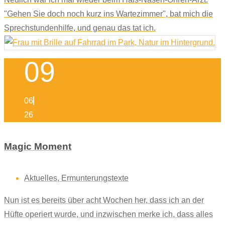
"Gehen Sie doch noch kurz ins Wartezimmer", bat mich die
Sprechstundenhilfe, und genau das tat ich.
09
06
26
Magic Moment
Aktuelles
,
Ermunterungstexte
Nun ist es bereits über acht Wochen her, dass ich an der
Hüfte operiert wurde, und inzwischen merke ich, dass alles