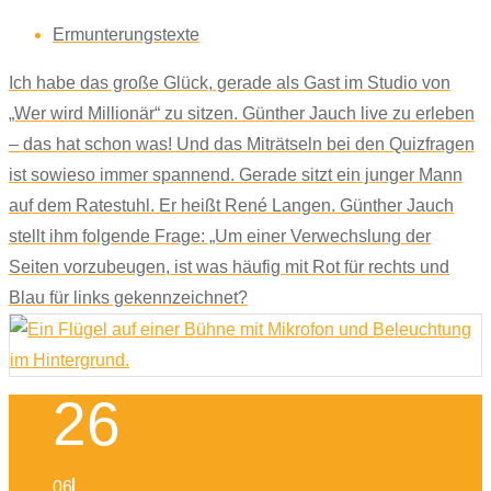
Ermunterungstexte
Ich habe das große Glück, gerade als Gast im Studio von
„Wer wird Millionär“ zu sitzen. Günther Jauch live zu erleben
– das hat schon was! Und das Miträtseln bei den Quizfragen
ist sowieso immer spannend. Gerade sitzt ein junger Mann
auf dem Ratestuhl. Er heißt René Langen. Günther Jauch
stellt ihm folgende Frage: „Um einer Verwechslung der
Seiten vorzubeugen, ist was häufig mit Rot für rechts und
Blau für links gekennzeichnet?
26
06