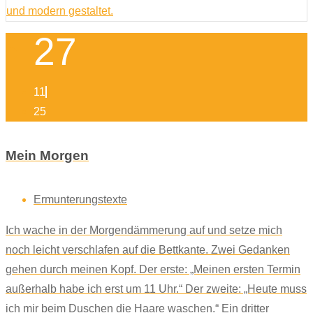
27
11
25
Mein Morgen
Ermunterungstexte
Ich wache in der Morgendämmerung auf und setze mich
noch leicht verschlafen auf die Bettkante. Zwei Gedanken
gehen durch meinen Kopf. Der erste: „Meinen ersten Termin
außerhalb habe ich erst um 11 Uhr.“ Der zweite: „Heute muss
ich mir beim Duschen die Haare waschen.“ Ein dritter