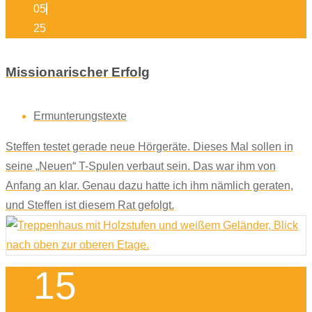
05
25
Missionarischer Erfolg
Ermunterungstexte
Steffen testet gerade neue Hörgeräte. Dieses Mal sollen in
seine „Neuen“ T-Spulen verbaut sein. Das war ihm von
Anfang an klar. Genau dazu hatte ich ihm nämlich geraten,
und Steffen ist diesem Rat gefolgt.
15