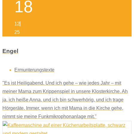
18
12
25
Engel
Ermunterungstexte
"Es ist Heiligabend. Und ich gehe – wie jedes Jahr – mit
meiner Mama zum Krippenspiel in unsere Klosterkirche. Ah
ja, ich heiße Anna, und ich bin schwerhörig, und ich trage
Hörgeräte. Immer, wenn ich mit Mama in die Kirche gehe,
nimmt sie meine Funkmikrophonanlage mit."