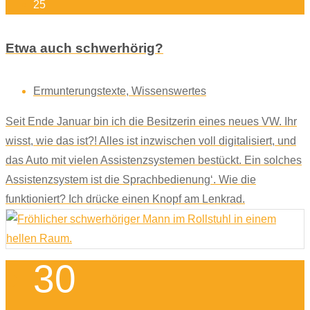
25
Etwa auch schwerhörig?
Ermunterungstexte
,
Wissenswertes
Seit Ende Januar bin ich die Besitzerin eines neues VW. Ihr
wisst, wie das ist?! Alles ist inzwischen voll digitalisiert, und
das Auto mit vielen Assistenzsystemen bestückt. Ein solches
Assistenzsystem ist die Sprachbedienung‘. Wie die
funktioniert? Ich drücke einen Knopf am Lenkrad.
30