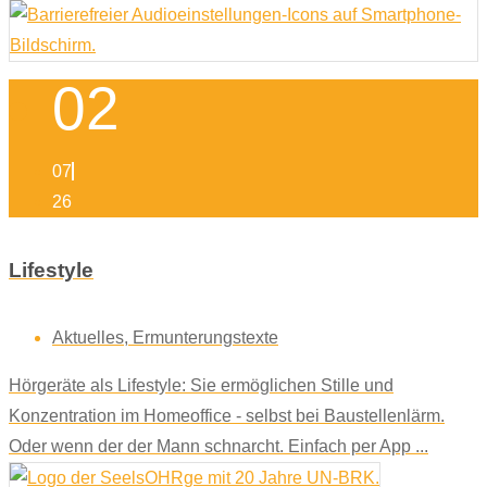
02
07
26
Lifestyle
Aktuelles
,
Ermunterungstexte
Hörgeräte als Lifestyle: Sie ermöglichen Stille und
Konzentration im Homeoffice - selbst bei Baustellenlärm.
Oder wenn der der Mann schnarcht. Einfach per App ...