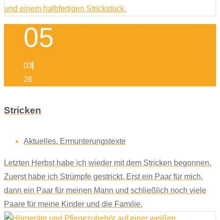
05
03
26
Stricken
Aktuelles
,
Ermunterungstexte
Letzten Herbst habe ich wieder mit dem Stricken begonnen.
Zuerst habe ich Strümpfe gestrickt. Erst ein Paar für mich,
dann ein Paar für meinen Mann und schließlich noch viele
Paare für meine Kinder und die Familie.