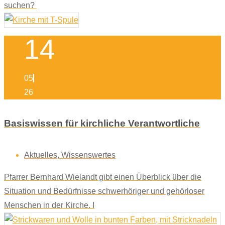
suchen?
14
05
26
Basiswissen für kirchliche Verantwortliche
Aktuelles
,
Wissenswertes
Pfarrer Bernhard Wielandt gibt einen Überblick über die
Situation und Bedürfnisse schwerhöriger und gehörloser
Menschen in der Kirche. I