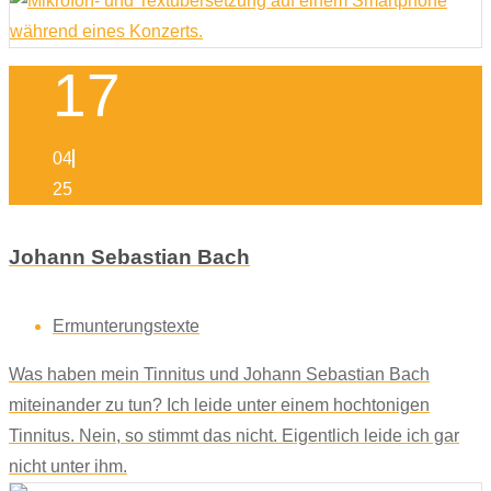
17
04
25
Johann Sebastian Bach
Ermunterungstexte
Was haben mein Tinnitus und Johann Sebastian Bach
miteinander zu tun? Ich leide unter einem hochtonigen
Tinnitus. Nein, so stimmt das nicht. Eigentlich leide ich gar
nicht unter ihm.