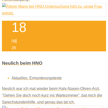
18
06
26
Neulich beim HNO
Aktuelles
,
Ermunterungstexte
Neulich war ich mal wieder beim Hals-Nasen-Ohren-Arzt.
"Gehen Sie doch noch kurz ins Wartezimmer", bat mich die
Sprechstundenhilfe, und genau das tat ich.