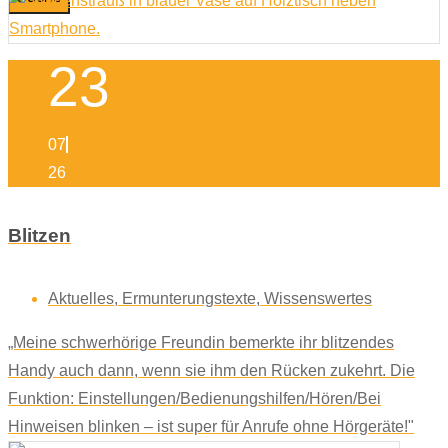
23
07
26
Blitzen
Aktuelles
,
Ermunterungstexte
,
Wissenswertes
„Meine schwerhörige Freundin bemerkte ihr blitzendes
Handy auch dann, wenn sie ihm den Rücken zukehrt. Die
Funktion: Einstellungen/Bedienungshilfen/Hören/Bei
Hinweisen blinken – ist super für Anrufe ohne Hörgeräte!"