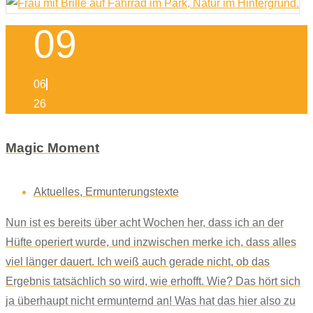
09
06
26
Magic Moment
Aktuelles
,
Ermunterungstexte
Nun ist es bereits über acht Wochen her, dass ich an der
Hüfte operiert wurde, und inzwischen merke ich, dass alles
viel länger dauert. Ich weiß auch gerade nicht, ob das
Ergebnis tatsächlich so wird, wie erhofft. Wie? Das hört sich
ja überhaupt nicht ermunternd an! Was hat das hier also zu