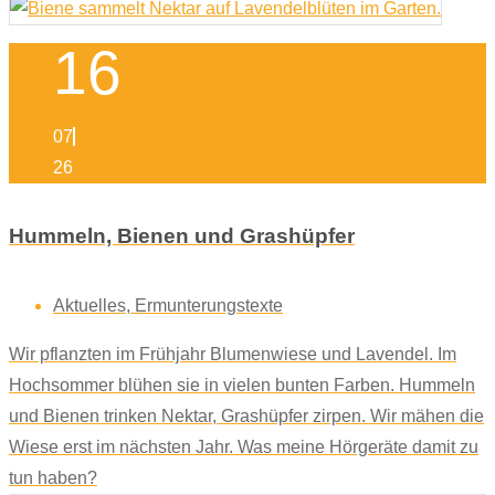
16
07
26
Hummeln, Bienen und Grashüpfer
Aktuelles
,
Ermunterungstexte
Wir pflanzten im Frühjahr Blumenwiese und Lavendel. Im
Hochsommer blühen sie in vielen bunten Farben. Hummeln
und Bienen trinken Nektar, Grashüpfer zirpen. Wir mähen die
Wiese erst im nächsten Jahr. Was meine Hörgeräte damit zu
tun haben?