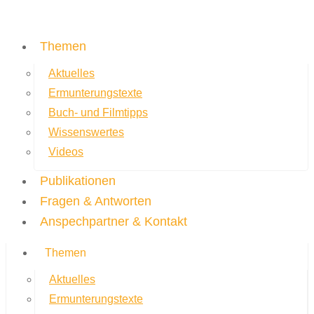
Themen
Aktuelles
Ermunterungstexte
Buch- und Filmtipps
Wissenswertes
Videos
Publikationen
Fragen & Antworten
Anspechpartner & Kontakt
Themen
Aktuelles
Ermunterungstexte