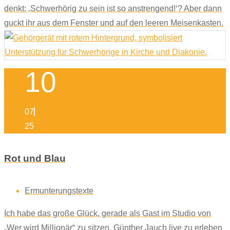
denkt: ‚Schwerhörig zu sein ist so anstrengend!‘? Aber dann
guckt ihr aus dem Fenster und auf den leeren Meisenkasten.
10
07
25
Rot und Blau
Ermunterungstexte
Ich habe das große Glück, gerade als Gast im Studio von
„Wer wird Millionär“ zu sitzen. Günther Jauch live zu erleben