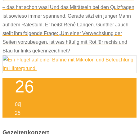
– das hat schon was! Und das Miträtseln bei den Quizfragen
ist sowieso immer spannend. Gerade sitzt ein junger Mann
auf dem Ratestuhl. Er heißt René Langen. Günther Jauch
stellt ihm folgende Frage: „Um einer Verwechslung der
Seiten vorzubeugen, ist was häufig mit Rot für rechts und
Blau für links gekennzeichnet?
26
06
25
Gezeitenkonzert