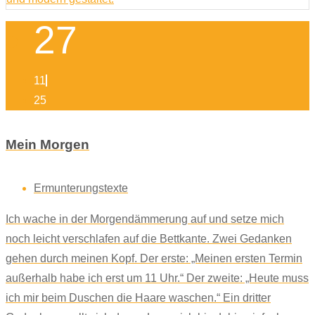
27
11
25
Mein Morgen
Ermunterungstexte
Ich wache in der Morgendämmerung auf und setze mich
noch leicht verschlafen auf die Bettkante. Zwei Gedanken
gehen durch meinen Kopf. Der erste: „Meinen ersten Termin
außerhalb habe ich erst um 11 Uhr.“ Der zweite: „Heute muss
ich mir beim Duschen die Haare waschen.“ Ein dritter