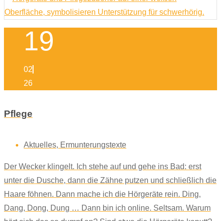
19
02
26
Pflege
Aktuelles
,
Ermunterungstexte
Der Wecker klingelt. Ich stehe auf und gehe ins Bad: erst
unter die Dusche, dann die Zähne putzen und schließlich die
Haare föhnen. Dann mache ich die Hörgeräte rein. Ding,
Dang, Dong, Dung … Dann bin ich online. Seltsam. Warum