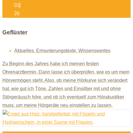
01
26
Geflüster
Aktuelles
,
Ermunterungstexte
,
Wissenswertes
Zu Beginn des Jahres habe ich meinen festen
Ohrenarzttermin. Dann lasse ich überprüfen, wie es um mein
Hörvermögen steht. Also, ob meine Hörkurve sich verändert
hat, wie gut ich Töne, Zahlen und Einsilber mit und ohne
Störgeräusch höre, und ob ich eventuell zum Hörakustiker
muss, um meine Hörgeräte neu einstellen zu lassen.