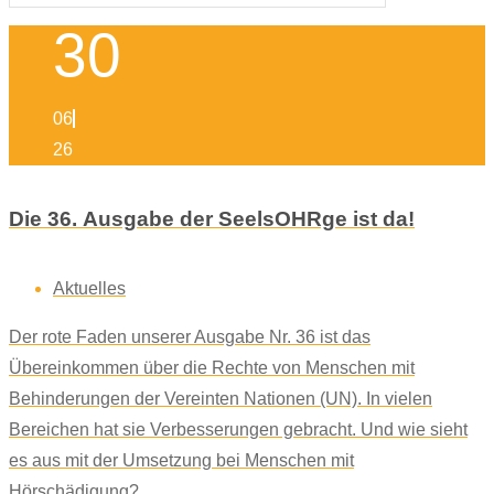
30
06
26
Die 36. Ausgabe der SeelsOHRge ist da!
Aktuelles
Der rote Faden unserer Ausgabe Nr. 36 ist das
Übereinkommen über die Rechte von Menschen mit
Behinderungen der Vereinten Nationen (UN). In vielen
Bereichen hat sie Verbesserungen gebracht. Und wie sieht
es aus mit der Umsetzung bei Menschen mit
Hörschädigung?