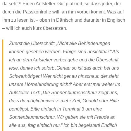
da seht?! Einen Aufsteller. Gut platziert, so dass jeder, der
durch die Passkontrolle will, an ihm vorbei kommt. Was auf
ihm zu lesen ist – oben in Dänisch und darunter in Englisch
– will ich euch kurz übersetzen.
Zuerst die Überschrift: „Nicht alle Behinderungen
können gesehen werden. Einige sind unsichtbar.“ Als
ich an dem Aufsteller vorbei gehe und die Überschrift
lese, denke ich sofort: ‚Genau so ist das auch bei uns
Schwerhörigen! Wer nicht genau hinschaut, der sieht
unsere Hörbehinderung nicht!‘ Aber erst mal weiter im
Aufsteller-Text: „Die Sonnenblumenschnur zeigt uns,
dass du möglicherweise mehr Zeit, Geduld oder Hilfe
benötigst. Bitte einfach in Terminal 3 um eine
Sonnenblumenschnur. Wir geben sie mit Freude an
alle aus, frag einfach nur.“ Ich bin begeistert! Endlich