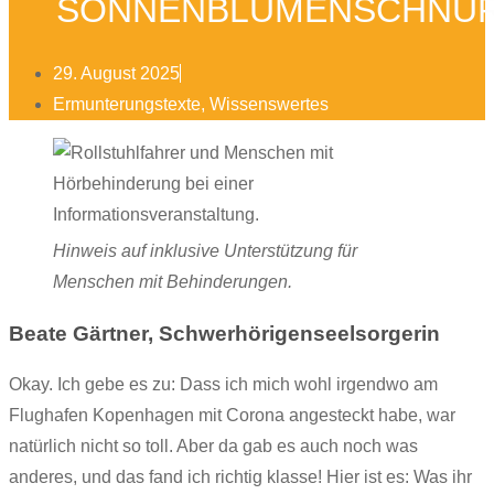
SONNENBLUMENSCHNU
29. August 2025
Ermunterungstexte
,
Wissenswertes
Hinweis auf inklusive Unterstützung für
Menschen mit Behinderungen.
Beate Gärtner, Schwerhörigenseelsorgerin
Okay. Ich gebe es zu: Dass ich mich wohl irgendwo am
Flughafen Kopenhagen mit Corona angesteckt habe, war
natürlich nicht so toll. Aber da gab es auch noch was
anderes, und das fand ich richtig klasse! Hier ist es: Was ihr