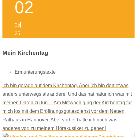
02
05
25
Mein Kirchentag
Ermunterungstexte
Ich bin gerade auf dem Kirchentag. Aber ich bin dort etwas
anders unterwegs als andere. Und das hat natürlich was mit
meinen Ohren zu tun… Am Mittwoch ging der Kirchentag für
mich los mit dem Eröffnungsgottesdienst vor dem Neuen
Rathaus in Hannover. Aber vorher hatte ich noch was
anderes vor: zu meinem Hörakustiker zu gehen!