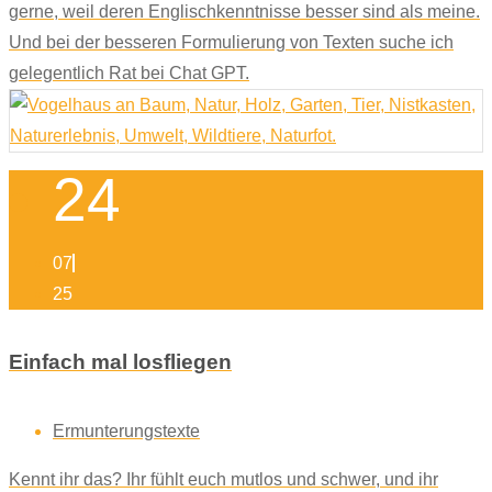
gerne, weil deren Englischkenntnisse besser sind als meine.
Und bei der besseren Formulierung von Texten suche ich
gelegentlich Rat bei Chat GPT.
24
07
25
Einfach mal losfliegen
Ermunterungstexte
Kennt ihr das? Ihr fühlt euch mutlos und schwer, und ihr