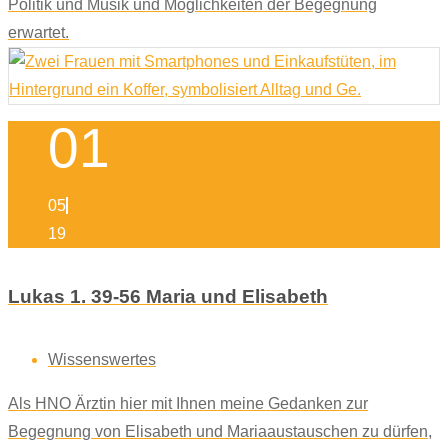
Politik und Musik und Möglichkeiten der Begegnung
erwartet.
01
05
19
Lukas 1. 39-56 Maria und Elisabeth
Wissenswertes
Als HNO Ärztin hier mit Ihnen meine Gedanken zur
Begegnung von Elisabeth und Mariaaustauschen zu dürfen,