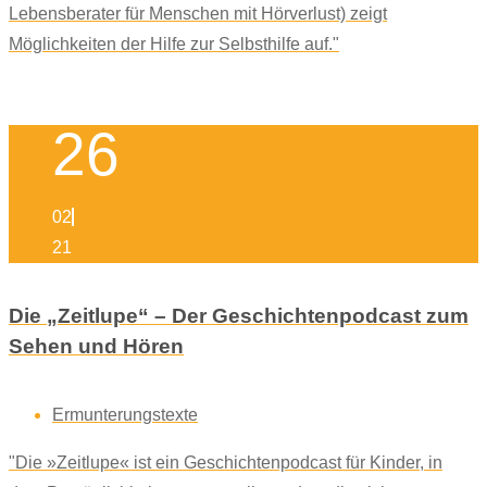
Lebensberater für Menschen mit Hörverlust) zeigt
Möglichkeiten der Hilfe zur Selbsthilfe auf."
26
02
21
Die „Zeitlupe“ – Der Geschichtenpodcast zum
Sehen und Hören
Ermunterungstexte
"Die »Zeitlupe« ist ein Geschichtenpodcast für Kinder, in