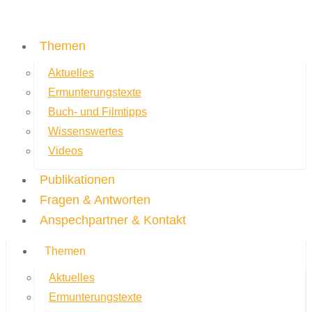
Themen
Aktuelles
Ermunterungstexte
Buch- und Filmtipps
Wissenswertes
Videos
Publikationen
Fragen & Antworten
Anspechpartner & Kontakt
Themen
Aktuelles
Ermunterungstexte