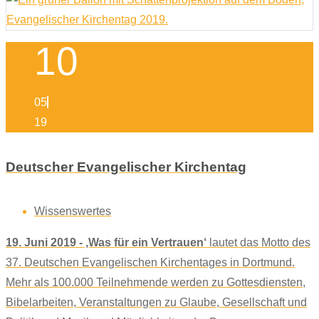
10
05
19
Deutscher Evangelischer Kirchentag
Wissenswertes
19. Juni 2019 - ‚Was für ein Vertrauen‘
lautet das Motto des
37. Deutschen Evangelischen Kirchentages in Dortmund.
Mehr als 100.000 Teilnehmende werden zu Gottesdiensten,
Bibelarbeiten, Veranstaltungen zu Glaube, Gesellschaft und