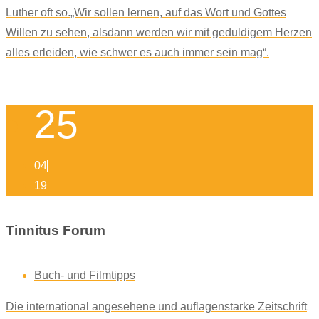
Luther oft so.„Wir sollen lernen, auf das Wort und Gottes
Willen zu sehen, alsdann werden wir mit geduldigem Herzen
alles erleiden, wie schwer es auch immer sein mag“.
25
04
19
Tinnitus Forum
Buch- und Filmtipps
Die international angesehene und auflagenstarke Zeitschrift