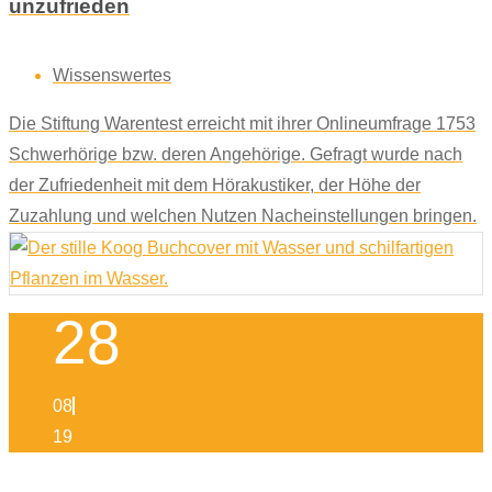
unzufrieden
Wissenswertes
Die Stiftung Warentest erreicht mit ihrer Onlineumfrage 1753
Schwerhörige bzw. deren Angehörige. Gefragt wurde nach
der Zufriedenheit mit dem Hörakustiker, der Höhe der
Zuzahlung und welchen Nutzen Nacheinstellungen bringen.
28
08
19