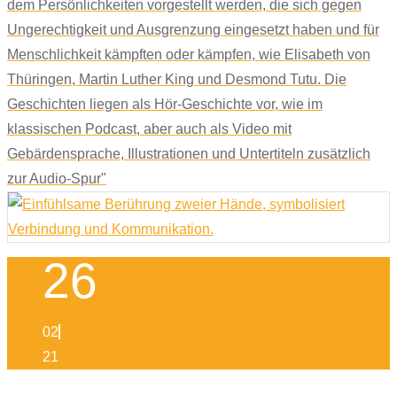
dem Persönlichkeiten vorgestellt werden, die sich gegen
Ungerechtigkeit und Ausgrenzung eingesetzt haben und für
Menschlichkeit kämpften oder kämpfen, wie Elisabeth von
Thüringen, Martin Luther King und Desmond Tutu. Die
Geschichten liegen als Hör-Geschichte vor, wie im
klassischen Podcast, aber auch als Video mit
Gebärdensprache, Illustrationen und Untertiteln zusätzlich
zur Audio-Spur"
26
02
21