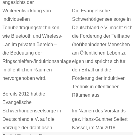
angesichts der
Weiterentwicklung von
Die Evangelische
individuellen
Schwerhörigenseelsorge in
Tonübertragungstechniken
Deutschland e.V. macht sich
wie Bluetooth und Wireless-
die Forderung der Teilhabe
Lan im privaten Bereich –
(hör)behinderter Menschen
die Bedeutung der
am Öffentlichen Leben zu
Ringschleifen-/Induktionsanlage
eigen und spricht sich für
in öffentlichen Räumen
den Erhalt und die
hervorgehoben wird.
Förderung der induktiven
Technik in öffentlichen
Bereits 2012 hat die
Räumen aus.
Evangelische
Schwerhörigenseelsorge in
Im Namen des Vorstands
Deutschland e.V. auf die
gez. Hans-Gunther Seifert
Vorzüge der drahtlosen
Kassel, im Mai 2018