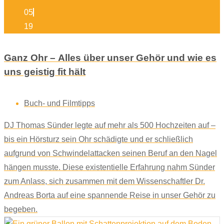
05
19
Ganz Ohr – Alles über unser Gehör und wie es
uns geistig fit hält
Buch- und Filmtipps
DJ Thomas Sünder legte auf mehr als 500 Hochzeiten auf –
bis ein Hörsturz sein Ohr schädigte und er schließlich
aufgrund von Schwindelattacken seinen Beruf an den Nagel
hängen musste. Diese existentielle Erfahrung nahm Sünder
zum Anlass, sich zusammen mit dem Wissenschaftler Dr.
Andreas Borta auf eine spannende Reise in unser Gehör zu
begeben.