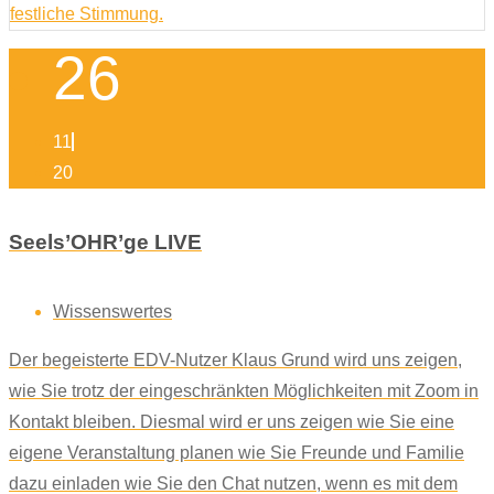
26
11
20
Seels’OHR’ge LIVE
Wissenswertes
Der begeisterte EDV-Nutzer Klaus Grund wird uns zeigen,
wie Sie trotz der eingeschränkten Möglichkeiten mit Zoom in
Kontakt bleiben. Diesmal wird er uns zeigen wie Sie eine
eigene Veranstaltung planen wie Sie Freunde und Familie
dazu einladen wie Sie den Chat nutzen, wenn es mit dem