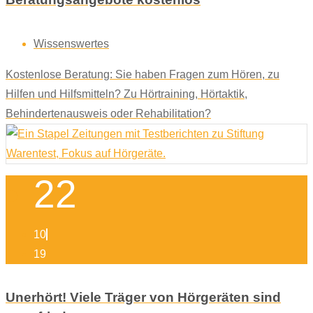
Wissenswertes
Kostenlose Beratung: Sie haben Fragen zum Hören, zu
Hilfen und Hilfsmitteln? Zu Hörtraining, Hörtaktik,
Behindertenausweis oder Rehabilitation?
22
10
19
Unerhört! Viele Träger von Hörgeräten sind