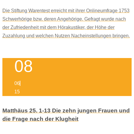
Die Stiftung Warentest erreicht mit ihrer Onlineumfrage 1753
Schwerhörige bzw. deren Angehörige. Gefragt wurde nach
der Zufriedenheit mit dem Hörakustiker, der Höhe der
Zuzahlung und welchen Nutzen Nacheinstellungen bringen.
08
06
15
Matthäus 25. 1-13 Die zehn jungen Frauen und
die Frage nach der Klugheit