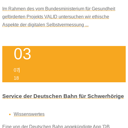
Im Rahmen des vom Bundesministerium für Gesundheit
geförderten Projekts VALID untersuchen wir ethische
Aspekte der digitalen Selbstvermessung ...
03
07
18
Service der Deutschen Bahn für Schwerhörige
Wissenswertes
Eine von der Deutschen Bahn angekündigte App 'DB