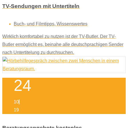
TV-Sendungen mit Untertiteln
Buch- und Filmtipps
,
Wissenswertes
Wirklich komfortabel zu nutzen ist der TV-Butler. Der TV-
Butler ermöglicht es, beinahe alle deutschprachigen Sender
nach Untertitelung zu durchsuchen.
24
10
19
Beratungsangebote kostenlos