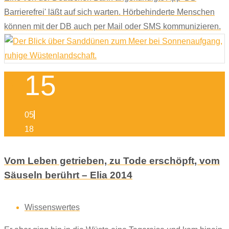
Barrierefrei' läßt auf sich warten. Hörbehinderte Menschen
können mit der DB auch per Mail oder SMS kommunizieren.
15
05
18
Vom Leben getrieben, zu Tode erschöpft, vom
Säuseln berührt – Elia 2014
Wissenswertes