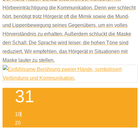
Hörbeeinträchtigung die Kommunikation. Denn wer schlecht
hört, benötigt trotz Hörgerät oft die Mimik sowie die Mund-
und Lippenbewegung seines Gegenübers, um ein volles
Hörverständnis zu erhalten. Außerdem schluckt die Maske
den Schall: Die Sprache wird leiser, die hohen Töne sind
reduziert. Wir empfehlen, das Hörgerät in Situationen mit
Maske lauter zu stellen.
31
10
20