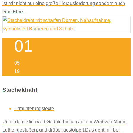
ist mir nicht nur eine große Herausforderung sondern auch
eine Ehre.
01
05
19
Stacheldraht
Ermunterungstexte
Unter dem Stichwort Geduld bin ich auf ein Wort von Martin
Luther gestoßen; und drüber gestolpert.Das geht mir bei