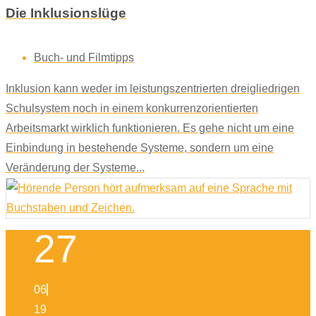
Die Inklusionslüge
Buch- und Filmtipps
Inklusion kann weder im leistungszentrierten dreigliedrigen
Schulsystem noch in einem konkurrenzorientierten
Arbeitsmarkt wirklich funktionieren. Es gehe nicht um eine
Einbindung in bestehende Systeme, sondern um eine
Veränderung der Systeme...
27
06
19