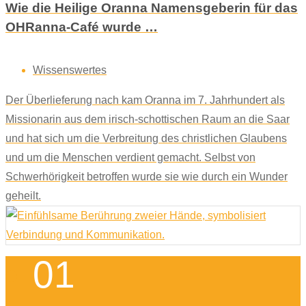
Wie die Heilige Oranna Namensgeberin für das
OHRanna-Café wurde …
Wissenswertes
Der Überlieferung nach kam Oranna im 7. Jahrhundert als
Missionarin aus dem irisch-schottischen Raum an die Saar
und hat sich um die Verbreitung des christlichen Glaubens
und um die Menschen verdient gemacht. Selbst von
Schwerhörigkeit betroffen wurde sie wie durch ein Wunder
geheilt.
01