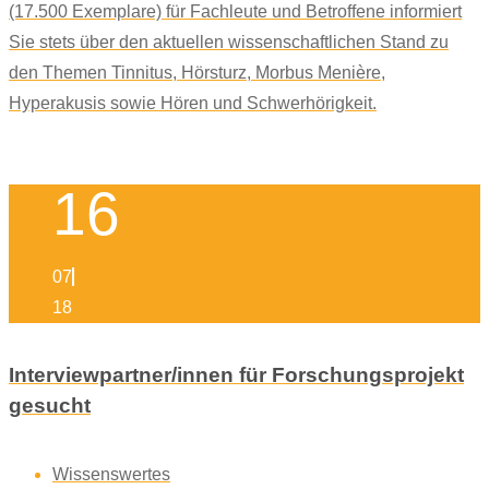
(17.500 Exemplare) für Fachleute und Betroffene informiert
Sie stets über den aktuellen wissenschaftlichen Stand zu
den Themen Tinnitus, Hörsturz, Morbus Menière,
Hyperakusis sowie Hören und Schwerhörigkeit.
16
07
18
Interviewpartner/innen für Forschungsprojekt
gesucht
Wissenswertes