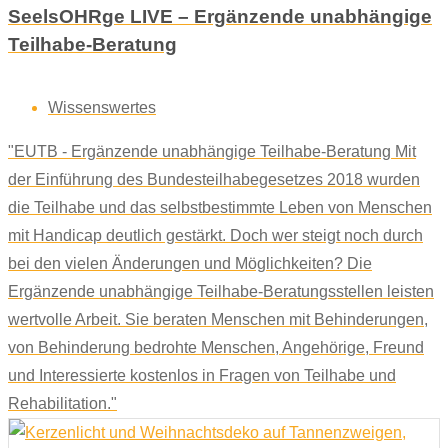
SeelsOHRge LIVE – Ergänzende unabhängige
Teilhabe-Beratung
Wissenswertes
"EUTB - Ergänzende unabhängige Teilhabe-Beratung Mit
der Einführung des Bundesteilhabegesetzes 2018 wurden
die Teilhabe und das selbstbestimmte Leben von Menschen
mit Handicap deutlich gestärkt. Doch wer steigt noch durch
bei den vielen Änderungen und Möglichkeiten? Die
Ergänzende unabhängige Teilhabe-Beratungsstellen leisten
wertvolle Arbeit. Sie beraten Menschen mit Behinderungen,
von Behinderung bedrohte Menschen, Angehörige, Freund
und Interessierte kostenlos in Fragen von Teilhabe und
Rehabilitation."