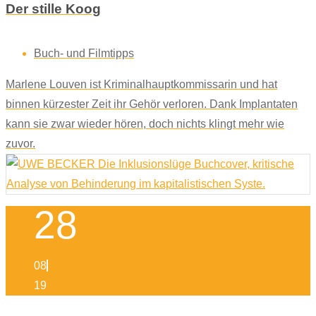
Der stille Koog
Buch- und Filmtipps
Marlene Louven ist Kriminalhauptkommissarin und hat
binnen kürzester Zeit ihr Gehör verloren. Dank Implantaten
kann sie zwar wieder hören, doch nichts klingt mehr wie
zuvor.
28
08
19