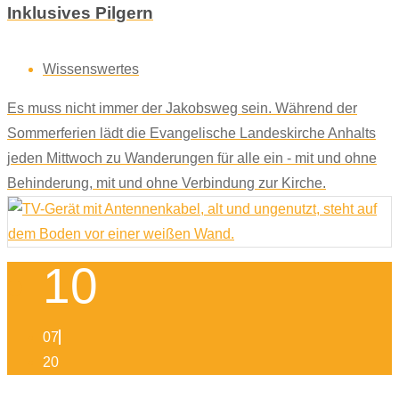
Inklusives Pilgern
Wissenswertes
Es muss nicht immer der Jakobsweg sein. Während der
Sommerferien lädt die Evangelische Landeskirche Anhalts
jeden Mittwoch zu Wanderungen für alle ein - mit und ohne
Behinderung, mit und ohne Verbindung zur Kirche.
10
07
20