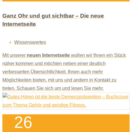
Ganz Ohr und gut sichtbar – Die neue
Internetseite
Wissenswertes
Mit unserer
neuen Internetseite
wollen wir Ihnen ein Stück
näher kommen und möchten neben einer deutlich
verbesserten Übersichtlichkeit, Ihnen auch mehr
Möglichkeiten bieten, mit uns und andern in Kontakt zu
treten. Schauen Sie sich um und lesen Sie mehr.
26