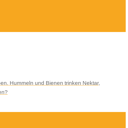
ben. Hummeln und Bienen trinken Nektar,
en?