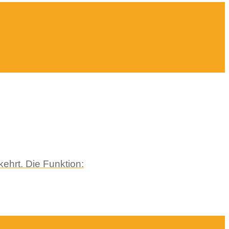
ehrt. Die Funktion: