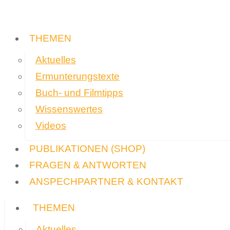
THEMEN
Aktuelles
Ermunterungstexte
Buch- und Filmtipps
Wissenswertes
Videos
PUBLIKATIONEN
(SHOP)
FRAGEN & ANTWORTEN
ANSPECHPARTNER & KONTAKT
THEMEN
Aktuelles