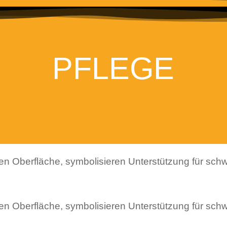
PFLEGE