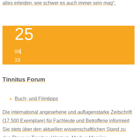
alles erleiden, wie schwer es auch immer sein mag“.
25
04
19
Tinnitus Forum
Buch- und Filmtipps
Die international angesehene und auflagenstarke Zeitschrift
(17.500 Exemplare) für Fachleute und Betroffene informiert
Sie stets über den aktuellen wissenschaftlichen Stand zu