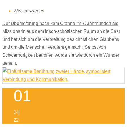
Wissenswertes
Der Überlieferung nach kam Oranna im 7. Jahrhundert als
Missionarin aus dem irisch-schottischen Raum an die Saar
und hat sich um die Verbreitung des christlichen Glaubens
und um die Menschen verdient gemacht. Selbst von
Schwerhörigkeit betroffen wurde sie wie durch ein Wunder
geheilt.
01
04
22