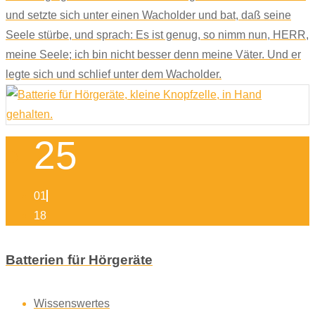
und setzte sich unter einen Wacholder und bat, daß seine
Seele stürbe, und sprach: Es ist genug, so nimm nun, HERR,
meine Seele; ich bin nicht besser denn meine Väter. Und er
legte sich und schlief unter dem Wacholder.
25
01
18
Batterien für Hörgeräte
Wissenswertes