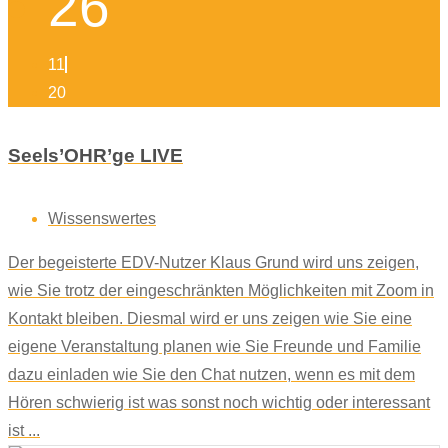
26
11
20
Seels’OHR’ge LIVE
Wissenswertes
Der begeisterte EDV-Nutzer Klaus Grund wird uns zeigen,
wie Sie trotz der eingeschränkten Möglichkeiten mit Zoom in
Kontakt bleiben. Diesmal wird er uns zeigen wie Sie eine
eigene Veranstaltung planen wie Sie Freunde und Familie
dazu einladen wie Sie den Chat nutzen, wenn es mit dem
Hören schwierig ist was sonst noch wichtig oder interessant
ist ...