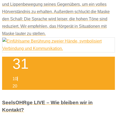
und Lippenbewegung seines Gegenübers, um ein volles
Hörverständnis zu erhalten. Außerdem schluckt die Maske
den Schall: Die Sprache wird leiser, die hohen Töne sind
reduziert. Wir empfehlen, das Hörgerät in Situationen mit
Maske lauter zu stellen.
31
10
20
SeelsOHRge LIVE – Wie bleiben wir in
Kontakt?