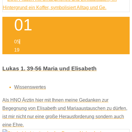
01
05
19
Lukas 1. 39-56 Maria und Elisabeth
Wissenswertes
Als HNO Ärztin hier mit Ihnen meine Gedanken zur
Begegnung von Elisabeth und Mariaaustauschen zu dürfen,
ist mir nicht nur eine große Herausforderung sondern auch
eine Ehre.