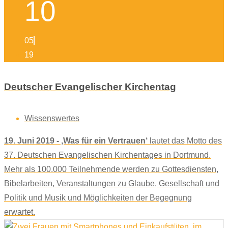
10
05
19
Deutscher Evangelischer Kirchentag
Wissenswertes
19. Juni 2019 - ‚Was für ein Vertrauen‘
lautet das Motto des
37. Deutschen Evangelischen Kirchentages in Dortmund.
Mehr als 100.000 Teilnehmende werden zu Gottesdiensten,
Bibelarbeiten, Veranstaltungen zu Glaube, Gesellschaft und
Politik und Musik und Möglichkeiten der Begegnung
erwartet.