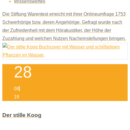
Wissenswertes
Die Stiftung Warentest erreicht mit ihrer Onlineumfrage 1753
Schwerhörige bzw. deren Angehörige. Gefragt wurde nach
der Zufriedenheit mit dem Hörakustiker, der Höhe der
Zuzahlung und welchen Nutzen Nacheinstellungen bringen.
28
08
19
Der stille Koog