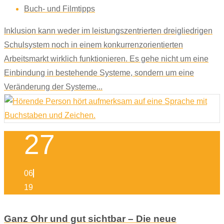
Buch- und Filmtipps
Inklusion kann weder im leistungszentrierten dreigliedrigen
Schulsystem noch in einem konkurrenzorientierten
Arbeitsmarkt wirklich funktionieren. Es gehe nicht um eine
Einbindung in bestehende Systeme, sondern um eine
Veränderung der Systeme...
27
06
19
Ganz Ohr und gut sichtbar – Die neue