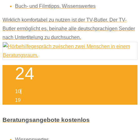
Buch- und Filmtipps
,
Wissenswertes
Wirklich komfortabel zu nutzen ist der TV-Butler. Der TV-
Butler ermöglicht es, beinahe alle deutschprachigen Sender
nach Untertitelung zu durchsuchen.
24
10
19
Beratungsangebote kostenlos
Wissenswertes