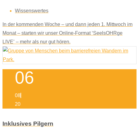
Wissenswertes
In der kommenden Woche – und dann jeden 1. Mittwoch im
Monat – starten wir unser Online-Format ‘SeelsOHRge
LIVE’ – mehr als nur gut hören.
06
08
20
Inklusives Pilgern