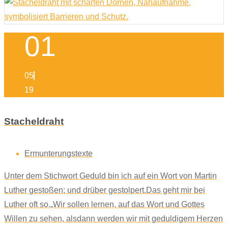
01
05
19
Stacheldraht
Ermunterungstexte
Unter dem Stichwort Geduld bin ich auf ein Wort von Martin
Luther gestoßen; und drüber gestolpert.Das geht mir bei
Luther oft so.„Wir sollen lernen, auf das Wort und Gottes
Willen zu sehen, alsdann werden wir mit geduldigem Herzen