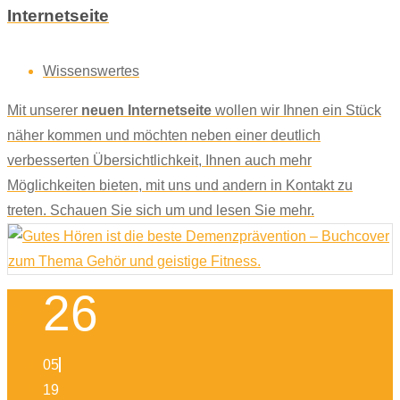
Internetseite
Wissenswertes
Mit unserer
neuen Internetseite
wollen wir Ihnen ein Stück
näher kommen und möchten neben einer deutlich
verbesserten Übersichtlichkeit, Ihnen auch mehr
Möglichkeiten bieten, mit uns und andern in Kontakt zu
treten. Schauen Sie sich um und lesen Sie mehr.
26
05
19