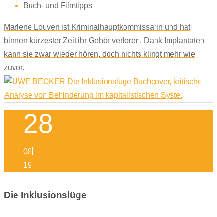
Buch- und Filmtipps
Marlene Louven ist Kriminalhauptkommissarin und hat
binnen kürzester Zeit ihr Gehör verloren. Dank Implantaten
kann sie zwar wieder hören, doch nichts klingt mehr wie
zuvor.
28
08
19
Die Inklusionslüge