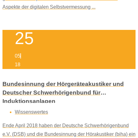
Aspekte der digitalen Selbstvermessung ...
25
05
18
Bundesinnung der Hörgeräteakustiker und
Deutscher Schwerhörigenbund für
Induktionsanlagen
Wissenswertes
Ende April 2018 haben der Deutsche Schwerhörigenbund
e.V. (DSB) und die Bundesinnung der Hörakustiker (biha) ein