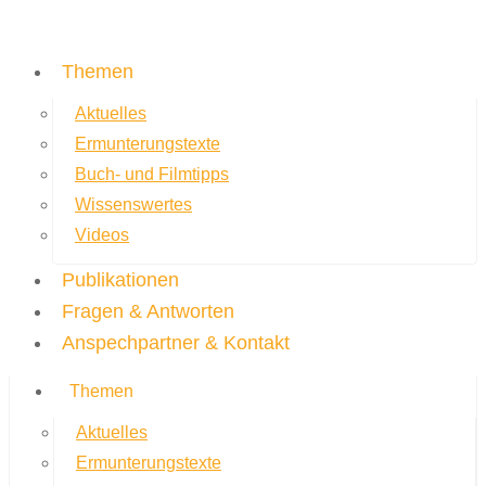
Themen
Aktuelles
Ermunterungstexte
Buch- und Filmtipps
Wissenswertes
Videos
Publikationen
Fragen & Antworten
Anspechpartner & Kontakt
Themen
Aktuelles
Ermunterungstexte