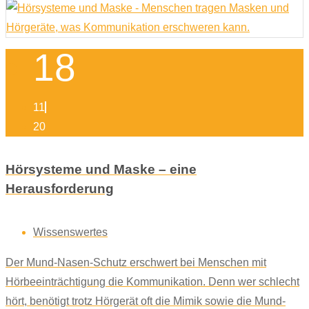
18
11
20
Hörsysteme und Maske – eine
Herausforderung
Wissenswertes
Der Mund-Nasen-Schutz erschwert bei Menschen mit
Hörbeeinträchtigung die Kommunikation. Denn wer schlecht
hört, benötigt trotz Hörgerät oft die Mimik sowie die Mund-