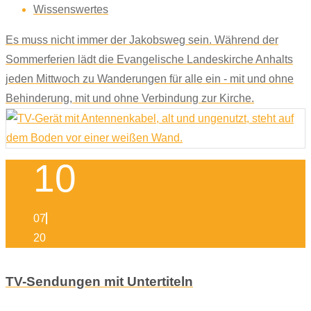
Wissenswertes
Es muss nicht immer der Jakobsweg sein. Während der
Sommerferien lädt die Evangelische Landeskirche Anhalts
jeden Mittwoch zu Wanderungen für alle ein - mit und ohne
Behinderung, mit und ohne Verbindung zur Kirche.
10
07
20
TV-Sendungen mit Untertiteln