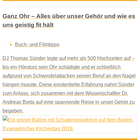
Ganz Ohr – Alles über unser Gehör und wie es
uns geistig fit hält
Buch- und Filmtipps
DJ Thomas Sünder legte auf mehr als 500 Hochzeiten auf –
bis ein Hörsturz sein Ohr schädigte und er schließlich
aufgrund von Schwindelattacken seinen Beruf an den Nagel
hängen musste. Diese existentielle Erfahrung nahm Sünder
zum Anlass, sich zusammen mit dem Wissenschaftler Dr.
Andreas Borta auf eine spannende Reise in unser Gehör zu
begeben.