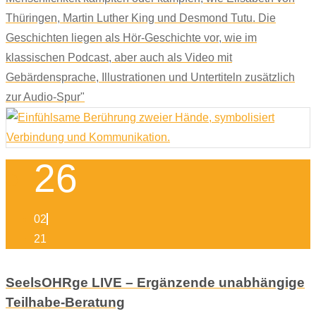
Thüringen, Martin Luther King und Desmond Tutu. Die
Geschichten liegen als Hör-Geschichte vor, wie im
klassischen Podcast, aber auch als Video mit
Gebärdensprache, Illustrationen und Untertiteln zusätzlich
zur Audio-Spur"
26
02
21
SeelsOHRge LIVE – Ergänzende unabhängige
Teilhabe-Beratung