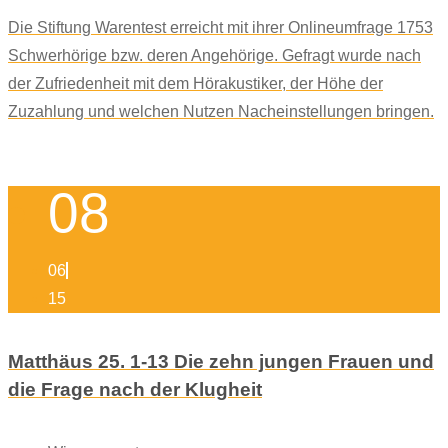
Die Stiftung Warentest erreicht mit ihrer Onlineumfrage 1753
Schwerhörige bzw. deren Angehörige. Gefragt wurde nach
der Zufriedenheit mit dem Hörakustiker, der Höhe der
Zuzahlung und welchen Nutzen Nacheinstellungen bringen.
08
06
15
Matthäus 25. 1-13 Die zehn jungen Frauen und
die Frage nach der Klugheit