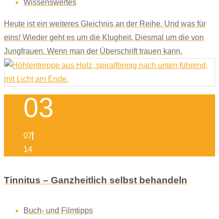
Wissenswertes
Heute ist ein weiteres Gleichnis an der Reihe. Und was für
eins! Wieder geht es um die Klugheit. Diesmal um die von
Jungfrauen. Wenn man der Überschrift trauen kann.
03
07
14
Tinnitus – Ganzheitlich selbst behandeln
Buch- und Filmtipps