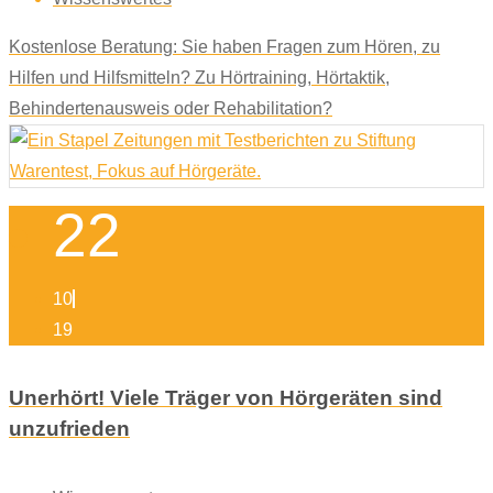
Kostenlose Beratung: Sie haben Fragen zum Hören, zu
Hilfen und Hilfsmitteln? Zu Hörtraining, Hörtaktik,
Behindertenausweis oder Rehabilitation?
22
10
19
Unerhört! Viele Träger von Hörgeräten sind
unzufrieden