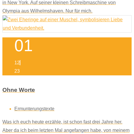
in New York. Auf seiner kleinen Schreibmaschine von
Olympia aus Wilhelmshaven. Nur für mich.
01
12
23
Ohne Worte
Ermunterungstexte
Was ich euch heute erzähle, ist schon fast drei Jahre her.
Aber da ich beim letzten Mal angefangen habe, von meinem