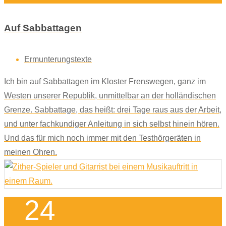
Auf Sabbattagen
Ermunterungstexte
Ich bin auf Sabbattagen im Kloster Frenswegen, ganz im
Westen unserer Republik, unmittelbar an der holländischen
Grenze. Sabbattage, das heißt: drei Tage raus aus der Arbeit,
und unter fachkundiger Anleitung in sich selbst hinein hören.
Und das für mich noch immer mit den Testhörgeräten in
meinen Ohren.
24