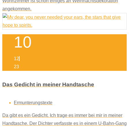
Wohnzimmer ist schon einiges an Weihnachtsdekoration
angekommen.
10
12
23
Das Gedicht in meiner Handtasche
Ermunterungstexte
Da gibt es ein Gedicht. Ich trage es immer bei mir in meiner
Handtasche. Der Dichter verfasste es in einem U-Bahn-Gang