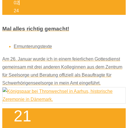
02
24
Mal alles richtig gemacht!
Ermunterungstexte
Am 26. Januar wurde ich in einem feierlichen Gottesdienst
gemeinsam mit drei anderen Kolleginnen aus dem Zentrum
für Seelsorge und Beratung offiziell als Beauftragte für
Schwerhörigenseelsorge in mein Amt eingeführt.
21