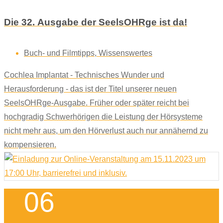
Die 32. Ausgabe der SeelsOHRge ist da!
Buch- und Filmtipps
,
Wissenswertes
Cochlea Implantat - Technisches Wunder und
Herausforderung - das ist der Titel unserer neuen
SeelsOHRge-Ausgabe. Früher oder später reicht bei
hochgradig Schwerhörigen die Leistung der Hörsysteme
nicht mehr aus, um den Hörverlust auch nur annähernd zu
kompensieren.
06