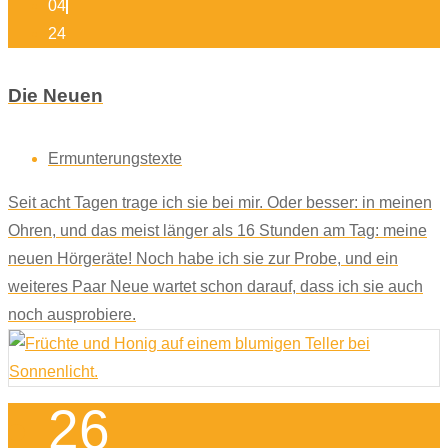
04
24
Die Neuen
Ermunterungstexte
Seit acht Tagen trage ich sie bei mir. Oder besser: in meinen
Ohren, und das meist länger als 16 Stunden am Tag: meine
neuen Hörgeräte! Noch habe ich sie zur Probe, und ein
weiteres Paar Neue wartet schon darauf, dass ich sie auch
noch ausprobiere.
26