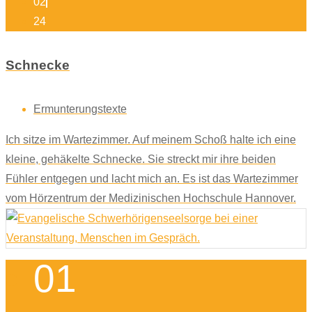
02
24
Schnecke
Ermunterungstexte
Ich sitze im Wartezimmer. Auf meinem Schoß halte ich eine
kleine, gehäkelte Schnecke. Sie streckt mir ihre beiden
Fühler entgegen und lacht mich an. Es ist das Wartezimmer
vom Hörzentrum der Medizinischen Hochschule Hannover.
01