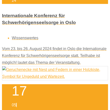
24
Internationale Konferenz für
Schwerhörigenseelsorge in Oslo
Wissenswertes
Vom 23. bis 26. August 2024 findet in Oslo die Internationale
Konferenz für Schwerhörigenseelsorge statt. Teilhabe ist
möglich! lautet das Thema der Veranstaltung.
17
05