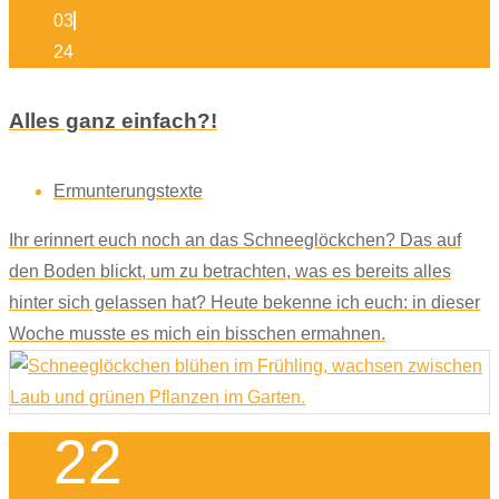
03
24
Alles ganz einfach?!
Ermunterungstexte
Ihr erinnert euch noch an das Schneeglöckchen? Das auf
den Boden blickt, um zu betrachten, was es bereits alles
hinter sich gelassen hat? Heute bekenne ich euch: in dieser
Woche musste es mich ein bisschen ermahnen.
22