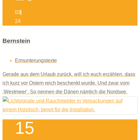
03
24
Bernstein
Ermunterungstexte
Gerade aus dem Urlaub zurück, will ich euch erzählen, dass
ich kurz vor Ostern reich beschenkt wurde. Und zwar vom
‚Westmeer‘. So nennen die Dänen nämlich die Nordsee.
15