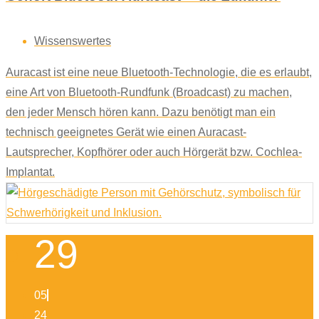
Wissenswertes
Auracast ist eine neue Bluetooth-Technologie, die es erlaubt,
eine Art von Bluetooth-Rundfunk (Broadcast) zu machen,
den jeder Mensch hören kann. Dazu benötigt man ein
technisch geeignetes Gerät wie einen Auracast-
Lautsprecher, Kopfhörer oder auch Hörgerät bzw. Cochlea-
Implantat.
29
05
24