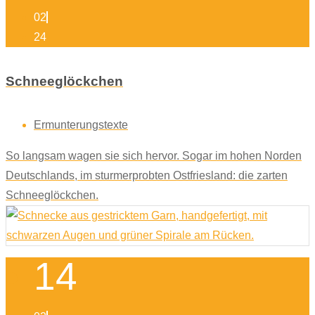
02
24
Schneeglöckchen
Ermunterungstexte
So langsam wagen sie sich hervor. Sogar im hohen Norden
Deutschlands, im sturmerprobten Ostfriesland: die zarten
Schneeglöckchen.
14