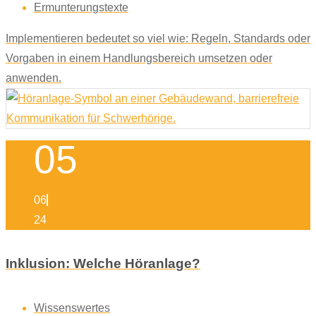
Ermunterungstexte
Implementieren bedeutet so viel wie: Regeln, Standards oder
Vorgaben in einem Handlungsbereich umsetzen oder
anwenden.
05
06
24
Inklusion: Welche Höranlage?
Wissenswertes