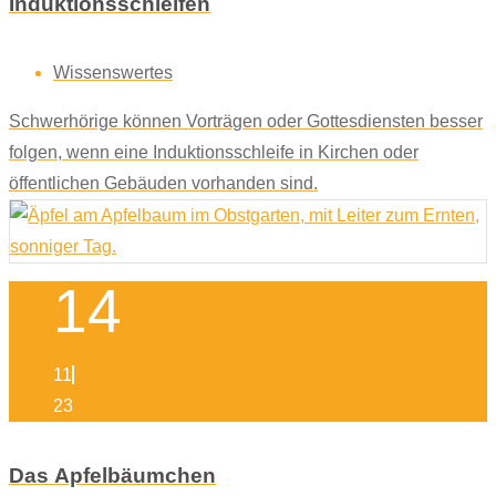
Induktionsschleifen
Wissenswertes
Schwerhörige können Vorträgen oder Gottesdiensten besser
folgen, wenn eine Induktionsschleife in Kirchen oder
öffentlichen Gebäuden vorhanden sind.
14
11
23
Das Apfelbäumchen