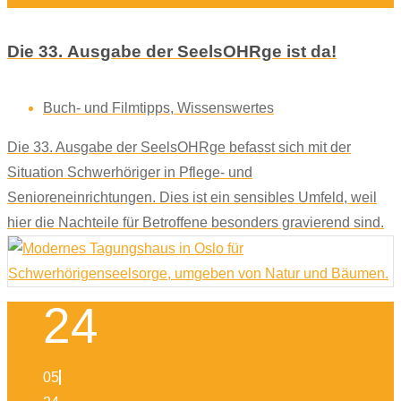
Die 33. Ausgabe der SeelsOHRge ist da!
Buch- und Filmtipps
,
Wissenswertes
Die 33. Ausgabe der SeelsOHRge befasst sich mit der
Situation Schwerhöriger in Pflege- und
Senioreneinrichtungen. Dies ist ein sensibles Umfeld, weil
hier die Nachteile für Betroffene besonders gravierend sind.
24
05