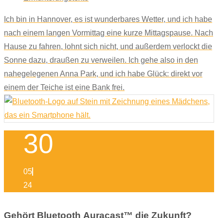
Ich bin in Hannover, es ist wunderbares Wetter, und ich habe
nach einem langen Vormittag eine kurze Mittagspause. Nach
Hause zu fahren, lohnt sich nicht, und außerdem verlockt die
Sonne dazu, draußen zu verweilen. Ich gehe also in den
nahegelegenen Anna Park, und ich habe Glück: direkt vor
einem der Teiche ist eine Bank frei.
30
05
24
Gehört Bluetooth Auracast™ die Zukunft?