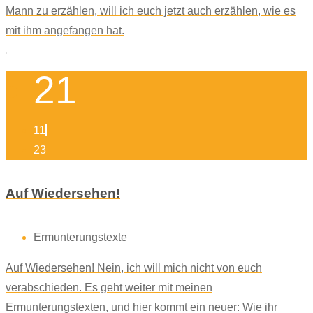
Mann zu erzählen, will ich euch jetzt auch erzählen, wie es
mit ihm angefangen hat.
21
11
23
Auf Wiedersehen!
Ermunterungstexte
Auf Wiedersehen! Nein, ich will mich nicht von euch
verabschieden. Es geht weiter mit meinen
Ermunterungstexten, und hier kommt ein neuer: Wie ihr