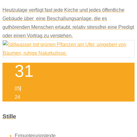
Heutzutage verfügt fast jede Kirche und jedes öffentliche
Gebäude über eine Beschallungsanlage, die es
guthörenden Menschen erlaubt, relativ stressfrei eine Predigt
oder einen Vortrag zu verstehen.
31
05
24
Stille
Ermunterungstexte