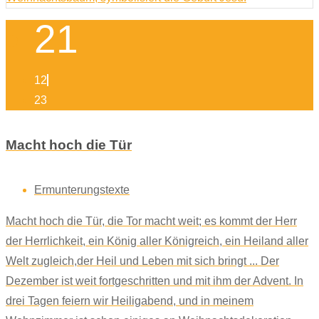
21
12
23
Macht hoch die Tür
Ermunterungstexte
Macht hoch die Tür, die Tor macht weit; es kommt der Herr
der Herrlichkeit, ein König aller Königreich, ein Heiland aller
Welt zugleich,der Heil und Leben mit sich bringt ... Der
Dezember ist weit fortgeschritten und mit ihm der Advent. In
drei Tagen feiern wir Heiligabend, und in meinem