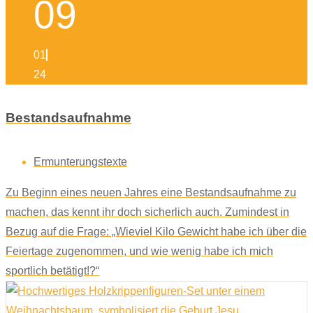
09
01
24
Bestandsaufnahme
Ermunterungstexte
Zu Beginn eines neuen Jahres eine Bestandsaufnahme zu
machen, das kennt ihr doch sicherlich auch. Zumindest in
Bezug auf die Frage: „Wieviel Kilo Gewicht habe ich über die
Feiertage zugenommen, und wie wenig habe ich mich
sportlich betätigt!?“