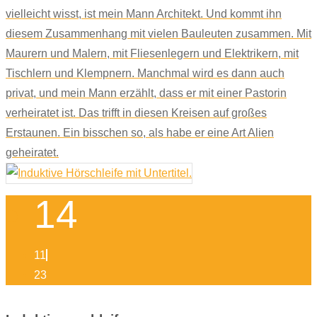
vielleicht wisst, ist mein Mann Architekt. Und kommt ihn
diesem Zusammenhang mit vielen Bauleuten zusammen. Mit
Maurern und Malern, mit Fliesenlegern und Elektrikern, mit
Tischlern und Klempnern. Manchmal wird es dann auch
privat, und mein Mann erzählt, dass er mit einer Pastorin
verheiratet ist. Das trifft in diesen Kreisen auf großes
Erstaunen. Ein bisschen so, als habe er eine Art Alien
geheiratet.
14
11
23