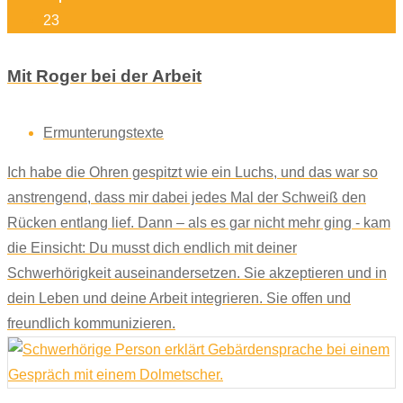
23
Mit Roger bei der Arbeit
Ermunterungstexte
Ich habe die Ohren gespitzt wie ein Luchs, und das war so
anstrengend, dass mir dabei jedes Mal der Schweiß den
Rücken entlang lief. Dann – als es gar nicht mehr ging - kam
die Einsicht: Du musst dich endlich mit deiner
Schwerhörigkeit auseinandersetzen. Sie akzeptieren und in
dein Leben und deine Arbeit integrieren. Sie offen und
freundlich kommunizieren.