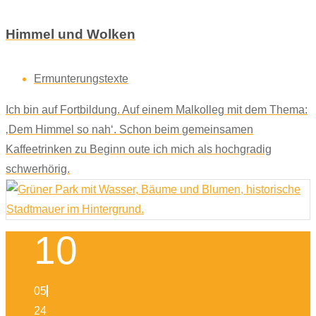
Himmel und Wolken
Ermunterungstexte
Ich bin auf Fortbildung. Auf einem Malkolleg mit dem Thema:
‚Dem Himmel so nah‘. Schon beim gemeinsamen
Kaffeetrinken zu Beginn oute ich mich als hochgradig
schwerhörig.
10
05
24