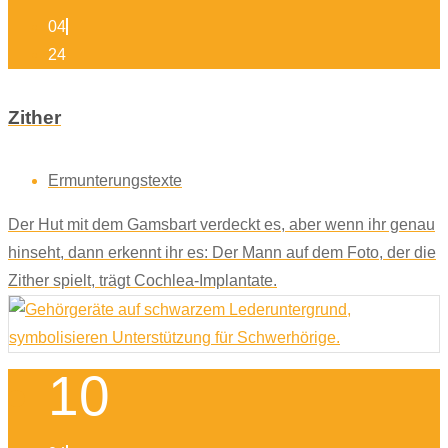
04
24
Zither
Ermunterungstexte
Der Hut mit dem Gamsbart verdeckt es, aber wenn ihr genau
hinseht, dann erkennt ihr es: Der Mann auf dem Foto, der die
Zither spielt, trägt Cochlea-Implantate.
10