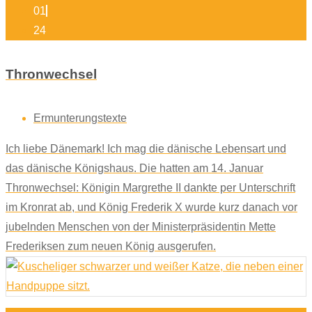
01
24
Thronwechsel
Ermunterungstexte
Ich liebe Dänemark! Ich mag die dänische Lebensart und
das dänische Königshaus. Die hatten am 14. Januar
Thronwechsel: Königin Margrethe II dankte per Unterschrift
im Kronrat ab, und König Frederik X wurde kurz danach vor
jubelnden Menschen von der Ministerpräsidentin Mette
Frederiksen zum neuen König ausgerufen.