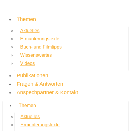
Themen
Aktuelles
Ermunterungstexte
Buch- und Filmtipps
Wissenswertes
Videos
Publikationen
Fragen & Antworten
Anspechpartner & Kontakt
Themen
Aktuelles
Ermunterungstexte