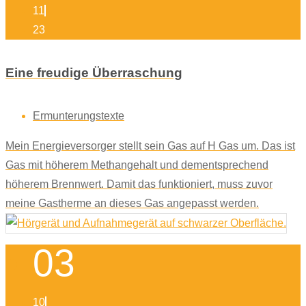
11
23
Eine freudige Überraschung
Ermunterungstexte
Mein Energieversorger stellt sein Gas auf H Gas um. Das ist
Gas mit höherem Methangehalt und dementsprechend
höherem Brennwert. Damit das funktioniert, muss zuvor
meine Gastherme an dieses Gas angepasst werden.
03
10