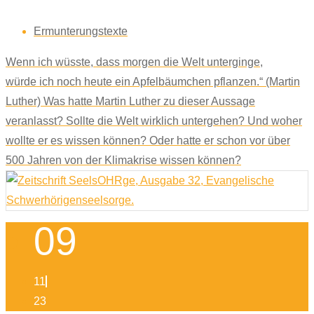
Ermunterungstexte
Wenn ich wüsste, dass morgen die Welt unterginge,
würde ich noch heute ein Apfelbäumchen pflanzen.“ (Martin
Luther) Was hatte Martin Luther zu dieser Aussage
veranlasst? Sollte die Welt wirklich untergehen? Und woher
wollte er es wissen können? Oder hatte er schon vor über
500 Jahren von der Klimakrise wissen können?
09
11
23