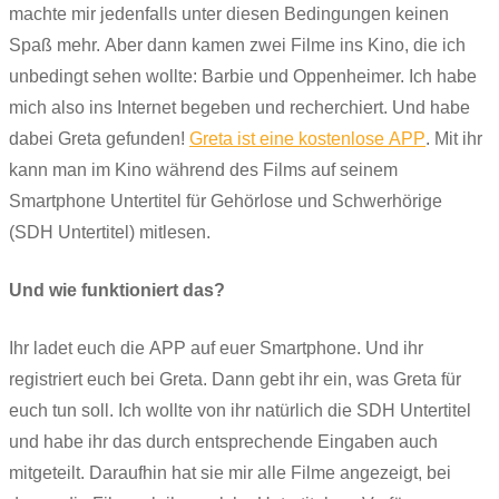
machte mir jedenfalls unter diesen Bedingungen keinen
Spaß mehr. Aber dann kamen zwei Filme ins Kino, die ich
unbedingt sehen wollte: Barbie und Oppenheimer. Ich habe
mich also ins Internet begeben und recherchiert. Und habe
dabei Greta gefunden!
Greta ist eine kostenlose APP
. Mit ihr
kann man im Kino während des Films auf seinem
Smartphone Untertitel für Gehörlose und Schwerhörige
(SDH Untertitel) mitlesen.
Und wie funktioniert das?
Ihr ladet euch die APP auf euer Smartphone. Und ihr
registriert euch bei Greta. Dann gebt ihr ein, was Greta für
euch tun soll. Ich wollte von ihr natürlich die SDH Untertitel
und habe ihr das durch entsprechende Eingaben auch
mitgeteilt. Daraufhin hat sie mir alle Filme angezeigt, bei