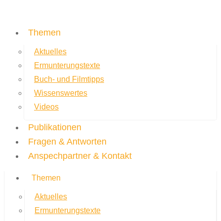
Themen
Aktuelles
Ermunterungstexte
Buch- und Filmtipps
Wissenswertes
Videos
Publikationen
Fragen & Antworten
Anspechpartner & Kontakt
Themen
Aktuelles
Ermunterungstexte