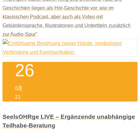
Geschichten liegen als Hör-Geschichte vor, wie im
klassischen Podcast, aber auch als Video mit
Gebärdensprache, Illustrationen und Untertiteln zusätzlich
zur Audio-Spur"
26
02
21
SeelsOHRge LIVE – Ergänzende unabhängige
Teilhabe-Beratung