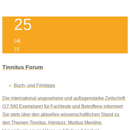
25
04
19
Tinnitus Forum
Buch- und Filmtipps
Die international angesehene und auflagenstarke Zeitschrift
(17.500 Exemplare) für Fachleute und Betroffene informiert
Sie stets über den aktuellen wissenschaftlichen Stand zu
den Themen Tinnitus, Hörsturz, Morbus Menière,