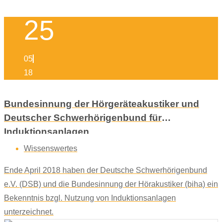
25
05
18
Bundesinnung der Hörgeräteakustiker und
Deutscher Schwerhörigenbund für
Induktionsanlagen
Wissenswertes
Ende April 2018 haben der Deutsche Schwerhörigenbund
e.V. (DSB) und die Bundesinnung der Hörakustiker (biha) ein
Bekenntnis bzgl. Nutzung von Induktionsanlagen
unterzeichnet.