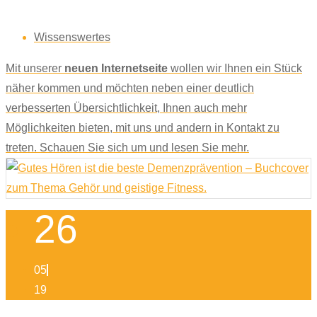
Wissenswertes
Mit unserer
neuen Internetseite
wollen wir Ihnen ein Stück
näher kommen und möchten neben einer deutlich
verbesserten Übersichtlichkeit, Ihnen auch mehr
Möglichkeiten bieten, mit uns und andern in Kontakt zu
treten. Schauen Sie sich um und lesen Sie mehr.
26
05
19