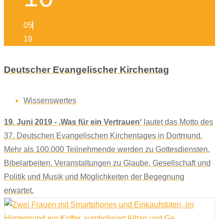
05
19
Deutscher Evangelischer Kirchentag
Wissenswertes
19. Juni 2019 - ‚Was für ein Vertrauen‘
lautet das Motto des
37. Deutschen Evangelischen Kirchentages in Dortmund.
Mehr als 100.000 Teilnehmende werden zu Gottesdiensten,
Bibelarbeiten, Veranstaltungen zu Glaube, Gesellschaft und
Politik und Musik und Möglichkeiten der Begegnung
erwartet.