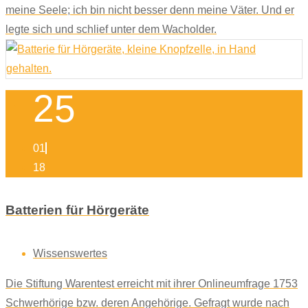
meine Seele; ich bin nicht besser denn meine Väter. Und er
legte sich und schlief unter dem Wacholder.
25
01
18
Batterien für Hörgeräte
Wissenswertes
Die Stiftung Warentest erreicht mit ihrer Onlineumfrage 1753
Schwerhörige bzw. deren Angehörige. Gefragt wurde nach