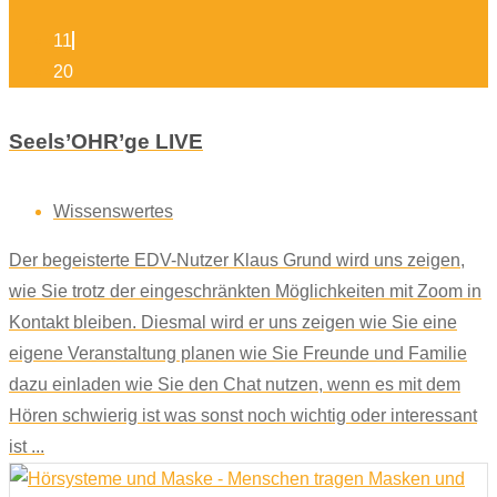
11
20
Seels’OHR’ge LIVE
Wissenswertes
Der begeisterte EDV-Nutzer Klaus Grund wird uns zeigen,
wie Sie trotz der eingeschränkten Möglichkeiten mit Zoom in
Kontakt bleiben. Diesmal wird er uns zeigen wie Sie eine
eigene Veranstaltung planen wie Sie Freunde und Familie
dazu einladen wie Sie den Chat nutzen, wenn es mit dem
Hören schwierig ist was sonst noch wichtig oder interessant
ist ...