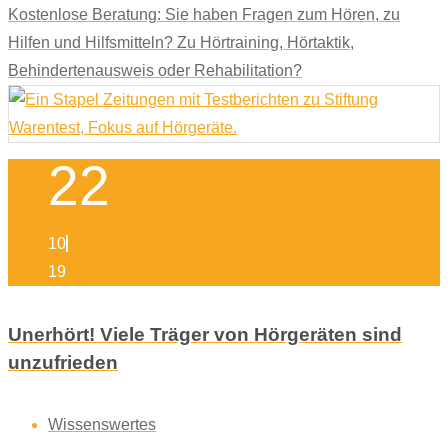
Kostenlose Beratung: Sie haben Fragen zum Hören, zu
Hilfen und Hilfsmitteln? Zu Hörtraining, Hörtaktik,
Behindertenausweis oder Rehabilitation?
22
10
19
Unerhört! Viele Träger von Hörgeräten sind
unzufrieden
Wissenswertes