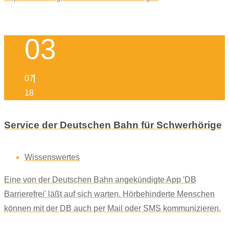
03
07
18
Service der Deutschen Bahn für Schwerhörige
Wissenswertes
Eine von der Deutschen Bahn angekündigte App 'DB
Barrierefrei' läßt auf sich warten. Hörbehinderte Menschen
können mit der DB auch per Mail oder SMS kommunizieren.