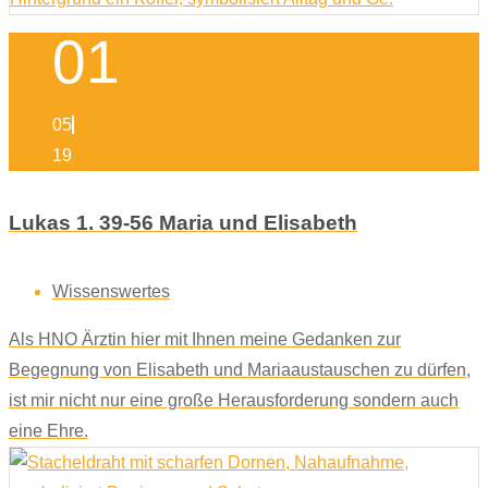
01
05
19
Lukas 1. 39-56 Maria und Elisabeth
Wissenswertes
Als HNO Ärztin hier mit Ihnen meine Gedanken zur
Begegnung von Elisabeth und Mariaaustauschen zu dürfen,
ist mir nicht nur eine große Herausforderung sondern auch
eine Ehre.