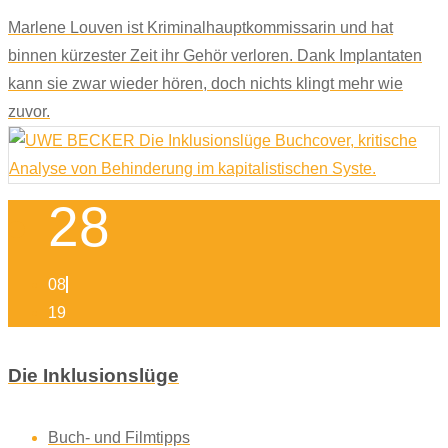
Marlene Louven ist Kriminalhauptkommissarin und hat
binnen kürzester Zeit ihr Gehör verloren. Dank Implantaten
kann sie zwar wieder hören, doch nichts klingt mehr wie
zuvor.
28
08
19
Die Inklusionslüge
Buch- und Filmtipps