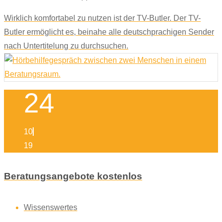
Wirklich komfortabel zu nutzen ist der TV-Butler. Der TV-
Butler ermöglicht es, beinahe alle deutschprachigen Sender
nach Untertitelung zu durchsuchen.
24
10
19
Beratungsangebote kostenlos
Wissenswertes