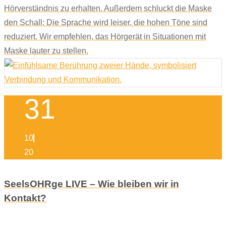
Hörverständnis zu erhalten. Außerdem schluckt die Maske
den Schall: Die Sprache wird leiser, die hohen Töne sind
reduziert. Wir empfehlen, das Hörgerät in Situationen mit
Maske lauter zu stellen.
31
10
20
SeelsOHRge LIVE – Wie bleiben wir in
Kontakt?