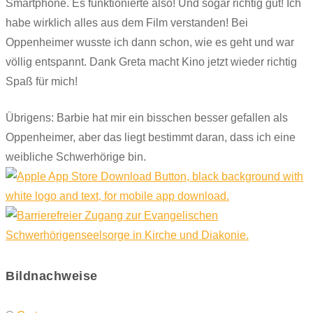
Smartphone. Es funktionierte also! Und sogar richtig gut! Ich
habe wirklich alles aus dem Film verstanden! Bei
Oppenheimer wusste ich dann schon, wie es geht und war
völlig entspannt. Dank Greta macht Kino jetzt wieder richtig
Spaß für mich!
Übrigens: Barbie hat mir ein bisschen besser gefallen als
Oppenheimer, aber das liegt bestimmt daran, dass ich eine
weibliche Schwerhörige bin.
Bildnachweise