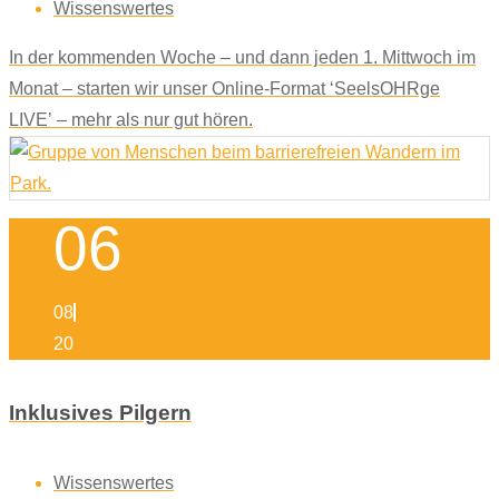
Wissenswertes
In der kommenden Woche – und dann jeden 1. Mittwoch im
Monat – starten wir unser Online-Format ‘SeelsOHRge
LIVE’ – mehr als nur gut hören.
06
08
20
Inklusives Pilgern
Wissenswertes