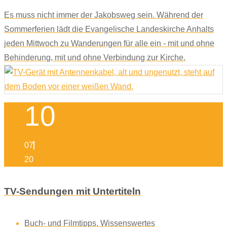
Es muss nicht immer der Jakobsweg sein. Während der
Sommerferien lädt die Evangelische Landeskirche Anhalts
jeden Mittwoch zu Wanderungen für alle ein - mit und ohne
Behinderung, mit und ohne Verbindung zur Kirche.
10
07
20
TV-Sendungen mit Untertiteln
Buch- und Filmtipps
,
Wissenswertes