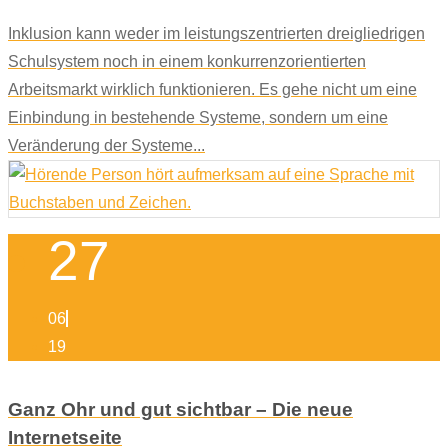
Inklusion kann weder im leistungszentrierten dreigliedrigen
Schulsystem noch in einem konkurrenzorientierten
Arbeitsmarkt wirklich funktionieren. Es gehe nicht um eine
Einbindung in bestehende Systeme, sondern um eine
Veränderung der Systeme...
27
06
19
Ganz Ohr und gut sichtbar – Die neue
Internetseite