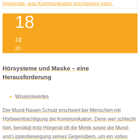
18
11
20
Hörsysteme und Maske – eine
Herausforderung
Wissenswertes
Der Mund-Nasen-Schutz erschwert bei Menschen mit
Hörbeeinträchtigung die Kommunikation. Denn wer schlecht
hört, benötigt trotz Hörgerät oft die Mimik sowie die Mund-
und Lippenbewegung seines Gegenübers, um ein volles