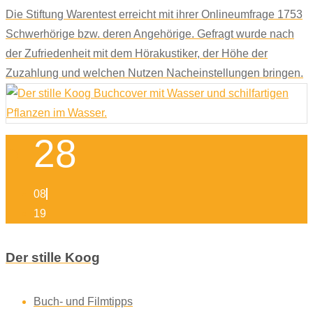
Die Stiftung Warentest erreicht mit ihrer Onlineumfrage 1753
Schwerhörige bzw. deren Angehörige. Gefragt wurde nach
der Zufriedenheit mit dem Hörakustiker, der Höhe der
Zuzahlung und welchen Nutzen Nacheinstellungen bringen.
28
08
19
Der stille Koog
Buch- und Filmtipps