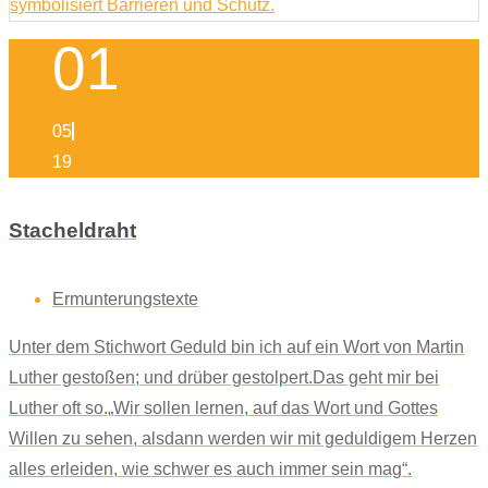
01
05
19
Stacheldraht
Ermunterungstexte
Unter dem Stichwort Geduld bin ich auf ein Wort von Martin
Luther gestoßen; und drüber gestolpert.Das geht mir bei
Luther oft so.„Wir sollen lernen, auf das Wort und Gottes
Willen zu sehen, alsdann werden wir mit geduldigem Herzen
alles erleiden, wie schwer es auch immer sein mag“.