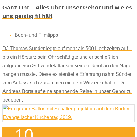
Ganz Ohr – Alles über unser Gehör und wie es
uns geistig fit hält
Buch- und Filmtipps
DJ Thomas Sünder legte auf mehr als 500 Hochzeiten auf –
bis ein Hörsturz sein Ohr schädigte und er schließlich
aufgrund von Schwindelattacken seinen Beruf an den Nagel
hängen musste. Diese existentielle Erfahrung nahm Sünder
zum Anlass, sich zusammen mit dem Wissenschaftler Dr.
Andreas Borta auf eine spannende Reise in unser Gehör zu
begeben.
10