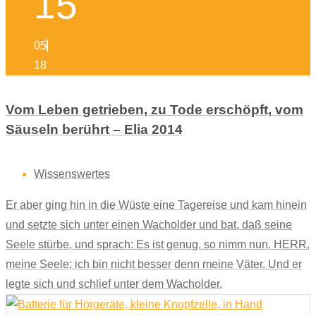
15
05
18
Vom Leben getrieben, zu Tode erschöpft, vom
Säuseln berührt – Elia 2014
Wissenswertes
Er aber ging hin in die Wüste eine Tagereise und kam hinein
und setzte sich unter einen Wacholder und bat, daß seine
Seele stürbe, und sprach: Es ist genug, so nimm nun, HERR,
meine Seele; ich bin nicht besser denn meine Väter. Und er
legte sich und schlief unter dem Wacholder.