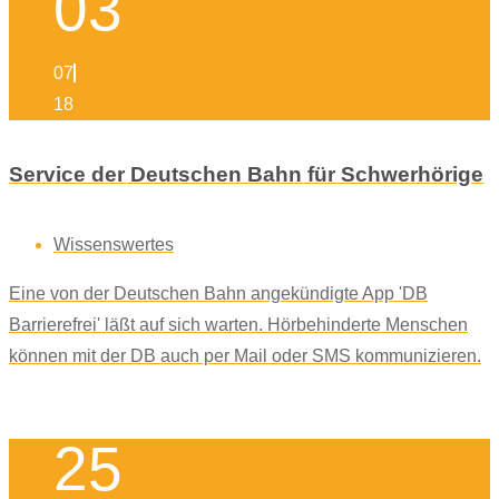
03
07
18
Service der Deutschen Bahn für Schwerhörige
Wissenswertes
Eine von der Deutschen Bahn angekündigte App 'DB
Barrierefrei' läßt auf sich warten. Hörbehinderte Menschen
können mit der DB auch per Mail oder SMS kommunizieren.
25