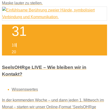
Maske lauter zu stellen.
31
10
20
SeelsOHRge LIVE – Wie bleiben wir in
Kontakt?
Wissenswertes
In der kommenden Woche – und dann jeden 1. Mittwoch im
Monat – starten wir unser Online-Format ‘SeelsOHRge