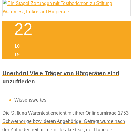
22
10
19
Unerhört! Viele Träger von Hörgeräten sind
unzufrieden
Wissenswertes
Die Stiftung Warentest erreicht mit ihrer Onlineumfrage 1753
Schwerhörige bzw. deren Angehörige. Gefragt wurde nach
der Zufriedenheit mit dem Hörakustiker, der Höhe der