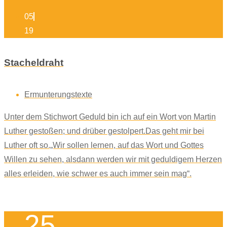
05
19
Stacheldraht
Ermunterungstexte
Unter dem Stichwort Geduld bin ich auf ein Wort von Martin
Luther gestoßen; und drüber gestolpert.Das geht mir bei
Luther oft so.„Wir sollen lernen, auf das Wort und Gottes
Willen zu sehen, alsdann werden wir mit geduldigem Herzen
alles erleiden, wie schwer es auch immer sein mag“.
25