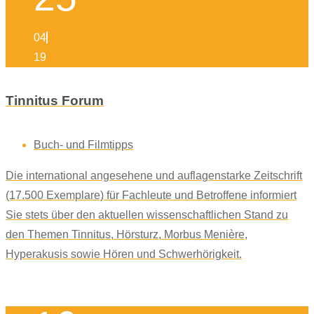
04
19
Tinnitus Forum
Buch- und Filmtipps
Die international angesehene und auflagenstarke Zeitschrift
(17.500 Exemplare) für Fachleute und Betroffene informiert
Sie stets über den aktuellen wissenschaftlichen Stand zu
den Themen Tinnitus, Hörsturz, Morbus Menière,
Hyperakusis sowie Hören und Schwerhörigkeit.