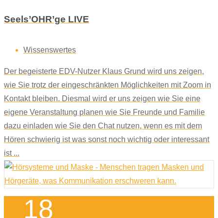
Seels’OHR’ge LIVE
Wissenswertes
Der begeisterte EDV-Nutzer Klaus Grund wird uns zeigen,
wie Sie trotz der eingeschränkten Möglichkeiten mit Zoom in
Kontakt bleiben. Diesmal wird er uns zeigen wie Sie eine
eigene Veranstaltung planen wie Sie Freunde und Familie
dazu einladen wie Sie den Chat nutzen, wenn es mit dem
Hören schwierig ist was sonst noch wichtig oder interessant
ist ...
18