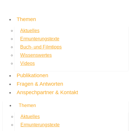
Themen
Aktuelles
Ermunterungstexte
Buch- und Filmtipps
Wissenswertes
Videos
Publikationen
Fragen & Antworten
Anspechpartner & Kontakt
Themen
Aktuelles
Ermunterungstexte