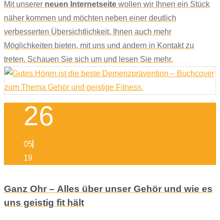
Mit unserer
neuen Internetseite
wollen wir Ihnen ein Stück
näher kommen und möchten neben einer deutlich
verbesserten Übersichtlichkeit, Ihnen auch mehr
Möglichkeiten bieten, mit uns und andern in Kontakt zu
treten. Schauen Sie sich um und lesen Sie mehr.
26
05
19
Ganz Ohr – Alles über unser Gehör und wie es
uns geistig fit hält