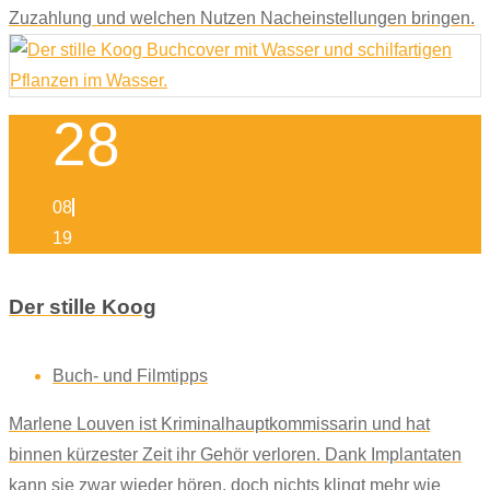
Zuzahlung und welchen Nutzen Nacheinstellungen bringen.
28
08
19
Der stille Koog
Buch- und Filmtipps
Marlene Louven ist Kriminalhauptkommissarin und hat
binnen kürzester Zeit ihr Gehör verloren. Dank Implantaten
kann sie zwar wieder hören, doch nichts klingt mehr wie