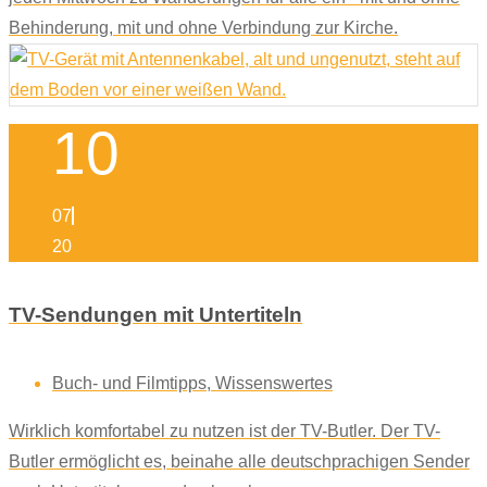
Behinderung, mit und ohne Verbindung zur Kirche.
10
07
20
TV-Sendungen mit Untertiteln
Buch- und Filmtipps
,
Wissenswertes
Wirklich komfortabel zu nutzen ist der TV-Butler. Der TV-
Butler ermöglicht es, beinahe alle deutschprachigen Sender