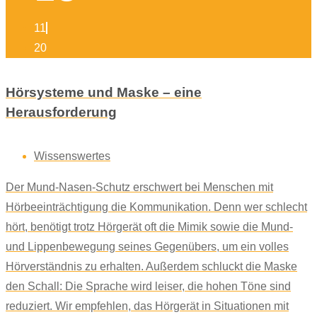
11
20
Hörsysteme und Maske – eine
Herausforderung
Wissenswertes
Der Mund-Nasen-Schutz erschwert bei Menschen mit
Hörbeeinträchtigung die Kommunikation. Denn wer schlecht
hört, benötigt trotz Hörgerät oft die Mimik sowie die Mund-
und Lippenbewegung seines Gegenübers, um ein volles
Hörverständnis zu erhalten. Außerdem schluckt die Maske
den Schall: Die Sprache wird leiser, die hohen Töne sind
reduziert. Wir empfehlen, das Hörgerät in Situationen mit