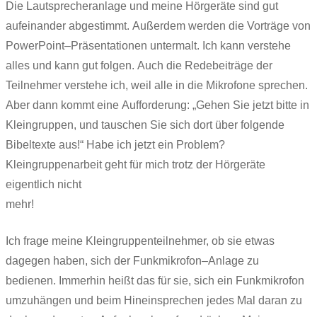
Die Lautsprecheranlage und meine Hörgeräte sind gut
aufeinander abgestimmt. Außerdem werden die Vorträge von
PowerPoint–Präsentationen untermalt. Ich kann verstehe
alles und kann gut folgen. Auch die Redebeiträge der
Teilnehmer verstehe ich, weil alle in die Mikrofone sprechen.
Aber dann kommt eine Aufforderung: „Gehen Sie jetzt bitte in
Kleingruppen, und tauschen Sie sich dort über folgende
Bibeltexte aus!“ Habe ich jetzt ein Problem?
Kleingruppenarbeit geht für mich trotz der Hörgeräte
eigentlich nicht
mehr!
Ich frage meine Kleingruppenteilnehmer, ob sie etwas
dagegen haben, sich der Funkmikrofon–Anlage zu
bedienen. Immerhin heißt das für sie, sich ein Funkmikrofon
umzuhängen und beim Hineinsprechen jedes Mal daran zu