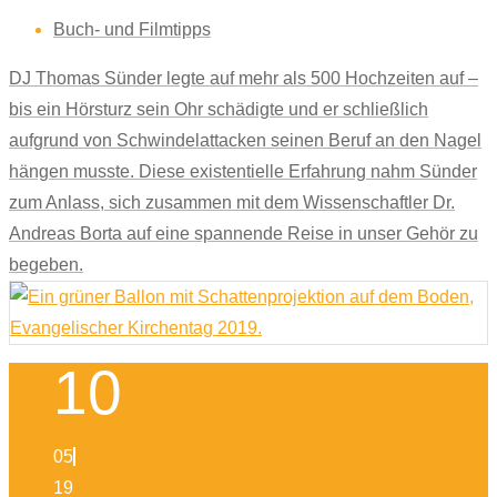
Buch- und Filmtipps
DJ Thomas Sünder legte auf mehr als 500 Hochzeiten auf –
bis ein Hörsturz sein Ohr schädigte und er schließlich
aufgrund von Schwindelattacken seinen Beruf an den Nagel
hängen musste. Diese existentielle Erfahrung nahm Sünder
zum Anlass, sich zusammen mit dem Wissenschaftler Dr.
Andreas Borta auf eine spannende Reise in unser Gehör zu
begeben.
10
05
19