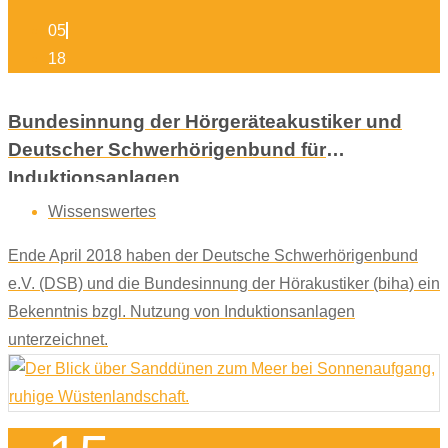
05
18
Bundesinnung der Hörgeräteakustiker und
Deutscher Schwerhörigenbund für
Induktionsanlagen
Wissenswertes
Ende April 2018 haben der Deutsche Schwerhörigenbund
e.V. (DSB) und die Bundesinnung der Hörakustiker (biha) ein
Bekenntnis bzgl. Nutzung von Induktionsanlagen
unterzeichnet.