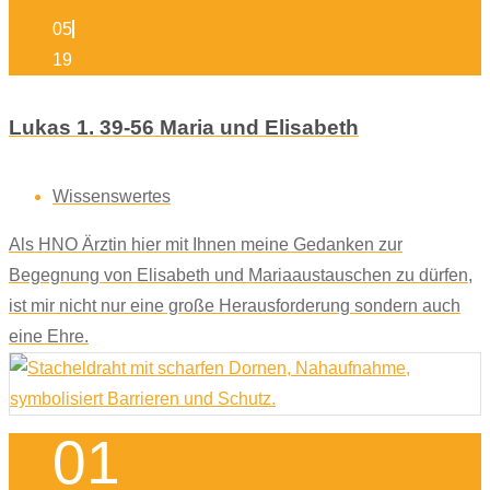
05
19
Lukas 1. 39-56 Maria und Elisabeth
Wissenswertes
Als HNO Ärztin hier mit Ihnen meine Gedanken zur
Begegnung von Elisabeth und Mariaaustauschen zu dürfen,
ist mir nicht nur eine große Herausforderung sondern auch
eine Ehre.
01