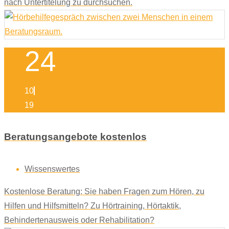
nach Untertitelung zu durchsuchen.
24
10
19
Beratungsangebote kostenlos
Wissenswertes
Kostenlose Beratung: Sie haben Fragen zum Hören, zu
Hilfen und Hilfsmitteln? Zu Hörtraining, Hörtaktik,
Behindertenausweis oder Rehabilitation?