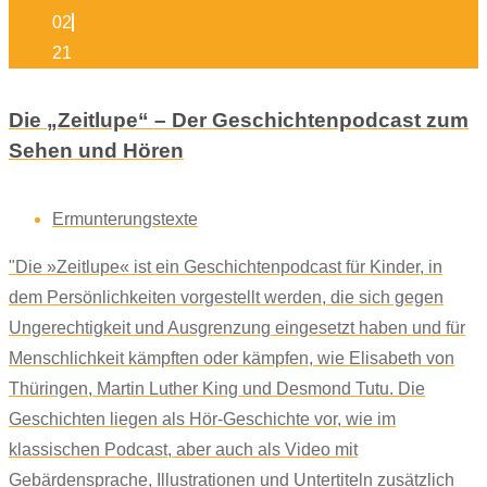
02
21
Die „Zeitlupe“ – Der Geschichtenpodcast zum
Sehen und Hören
Ermunterungstexte
"Die »Zeitlupe« ist ein Geschichtenpodcast für Kinder, in
dem Persönlichkeiten vorgestellt werden, die sich gegen
Ungerechtigkeit und Ausgrenzung eingesetzt haben und für
Menschlichkeit kämpften oder kämpfen, wie Elisabeth von
Thüringen, Martin Luther King und Desmond Tutu. Die
Geschichten liegen als Hör-Geschichte vor, wie im
klassischen Podcast, aber auch als Video mit
Gebärdensprache, Illustrationen und Untertiteln zusätzlich