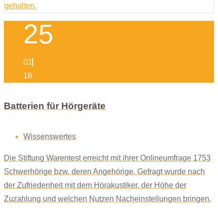
25
01
18
Batterien für Hörgeräte
Wissenswertes
Die Stiftung Warentest erreicht mit ihrer Onlineumfrage 1753
Schwerhörige bzw. deren Angehörige. Gefragt wurde nach
der Zufriedenheit mit dem Hörakustiker, der Höhe der
Zuzahlung und welchen Nutzen Nacheinstellungen bringen.