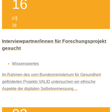
16
07
18
Interviewpartner/innen für Forschungsprojekt
gesucht
Wissenswertes
Im Rahmen des vom Bundesministerium für Gesundheit
geförderten Projekts VALID untersuchen wir ethische
Aspekte der digitalen Selbstvermessung ...