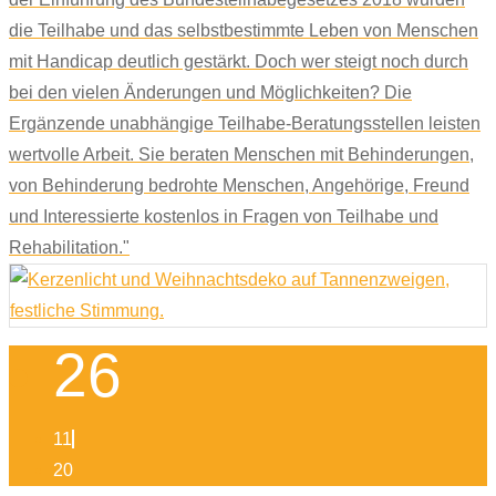
die Teilhabe und das selbstbestimmte Leben von Menschen
mit Handicap deutlich gestärkt. Doch wer steigt noch durch
bei den vielen Änderungen und Möglichkeiten? Die
Ergänzende unabhängige Teilhabe-Beratungsstellen leisten
wertvolle Arbeit. Sie beraten Menschen mit Behinderungen,
von Behinderung bedrohte Menschen, Angehörige, Freund
und Interessierte kostenlos in Fragen von Teilhabe und
Rehabilitation."
26
11
20