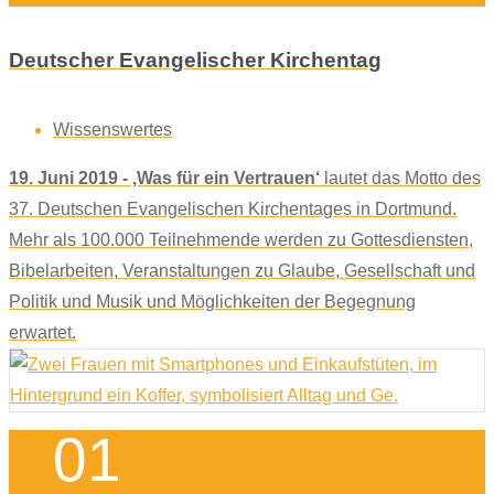
Deutscher Evangelischer Kirchentag
Wissenswertes
19. Juni 2019 - ‚Was für ein Vertrauen‘
lautet das Motto des
37. Deutschen Evangelischen Kirchentages in Dortmund.
Mehr als 100.000 Teilnehmende werden zu Gottesdiensten,
Bibelarbeiten, Veranstaltungen zu Glaube, Gesellschaft und
Politik und Musik und Möglichkeiten der Begegnung
erwartet.
01