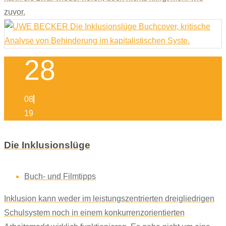
zuvor.
28
08
19
Die Inklusionslüge
Buch- und Filmtipps
Inklusion kann weder im leistungszentrierten dreigliedrigen
Schulsystem noch in einem konkurrenzorientierten