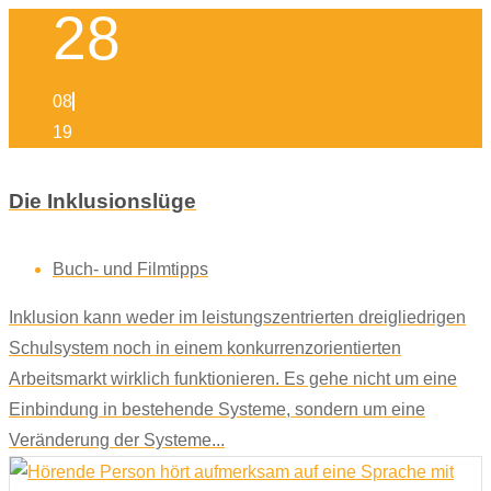
28
08
19
Die Inklusionslüge
Buch- und Filmtipps
Inklusion kann weder im leistungszentrierten dreigliedrigen
Schulsystem noch in einem konkurrenzorientierten
Arbeitsmarkt wirklich funktionieren. Es gehe nicht um eine
Einbindung in bestehende Systeme, sondern um eine
Veränderung der Systeme...