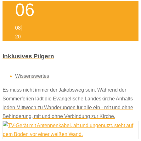
06
08
20
Inklusives Pilgern
Wissenswertes
Es muss nicht immer der Jakobsweg sein. Während der
Sommerferien lädt die Evangelische Landeskirche Anhalts
jeden Mittwoch zu Wanderungen für alle ein - mit und ohne
Behinderung, mit und ohne Verbindung zur Kirche.