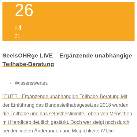
26
02
21
SeelsOHRge LIVE – Ergänzende unabhängige
Teilhabe-Beratung
Wissenswertes
"EUTB - Ergänzende unabhängige Teilhabe-Beratung Mit
der Einführung des Bundesteilhabegesetzes 2018 wurden
die Teilhabe und das selbstbestimmte Leben von Menschen
mit Handicap deutlich gestärkt. Doch wer steigt noch durch
bei den vielen Änderungen und Möglichkeiten? Die