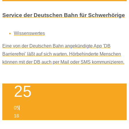
Service der Deutschen Bahn für Schwerhörige
Wissenswertes
Eine von der Deutschen Bahn angekündigte App 'DB
Barrierefrei' läßt auf sich warten. Hörbehinderte Menschen
können mit der DB auch per Mail oder SMS kommunizieren.
25
05
18