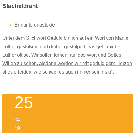
Stacheldraht
Ermunterungstexte
Unter dem Stichwort Geduld bin ich auf ein Wort von Martin
Luther gestoßen; und drüber gestolpert.Das geht mir bei
Luther oft so.„Wir sollen lernen, auf das Wort und Gottes
Willen zu sehen, alsdann werden wir mit geduldigem Herzen
alles erleiden, wie schwer es auch immer sein mag“.
25
04
19