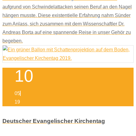
aufgrund von Schwindelattacken seinen Beruf an den Nagel
hängen musste. Diese existentielle Erfahrung nahm Sünder
zum Anlass, sich zusammen mit dem Wissenschaftler Dr.
Andreas Borta auf eine spannende Reise in unser Gehör zu
begeben.
10
05
19
Deutscher Evangelischer Kirchentag