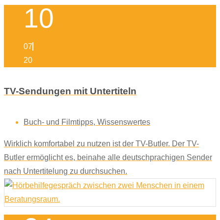
10
07
20
TV-Sendungen mit Untertiteln
Buch- und Filmtipps
,
Wissenswertes
Wirklich komfortabel zu nutzen ist der TV-Butler. Der TV-
Butler ermöglicht es, beinahe alle deutschprachigen Sender
nach Untertitelung zu durchsuchen.