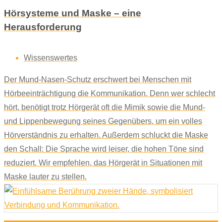
Hörsysteme und Maske – eine
Herausforderung
Wissenswertes
Der Mund-Nasen-Schutz erschwert bei Menschen mit
Hörbeeinträchtigung die Kommunikation. Denn wer schlecht
hört, benötigt trotz Hörgerät oft die Mimik sowie die Mund-
und Lippenbewegung seines Gegenübers, um ein volles
Hörverständnis zu erhalten. Außerdem schluckt die Maske
den Schall: Die Sprache wird leiser, die hohen Töne sind
reduziert. Wir empfehlen, das Hörgerät in Situationen mit
Maske lauter zu stellen.