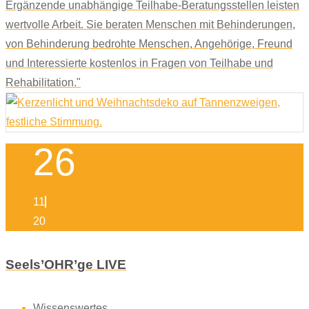
Ergänzende unabhängige Teilhabe-Beratungsstellen leisten
wertvolle Arbeit. Sie beraten Menschen mit Behinderungen,
von Behinderung bedrohte Menschen, Angehörige, Freund
und Interessierte kostenlos in Fragen von Teilhabe und
Rehabilitation."
26
11
20
Seels’OHR’ge LIVE
Wissenswertes