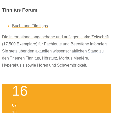
Tinnitus Forum
Buch- und Filmtipps
Die international angesehene und auflagenstarke Zeitschrift
(17.500 Exemplare) für Fachleute und Betroffene informiert
Sie stets über den aktuellen wissenschaftlichen Stand zu
den Themen Tinnitus, Hörsturz, Morbus Menière,
Hyperakusis sowie Hören und Schwerhörigkeit.
16
07
18