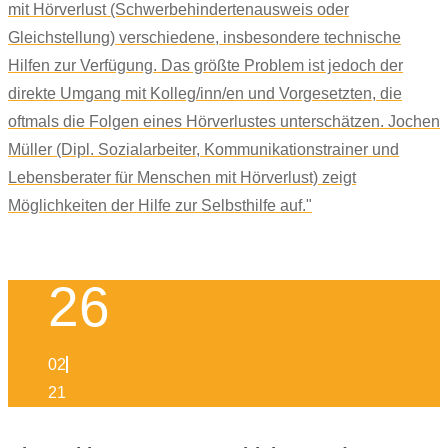
mit Hörverlust (Schwerbehindertenausweis oder
Gleichstellung) verschiedene, insbesondere technische
Hilfen zur Verfügung. Das größte Problem ist jedoch der
direkte Umgang mit Kolleg/inn/en und Vorgesetzten, die
oftmals die Folgen eines Hörverlustes unterschätzen. Jochen
Müller (Dipl. Sozialarbeiter, Kommunikationstrainer und
Lebensberater für Menschen mit Hörverlust) zeigt
Möglichkeiten der Hilfe zur Selbsthilfe auf."
26
02
21