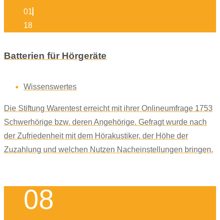
01
18
Batterien für Hörgeräte
Wissenswertes
Die Stiftung Warentest erreicht mit ihrer Onlineumfrage 1753
Schwerhörige bzw. deren Angehörige. Gefragt wurde nach
der Zufriedenheit mit dem Hörakustiker, der Höhe der
Zuzahlung und welchen Nutzen Nacheinstellungen bringen.
08