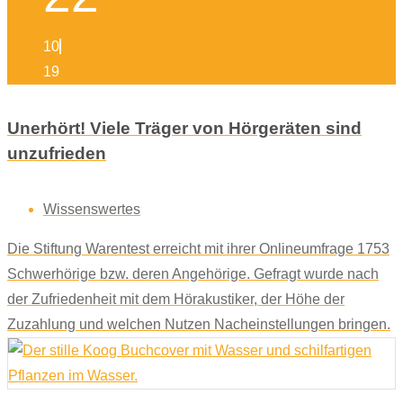
10
19
Unerhört! Viele Träger von Hörgeräten sind
unzufrieden
Wissenswertes
Die Stiftung Warentest erreicht mit ihrer Onlineumfrage 1753
Schwerhörige bzw. deren Angehörige. Gefragt wurde nach
der Zufriedenheit mit dem Hörakustiker, der Höhe der
Zuzahlung und welchen Nutzen Nacheinstellungen bringen.