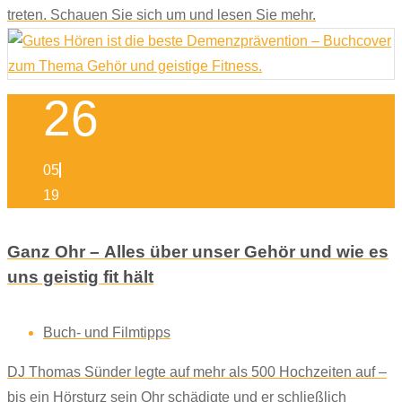
treten. Schauen Sie sich um und lesen Sie mehr.
26
05
19
Ganz Ohr – Alles über unser Gehör und wie es
uns geistig fit hält
Buch- und Filmtipps
DJ Thomas Sünder legte auf mehr als 500 Hochzeiten auf –
bis ein Hörsturz sein Ohr schädigte und er schließlich