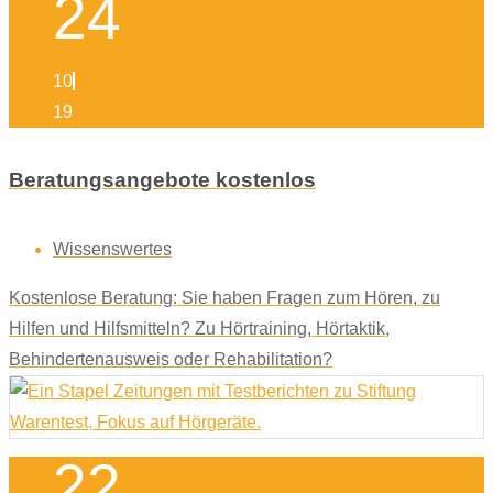
24
10
19
Beratungsangebote kostenlos
Wissenswertes
Kostenlose Beratung: Sie haben Fragen zum Hören, zu
Hilfen und Hilfsmitteln? Zu Hörtraining, Hörtaktik,
Behindertenausweis oder Rehabilitation?
22