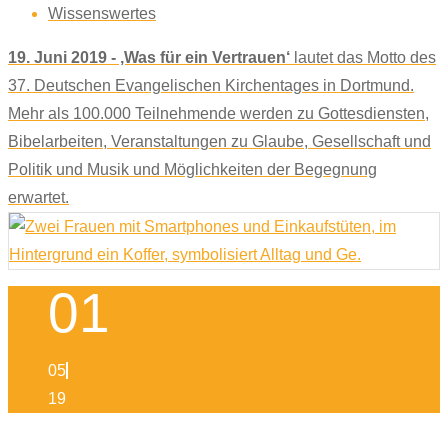
Wissenswertes
19. Juni 2019 - ‚Was für ein Vertrauen‘
lautet das Motto des
37. Deutschen Evangelischen Kirchentages in Dortmund.
Mehr als 100.000 Teilnehmende werden zu Gottesdiensten,
Bibelarbeiten, Veranstaltungen zu Glaube, Gesellschaft und
Politik und Musik und Möglichkeiten der Begegnung
erwartet.
01
05
19