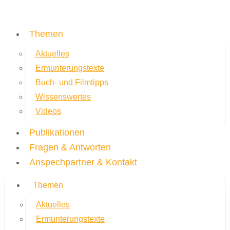
Themen
Aktuelles
Ermunterungstexte
Buch- und Filmtipps
Wissenswertes
Videos
Publikationen
Fragen & Antworten
Anspechpartner & Kontakt
Themen
Aktuelles
Ermunterungstexte