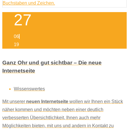
27
06
19
Ganz Ohr und gut sichtbar – Die neue
Internetseite
Wissenswertes
Mit unserer
neuen Internetseite
wollen wir Ihnen ein Stück
näher kommen und möchten neben einer deutlich
verbesserten Übersichtlichkeit, Ihnen auch mehr
Möglichkeiten bieten, mit uns und andern in Kontakt zu