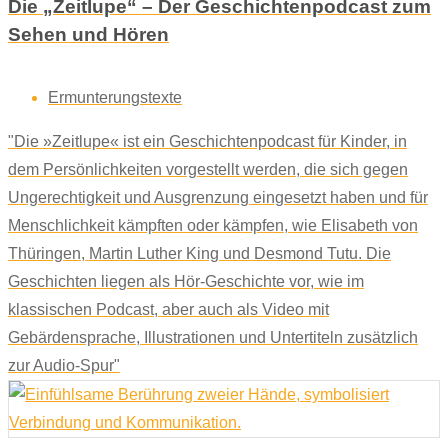
Die „Zeitlupe“ – Der Geschichtenpodcast zum
Sehen und Hören
Ermunterungstexte
"Die »Zeitlupe« ist ein Geschichtenpodcast für Kinder, in
dem Persönlichkeiten vorgestellt werden, die sich gegen
Ungerechtigkeit und Ausgrenzung eingesetzt haben und für
Menschlichkeit kämpften oder kämpfen, wie Elisabeth von
Thüringen, Martin Luther King und Desmond Tutu. Die
Geschichten liegen als Hör-Geschichte vor, wie im
klassischen Podcast, aber auch als Video mit
Gebärdensprache, Illustrationen und Untertiteln zusätzlich
zur Audio-Spur"