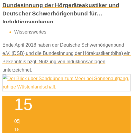
Bundesinnung der Hörgeräteakustiker und
Deutscher Schwerhörigenbund für
Induktionsanlagen
Wissenswertes
Ende April 2018 haben der Deutsche Schwerhörigenbund
e.V. (DSB) und die Bundesinnung der Hörakustiker (biha) ein
Bekenntnis bzgl. Nutzung von Induktionsanlagen
unterzeichnet.
15
05
18