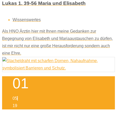
Lukas 1. 39-56 Maria und Elisabeth
Wissenswertes
Als HNO Ärztin hier mit Ihnen meine Gedanken zur
Begegnung von Elisabeth und Mariaaustauschen zu dürfen,
ist mir nicht nur eine große Herausforderung sondern auch
eine Ehre.
01
05
19