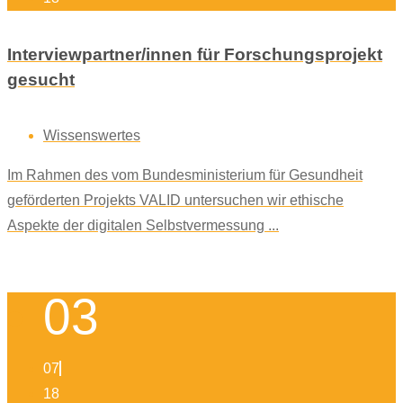
Interviewpartner/innen für Forschungsprojekt
gesucht
Wissenswertes
Im Rahmen des vom Bundesministerium für Gesundheit
geförderten Projekts VALID untersuchen wir ethische
Aspekte der digitalen Selbstvermessung ...
03
07
18