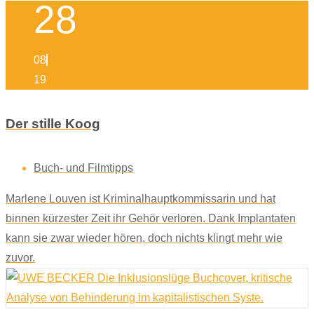
28
08
19
Der stille Koog
Buch- und Filmtipps
Marlene Louven ist Kriminalhauptkommissarin und hat
binnen kürzester Zeit ihr Gehör verloren. Dank Implantaten
kann sie zwar wieder hören, doch nichts klingt mehr wie
zuvor.