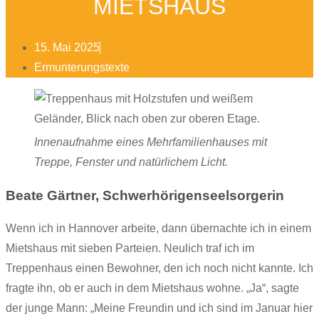
MIETSHAUS
15. Mai 2025
Ermunterungstexte
Innenaufnahme eines Mehrfamilienhauses mit
Treppe, Fenster und natürlichem Licht.
Beate Gärtner, Schwerhörigenseelsorgerin
Wenn ich in Hannover arbeite, dann übernachte ich in einem
Mietshaus mit sieben Parteien. Neulich traf ich im
Treppenhaus einen Bewohner, den ich noch nicht kannte. Ich
fragte ihn, ob er auch in dem Mietshaus wohne. „Ja“, sagte
der junge Mann: „Meine Freundin und ich sind im Januar hier