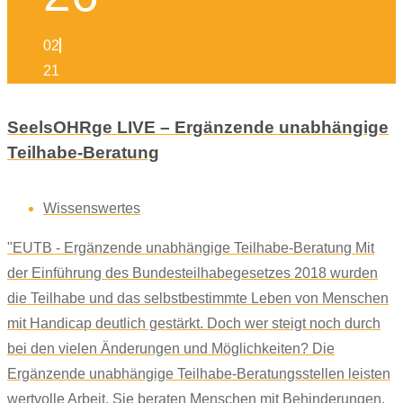
02
21
SeelsOHRge LIVE – Ergänzende unabhängige
Teilhabe-Beratung
Wissenswertes
"EUTB - Ergänzende unabhängige Teilhabe-Beratung Mit
der Einführung des Bundesteilhabegesetzes 2018 wurden
die Teilhabe und das selbstbestimmte Leben von Menschen
mit Handicap deutlich gestärkt. Doch wer steigt noch durch
bei den vielen Änderungen und Möglichkeiten? Die
Ergänzende unabhängige Teilhabe-Beratungsstellen leisten
wertvolle Arbeit. Sie beraten Menschen mit Behinderungen,