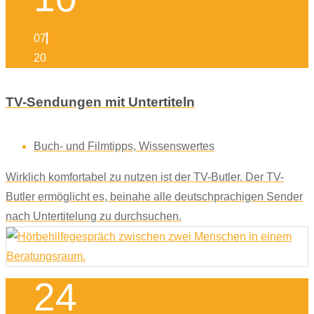
07
20
TV-Sendungen mit Untertiteln
Buch- und Filmtipps
,
Wissenswertes
Wirklich komfortabel zu nutzen ist der TV-Butler. Der TV-
Butler ermöglicht es, beinahe alle deutschprachigen Sender
nach Untertitelung zu durchsuchen.
24