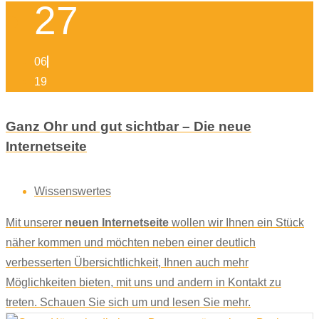
27
06
19
Ganz Ohr und gut sichtbar – Die neue
Internetseite
Wissenswertes
Mit unserer
neuen Internetseite
wollen wir Ihnen ein Stück
näher kommen und möchten neben einer deutlich
verbesserten Übersichtlichkeit, Ihnen auch mehr
Möglichkeiten bieten, mit uns und andern in Kontakt zu
treten. Schauen Sie sich um und lesen Sie mehr.