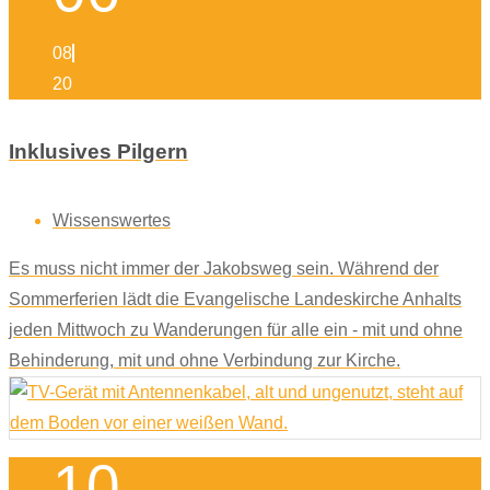
08
20
Inklusives Pilgern
Wissenswertes
Es muss nicht immer der Jakobsweg sein. Während der
Sommerferien lädt die Evangelische Landeskirche Anhalts
jeden Mittwoch zu Wanderungen für alle ein - mit und ohne
Behinderung, mit und ohne Verbindung zur Kirche.
10