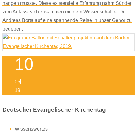
hängen musste. Diese existentielle Erfahrung nahm Sünder
zum Anlass, sich zusammen mit dem Wissenschaftler Dr.
Andreas Borta auf eine spannende Reise in unser Gehör zu
begeben.
10
05
19
Deutscher Evangelischer Kirchentag
Wissenswertes