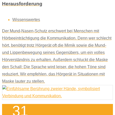
Herausforderung
Wissenswertes
Der Mund-Nasen-Schutz erschwert bei Menschen mit
Hörbeeinträchtigung die Kommunikation. Denn wer schlecht
hört, benötigt trotz Hörgerät oft die Mimik sowie die Mund-
und Lippenbewegung seines Gegenübers, um ein volles
Hörverständnis zu erhalten. Außerdem schluckt die Maske
den Schall: Die Sprache wird leiser, die hohen Töne sind
reduziert. Wir empfehlen, das Hörgerät in Situationen mit
Maske lauter zu stellen.
31