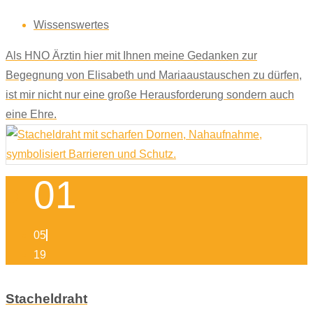
Wissenswertes
Als HNO Ärztin hier mit Ihnen meine Gedanken zur
Begegnung von Elisabeth und Mariaaustauschen zu dürfen,
ist mir nicht nur eine große Herausforderung sondern auch
eine Ehre.
01
05
19
Stacheldraht