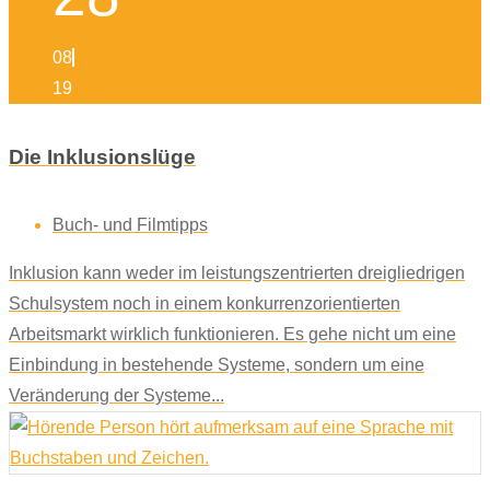
08
19
Die Inklusionslüge
Buch- und Filmtipps
Inklusion kann weder im leistungszentrierten dreigliedrigen
Schulsystem noch in einem konkurrenzorientierten
Arbeitsmarkt wirklich funktionieren. Es gehe nicht um eine
Einbindung in bestehende Systeme, sondern um eine
Veränderung der Systeme...