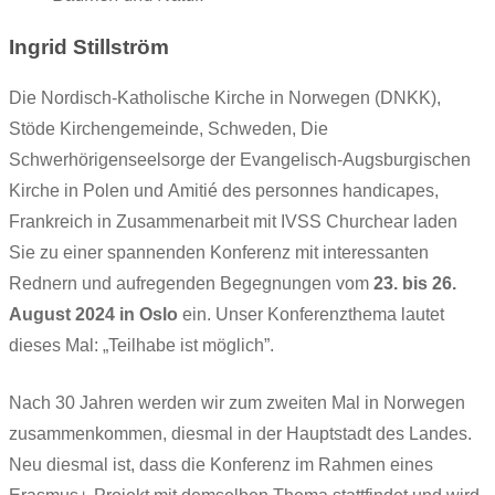
Ingrid Stillström
Die Nordisch-Katholische Kirche in Norwegen (DNKK),
Stöde Kirchengemeinde, Schweden, Die
Schwerhörigenseelsorge der Evangelisch-Augsburgischen
Kirche in Polen und Amitié des personnes handicapes,
Frankreich in Zusammenarbeit mit IVSS Churchear laden
Sie zu einer spannenden Konferenz mit interessanten
Rednern und aufregenden Begegnungen vom
23. bis 26.
August 2024 in Oslo
ein. Unser Konferenzthema lautet
dieses Mal: „Teilhabe ist möglich”.
Nach 30 Jahren werden wir zum zweiten Mal in Norwegen
zusammenkommen, diesmal in der Hauptstadt des Landes.
Neu diesmal ist, dass die Konferenz im Rahmen eines