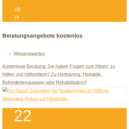
10
19
Beratungsangebote kostenlos
Wissenswertes
Kostenlose Beratung: Sie haben Fragen zum Hören, zu
Hilfen und Hilfsmitteln? Zu Hörtraining, Hörtaktik,
Behindertenausweis oder Rehabilitation?
22