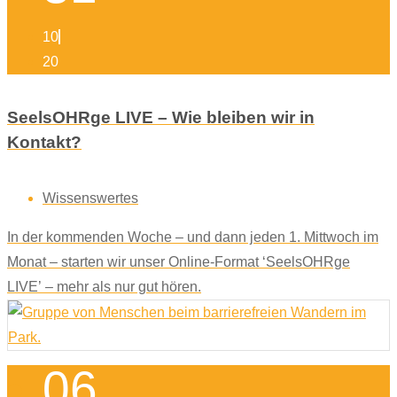
10
20
SeelsOHRge LIVE – Wie bleiben wir in
Kontakt?
Wissenswertes
In der kommenden Woche – und dann jeden 1. Mittwoch im
Monat – starten wir unser Online-Format ‘SeelsOHRge
LIVE’ – mehr als nur gut hören.
06