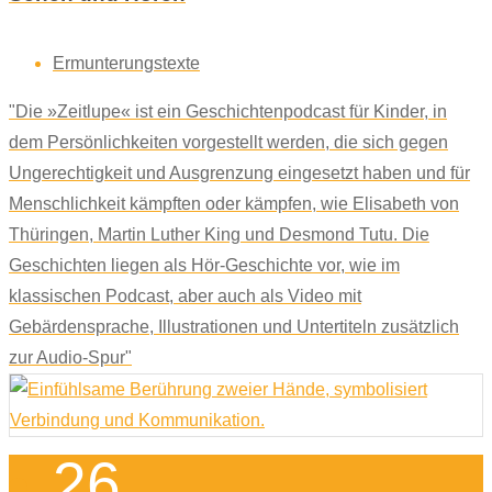
Ermunterungstexte
"Die »Zeitlupe« ist ein Geschichtenpodcast für Kinder, in
dem Persönlichkeiten vorgestellt werden, die sich gegen
Ungerechtigkeit und Ausgrenzung eingesetzt haben und für
Menschlichkeit kämpften oder kämpfen, wie Elisabeth von
Thüringen, Martin Luther King und Desmond Tutu. Die
Geschichten liegen als Hör-Geschichte vor, wie im
klassischen Podcast, aber auch als Video mit
Gebärdensprache, Illustrationen und Untertiteln zusätzlich
zur Audio-Spur"
26