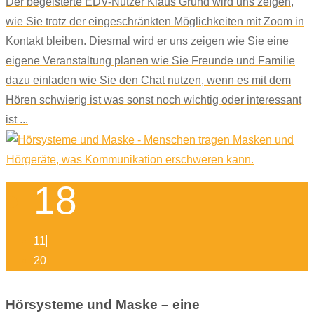
Der begeisterte EDV-Nutzer Klaus Grund wird uns zeigen,
wie Sie trotz der eingeschränkten Möglichkeiten mit Zoom in
Kontakt bleiben. Diesmal wird er uns zeigen wie Sie eine
eigene Veranstaltung planen wie Sie Freunde und Familie
dazu einladen wie Sie den Chat nutzen, wenn es mit dem
Hören schwierig ist was sonst noch wichtig oder interessant
ist ...
18
11
20
Hörsysteme und Maske – eine