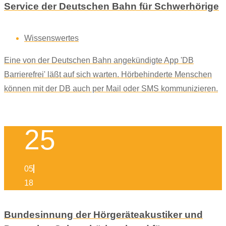
Service der Deutschen Bahn für Schwerhörige
Wissenswertes
Eine von der Deutschen Bahn angekündigte App 'DB
Barrierefrei' läßt auf sich warten. Hörbehinderte Menschen
können mit der DB auch per Mail oder SMS kommunizieren.
25
05
18
Bundesinnung der Hörgeräteakustiker und