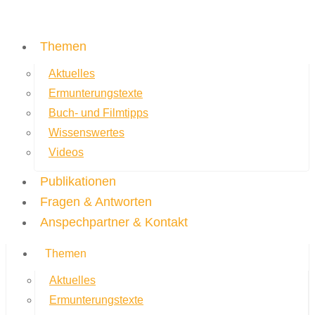
Themen
Aktuelles
Ermunterungstexte
Buch- und Filmtipps
Wissenswertes
Videos
Publikationen
Fragen & Antworten
Anspechpartner & Kontakt
Themen
Aktuelles
Ermunterungstexte