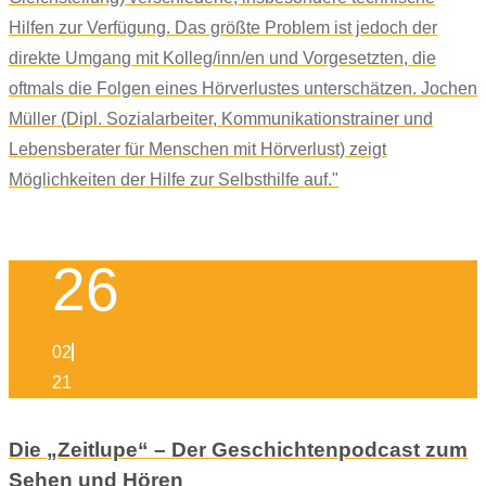
Hilfen zur Verfügung. Das größte Problem ist jedoch der
direkte Umgang mit Kolleg/inn/en und Vorgesetzten, die
oftmals die Folgen eines Hörverlustes unterschätzen. Jochen
Müller (Dipl. Sozialarbeiter, Kommunikationstrainer und
Lebensberater für Menschen mit Hörverlust) zeigt
Möglichkeiten der Hilfe zur Selbsthilfe auf."
26
02
21
Die „Zeitlupe“ – Der Geschichtenpodcast zum
Sehen und Hören