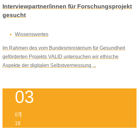
Interviewpartner/innen für Forschungsprojekt
gesucht
Wissenswertes
Im Rahmen des vom Bundesministerium für Gesundheit
geförderten Projekts VALID untersuchen wir ethische
Aspekte der digitalen Selbstvermessung ...
03
07
18