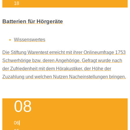
18
Batterien für Hörgeräte
Wissenswertes
Die Stiftung Warentest erreicht mit ihrer Onlineumfrage 1753
Schwerhörige bzw. deren Angehörige. Gefragt wurde nach
der Zufriedenheit mit dem Hörakustiker, der Höhe der
Zuzahlung und welchen Nutzen Nacheinstellungen bringen.
08
06