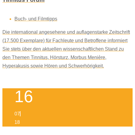
Buch- und Filmtipps
Die international angesehene und auflagenstarke Zeitschrift
(17.500 Exemplare) für Fachleute und Betroffene informiert
Sie stets über den aktuellen wissenschaftlichen Stand zu
den Themen Tinnitus, Hörsturz, Morbus Menière,
Hyperakusis sowie Hören und Schwerhörigkeit.
16
07
18