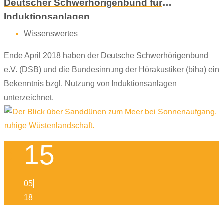
Deutscher Schwerhörigenbund für
Induktionsanlagen
Wissenswertes
Ende April 2018 haben der Deutsche Schwerhörigenbund
e.V. (DSB) und die Bundesinnung der Hörakustiker (biha) ein
Bekenntnis bzgl. Nutzung von Induktionsanlagen
unterzeichnet.
15
05
18