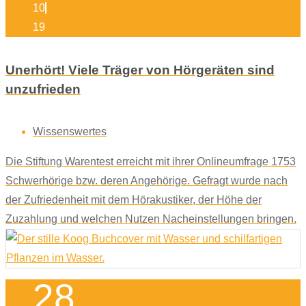
10
19
Unerhört! Viele Träger von Hörgeräten sind
unzufrieden
Wissenswertes
Die Stiftung Warentest erreicht mit ihrer Onlineumfrage 1753
Schwerhörige bzw. deren Angehörige. Gefragt wurde nach
der Zufriedenheit mit dem Hörakustiker, der Höhe der
Zuzahlung und welchen Nutzen Nacheinstellungen bringen.
28