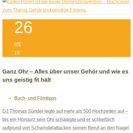
26
05
19
Ganz Ohr – Alles über unser Gehör und wie es
uns geistig fit hält
Buch- und Filmtipps
DJ Thomas Sünder legte auf mehr als 500 Hochzeiten auf –
bis ein Hörsturz sein Ohr schädigte und er schließlich
aufgrund von Schwindelattacken seinen Beruf an den Nagel