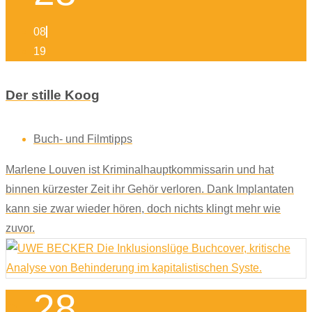
08
19
Der stille Koog
Buch- und Filmtipps
Marlene Louven ist Kriminalhauptkommissarin und hat
binnen kürzester Zeit ihr Gehör verloren. Dank Implantaten
kann sie zwar wieder hören, doch nichts klingt mehr wie
zuvor.
28