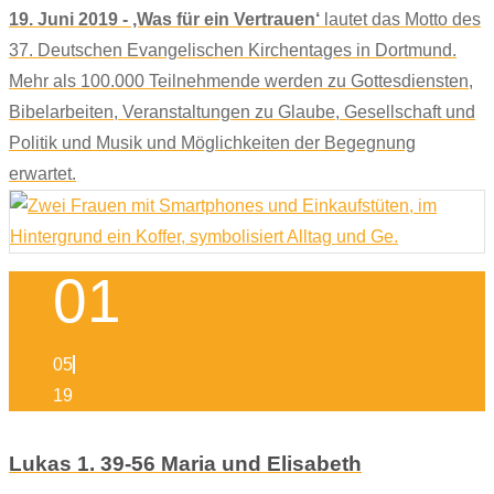
19. Juni 2019 - ‚Was für ein Vertrauen‘
lautet das Motto des
37. Deutschen Evangelischen Kirchentages in Dortmund.
Mehr als 100.000 Teilnehmende werden zu Gottesdiensten,
Bibelarbeiten, Veranstaltungen zu Glaube, Gesellschaft und
Politik und Musik und Möglichkeiten der Begegnung
erwartet.
01
05
19
Lukas 1. 39-56 Maria und Elisabeth