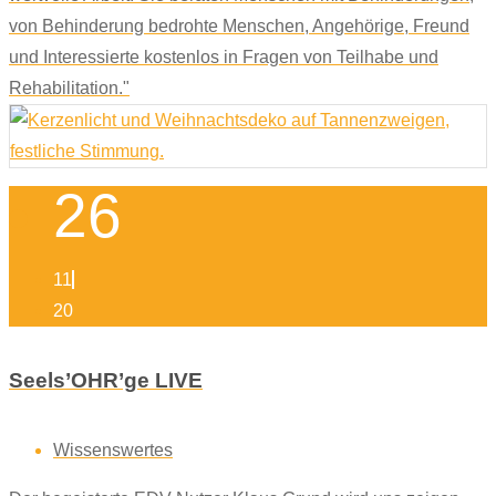
von Behinderung bedrohte Menschen, Angehörige, Freund
und Interessierte kostenlos in Fragen von Teilhabe und
Rehabilitation."
26
11
20
Seels’OHR’ge LIVE
Wissenswertes