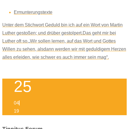
Ermunterungstexte
Unter dem Stichwort Geduld bin ich auf ein Wort von Martin
Luther gestoßen; und drüber gestolpert.Das geht mir bei
Luther oft so.„Wir sollen lernen, auf das Wort und Gottes
Willen zu sehen, alsdann werden wir mit geduldigem Herzen
alles erleiden, wie schwer es auch immer sein mag“.
25
04
19
Tinnitus Forum