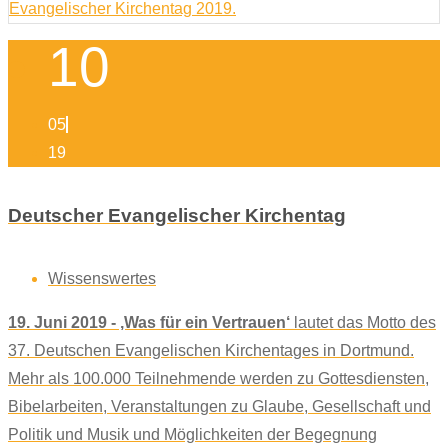
10
05
19
Deutscher Evangelischer Kirchentag
Wissenswertes
19. Juni 2019 - ‚Was für ein Vertrauen‘
lautet das Motto des
37. Deutschen Evangelischen Kirchentages in Dortmund.
Mehr als 100.000 Teilnehmende werden zu Gottesdiensten,
Bibelarbeiten, Veranstaltungen zu Glaube, Gesellschaft und
Politik und Musik und Möglichkeiten der Begegnung