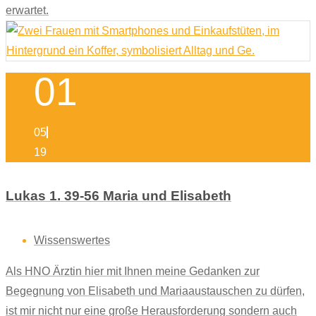
erwartet.
01
05
19
Lukas 1. 39-56 Maria und Elisabeth
Wissenswertes
Als HNO Ärztin hier mit Ihnen meine Gedanken zur
Begegnung von Elisabeth und Mariaaustauschen zu dürfen,
ist mir nicht nur eine große Herausforderung sondern auch