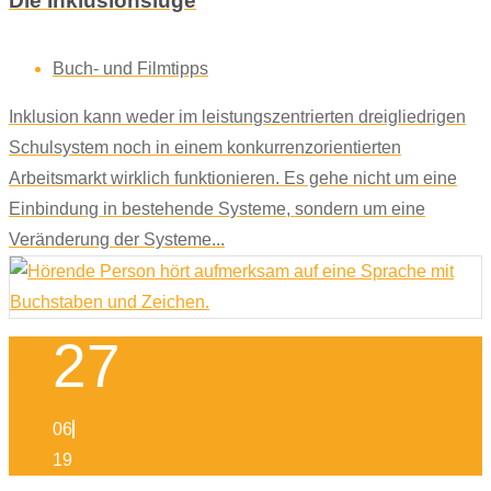
Die Inklusionslüge
Buch- und Filmtipps
Inklusion kann weder im leistungszentrierten dreigliedrigen
Schulsystem noch in einem konkurrenzorientierten
Arbeitsmarkt wirklich funktionieren. Es gehe nicht um eine
Einbindung in bestehende Systeme, sondern um eine
Veränderung der Systeme...
27
06
19