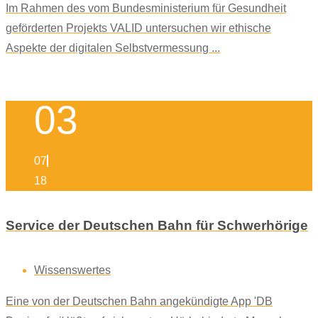
Im Rahmen des vom Bundesministerium für Gesundheit
geförderten Projekts VALID untersuchen wir ethische
Aspekte der digitalen Selbstvermessung ...
03
07
18
Service der Deutschen Bahn für Schwerhörige
Wissenswertes
Eine von der Deutschen Bahn angekündigte App 'DB