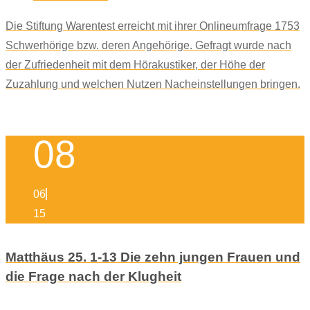
Die Stiftung Warentest erreicht mit ihrer Onlineumfrage 1753
Schwerhörige bzw. deren Angehörige. Gefragt wurde nach
der Zufriedenheit mit dem Hörakustiker, der Höhe der
Zuzahlung und welchen Nutzen Nacheinstellungen bringen.
08
06
15
Matthäus 25. 1-13 Die zehn jungen Frauen und
die Frage nach der Klugheit