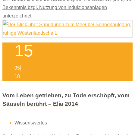
Bekenntnis bzgl. Nutzung von Induktionsanlagen
unterzeichnet.
15
05
18
Vom Leben getrieben, zu Tode erschöpft, vom
Säuseln berührt – Elia 2014
Wissenswertes