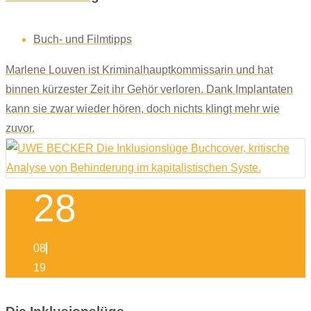
Buch- und Filmtipps
Marlene Louven ist Kriminalhauptkommissarin und hat
binnen kürzester Zeit ihr Gehör verloren. Dank Implantaten
kann sie zwar wieder hören, doch nichts klingt mehr wie
zuvor.
28
08
19