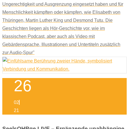
Ungerechtigkeit und Ausgrenzung eingesetzt haben und für
Menschlichkeit kämpften oder kämpfen, wie Elisabeth von
Thüringen, Martin Luther King und Desmond Tutu. Die
Geschichten liegen als Hör-Geschichte vor, wie im
klassischen Podcast, aber auch als Video mit
Gebärdensprache, Illustrationen und Untertiteln zusätzlich
zur Audio-Spur"
26
02
21
SeelsOHRge LIVE – Ergänzende unabhängige