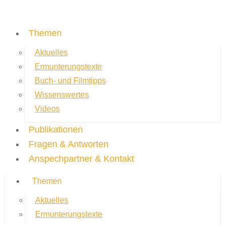
Themen
Aktuelles
Ermunterungstexte
Buch- und Filmtipps
Wissenswertes
Videos
Publikationen
Fragen & Antworten
Anspechpartner & Kontakt
Themen
Aktuelles
Ermunterungstexte