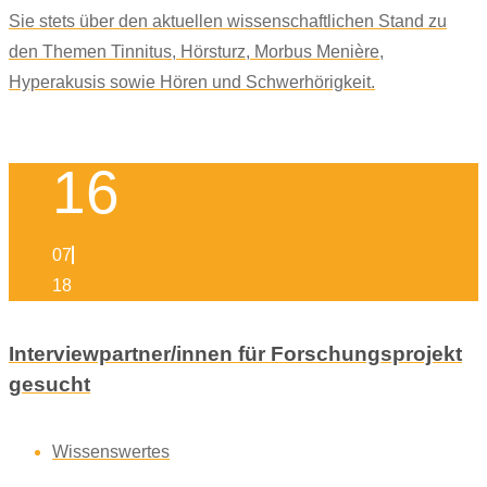
Sie stets über den aktuellen wissenschaftlichen Stand zu
den Themen Tinnitus, Hörsturz, Morbus Menière,
Hyperakusis sowie Hören und Schwerhörigkeit.
16
07
18
Interviewpartner/innen für Forschungsprojekt
gesucht
Wissenswertes