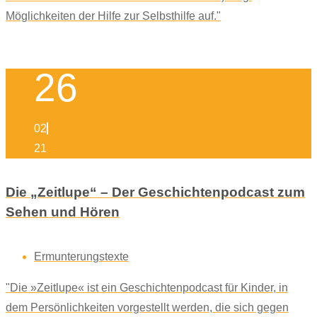
Möglichkeiten der Hilfe zur Selbsthilfe auf."
26
02
21
Die „Zeitlupe“ – Der Geschichtenpodcast zum
Sehen und Hören
Ermunterungstexte
"Die »Zeitlupe« ist ein Geschichtenpodcast für Kinder, in
dem Persönlichkeiten vorgestellt werden, die sich gegen