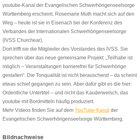
youtube-Kanal der Evangelischen Schwerhörigenseelsorge
Württemberg erscheint. Rosemarie Muth macht sich auf den
Weg – heute ist sie in Eisenach bei der Konferenz des
Verbandes der Internationalen Schwerhörigenseelsorge
(IVSS Churchear).
Dort trifft sie die Mitglieder des Vorstandes des IVSS. Sie
sprechen über das neue gemeinsame Projekt: „Teilhabe ist
möglich – Veranstaltungen barrierefrei für Schwerhörige
gestalten“. Die Tonqualität ist nicht berauschend – da scheint
etwas schief gegangen zu sein. Aber dafür gibt es die hier:
Ordentliche Untertitel – und nicht das Kauderwelsch, das
youtube mit Bordmitteln häufig produziert.
Mehr Videos finden Sie auf dem
YouTube-Kanal
der
Evangelischen Schwerhörigenseelsorge Württemberg.
Bildnachweise