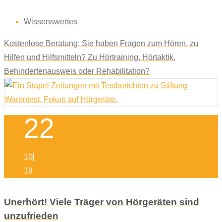
Wissenswertes
Kostenlose Beratung: Sie haben Fragen zum Hören, zu
Hilfen und Hilfsmitteln? Zu Hörtraining, Hörtaktik,
Behindertenausweis oder Rehabilitation?
22
10
19
Unerhört! Viele Träger von Hörgeräten sind
unzufrieden