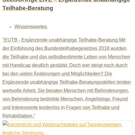
Teilhabe-Beratung
Wissenswertes
"EUTB - Ergänzende unabhängige Teilhabe-Beratung Mit
der Einführung des Bundesteilhabegesetzes 2018 wurden
die Teilhabe und das selbstbestimmte Leben von Menschen
mit Handicap deutlich gestärkt. Doch wer steigt noch durch
bei den vielen Änderungen und Möglichkeiten? Die
Ergänzende unabhängige Teilhabe-Beratungsstellen leisten
wertvolle Arbeit. Sie beraten Menschen mit Behinderungen,
von Behinderung bedrohte Menschen, Angehörige, Freund
und Interessierte kostenlos in Fragen von Teilhabe und
Rehabilitation."