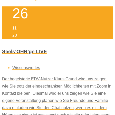
26
11
20
Seels’OHR’ge LIVE
Wissenswertes
Der begeisterte EDV-Nutzer Klaus Grund wird uns zeigen,
wie Sie trotz der eingeschränkten Möglichkeiten mit Zoom in
Kontakt bleiben. Diesmal wird er uns zeigen wie Sie eine
eigene Veranstaltung planen wie Sie Freunde und Familie
dazu einladen wie Sie den Chat nutzen, wenn es mit dem
Hören schwierig ist was sonst noch wichtig oder interessant