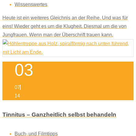
Wissenswertes
Heute ist ein weiteres Gleichnis an der Reihe. Und was für
eins! Wieder geht es um die Klugheit. Diesmal um die von
Jungfrauen. Wenn man der Überschrift trauen kann.
03
07
14
Tinnitus – Ganzheitlich selbst behandeln
Buch- und Filmtipps