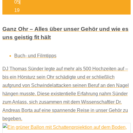
05
19
Ganz Ohr – Alles über unser Gehör und wie es
uns geistig fit hält
Buch- und Filmtipps
DJ Thomas Sünder legte auf mehr als 500 Hochzeiten auf –
bis ein Hörsturz sein Ohr schädigte und er schließlich
aufgrund von Schwindelattacken seinen Beruf an den Nagel
hängen musste. Diese existentielle Erfahrung nahm Sünder
zum Anlass, sich zusammen mit dem Wissenschaftler Dr.
Andreas Borta auf eine spannende Reise in unser Gehör zu
begeben.