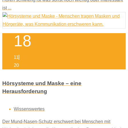
ist ...
18
11
20
Hörsysteme und Maske – eine
Herausforderung
Wissenswertes
Der Mund-Nasen-Schutz erschwert bei Menschen mit