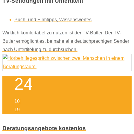
TV-Sendungen mit Untertiteln
Buch- und Filmtipps
,
Wissenswertes
Wirklich komfortabel zu nutzen ist der TV-Butler. Der TV-
Butler ermöglicht es, beinahe alle deutschprachigen Sender
nach Untertitelung zu durchsuchen.
24
10
19
Beratungsangebote kostenlos