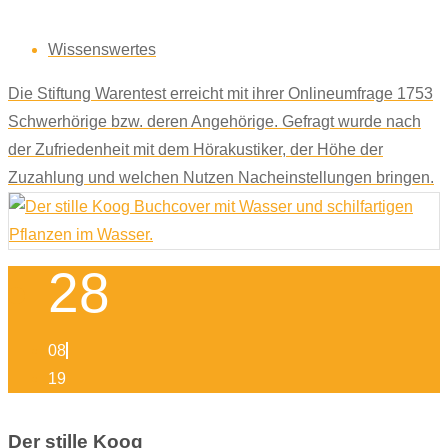
Wissenswertes
Die Stiftung Warentest erreicht mit ihrer Onlineumfrage 1753
Schwerhörige bzw. deren Angehörige. Gefragt wurde nach
der Zufriedenheit mit dem Hörakustiker, der Höhe der
Zuzahlung und welchen Nutzen Nacheinstellungen bringen.
28
08
19
Der stille Koog