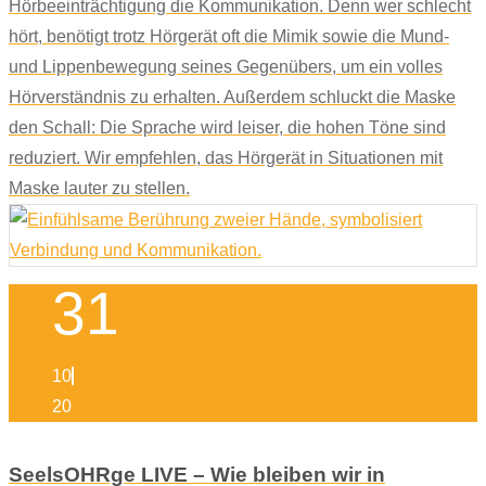
Hörbeeinträchtigung die Kommunikation. Denn wer schlecht
hört, benötigt trotz Hörgerät oft die Mimik sowie die Mund-
und Lippenbewegung seines Gegenübers, um ein volles
Hörverständnis zu erhalten. Außerdem schluckt die Maske
den Schall: Die Sprache wird leiser, die hohen Töne sind
reduziert. Wir empfehlen, das Hörgerät in Situationen mit
Maske lauter zu stellen.
31
10
20
SeelsOHRge LIVE – Wie bleiben wir in