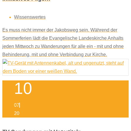
Wissenswertes
Es muss nicht immer der Jakobsweg sein. Während der
Sommerferien lädt die Evangelische Landeskirche Anhalts
jeden Mittwoch zu Wanderungen für alle ein - mit und ohne
Behinderung, mit und ohne Verbindung zur Kirche.
10
07
20