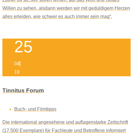
Willen zu sehen, alsdann werden wir mit geduldigem Herzen
alles erleiden, wie schwer es auch immer sein mag“.
25
04
19
Tinnitus Forum
Buch- und Filmtipps
Die international angesehene und auflagenstarke Zeitschrift
(17.500 Exemplare) für Fachleute und Betroffene informiert