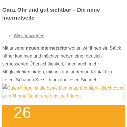
Ganz Ohr und gut sichtbar – Die neue
Internetseite
Wissenswertes
Mit unserer
neuen Internetseite
wollen wir Ihnen ein Stück
näher kommen und möchten neben einer deutlich
verbesserten Übersichtlichkeit, Ihnen auch mehr
Möglichkeiten bieten, mit uns und andern in Kontakt zu
treten. Schauen Sie sich um und lesen Sie mehr.
26