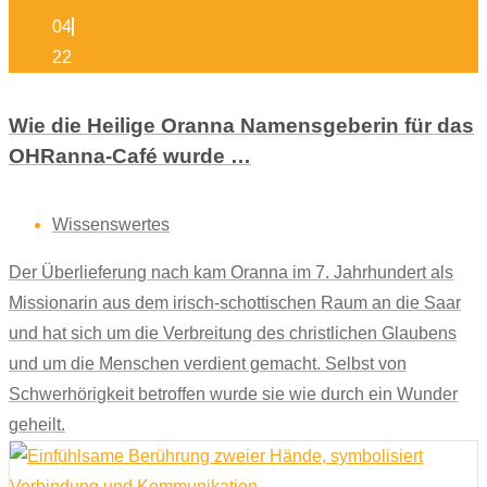
04
22
Wie die Heilige Oranna Namensgeberin für das
OHRanna-Café wurde …
Wissenswertes
Der Überlieferung nach kam Oranna im 7. Jahrhundert als
Missionarin aus dem irisch-schottischen Raum an die Saar
und hat sich um die Verbreitung des christlichen Glaubens
und um die Menschen verdient gemacht. Selbst von
Schwerhörigkeit betroffen wurde sie wie durch ein Wunder
geheilt.