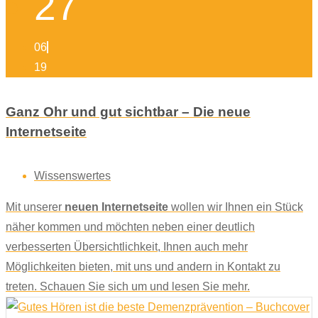
27
06
19
Ganz Ohr und gut sichtbar – Die neue
Internetseite
Wissenswertes
Mit unserer
neuen Internetseite
wollen wir Ihnen ein Stück
näher kommen und möchten neben einer deutlich
verbesserten Übersichtlichkeit, Ihnen auch mehr
Möglichkeiten bieten, mit uns und andern in Kontakt zu
treten. Schauen Sie sich um und lesen Sie mehr.