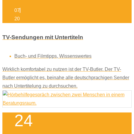
07
20
TV-Sendungen mit Untertiteln
Buch- und Filmtipps
,
Wissenswertes
Wirklich komfortabel zu nutzen ist der TV-Butler. Der TV-
Butler ermöglicht es, beinahe alle deutschprachigen Sender
nach Untertitelung zu durchsuchen.
24