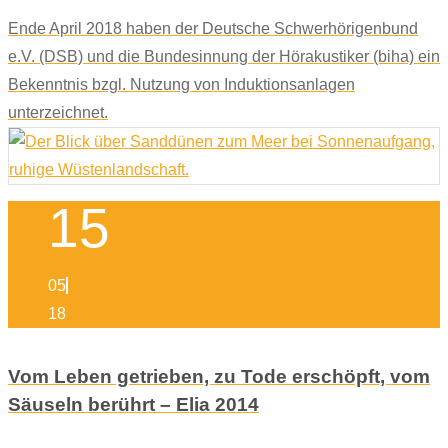
Ende April 2018 haben der Deutsche Schwerhörigenbund
e.V. (DSB) und die Bundesinnung der Hörakustiker (biha) ein
Bekenntnis bzgl. Nutzung von Induktionsanlagen
unterzeichnet.
15
05
18
Vom Leben getrieben, zu Tode erschöpft, vom
Säuseln berührt – Elia 2014