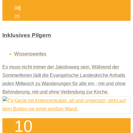
08
20
Inklusives Pilgern
Wissenswertes
Es muss nicht immer der Jakobsweg sein. Während der
Sommerferien lädt die Evangelische Landeskirche Anhalts
jeden Mittwoch zu Wanderungen für alle ein - mit und ohne
Behinderung, mit und ohne Verbindung zur Kirche.
10