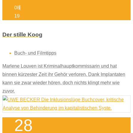
08
19
Der stille Koog
Buch- und Filmtipps
Marlene Louven ist Kriminalhauptkommissarin und hat
binnen kürzester Zeit ihr Gehör verloren. Dank Implantaten
kann sie zwar wieder hören, doch nichts klingt mehr wie
zuvor.
28