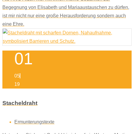
Begegnung von Elisabeth und Mariaaustauschen zu dürfen,
ist mir nicht nur eine große Herausforderung sondern auch
eine Ehre.
01
05
19
Stacheldraht
Ermunterungstexte