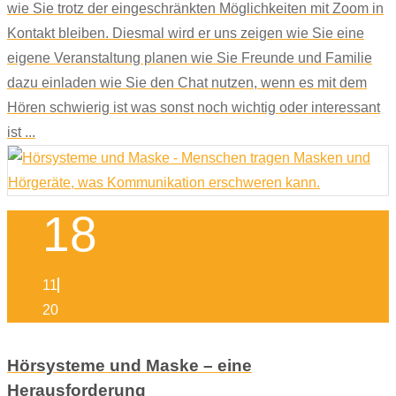
wie Sie trotz der eingeschränkten Möglichkeiten mit Zoom in
Kontakt bleiben. Diesmal wird er uns zeigen wie Sie eine
eigene Veranstaltung planen wie Sie Freunde und Familie
dazu einladen wie Sie den Chat nutzen, wenn es mit dem
Hören schwierig ist was sonst noch wichtig oder interessant
ist ...
18
11
20
Hörsysteme und Maske – eine
Herausforderung