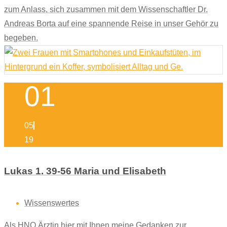
zum Anlass, sich zusammen mit dem Wissenschaftler Dr.
Andreas Borta auf eine spannende Reise in unser Gehör zu
begeben.
01
05
19
Lukas 1. 39-56 Maria und Elisabeth
Wissenswertes
Als HNO Ärztin hier mit Ihnen meine Gedanken zur