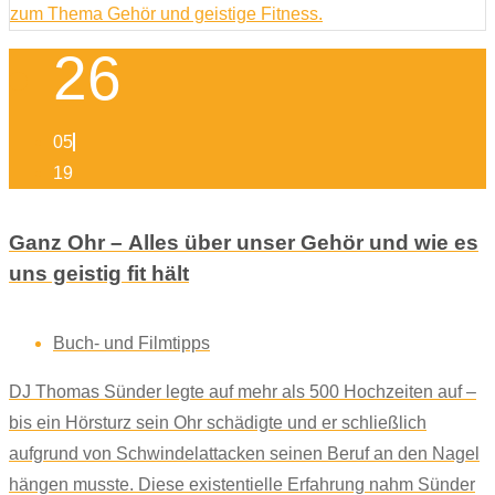
26
05
19
Ganz Ohr – Alles über unser Gehör und wie es
uns geistig fit hält
Buch- und Filmtipps
DJ Thomas Sünder legte auf mehr als 500 Hochzeiten auf –
bis ein Hörsturz sein Ohr schädigte und er schließlich
aufgrund von Schwindelattacken seinen Beruf an den Nagel
hängen musste. Diese existentielle Erfahrung nahm Sünder