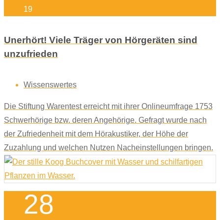
19
Unerhört! Viele Träger von Hörgeräten sind
unzufrieden
Wissenswertes
Die Stiftung Warentest erreicht mit ihrer Onlineumfrage 1753
Schwerhörige bzw. deren Angehörige. Gefragt wurde nach
der Zufriedenheit mit dem Hörakustiker, der Höhe der
Zuzahlung und welchen Nutzen Nacheinstellungen bringen.
28