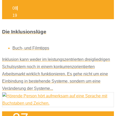
08
19
Die Inklusionslüge
Buch- und Filmtipps
Inklusion kann weder im leistungszentrierten dreigliedrigen
Schulsystem noch in einem konkurrenzorientierten
Arbeitsmarkt wirklich funktionieren. Es gehe nicht um eine
Einbindung in bestehende Systeme, sondern um eine
Veränderung der Systeme...