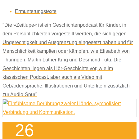
Ermunterungstexte
"Die »Zeitlupe« ist ein Geschichtenpodcast für Kinder, in
dem Persönlichkeiten vorgestellt werden, die sich gegen
Ungerechtigkeit und Ausgrenzung eingesetzt haben und für
Menschlichkeit kämpften oder kämpfen, wie Elisabeth von
Thüringen, Martin Luther King und Desmond Tutu. Die
Geschichten liegen als Hör-Geschichte vor, wie im
klassischen Podcast, aber auch als Video mit
Gebärdensprache, Illustrationen und Untertiteln zusätzlich
zur Audio-Spur"
26