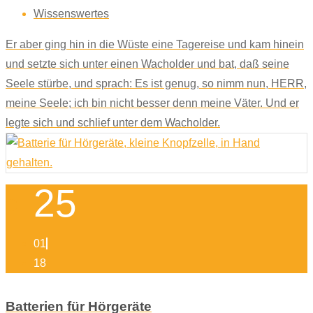
Wissenswertes
Er aber ging hin in die Wüste eine Tagereise und kam hinein
und setzte sich unter einen Wacholder und bat, daß seine
Seele stürbe, und sprach: Es ist genug, so nimm nun, HERR,
meine Seele; ich bin nicht besser denn meine Väter. Und er
legte sich und schlief unter dem Wacholder.
25
01
18
Batterien für Hörgeräte