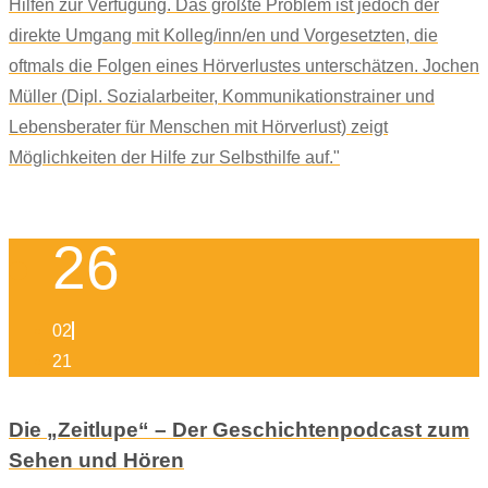
Hilfen zur Verfügung. Das größte Problem ist jedoch der
direkte Umgang mit Kolleg/inn/en und Vorgesetzten, die
oftmals die Folgen eines Hörverlustes unterschätzen. Jochen
Müller (Dipl. Sozialarbeiter, Kommunikationstrainer und
Lebensberater für Menschen mit Hörverlust) zeigt
Möglichkeiten der Hilfe zur Selbsthilfe auf."
26
02
21
Die „Zeitlupe“ – Der Geschichtenpodcast zum
Sehen und Hören