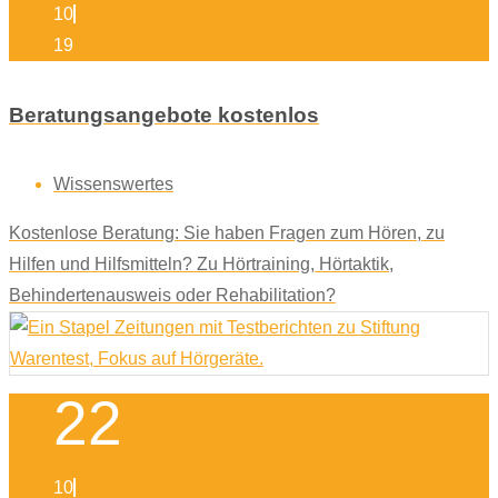
10
19
Beratungsangebote kostenlos
Wissenswertes
Kostenlose Beratung: Sie haben Fragen zum Hören, zu
Hilfen und Hilfsmitteln? Zu Hörtraining, Hörtaktik,
Behindertenausweis oder Rehabilitation?
22
10