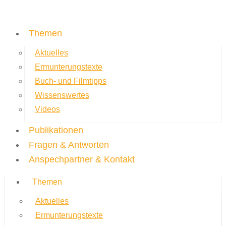
Themen
Aktuelles
Ermunterungstexte
Buch- und Filmtipps
Wissenswertes
Videos
Publikationen
Fragen & Antworten
Anspechpartner & Kontakt
Themen
Aktuelles
Ermunterungstexte