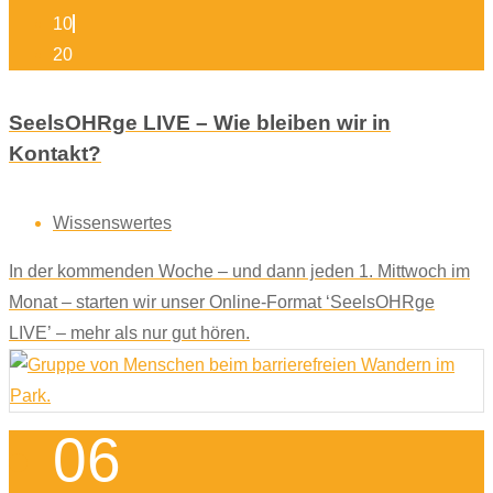
10
20
SeelsOHRge LIVE – Wie bleiben wir in
Kontakt?
Wissenswertes
In der kommenden Woche – und dann jeden 1. Mittwoch im
Monat – starten wir unser Online-Format ‘SeelsOHRge
LIVE’ – mehr als nur gut hören.
06