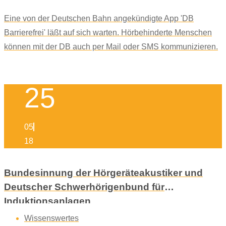
Eine von der Deutschen Bahn angekündigte App 'DB
Barrierefrei' läßt auf sich warten. Hörbehinderte Menschen
können mit der DB auch per Mail oder SMS kommunizieren.
25
05
18
Bundesinnung der Hörgeräteakustiker und
Deutscher Schwerhörigenbund für
Induktionsanlagen
Wissenswertes