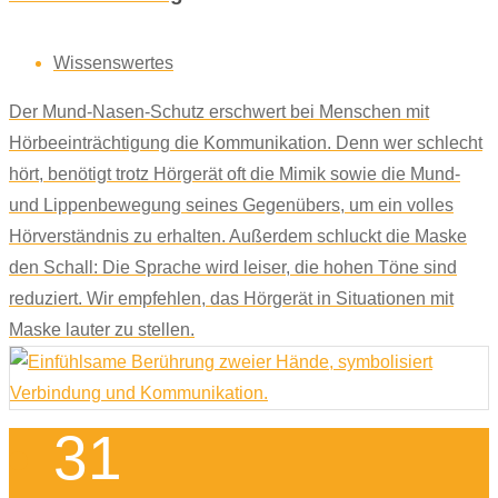
Wissenswertes
Der Mund-Nasen-Schutz erschwert bei Menschen mit
Hörbeeinträchtigung die Kommunikation. Denn wer schlecht
hört, benötigt trotz Hörgerät oft die Mimik sowie die Mund-
und Lippenbewegung seines Gegenübers, um ein volles
Hörverständnis zu erhalten. Außerdem schluckt die Maske
den Schall: Die Sprache wird leiser, die hohen Töne sind
reduziert. Wir empfehlen, das Hörgerät in Situationen mit
Maske lauter zu stellen.
31