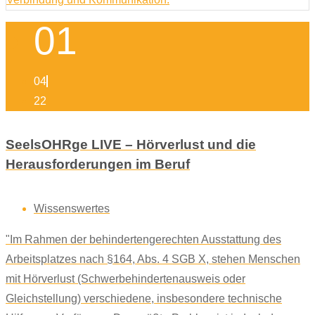
01
04
22
SeelsOHRge LIVE – Hörverlust und die
Herausforderungen im Beruf
Wissenswertes
"Im Rahmen der behindertengerechten Ausstattung des
Arbeitsplatzes nach §164, Abs. 4 SGB X, stehen Menschen
mit Hörverlust (Schwerbehindertenausweis oder
Gleichstellung) verschiedene, insbesondere technische