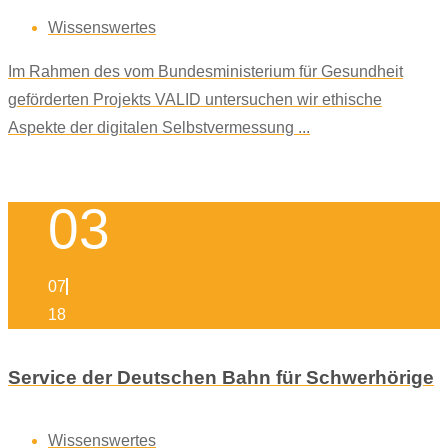
Wissenswertes
Im Rahmen des vom Bundesministerium für Gesundheit
geförderten Projekts VALID untersuchen wir ethische
Aspekte der digitalen Selbstvermessung ...
03
07
18
Service der Deutschen Bahn für Schwerhörige
Wissenswertes