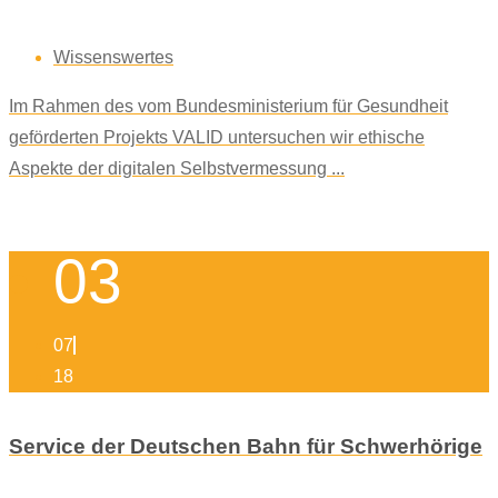
Wissenswertes
Im Rahmen des vom Bundesministerium für Gesundheit
geförderten Projekts VALID untersuchen wir ethische
Aspekte der digitalen Selbstvermessung ...
03
07
18
Service der Deutschen Bahn für Schwerhörige