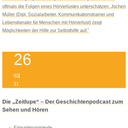
oftmals die Folgen eines Hörverlustes unterschätzen. Jochen
Müller (Dipl. Sozialarbeiter, Kommunikationstrainer und
Lebensberater für Menschen mit Hörverlust) zeigt
Möglichkeiten der Hilfe zur Selbsthilfe auf."
26
02
21
Die „Zeitlupe“ – Der Geschichtenpodcast zum
Sehen und Hören
Ermunterungstexte