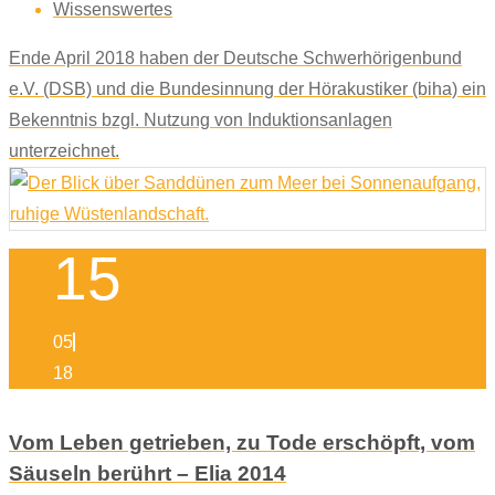
Wissenswertes
Ende April 2018 haben der Deutsche Schwerhörigenbund
e.V. (DSB) und die Bundesinnung der Hörakustiker (biha) ein
Bekenntnis bzgl. Nutzung von Induktionsanlagen
unterzeichnet.
15
05
18
Vom Leben getrieben, zu Tode erschöpft, vom
Säuseln berührt – Elia 2014