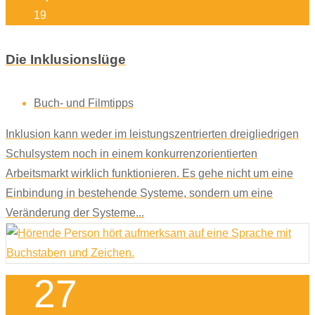
19
Die Inklusionslüge
Buch- und Filmtipps
Inklusion kann weder im leistungszentrierten dreigliedrigen
Schulsystem noch in einem konkurrenzorientierten
Arbeitsmarkt wirklich funktionieren. Es gehe nicht um eine
Einbindung in bestehende Systeme, sondern um eine
Veränderung der Systeme...
27