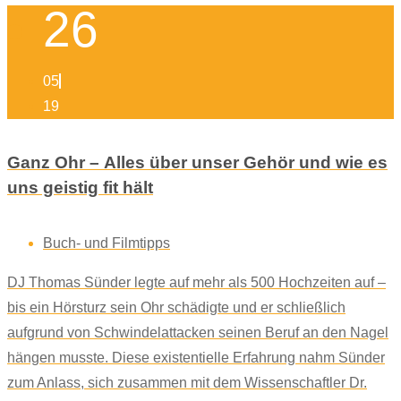
26
05
19
Ganz Ohr – Alles über unser Gehör und wie es
uns geistig fit hält
Buch- und Filmtipps
DJ Thomas Sünder legte auf mehr als 500 Hochzeiten auf –
bis ein Hörsturz sein Ohr schädigte und er schließlich
aufgrund von Schwindelattacken seinen Beruf an den Nagel
hängen musste. Diese existentielle Erfahrung nahm Sünder
zum Anlass, sich zusammen mit dem Wissenschaftler Dr.