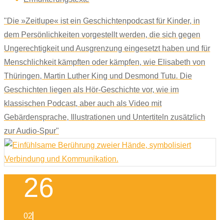
"Die »Zeitlupe« ist ein Geschichtenpodcast für Kinder, in
dem Persönlichkeiten vorgestellt werden, die sich gegen
Ungerechtigkeit und Ausgrenzung eingesetzt haben und für
Menschlichkeit kämpften oder kämpfen, wie Elisabeth von
Thüringen, Martin Luther King und Desmond Tutu. Die
Geschichten liegen als Hör-Geschichte vor, wie im
klassischen Podcast, aber auch als Video mit
Gebärdensprache, Illustrationen und Untertiteln zusätzlich
zur Audio-Spur"
26
02