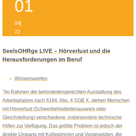
01
04
22
SeelsOHRge LIVE – Hörverlust und die
Herausforderungen im Beruf
Wissenswertes
"Im Rahmen der behindertengerechten Ausstattung des
Arbeitsplatzes nach §164, Abs. 4 SGB X, stehen Menschen
mit Hörverlust (Schwerbehindertenausweis oder
Gleichstellung) verschiedene, insbesondere technische
Hilfen zur Verfügung. Das größte Problem ist jedoch der
direkte Umgang mit Kolleg/inn/en und Vorgesetzten, die