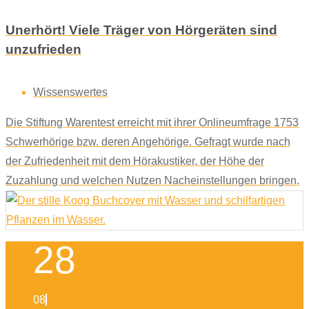
Unerhört! Viele Träger von Hörgeräten sind
unzufrieden
Wissenswertes
Die Stiftung Warentest erreicht mit ihrer Onlineumfrage 1753
Schwerhörige bzw. deren Angehörige. Gefragt wurde nach
der Zufriedenheit mit dem Hörakustiker, der Höhe der
Zuzahlung und welchen Nutzen Nacheinstellungen bringen.
28
08