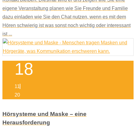
eigene Veranstaltung planen wie Sie Freunde und Familie
dazu einladen wie Sie den Chat nutzen, wenn es mit dem
Hören schwierig ist was sonst noch wichtig oder interessant
ist ...
18
11
20
Hörsysteme und Maske – eine
Herausforderung