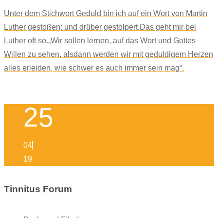
Unter dem Stichwort Geduld bin ich auf ein Wort von Martin
Luther gestoßen; und drüber gestolpert.Das geht mir bei
Luther oft so.„Wir sollen lernen, auf das Wort und Gottes
Willen zu sehen, alsdann werden wir mit geduldigem Herzen
alles erleiden, wie schwer es auch immer sein mag“.
25
04
19
Tinnitus Forum