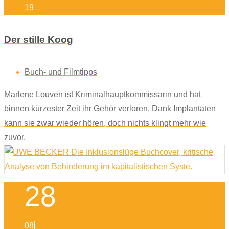
19
Der stille Koog
Buch- und Filmtipps
Marlene Louven ist Kriminalhauptkommissarin und hat
binnen kürzester Zeit ihr Gehör verloren. Dank Implantaten
kann sie zwar wieder hören, doch nichts klingt mehr wie
zuvor.
28
08