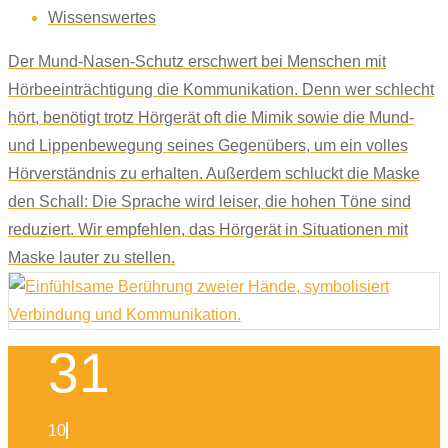
Wissenswertes
Der Mund-Nasen-Schutz erschwert bei Menschen mit
Hörbeeinträchtigung die Kommunikation. Denn wer schlecht
hört, benötigt trotz Hörgerät oft die Mimik sowie die Mund-
und Lippenbewegung seines Gegenübers, um ein volles
Hörverständnis zu erhalten. Außerdem schluckt die Maske
den Schall: Die Sprache wird leiser, die hohen Töne sind
reduziert. Wir empfehlen, das Hörgerät in Situationen mit
Maske lauter zu stellen.
31
10