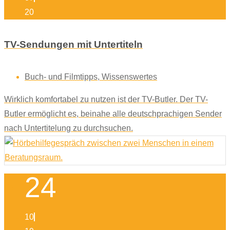
20
TV-Sendungen mit Untertiteln
Buch- und Filmtipps
,
Wissenswertes
Wirklich komfortabel zu nutzen ist der TV-Butler. Der TV-
Butler ermöglicht es, beinahe alle deutschprachigen Sender
nach Untertitelung zu durchsuchen.
24
10