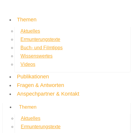
Themen
Aktuelles
Ermunterungstexte
Buch- und Filmtipps
Wissenswertes
Videos
Publikationen
Fragen & Antworten
Anspechpartner & Kontakt
Themen
Aktuelles
Ermunterungstexte