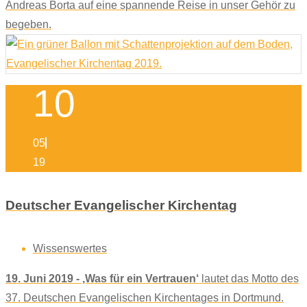
Andreas Borta auf eine spannende Reise in unser Gehör zu
begeben.
10
05
19
Deutscher Evangelischer Kirchentag
Wissenswertes
19. Juni 2019 - ‚Was für ein Vertrauen‘
lautet das Motto des
37. Deutschen Evangelischen Kirchentages in Dortmund.