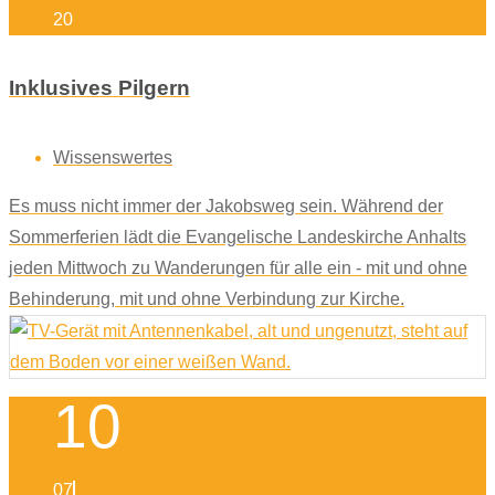
20
Inklusives Pilgern
Wissenswertes
Es muss nicht immer der Jakobsweg sein. Während der
Sommerferien lädt die Evangelische Landeskirche Anhalts
jeden Mittwoch zu Wanderungen für alle ein - mit und ohne
Behinderung, mit und ohne Verbindung zur Kirche.
10
07