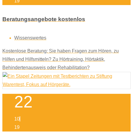
19
Beratungsangebote kostenlos
Wissenswertes
Kostenlose Beratung: Sie haben Fragen zum Hören, zu
Hilfen und Hilfsmitteln? Zu Hörtraining, Hörtaktik,
Behindertenausweis oder Rehabilitation?
22
10
19