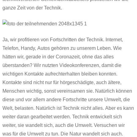
ganze Zeit von der Technik.
Ja, wir profitieren von Fortschritten der Technik. Internet,
Telefon, Handy, Autos gehören zu unserem Leben. Wie
hätten wir, gerade in der Coronazeit, ohne das alles
überstanden? Wir nutzten Videokonferenzen, damit die
wichtigen Kontakte aufrechterhalten bleiben konnten.
Kontakte sind nicht nur für hörgeschädigte, auch ältere,
Menschen wichtig, sonst vereinsamen sie. Natürlich können
diese und vor allem andere Fortschritte unsere Umwelt, die
Welt, belasten. Natürlich ist Technik nicht alles. Aber es kann
weiter daran gearbeitet werden. Technik entwickelt sich
weiter, sie wandelt sich, auch die Umwelt. Versuchen wir
was für die Umwelt zu tun. Die Natur wandelt sich auch.