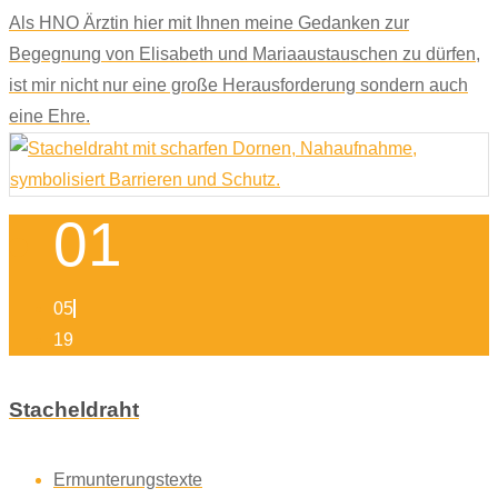
Als HNO Ärztin hier mit Ihnen meine Gedanken zur
Begegnung von Elisabeth und Mariaaustauschen zu dürfen,
ist mir nicht nur eine große Herausforderung sondern auch
eine Ehre.
01
05
19
Stacheldraht
Ermunterungstexte