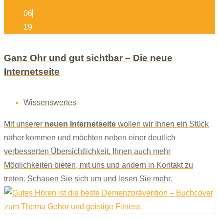
06
19
Ganz Ohr und gut sichtbar – Die neue
Internetseite
Wissenswertes
Mit unserer
neuen Internetseite
wollen wir Ihnen ein Stück
näher kommen und möchten neben einer deutlich
verbesserten Übersichtlichkeit, Ihnen auch mehr
Möglichkeiten bieten, mit uns und andern in Kontakt zu
treten. Schauen Sie sich um und lesen Sie mehr.