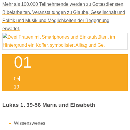
Mehr als 100.000 Teilnehmende werden zu Gottesdiensten,
Bibelarbeiten, Veranstaltungen zu Glaube, Gesellschaft und
Politik und Musik und Möglichkeiten der Begegnung
erwartet.
01
05
19
Lukas 1. 39-56 Maria und Elisabeth
Wissenswertes