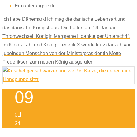
Ermunterungstexte
Ich liebe Dänemark! Ich mag die dänische Lebensart und
das dänische Königshaus. Die hatten am 14. Januar
Thronwechsel: Königin Margrethe II dankte per Unterschrift
im Kronrat ab, und König Frederik X wurde kurz danach vor
jubelnden Menschen von der Ministerpräsidentin Mette
Frederiksen zum neuen König ausgerufen.
09
01
24