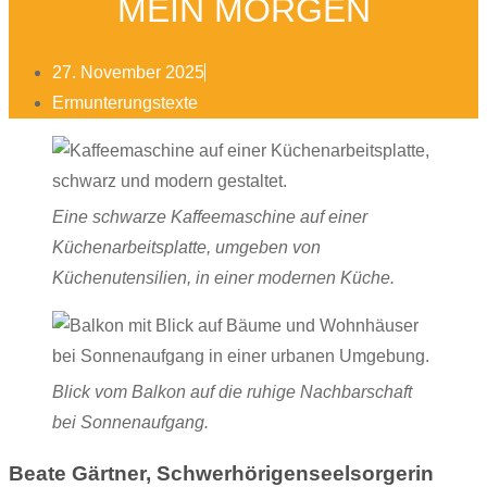
MEIN MORGEN
27. November 2025
Ermunterungstexte
Eine schwarze Kaffeemaschine auf einer
Küchenarbeitsplatte, umgeben von
Küchenutensilien, in einer modernen Küche.
Blick vom Balkon auf die ruhige Nachbarschaft
bei Sonnenaufgang.
Beate Gärtner, Schwerhörigenseelsorgerin