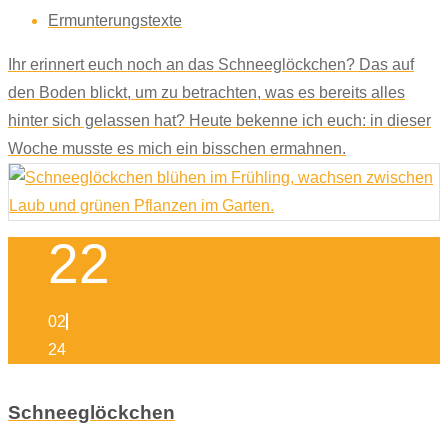
Ermunterungstexte
Ihr erinnert euch noch an das Schneeglöckchen? Das auf
den Boden blickt, um zu betrachten, was es bereits alles
hinter sich gelassen hat? Heute bekenne ich euch: in dieser
Woche musste es mich ein bisschen ermahnen.
22
02
24
Schneeglöckchen