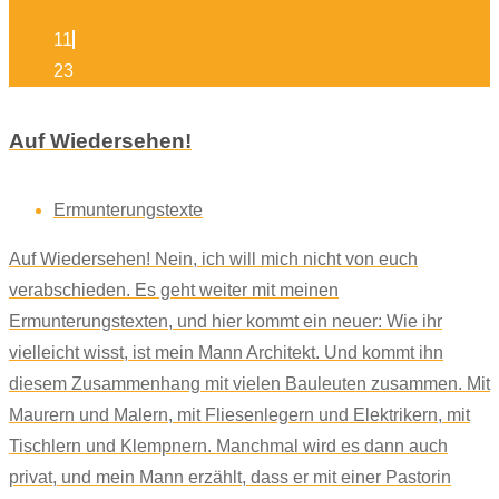
11
23
Auf Wiedersehen!
Ermunterungstexte
Auf Wiedersehen! Nein, ich will mich nicht von euch
verabschieden. Es geht weiter mit meinen
Ermunterungstexten, und hier kommt ein neuer: Wie ihr
vielleicht wisst, ist mein Mann Architekt. Und kommt ihn
diesem Zusammenhang mit vielen Bauleuten zusammen. Mit
Maurern und Malern, mit Fliesenlegern und Elektrikern, mit
Tischlern und Klempnern. Manchmal wird es dann auch
privat, und mein Mann erzählt, dass er mit einer Pastorin