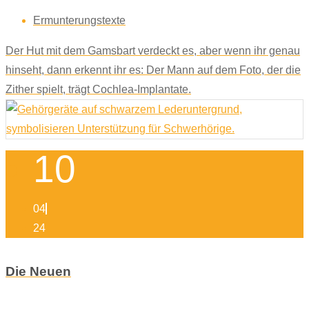
Ermunterungstexte
Der Hut mit dem Gamsbart verdeckt es, aber wenn ihr genau
hinseht, dann erkennt ihr es: Der Mann auf dem Foto, der die
Zither spielt, trägt Cochlea-Implantate.
10
04
24
Die Neuen