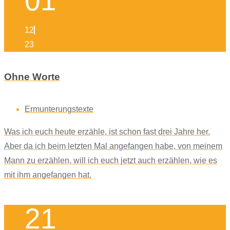
01
12
23
Ohne Worte
Ermunterungstexte
Was ich euch heute erzähle, ist schon fast drei Jahre her.
Aber da ich beim letzten Mal angefangen habe, von meinem
Mann zu erzählen, will ich euch jetzt auch erzählen, wie es
mit ihm angefangen hat.
21