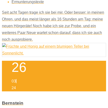
Ermunterungstexte
Seit acht Tagen trage ich sie bei mir. Oder besser: in meinen
Ohren, und das meist länger als 16 Stunden am Tag: meine
neuen Hörgeräte! Noch habe ich sie zur Probe, und ein
weiteres Paar Neue wartet schon darauf, dass ich sie auch
noch ausprobiere.
26
03
24
Bernstein