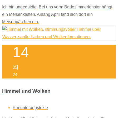
Ich bin ungeduldig. Bei uns vorm Badezimmerfenster hängt
ein Meisenkasten. Anfang April fand sich dort ein
Meisenpärchen ein.
14
05
24
Himmel und Wolken
Ermunterungstexte