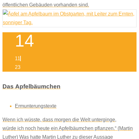
öffentlichen Gebäuden vorhanden sind.
14
11
23
Das Apfelbäumchen
Ermunterungstexte
Wenn ich wüsste, dass morgen die Welt unterginge,
würde ich noch heute ein Apfelbäumchen pflanzen.“ (Martin
Luther) Was hatte Martin Luther zu dieser Aussage