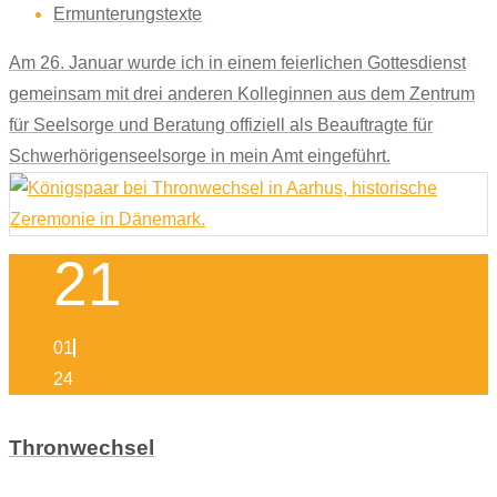
Ermunterungstexte
Am 26. Januar wurde ich in einem feierlichen Gottesdienst
gemeinsam mit drei anderen Kolleginnen aus dem Zentrum
für Seelsorge und Beratung offiziell als Beauftragte für
Schwerhörigenseelsorge in mein Amt eingeführt.
21
01
24
Thronwechsel