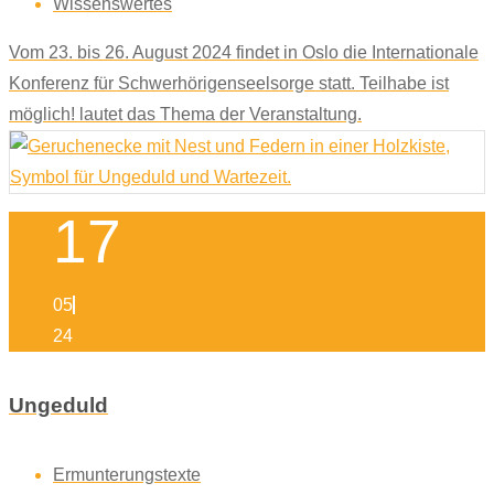
Wissenswertes
Vom 23. bis 26. August 2024 findet in Oslo die Internationale
Konferenz für Schwerhörigenseelsorge statt. Teilhabe ist
möglich! lautet das Thema der Veranstaltung.
17
05
24
Ungeduld
Ermunterungstexte