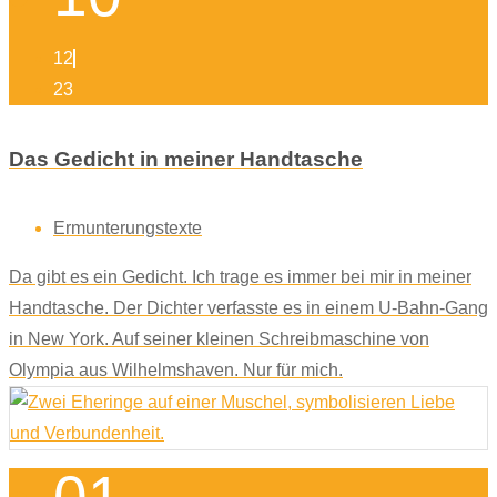
12
23
Das Gedicht in meiner Handtasche
Ermunterungstexte
Da gibt es ein Gedicht. Ich trage es immer bei mir in meiner
Handtasche. Der Dichter verfasste es in einem U-Bahn-Gang
in New York. Auf seiner kleinen Schreibmaschine von
Olympia aus Wilhelmshaven. Nur für mich.