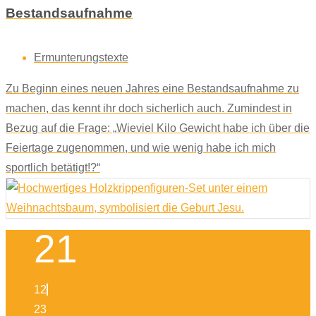
Bestandsaufnahme
Ermunterungstexte
Zu Beginn eines neuen Jahres eine Bestandsaufnahme zu
machen, das kennt ihr doch sicherlich auch. Zumindest in
Bezug auf die Frage: „Wieviel Kilo Gewicht habe ich über die
Feiertage zugenommen, und wie wenig habe ich mich
sportlich betätigt!?“
21
12
23