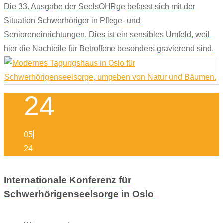
Die 33. Ausgabe der SeelsOHRge befasst sich mit der
Situation Schwerhöriger in Pflege- und
Senioreneinrichtungen. Dies ist ein sensibles Umfeld, weil
hier die Nachteile für Betroffene besonders gravierend sind.
24
05
24
Internationale Konferenz für
Schwerhörigenseelsorge in Oslo