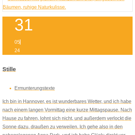
31
05
24
Stille
Ermunterungstexte
Ich bin in Hannover, es ist wunderbares Wetter, und ich habe
nach einem langen Vormittag eine kurze Mittagspause. Nach
Hause zu fahren, lohnt sich nicht, und außerdem verlockt die
Sonne dazu, draußen zu verweilen. Ich gehe also in den