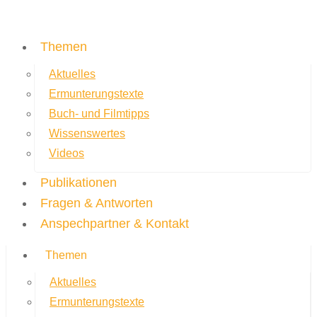
Themen
Aktuelles
Ermunterungstexte
Buch- und Filmtipps
Wissenswertes
Videos
Publikationen
Fragen & Antworten
Anspechpartner & Kontakt
Themen
Aktuelles
Ermunterungstexte