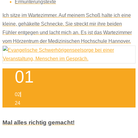
Ermunterungstexte
Ich sitze im Wartezimmer. Auf meinem Schoß halte ich eine
kleine, gehäkelte Schnecke. Sie streckt mir ihre beiden
Fühler entgegen und lacht mich an. Es ist das Wartezimmer
vom Hörzentrum der Medizinischen Hochschule Hannover.
01
02
24
Mal alles richtig gemacht!