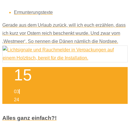
Ermunterungstexte
Gerade aus dem Urlaub zurück, will ich euch erzählen, dass
ich kurz vor Ostern reich beschenkt wurde. Und zwar vom
‚Westmeer‘. So nennen die Dänen nämlich die Nordsee.
15
03
24
Alles ganz einfach?!