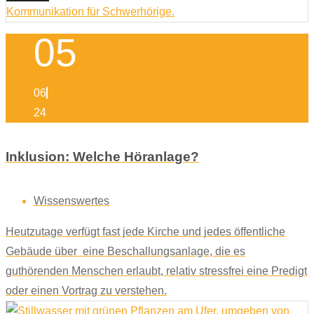
05
06
24
Inklusion: Welche Höranlage?
Wissenswertes
Heutzutage verfügt fast jede Kirche und jedes öffentliche
Gebäude über eine Beschallungsanlage, die es
guthörenden Menschen erlaubt, relativ stressfrei eine Predigt
oder einen Vortrag zu verstehen.