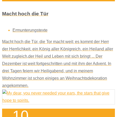
Macht hoch die Tür
Ermunterungstexte
Macht hoch die Tür, die Tor macht weit; es kommt der Herr
der Herrlichkeit, ein König aller Königreich, ein Heiland aller
Welt zugleich,der Heil und Leben mit sich bringt ... Der
Dezember ist weit fortgeschritten und mit ihm der Advent. In
drei Tagen feiern wir Heiligabend, und in meinem
Wohnzimmer ist schon einiges an Weihnachtsdekoration
angekommen.
10