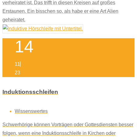
verheiratet ist. Das trifft in diesen Kreisen auf großes
Erstaunen. Ein bisschen so, als habe er eine Art Alien
geheiratet.
14
11
23
Induktionsschleifen
Wissenswertes
Schwerhörige können Vorträgen oder Gottesdiensten besser
folgen, wenn eine Induktionsschleife in Kirchen oder