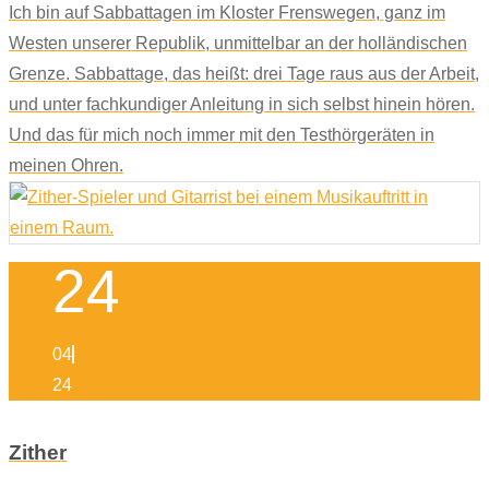
Ich bin auf Sabbattagen im Kloster Frenswegen, ganz im
Westen unserer Republik, unmittelbar an der holländischen
Grenze. Sabbattage, das heißt: drei Tage raus aus der Arbeit,
und unter fachkundiger Anleitung in sich selbst hinein hören.
Und das für mich noch immer mit den Testhörgeräten in
meinen Ohren.
24
04
24
Zither