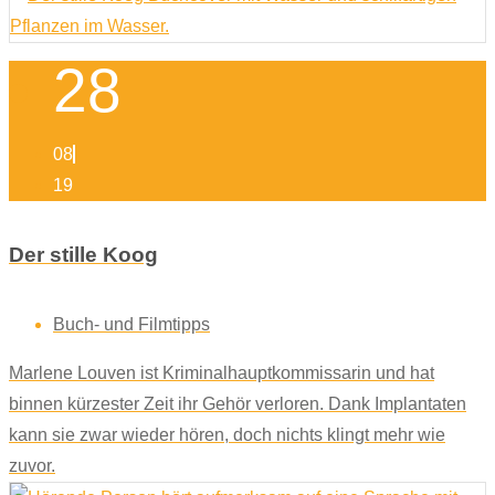
28
08
19
Der stille Koog
Buch- und Filmtipps
Marlene Louven ist Kriminalhauptkommissarin und hat
binnen kürzester Zeit ihr Gehör verloren. Dank Implantaten
kann sie zwar wieder hören, doch nichts klingt mehr wie
zuvor.