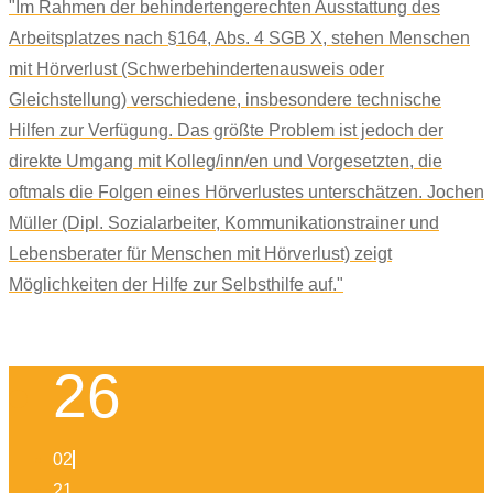
"Im Rahmen der behindertengerechten Ausstattung des
Arbeitsplatzes nach §164, Abs. 4 SGB X, stehen Menschen
mit Hörverlust (Schwerbehindertenausweis oder
Gleichstellung) verschiedene, insbesondere technische
Hilfen zur Verfügung. Das größte Problem ist jedoch der
direkte Umgang mit Kolleg/inn/en und Vorgesetzten, die
oftmals die Folgen eines Hörverlustes unterschätzen. Jochen
Müller (Dipl. Sozialarbeiter, Kommunikationstrainer und
Lebensberater für Menschen mit Hörverlust) zeigt
Möglichkeiten der Hilfe zur Selbsthilfe auf."
26
02
21