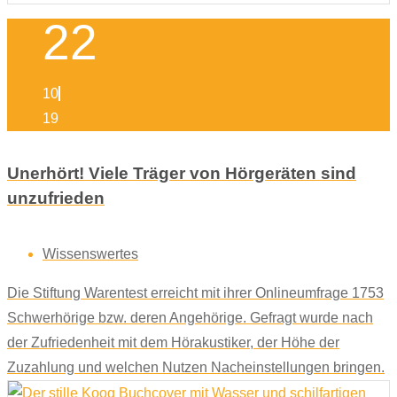
22
10
19
Unerhört! Viele Träger von Hörgeräten sind
unzufrieden
Wissenswertes
Die Stiftung Warentest erreicht mit ihrer Onlineumfrage 1753
Schwerhörige bzw. deren Angehörige. Gefragt wurde nach
der Zufriedenheit mit dem Hörakustiker, der Höhe der
Zuzahlung und welchen Nutzen Nacheinstellungen bringen.