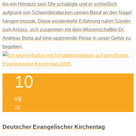
bis ein Hörsturz sein Ohr schädigte und er schließlich
aufgrund von Schwindelattacken seinen Beruf an den Nagel
hängen musste. Diese existentielle Erfahrung nahm Sünder
zum Anlass, sich zusammen mit dem Wissenschaftler Dr.
Andreas Borta auf eine spannende Reise in unser Gehör zu
begeben.
10
05
19
Deutscher Evangelischer Kirchentag