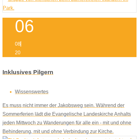
06
08
20
Inklusives Pilgern
Wissenswertes
Es muss nicht immer der Jakobsweg sein. Während der
Sommerferien lädt die Evangelische Landeskirche Anhalts
jeden Mittwoch zu Wanderungen für alle ein - mit und ohne
Behinderung, mit und ohne Verbindung zur Kirche.