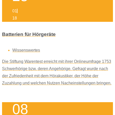
01
18
Batterien für Hörgeräte
Wissenswertes
Die Stiftung Warentest erreicht mit ihrer Onlineumfrage 1753
Schwerhörige bzw. deren Angehörige. Gefragt wurde nach
der Zufriedenheit mit dem Hörakustiker, der Höhe der
Zuzahlung und welchen Nutzen Nacheinstellungen bringen.
08