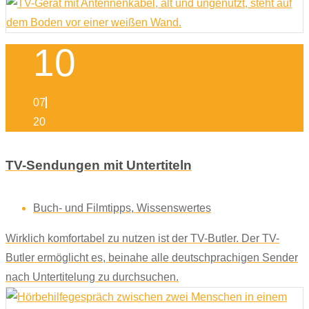
10
07
20
TV-Sendungen mit Untertiteln
Buch- und Filmtipps
,
Wissenswertes
Wirklich komfortabel zu nutzen ist der TV-Butler. Der TV-
Butler ermöglicht es, beinahe alle deutschprachigen Sender
nach Untertitelung zu durchsuchen.