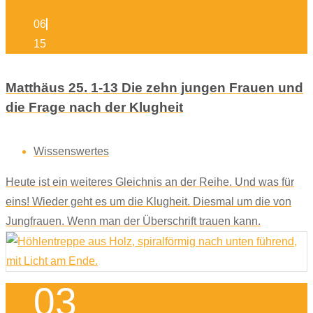
06
15
Matthäus 25. 1-13 Die zehn jungen Frauen und
die Frage nach der Klugheit
Wissenswertes
Heute ist ein weiteres Gleichnis an der Reihe. Und was für
eins! Wieder geht es um die Klugheit. Diesmal um die von
Jungfrauen. Wenn man der Überschrift trauen kann.
03