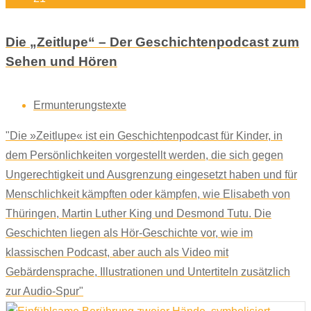
Die „Zeitlupe“ – Der Geschichtenpodcast zum
Sehen und Hören
Ermunterungstexte
"Die »Zeitlupe« ist ein Geschichtenpodcast für Kinder, in
dem Persönlichkeiten vorgestellt werden, die sich gegen
Ungerechtigkeit und Ausgrenzung eingesetzt haben und für
Menschlichkeit kämpften oder kämpfen, wie Elisabeth von
Thüringen, Martin Luther King und Desmond Tutu. Die
Geschichten liegen als Hör-Geschichte vor, wie im
klassischen Podcast, aber auch als Video mit
Gebärdensprache, Illustrationen und Untertiteln zusätzlich
zur Audio-Spur"