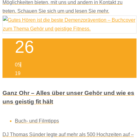
Möglichkeiten bieten, mit uns und andern in Kontakt zu
treten. Schauen Sie sich um und lesen Sie mehr.
26
05
19
Ganz Ohr – Alles über unser Gehör und wie es
uns geistig fit hält
Buch- und Filmtipps
DJ Thomas Sünder legte auf mehr als 500 Hochzeiten auf –