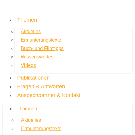
Themen
Aktuelles
Ermunterungstexte
Buch- und Filmtipps
Wissenswertes
Videos
Publikationen
Fragen & Antworten
Anspechpartner & Kontakt
Themen
Aktuelles
Ermunterungstexte