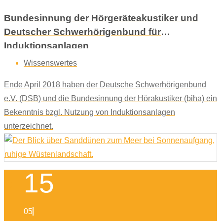
Bundesinnung der Hörgeräteakustiker und
Deutscher Schwerhörigenbund für
Induktionsanlagen
Wissenswertes
Ende April 2018 haben der Deutsche Schwerhörigenbund
e.V. (DSB) und die Bundesinnung der Hörakustiker (biha) ein
Bekenntnis bzgl. Nutzung von Induktionsanlagen
unterzeichnet.
15
05