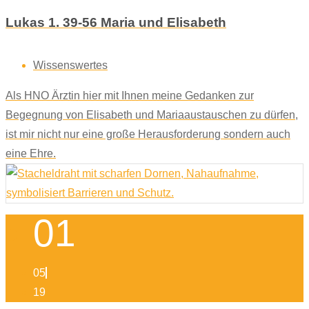
Lukas 1. 39-56 Maria und Elisabeth
Wissenswertes
Als HNO Ärztin hier mit Ihnen meine Gedanken zur
Begegnung von Elisabeth und Mariaaustauschen zu dürfen,
ist mir nicht nur eine große Herausforderung sondern auch
eine Ehre.
01
05
19