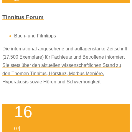
Tinnitus Forum
Buch- und Filmtipps
Die international angesehene und auflagenstarke Zeitschrift
(17.500 Exemplare) für Fachleute und Betroffene informiert
Sie stets über den aktuellen wissenschaftlichen Stand zu
den Themen Tinnitus, Hörsturz, Morbus Menière,
Hyperakusis sowie Hören und Schwerhörigkeit.
16
07