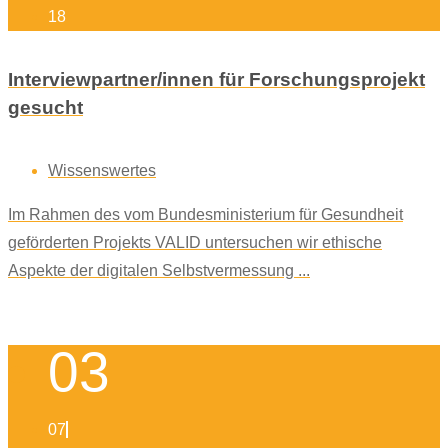
18
Interviewpartner/innen für Forschungsprojekt
gesucht
Wissenswertes
Im Rahmen des vom Bundesministerium für Gesundheit
geförderten Projekts VALID untersuchen wir ethische
Aspekte der digitalen Selbstvermessung ...
03
07