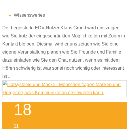
Wissenswertes
Der begeisterte EDV-Nutzer Klaus Grund wird uns zeigen,
wie Sie trotz der eingeschränkten Möglichkeiten mit Zoom in
Kontakt bleiben. Diesmal wird er uns zeigen wie Sie eine
eigene Veranstaltung planen wie Sie Freunde und Familie
dazu einladen wie Sie den Chat nutzen, wenn es mit dem
Hören schwierig ist was sonst noch wichtig oder interessant
ist ...
18
11