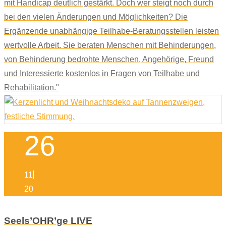
mit Handicap deutlich gestärkt. Doch wer steigt noch durch
bei den vielen Änderungen und Möglichkeiten? Die
Ergänzende unabhängige Teilhabe-Beratungsstellen leisten
wertvolle Arbeit. Sie beraten Menschen mit Behinderungen,
von Behinderung bedrohte Menschen, Angehörige, Freund
und Interessierte kostenlos in Fragen von Teilhabe und
Rehabilitation."
26
11
20
Seels’OHR’ge LIVE