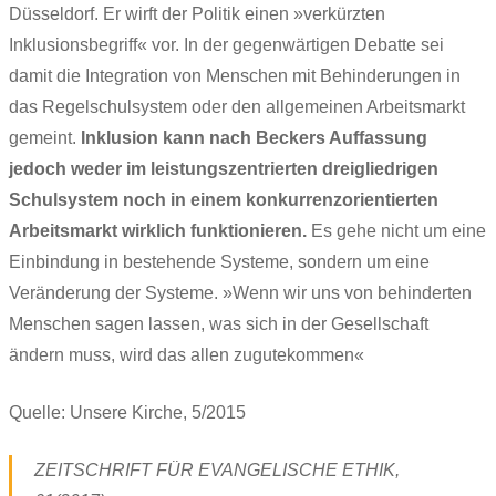
Düsseldorf. Er wirft der Politik einen »verkürzten
Inklusionsbegriff« vor. In der gegenwärtigen Debatte sei
damit die Integration von Menschen mit Behinderungen in
das Regelschulsystem oder den allgemeinen Arbeitsmarkt
gemeint.
Inklusion kann nach Beckers Auffassung
jedoch weder im leistungszentrierten dreigliedrigen
Schulsystem noch in einem konkurrenzorientierten
Arbeitsmarkt wirklich funktionieren.
Es gehe nicht um eine
Einbindung in bestehende Systeme, sondern um eine
Veränderung der Systeme. »Wenn wir uns von behinderten
Menschen sagen lassen, was sich in der Gesellschaft
ändern muss, wird das allen zugutekommen«
Quelle: Unsere Kirche, 5/2015
ZEITSCHRIFT FÜR EVANGELISCHE ETHIK,