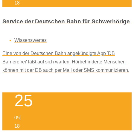
18
Service der Deutschen Bahn für Schwerhörige
Wissenswertes
Eine von der Deutschen Bahn angekündigte App 'DB
Barrierefrei' läßt auf sich warten. Hörbehinderte Menschen
können mit der DB auch per Mail oder SMS kommunizieren.
25
05
18