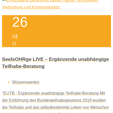
26
02
21
SeelsOHRge LIVE – Ergänzende unabhängige
Teilhabe-Beratung
Wissenswertes
"EUTB - Ergänzende unabhängige Teilhabe-Beratung Mit
der Einführung des Bundesteilhabegesetzes 2018 wurden
die Teilhabe und das selbstbestimmte Leben von Menschen