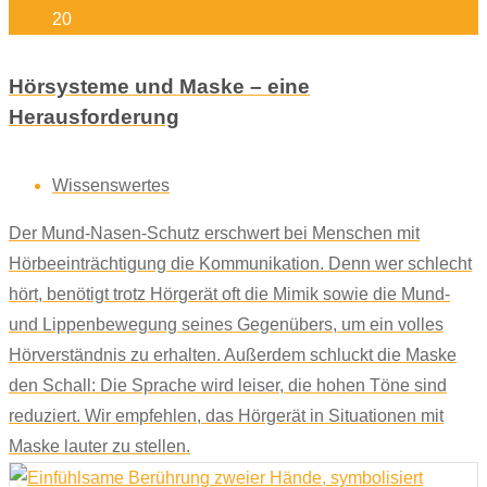
20
Hörsysteme und Maske – eine
Herausforderung
Wissenswertes
Der Mund-Nasen-Schutz erschwert bei Menschen mit
Hörbeeinträchtigung die Kommunikation. Denn wer schlecht
hört, benötigt trotz Hörgerät oft die Mimik sowie die Mund-
und Lippenbewegung seines Gegenübers, um ein volles
Hörverständnis zu erhalten. Außerdem schluckt die Maske
den Schall: Die Sprache wird leiser, die hohen Töne sind
reduziert. Wir empfehlen, das Hörgerät in Situationen mit
Maske lauter zu stellen.