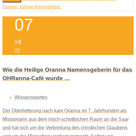
07
04
22
Wie die Heilige Oranna Namensgeberin für das
OHRanna-Café wurde …
Wissenswertes
Der Überlieferung nach kam Oranna im 7. Jahrhundert als
Missionarin aus dem irisch-schottischen Raum an die Saar
und hat sich um die Verbreitung des christlichen Glaubens