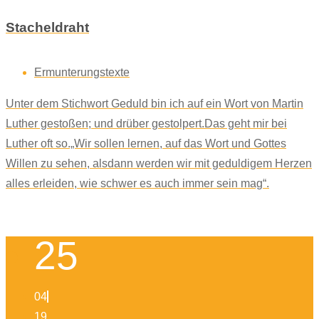
Stacheldraht
Ermunterungstexte
Unter dem Stichwort Geduld bin ich auf ein Wort von Martin
Luther gestoßen; und drüber gestolpert.Das geht mir bei
Luther oft so.„Wir sollen lernen, auf das Wort und Gottes
Willen zu sehen, alsdann werden wir mit geduldigem Herzen
alles erleiden, wie schwer es auch immer sein mag“.
25
04
19