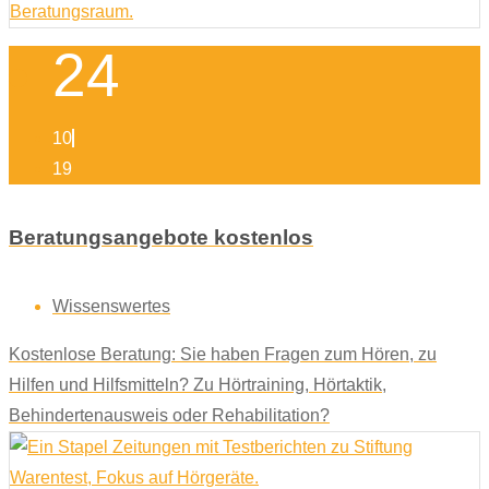
24
10
19
Beratungsangebote kostenlos
Wissenswertes
Kostenlose Beratung: Sie haben Fragen zum Hören, zu
Hilfen und Hilfsmitteln? Zu Hörtraining, Hörtaktik,
Behindertenausweis oder Rehabilitation?