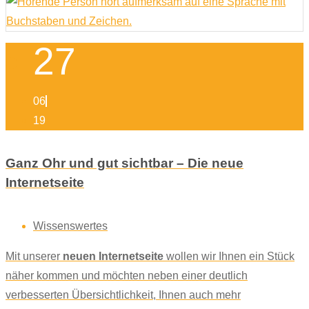
27
06
19
Ganz Ohr und gut sichtbar – Die neue
Internetseite
Wissenswertes
Mit unserer
neuen Internetseite
wollen wir Ihnen ein Stück
näher kommen und möchten neben einer deutlich
verbesserten Übersichtlichkeit, Ihnen auch mehr