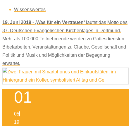
Wissenswertes
19. Juni 2019 - ‚Was für ein Vertrauen‘
lautet das Motto des
37. Deutschen Evangelischen Kirchentages in Dortmund.
Mehr als 100.000 Teilnehmende werden zu Gottesdiensten,
Bibelarbeiten, Veranstaltungen zu Glaube, Gesellschaft und
Politik und Musik und Möglichkeiten der Begegnung
erwartet.
01
05
19