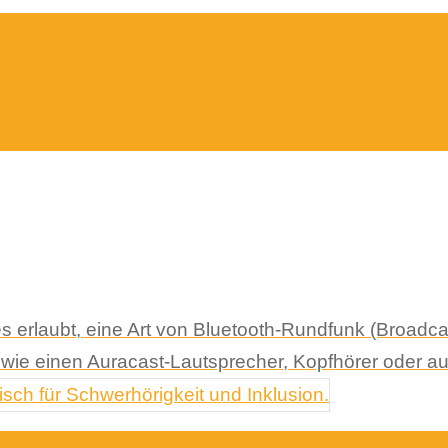
 es erlaubt, eine Art von Bluetooth-Rundfunk (Broad
wie einen Auracast-Lautsprecher, Kopfhörer oder au