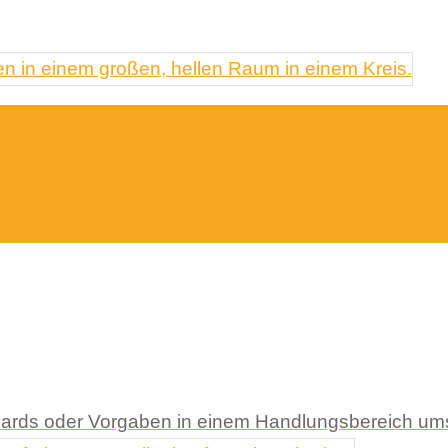
andards oder Vorgaben in einem Handlungsbereich u