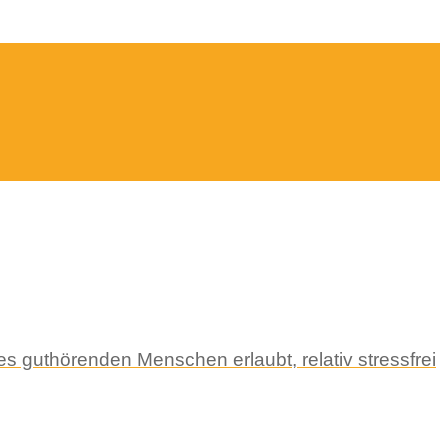
s guthörenden Menschen erlaubt, relativ stressfrei