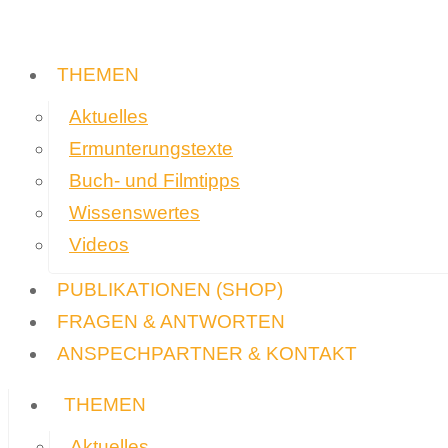
THEMEN
Aktuelles
Ermunterungstexte
Buch- und Filmtipps
Wissenswertes
Videos
PUBLIKATIONEN
(SHOP)
FRAGEN & ANTWORTEN
ANSPECHPARTNER & KONTAKT
THEMEN
Aktuelles