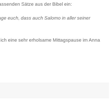
 passenden Sätze aus der Bibel ein:
sage euch, dass auch Salomo in aller seiner
te ich eine sehr erholsame Mittagspause im Anna