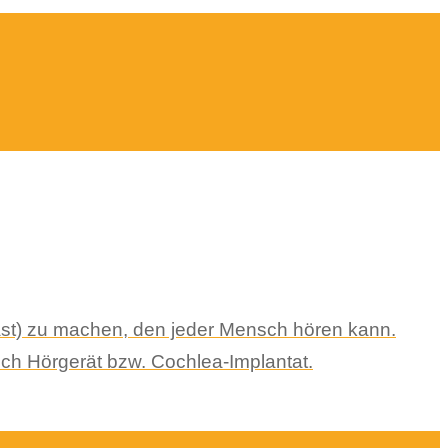
cast) zu machen, den jeder Mensch hören kann.
ch Hörgerät bzw. Cochlea-Implantat.