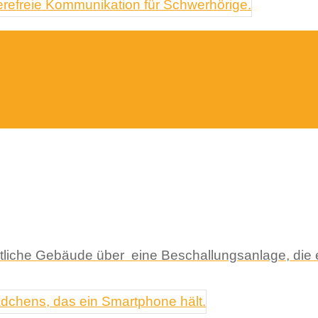
ntliche Gebäude über eine Beschallungsanlage, die e