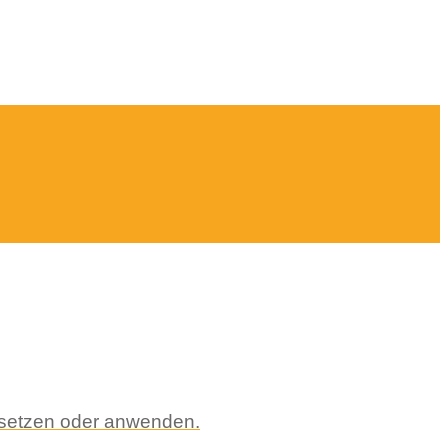
msetzen oder anwenden.