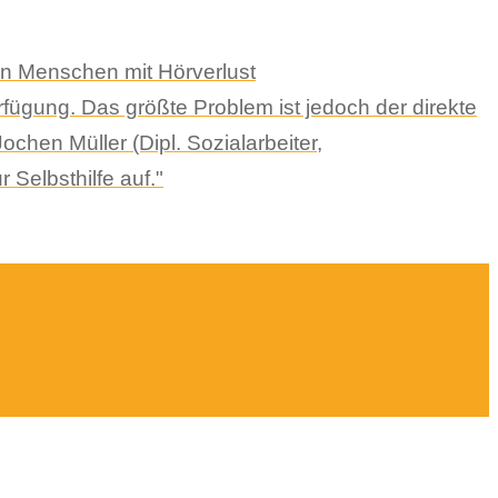
en Menschen mit Hörverlust
fügung. Das größte Problem ist jedoch der direkte
chen Müller (Dipl. Sozialarbeiter,
 Selbsthilfe auf."