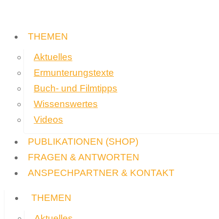
THEMEN
Aktuelles
Ermunterungstexte
Buch- und Filmtipps
Wissenswertes
Videos
PUBLIKATIONEN
(SHOP)
FRAGEN & ANTWORTEN
ANSPECHPARTNER & KONTAKT
THEMEN
Aktuelles