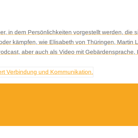
der, in dem Persönlichkeiten vorgestellt werden, di
 oder kämpfen, wie Elisabeth von Thüringen, Martin
odcast, aber auch als Video mit Gebärdensprache, Ill