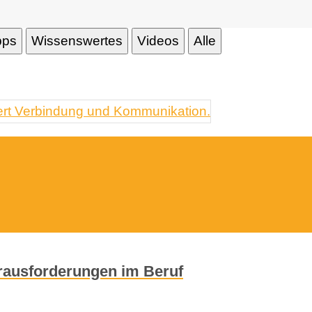
pps
Wissenswertes
Videos
Alle
rausforderungen im Beruf