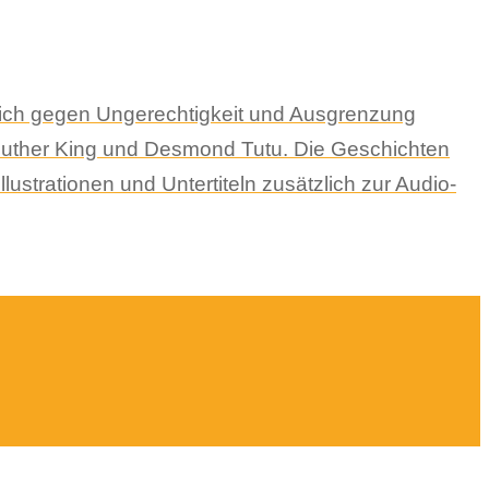
e sich gegen Ungerechtigkeit und Ausgrenzung
 Luther King und Desmond Tutu. Die Geschichten
ustrationen und Untertiteln zusätzlich zur Audio-