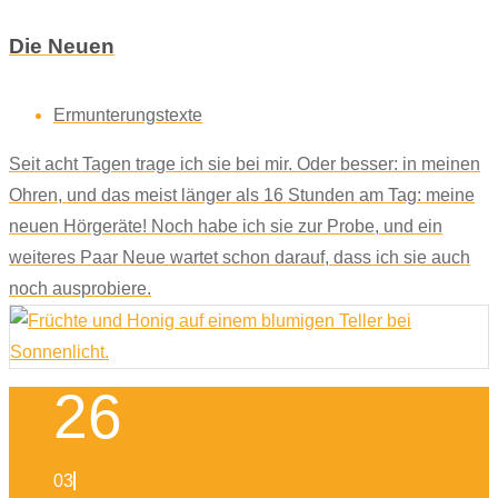
Die Neuen
Ermunterungstexte
Seit acht Tagen trage ich sie bei mir. Oder besser: in meinen
Ohren, und das meist länger als 16 Stunden am Tag: meine
neuen Hörgeräte! Noch habe ich sie zur Probe, und ein
weiteres Paar Neue wartet schon darauf, dass ich sie auch
noch ausprobiere.
26
03