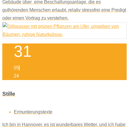
Gebäude über eine Beschallungsanlage, die es
guthörenden Menschen erlaubt, relativ stressfrei eine Predigt
oder einen Vortrag zu verstehen.
31
05
24
Stille
Ermunterungstexte
Ich bin in Hannover, es ist wunderbares Wetter, und ich habe