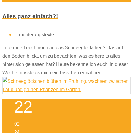
Alles ganz einfach?!
Ermunterungstexte
Ihr erinnert euch noch an das Schneeglöckchen? Das auf
den Boden blickt, um zu betrachten, was es bereits alles
hinter sich gelassen hat? Heute bekenne ich euch: in dieser
Woche musste es mich ein bisschen ermahnen.
22
02
24