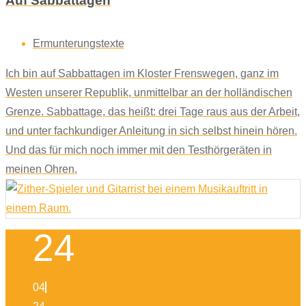
Auf Sabbattagen
Ermunterungstexte
Ich bin auf Sabbattagen im Kloster Frenswegen, ganz im
Westen unserer Republik, unmittelbar an der holländischen
Grenze. Sabbattage, das heißt: drei Tage raus aus der Arbeit,
und unter fachkundiger Anleitung in sich selbst hinein hören.
Und das für mich noch immer mit den Testhörgeräten in
meinen Ohren.
24
04