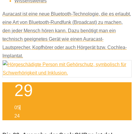
Wissenswertes
Auracast ist eine neue Bluetooth-Technologie, die es erlaubt,
eine Art von Bluetooth-Rundfunk (Broadcast) zu machen,
den jeder Mensch hören kann. Dazu benötigt man ein
technisch geeignetes Gerät wie einen Auracast-
Lautsprecher, Kopfhörer oder auch Hörgerät bzw. Cochlea-
Implantat.
29
05
24