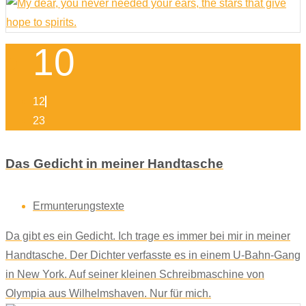
10
12
23
Das Gedicht in meiner Handtasche
Ermunterungstexte
Da gibt es ein Gedicht. Ich trage es immer bei mir in meiner
Handtasche. Der Dichter verfasste es in einem U-Bahn-Gang
in New York. Auf seiner kleinen Schreibmaschine von
Olympia aus Wilhelmshaven. Nur für mich.