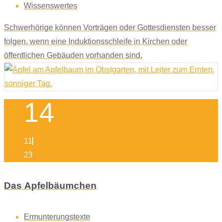
Wissenswertes
Schwerhörige können Vorträgen oder Gottesdiensten besser
folgen, wenn eine Induktionsschleife in Kirchen oder
öffentlichen Gebäuden vorhanden sind.
14
11
23
Das Apfelbäumchen
Ermunterungstexte