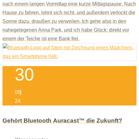
nach einem langen Vormittag eine kurze Mittagspause. Nach
Hause zu fahren, lohnt sich nicht, und außerdem verlockt die
Sonne dazu, draußen zu verweilen. Ich gehe also in den
nahegelegenen Anna Park, und ich habe Glück: direkt vor
einem der Teiche ist eine Bank frei.
30
05
24
Gehört Bluetooth Auracast™ die Zukunft?