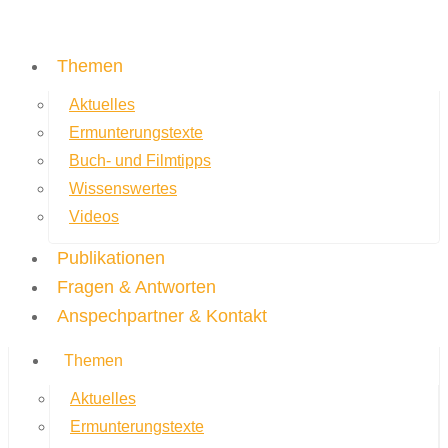
Themen
Aktuelles
Ermunterungstexte
Buch- und Filmtipps
Wissenswertes
Videos
Publikationen
Fragen & Antworten
Anspechpartner & Kontakt
Themen
Aktuelles
Ermunterungstexte