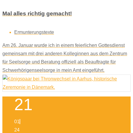
Mal alles richtig gemacht!
Ermunterungstexte
Am 26. Januar wurde ich in einem feierlichen Gottesdienst
gemeinsam mit drei anderen Kolleginnen aus dem Zentrum
für Seelsorge und Beratung offiziell als Beauftragte für
Schwerhörigenseelsorge in mein Amt eingeführt.
21
01
24