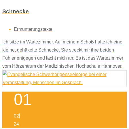
Schnecke
Ermunterungstexte
Ich sitze im Wartezimmer. Auf meinem Schoß halte ich eine
kleine, gehäkelte Schnecke. Sie streckt mir ihre beiden
Fühler entgegen und lacht mich an. Es ist das Wartezimmer
vom Hörzentrum der Medizinischen Hochschule Hannover.
01
02
24