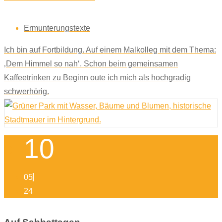
Ermunterungstexte
Ich bin auf Fortbildung. Auf einem Malkolleg mit dem Thema:
‚Dem Himmel so nah‘. Schon beim gemeinsamen
Kaffeetrinken zu Beginn oute ich mich als hochgradig
schwerhörig.
10
05
24