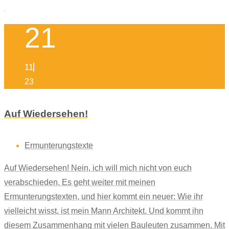
21
11
23
Auf Wiedersehen!
Ermunterungstexte
Auf Wiedersehen! Nein, ich will mich nicht von euch
verabschieden. Es geht weiter mit meinen
Ermunterungstexten, und hier kommt ein neuer: Wie ihr
vielleicht wisst, ist mein Mann Architekt. Und kommt ihn
diesem Zusammenhang mit vielen Bauleuten zusammen. Mit