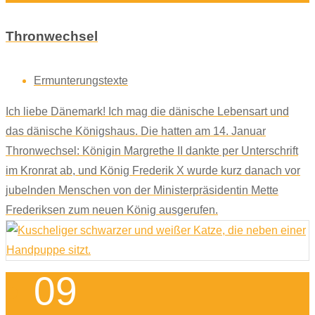
Thronwechsel
Ermunterungstexte
Ich liebe Dänemark! Ich mag die dänische Lebensart und
das dänische Königshaus. Die hatten am 14. Januar
Thronwechsel: Königin Margrethe II dankte per Unterschrift
im Kronrat ab, und König Frederik X wurde kurz danach vor
jubelnden Menschen von der Ministerpräsidentin Mette
Frederiksen zum neuen König ausgerufen.
09