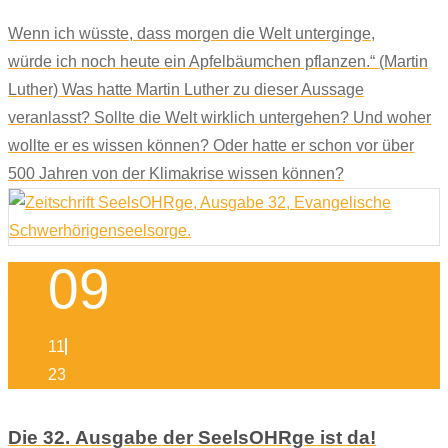
Wenn ich wüsste, dass morgen die Welt unterginge,
würde ich noch heute ein Apfelbäumchen pflanzen.“ (Martin
Luther) Was hatte Martin Luther zu dieser Aussage
veranlasst? Sollte die Welt wirklich untergehen? Und woher
wollte er es wissen können? Oder hatte er schon vor über
500 Jahren von der Klimakrise wissen können?
09
11
23
Die 32. Ausgabe der SeelsOHRge ist da!