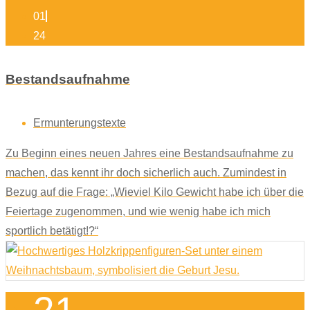
01
24
Bestandsaufnahme
Ermunterungstexte
Zu Beginn eines neuen Jahres eine Bestandsaufnahme zu
machen, das kennt ihr doch sicherlich auch. Zumindest in
Bezug auf die Frage: „Wieviel Kilo Gewicht habe ich über die
Feiertage zugenommen, und wie wenig habe ich mich
sportlich betätigt!?“