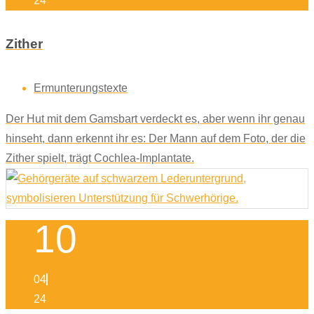
24
Zither
Ermunterungstexte
Der Hut mit dem Gamsbart verdeckt es, aber wenn ihr genau
hinseht, dann erkennt ihr es: Der Mann auf dem Foto, der die
Zither spielt, trägt Cochlea-Implantate.
10
04
24