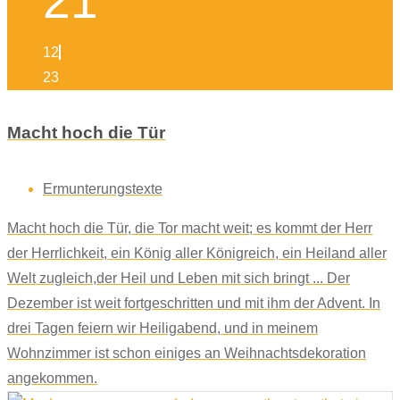
21
12
23
Macht hoch die Tür
Ermunterungstexte
Macht hoch die Tür, die Tor macht weit; es kommt der Herr
der Herrlichkeit, ein König aller Königreich, ein Heiland aller
Welt zugleich,der Heil und Leben mit sich bringt ... Der
Dezember ist weit fortgeschritten und mit ihm der Advent. In
drei Tagen feiern wir Heiligabend, und in meinem
Wohnzimmer ist schon einiges an Weihnachtsdekoration
angekommen.