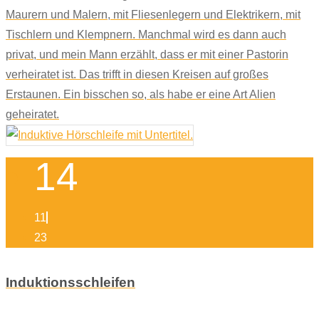
Maurern und Malern, mit Fliesenlegern und Elektrikern, mit
Tischlern und Klempnern. Manchmal wird es dann auch
privat, und mein Mann erzählt, dass er mit einer Pastorin
verheiratet ist. Das trifft in diesen Kreisen auf großes
Erstaunen. Ein bisschen so, als habe er eine Art Alien
geheiratet.
14
11
23
Induktionsschleifen