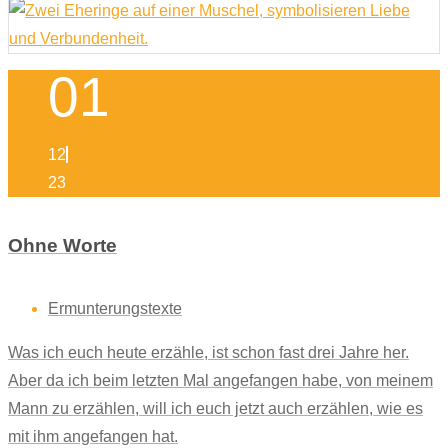
01
12
23
Ohne Worte
Ermunterungstexte
Was ich euch heute erzähle, ist schon fast drei Jahre her.
Aber da ich beim letzten Mal angefangen habe, von meinem
Mann zu erzählen, will ich euch jetzt auch erzählen, wie es
mit ihm angefangen hat.