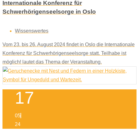
Internationale Konferenz für
Schwerhörigenseelsorge in Oslo
Wissenswertes
Vom 23. bis 26. August 2024 findet in Oslo die Internationale
Konferenz für Schwerhörigenseelsorge statt. Teilhabe ist
möglich! lautet das Thema der Veranstaltung.
17
05
24