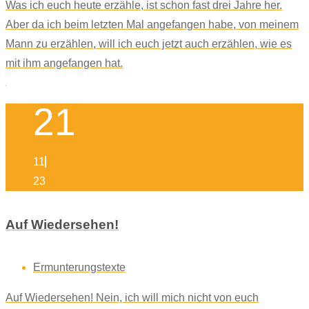
Was ich euch heute erzähle, ist schon fast drei Jahre her.
Aber da ich beim letzten Mal angefangen habe, von meinem
Mann zu erzählen, will ich euch jetzt auch erzählen, wie es
mit ihm angefangen hat.
21
11
23
Auf Wiedersehen!
Ermunterungstexte
Auf Wiedersehen! Nein, ich will mich nicht von euch