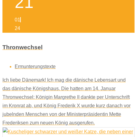
21
01
24
Thronwechsel
Ermunterungstexte
Ich liebe Dänemark! Ich mag die dänische Lebensart und
das dänische Königshaus. Die hatten am 14. Januar
Thronwechsel: Königin Margrethe II dankte per Unterschrift
im Kronrat ab, und König Frederik X wurde kurz danach vor
jubelnden Menschen von der Ministerpräsidentin Mette
Frederiksen zum neuen König ausgerufen.