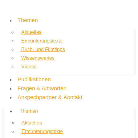
Themen
Aktuelles
Ermunterungstexte
Buch- und Filmtipps
Wissenswertes
Videos
Publikationen
Fragen & Antworten
Anspechpartner & Kontakt
Themen
Aktuelles
Ermunterungstexte