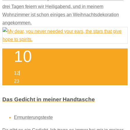
drei Tagen feiern wir Heiligabend, und in meinem
Wohnzimmer ist schon einiges an Weihnachtsdekoration
angekommen.
10
12
23
Das Gedicht in meiner Handtasche
Ermunterungstexte