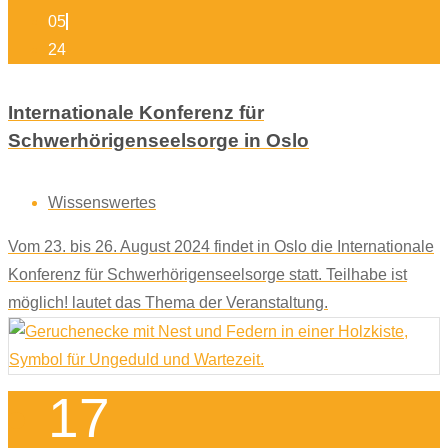
05
24
Internationale Konferenz für
Schwerhörigenseelsorge in Oslo
Wissenswertes
Vom 23. bis 26. August 2024 findet in Oslo die Internationale
Konferenz für Schwerhörigenseelsorge statt. Teilhabe ist
möglich! lautet das Thema der Veranstaltung.
17