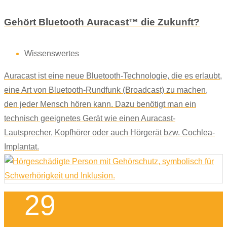
Gehört Bluetooth Auracast™ die Zukunft?
Wissenswertes
Auracast ist eine neue Bluetooth-Technologie, die es erlaubt,
eine Art von Bluetooth-Rundfunk (Broadcast) zu machen,
den jeder Mensch hören kann. Dazu benötigt man ein
technisch geeignetes Gerät wie einen Auracast-
Lautsprecher, Kopfhörer oder auch Hörgerät bzw. Cochlea-
Implantat.
29