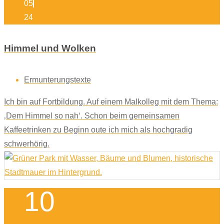
05
24
Himmel und Wolken
Ermunterungstexte
Ich bin auf Fortbildung. Auf einem Malkolleg mit dem Thema:
‚Dem Himmel so nah‘. Schon beim gemeinsamen
Kaffeetrinken zu Beginn oute ich mich als hochgradig
schwerhörig.
10