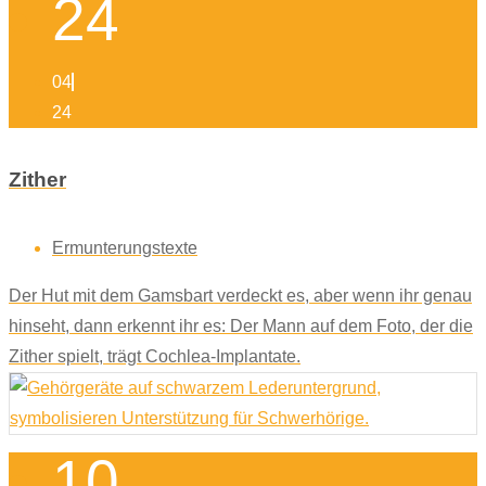
24
04
24
Zither
Ermunterungstexte
Der Hut mit dem Gamsbart verdeckt es, aber wenn ihr genau
hinseht, dann erkennt ihr es: Der Mann auf dem Foto, der die
Zither spielt, trägt Cochlea-Implantate.
10