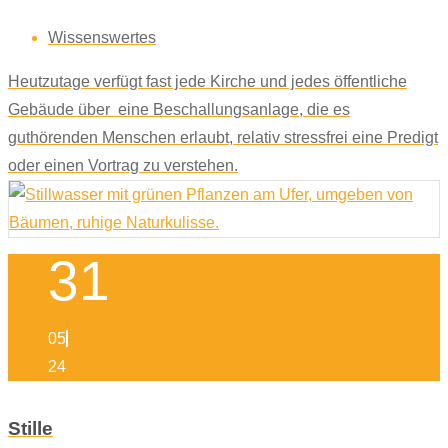
Wissenswertes
Heutzutage verfügt fast jede Kirche und jedes öffentliche
Gebäude über eine Beschallungsanlage, die es
guthörenden Menschen erlaubt, relativ stressfrei eine Predigt
oder einen Vortrag zu verstehen.
31
05
24
Stille