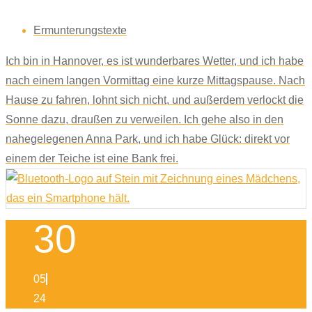
Ermunterungstexte
Ich bin in Hannover, es ist wunderbares Wetter, und ich habe
nach einem langen Vormittag eine kurze Mittagspause. Nach
Hause zu fahren, lohnt sich nicht, und außerdem verlockt die
Sonne dazu, draußen zu verweilen. Ich gehe also in den
nahegelegenen Anna Park, und ich habe Glück: direkt vor
einem der Teiche ist eine Bank frei.
30
05
24