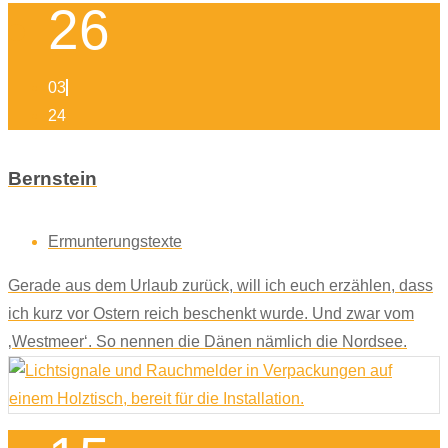
26
03
24
Bernstein
Ermunterungstexte
Gerade aus dem Urlaub zurück, will ich euch erzählen, dass
ich kurz vor Ostern reich beschenkt wurde. Und zwar vom
‚Westmeer‘. So nennen die Dänen nämlich die Nordsee.