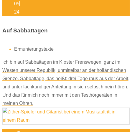
05
24
Auf Sabbattagen
Ermunterungstexte
Ich bin auf Sabbattagen im Kloster Frenswegen, ganz im
Westen unserer Republik, unmittelbar an der holländischen
Grenze. Sabbattage, das heißt: drei Tage raus aus der Arbeit,
und unter fachkundiger Anleitung in sich selbst hinein hören.
Und das für mich noch immer mit den Testhörgeräten in
meinen Ohren.