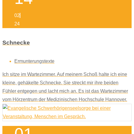
02
24
Schnecke
Ermunterungstexte
Ich sitze im Wartezimmer. Auf meinem Schoß halte ich eine
kleine, gehäkelte Schnecke. Sie streckt mir ihre beiden
Fühler entgegen und lacht mich an. Es ist das Wartezimmer
vom Hörzentrum der Medizinischen Hochschule Hannover.