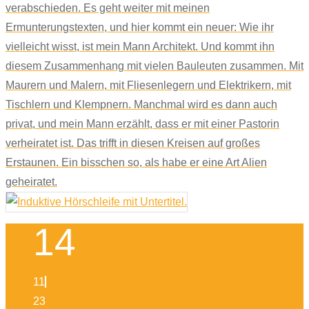
verabschieden. Es geht weiter mit meinen
Ermunterungstexten, und hier kommt ein neuer: Wie ihr
vielleicht wisst, ist mein Mann Architekt. Und kommt ihn
diesem Zusammenhang mit vielen Bauleuten zusammen. Mit
Maurern und Malern, mit Fliesenlegern und Elektrikern, mit
Tischlern und Klempnern. Manchmal wird es dann auch
privat, und mein Mann erzählt, dass er mit einer Pastorin
verheiratet ist. Das trifft in diesen Kreisen auf großes
Erstaunen. Ein bisschen so, als habe er eine Art Alien
geheiratet.
14
11
23