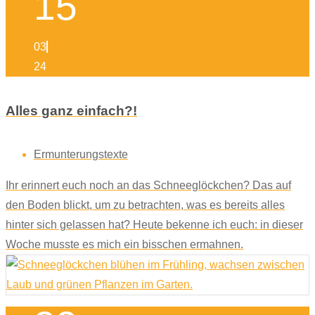
15
03
24
Alles ganz einfach?!
Ermunterungstexte
Ihr erinnert euch noch an das Schneeglöckchen? Das auf
den Boden blickt, um zu betrachten, was es bereits alles
hinter sich gelassen hat? Heute bekenne ich euch: in dieser
Woche musste es mich ein bisschen ermahnen.