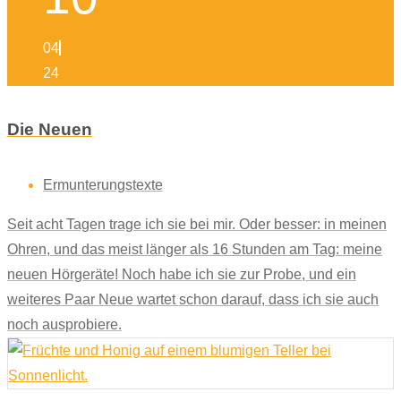
04
24
Die Neuen
Ermunterungstexte
Seit acht Tagen trage ich sie bei mir. Oder besser: in meinen
Ohren, und das meist länger als 16 Stunden am Tag: meine
neuen Hörgeräte! Noch habe ich sie zur Probe, und ein
weiteres Paar Neue wartet schon darauf, dass ich sie auch
noch ausprobiere.