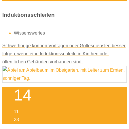
Induktionsschleifen
Wissenswertes
Schwerhörige können Vorträgen oder Gottesdiensten besser
folgen, wenn eine Induktionsschleife in Kirchen oder
öffentlichen Gebäuden vorhanden sind.
14
11
23