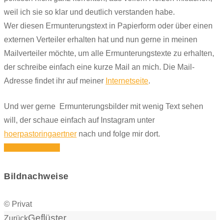
weil ich sie so klar und deutlich verstanden habe.
Wer diesen Ermunterungstext in Papierform oder über einen
externen Verteiler erhalten hat und nun gerne in meinen
Mailverteiler möchte, um alle Ermunterungstexte zu erhalten,
der schreibe einfach eine kurze Mail an mich. Die Mail-
Adresse findet ihr auf meiner
Internetseite
.
Und wer gerne Ermunterungsbilder mit wenig Text sehen
will, der schaue einfach auf Instagram unter
hoerpastoringaertner
nach und folge mir dort.
Icon-instagram1
Bildnachweise
© Privat
Geflüster
Zurück