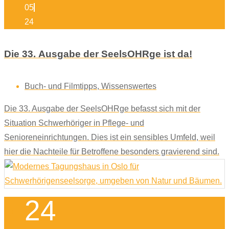
05
24
Die 33. Ausgabe der SeelsOHRge ist da!
Buch- und Filmtipps
,
Wissenswertes
Die 33. Ausgabe der SeelsOHRge befasst sich mit der
Situation Schwerhöriger in Pflege- und
Senioreneinrichtungen. Dies ist ein sensibles Umfeld, weil
hier die Nachteile für Betroffene besonders gravierend sind.
24