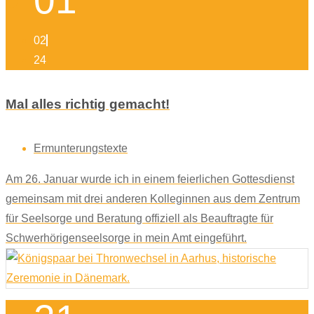
01
02
24
Mal alles richtig gemacht!
Ermunterungstexte
Am 26. Januar wurde ich in einem feierlichen Gottesdienst
gemeinsam mit drei anderen Kolleginnen aus dem Zentrum
für Seelsorge und Beratung offiziell als Beauftragte für
Schwerhörigenseelsorge in mein Amt eingeführt.