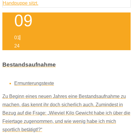
09
01
24
Bestandsaufnahme
Ermunterungstexte
Zu Beginn eines neuen Jahres eine Bestandsaufnahme zu
machen, das kennt ihr doch sicherlich auch. Zumindest in
Bezug auf die Frage: „Wieviel Kilo Gewicht habe ich über die
Feiertage zugenommen, und wie wenig habe ich mich
sportlich betätigt!?“