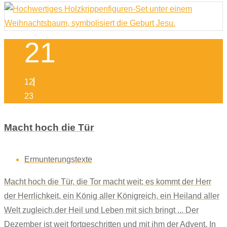
21
12
23
Macht hoch die Tür
Ermunterungstexte
Macht hoch die Tür, die Tor macht weit; es kommt der Herr
der Herrlichkeit, ein König aller Königreich, ein Heiland aller
Welt zugleich,der Heil und Leben mit sich bringt ... Der
Dezember ist weit fortgeschritten und mit ihm der Advent. In