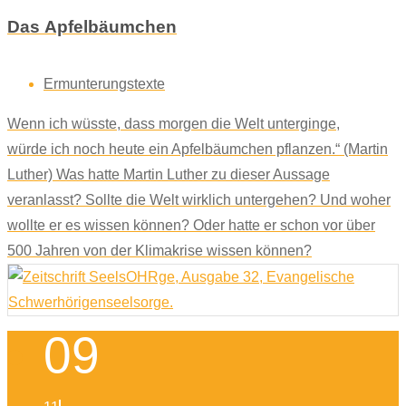
Das Apfelbäumchen
Ermunterungstexte
Wenn ich wüsste, dass morgen die Welt unterginge,
würde ich noch heute ein Apfelbäumchen pflanzen.“ (Martin
Luther) Was hatte Martin Luther zu dieser Aussage
veranlasst? Sollte die Welt wirklich untergehen? Und woher
wollte er es wissen können? Oder hatte er schon vor über
500 Jahren von der Klimakrise wissen können?
09