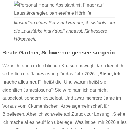
Illustration eines Personal Hearing Assistants, der
die Lautstärke individuell anpasst, für bessere
Hörbarkeit.
Beate Gärtner, Schwerhörigenseelsorgerin
Wenn ihr euch in kirchlichen Kreisen bewegt, dann kennt ihr
sicherlich die Jahreslosung für das Jahr 2026:
„Siehe, ich
mache alles neu!“
, heißt die. Und warum heißt sie
eigentlich Jahreslosung? Sie wird nämlich gar nicht
ausgelost, sondern festgelegt. Und zwar mehrere Jahre im
Voraus vom Ökumenischen Arbeitsgemeinschaft für
Bibellesen. Aber ich schweife ab! Zurück zur Losung: „Siehe,
ich mache alles neu!“ Ich überlege: Was ist bei mir 2026 alles