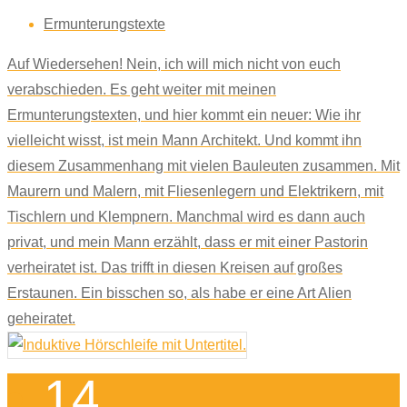
Ermunterungstexte
Auf Wiedersehen! Nein, ich will mich nicht von euch
verabschieden. Es geht weiter mit meinen
Ermunterungstexten, und hier kommt ein neuer: Wie ihr
vielleicht wisst, ist mein Mann Architekt. Und kommt ihn
diesem Zusammenhang mit vielen Bauleuten zusammen. Mit
Maurern und Malern, mit Fliesenlegern und Elektrikern, mit
Tischlern und Klempnern. Manchmal wird es dann auch
privat, und mein Mann erzählt, dass er mit einer Pastorin
verheiratet ist. Das trifft in diesen Kreisen auf großes
Erstaunen. Ein bisschen so, als habe er eine Art Alien
geheiratet.
14