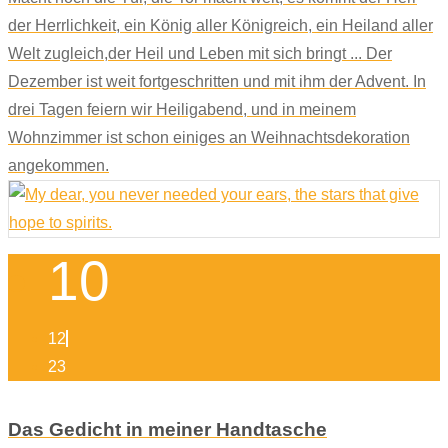
der Herrlichkeit, ein König aller Königreich, ein Heiland aller
Welt zugleich,der Heil und Leben mit sich bringt ... Der
Dezember ist weit fortgeschritten und mit ihm der Advent. In
drei Tagen feiern wir Heiligabend, und in meinem
Wohnzimmer ist schon einiges an Weihnachtsdekoration
angekommen.
10
12
23
Das Gedicht in meiner Handtasche