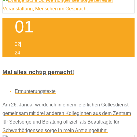
01
02
24
Mal alles richtig gemacht!
Ermunterungstexte
Am 26. Januar wurde ich in einem feierlichen Gottesdienst
gemeinsam mit drei anderen Kolleginnen aus dem Zentrum
für Seelsorge und Beratung offiziell als Beauftragte für
Schwerhörigenseelsorge in mein Amt eingeführt.