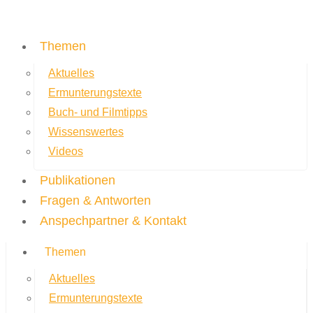
Themen
Aktuelles
Ermunterungstexte
Buch- und Filmtipps
Wissenswertes
Videos
Publikationen
Fragen & Antworten
Anspechpartner & Kontakt
Themen
Aktuelles
Ermunterungstexte