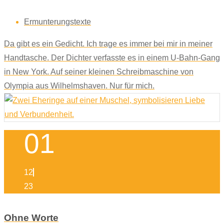
Ermunterungstexte
Da gibt es ein Gedicht. Ich trage es immer bei mir in meiner
Handtasche. Der Dichter verfasste es in einem U-Bahn-Gang
in New York. Auf seiner kleinen Schreibmaschine von
Olympia aus Wilhelmshaven. Nur für mich.
01
12
23
Ohne Worte