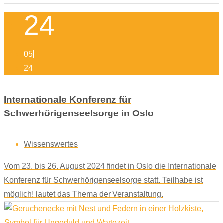
24
05
24
Internationale Konferenz für
Schwerhörigenseelsorge in Oslo
Wissenswertes
Vom 23. bis 26. August 2024 findet in Oslo die Internationale
Konferenz für Schwerhörigenseelsorge statt. Teilhabe ist
möglich! lautet das Thema der Veranstaltung.