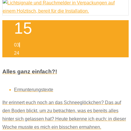
15
03
24
Alles ganz einfach?!
Ermunterungstexte
Ihr erinnert euch noch an das Schneeglöckchen? Das auf
den Boden blickt, um zu betrachten, was es bereits alles
hinter sich gelassen hat? Heute bekenne ich euch: in dieser
Woche musste es mich ein bisschen ermahnen.