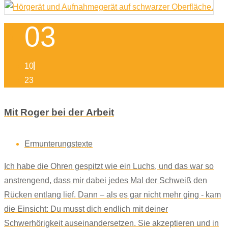
03
10
23
Mit Roger bei der Arbeit
Ermunterungstexte
Ich habe die Ohren gespitzt wie ein Luchs, und das war so
anstrengend, dass mir dabei jedes Mal der Schweiß den
Rücken entlang lief. Dann – als es gar nicht mehr ging - kam
die Einsicht: Du musst dich endlich mit deiner
Schwerhörigkeit auseinandersetzen. Sie akzeptieren und in