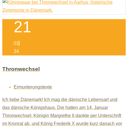
21
01
24
Thronwechsel
Ermunterungstexte
Ich liebe Dänemark! Ich mag die dänische Lebensart und
das dänische Königshaus. Die hatten am 14. Januar
Thronwechsel: Königin Margrethe II dankte per Unterschrift
im Kronrat ab, und König Frederik X wurde kurz danach vor