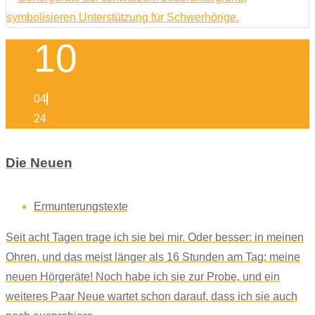
10
04
24
Die Neuen
Ermunterungstexte
Seit acht Tagen trage ich sie bei mir. Oder besser: in meinen
Ohren, und das meist länger als 16 Stunden am Tag: meine
neuen Hörgeräte! Noch habe ich sie zur Probe, und ein
weiteres Paar Neue wartet schon darauf, dass ich sie auch