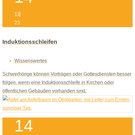
11
23
Induktionsschleifen
Wissenswertes
Schwerhörige können Vorträgen oder Gottesdiensten besser
folgen, wenn eine Induktionsschleife in Kirchen oder
öffentlichen Gebäuden vorhanden sind.
14