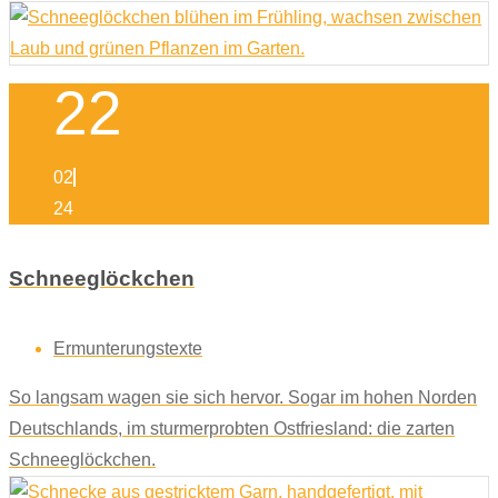
22
02
24
Schneeglöckchen
Ermunterungstexte
So langsam wagen sie sich hervor. Sogar im hohen Norden
Deutschlands, im sturmerprobten Ostfriesland: die zarten
Schneeglöckchen.