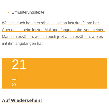
Ermunterungstexte
Was ich euch heute erzähle, ist schon fast drei Jahre her.
Aber da ich beim letzten Mal angefangen habe, von meinem
Mann zu erzählen, will ich euch jetzt auch erzählen, wie es
mit ihm angefangen hat.
21
11
23
Auf Wiedersehen!