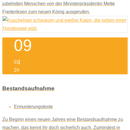
jubelnden Menschen von der Ministerpräsidentin Mette
Frederiksen zum neuen König ausgerufen.
09
01
24
Bestandsaufnahme
Ermunterungstexte
Zu Beginn eines neuen Jahres eine Bestandsaufnahme zu
machen, das kennt ihr doch sicherlich auch. Zumindest in