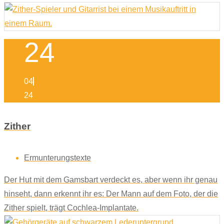
24
04
24
Zither
Ermunterungstexte
Der Hut mit dem Gamsbart verdeckt es, aber wenn ihr genau
hinseht, dann erkennt ihr es: Der Mann auf dem Foto, der die
Zither spielt, trägt Cochlea-Implantate.