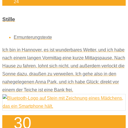
24
Stille
Ermunterungstexte
Ich bin in Hannover, es ist wunderbares Wetter, und ich habe
nach einem langen Vormittag eine kurze Mittagspause. Nach
Hause zu fahren, lohnt sich nicht, und außerdem verlockt die
Sonne dazu, draußen zu verweilen. Ich gehe also in den
nahegelegenen Anna Park, und ich habe Glück: direkt vor
einem der Teiche ist eine Bank frei.
30