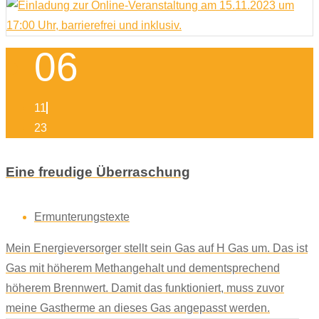
06
11
23
Eine freudige Überraschung
Ermunterungstexte
Mein Energieversorger stellt sein Gas auf H Gas um. Das ist
Gas mit höherem Methangehalt und dementsprechend
höherem Brennwert. Damit das funktioniert, muss zuvor
meine Gastherme an dieses Gas angepasst werden.