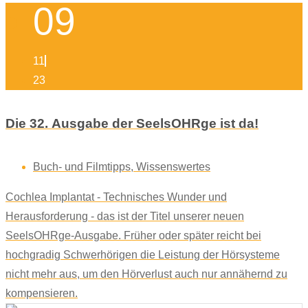
09
11
23
Die 32. Ausgabe der SeelsOHRge ist da!
Buch- und Filmtipps
,
Wissenswertes
Cochlea Implantat - Technisches Wunder und
Herausforderung - das ist der Titel unserer neuen
SeelsOHRge-Ausgabe. Früher oder später reicht bei
hochgradig Schwerhörigen die Leistung der Hörsysteme
nicht mehr aus, um den Hörverlust auch nur annähernd zu
kompensieren.