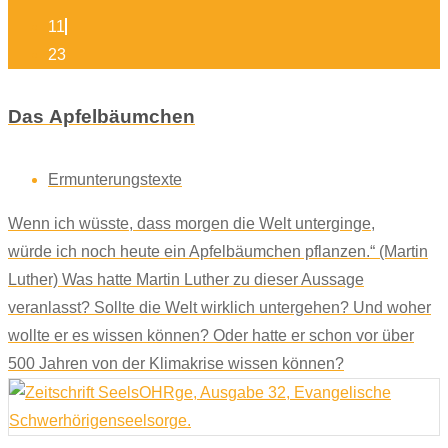
11
23
Das Apfelbäumchen
Ermunterungstexte
Wenn ich wüsste, dass morgen die Welt unterginge,
würde ich noch heute ein Apfelbäumchen pflanzen.“ (Martin
Luther) Was hatte Martin Luther zu dieser Aussage
veranlasst? Sollte die Welt wirklich untergehen? Und woher
wollte er es wissen können? Oder hatte er schon vor über
500 Jahren von der Klimakrise wissen können?