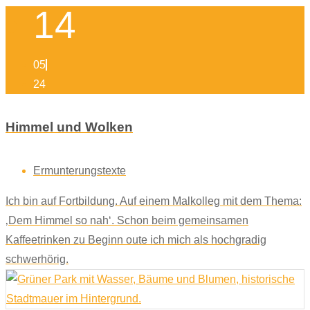
14
05
24
Himmel und Wolken
Ermunterungstexte
Ich bin auf Fortbildung. Auf einem Malkolleg mit dem Thema:
‚Dem Himmel so nah‘. Schon beim gemeinsamen
Kaffeetrinken zu Beginn oute ich mich als hochgradig
schwerhörig.