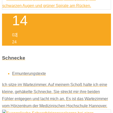
14
02
24
Schnecke
Ermunterungstexte
Ich sitze im Wartezimmer. Auf meinem Schoß halte ich eine
kleine, gehäkelte Schnecke. Sie streckt mir ihre beiden
Fühler entgegen und lacht mich an. Es ist das Wartezimmer
vom Hörzentrum der Medizinischen Hochschule Hannover.