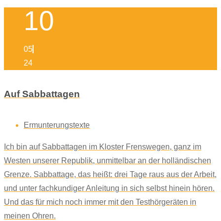
10
05
24
Auf Sabbattagen
Ermunterungstexte
Ich bin auf Sabbattagen im Kloster Frenswegen, ganz im
Westen unserer Republik, unmittelbar an der holländischen
Grenze. Sabbattage, das heißt: drei Tage raus aus der Arbeit,
und unter fachkundiger Anleitung in sich selbst hinein hören.
Und das für mich noch immer mit den Testhörgeräten in
meinen Ohren.