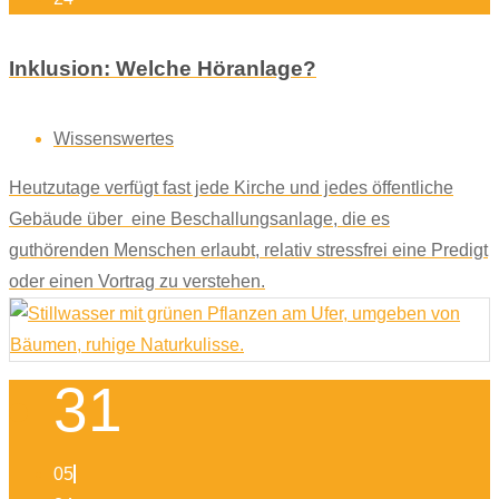
Inklusion: Welche Höranlage?
Wissenswertes
Heutzutage verfügt fast jede Kirche und jedes öffentliche
Gebäude über eine Beschallungsanlage, die es
guthörenden Menschen erlaubt, relativ stressfrei eine Predigt
oder einen Vortrag zu verstehen.
31
05