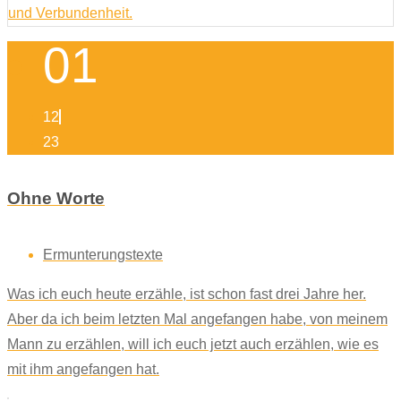
01
12
23
Ohne Worte
Ermunterungstexte
Was ich euch heute erzähle, ist schon fast drei Jahre her.
Aber da ich beim letzten Mal angefangen habe, von meinem
Mann zu erzählen, will ich euch jetzt auch erzählen, wie es
mit ihm angefangen hat.