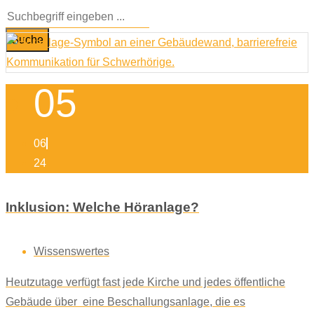
Suche
05
06
24
Inklusion: Welche Höranlage?
Wissenswertes
Heutzutage verfügt fast jede Kirche und jedes öffentliche
Gebäude über eine Beschallungsanlage, die es