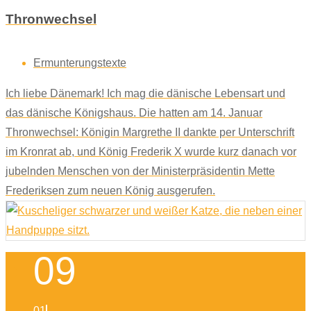
Thronwechsel
Ermunterungstexte
Ich liebe Dänemark! Ich mag die dänische Lebensart und
das dänische Königshaus. Die hatten am 14. Januar
Thronwechsel: Königin Margrethe II dankte per Unterschrift
im Kronrat ab, und König Frederik X wurde kurz danach vor
jubelnden Menschen von der Ministerpräsidentin Mette
Frederiksen zum neuen König ausgerufen.
09
01