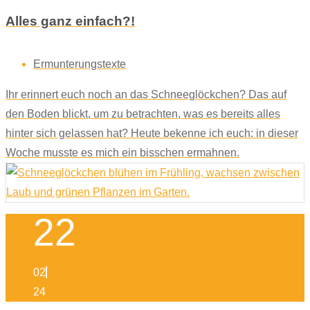
Alles ganz einfach?!
Ermunterungstexte
Ihr erinnert euch noch an das Schneeglöckchen? Das auf
den Boden blickt, um zu betrachten, was es bereits alles
hinter sich gelassen hat? Heute bekenne ich euch: in dieser
Woche musste es mich ein bisschen ermahnen.
22
02
24