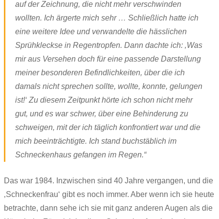
auf der Zeichnung, die nicht mehr verschwinden
wollten. Ich ärgerte mich sehr … Schließlich hatte ich
eine weitere Idee und verwandelte die hässlichen
Sprühkleckse in Regentropfen. Dann dachte ich: ‚Was
mir aus Versehen doch für eine passende Darstellung
meiner besonderen Befindlichkeiten, über die ich
damals nicht sprechen sollte, wollte, konnte, gelungen
ist!‘ Zu diesem Zeitpunkt hörte ich schon nicht mehr
gut, und es war schwer, über eine Behinderung zu
schweigen, mit der ich täglich konfrontiert war und die
mich beeinträchtigte. Ich stand buchstäblich im
Schneckenhaus gefangen im Regen.“
Das war 1984. Inzwischen sind 40 Jahre vergangen, und die
‚Schneckenfrau‘ gibt es noch immer. Aber wenn ich sie heute
betrachte, dann sehe ich sie mit ganz anderen Augen als die