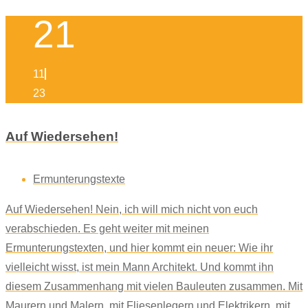
21
11
23
Auf Wiedersehen!
Ermunterungstexte
Auf Wiedersehen! Nein, ich will mich nicht von euch
verabschieden. Es geht weiter mit meinen
Ermunterungstexten, und hier kommt ein neuer: Wie ihr
vielleicht wisst, ist mein Mann Architekt. Und kommt ihn
diesem Zusammenhang mit vielen Bauleuten zusammen. Mit
Maurern und Malern, mit Fliesenlegern und Elektrikern, mit