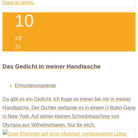
10
12
23
Das Gedicht in meiner Handtasche
Ermunterungstexte
Da gibt es ein Gedicht. Ich trage es immer bei mir in meiner
Handtasche. Der Dichter verfasste es in einem U-Bahn-Gang
in New York. Auf seiner kleinen Schreibmaschine von
Olympia aus Wilhelmshaven. Nur für mich.