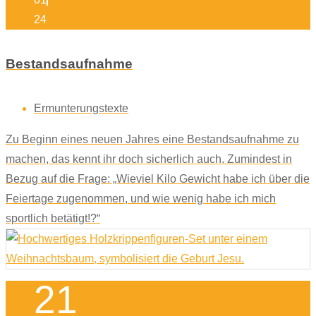
24
Bestandsaufnahme
Ermunterungstexte
Zu Beginn eines neuen Jahres eine Bestandsaufnahme zu
machen, das kennt ihr doch sicherlich auch. Zumindest in
Bezug auf die Frage: „Wieviel Kilo Gewicht habe ich über die
Feiertage zugenommen, und wie wenig habe ich mich
sportlich betätigt!?“
21