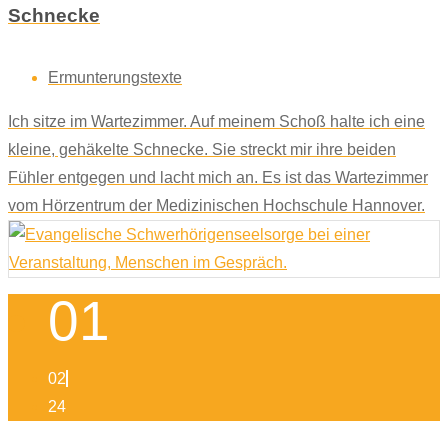
Schnecke
Ermunterungstexte
Ich sitze im Wartezimmer. Auf meinem Schoß halte ich eine
kleine, gehäkelte Schnecke. Sie streckt mir ihre beiden
Fühler entgegen und lacht mich an. Es ist das Wartezimmer
vom Hörzentrum der Medizinischen Hochschule Hannover.
01
02
24