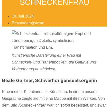
SCHNECKENFRAU
19. Juli 2024
Ermunterungstexte
Künstlerische Darstellung einer Frau mit
Schnecken- und Tränenmotiven, die Gefühle und
Veränderung ausdrücken.
Beate Gärtner, Schwerhörigenseelsorgerin
Eine meiner Klientinnen ist Künstlerin. In einem unserer
Gespräche zeigte sie mit eine Mappe mit ihren Werken. Von
dem Bild ‚Schneckenfrau‘ war ich sofort begeistert, und zwar