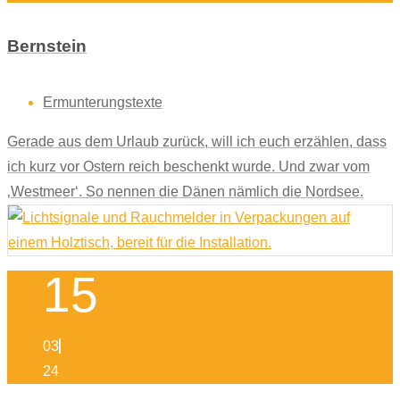
Bernstein
Ermunterungstexte
Gerade aus dem Urlaub zurück, will ich euch erzählen, dass
ich kurz vor Ostern reich beschenkt wurde. Und zwar vom
‚Westmeer‘. So nennen die Dänen nämlich die Nordsee.
15
03
24