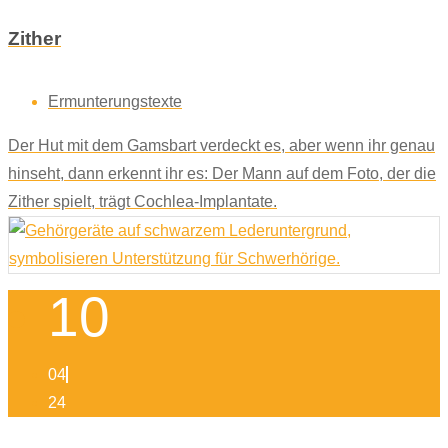
Zither
Ermunterungstexte
Der Hut mit dem Gamsbart verdeckt es, aber wenn ihr genau
hinseht, dann erkennt ihr es: Der Mann auf dem Foto, der die
Zither spielt, trägt Cochlea-Implantate.
10
04
24