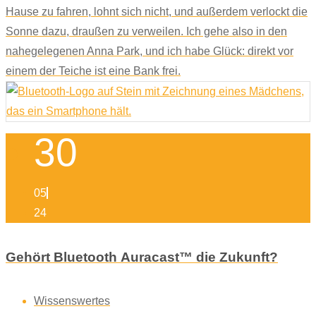
Hause zu fahren, lohnt sich nicht, und außerdem verlockt die
Sonne dazu, draußen zu verweilen. Ich gehe also in den
nahegelegenen Anna Park, und ich habe Glück: direkt vor
einem der Teiche ist eine Bank frei.
30
05
24
Gehört Bluetooth Auracast™ die Zukunft?
Wissenswertes