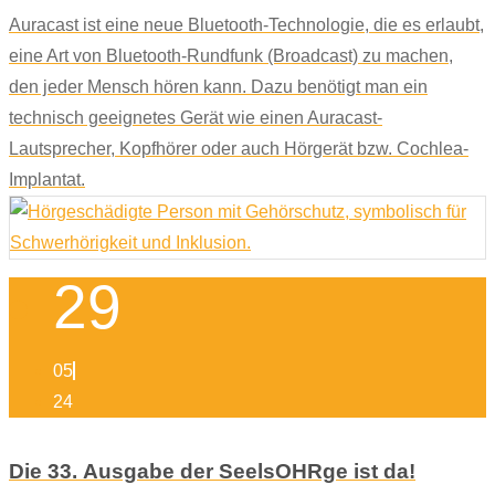
Auracast ist eine neue Bluetooth-Technologie, die es erlaubt,
eine Art von Bluetooth-Rundfunk (Broadcast) zu machen,
den jeder Mensch hören kann. Dazu benötigt man ein
technisch geeignetes Gerät wie einen Auracast-
Lautsprecher, Kopfhörer oder auch Hörgerät bzw. Cochlea-
Implantat.
29
05
24
Die 33. Ausgabe der SeelsOHRge ist da!