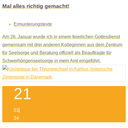
Mal alles richtig gemacht!
Ermunterungstexte
Am 26. Januar wurde ich in einem feierlichen Gottesdienst
gemeinsam mit drei anderen Kolleginnen aus dem Zentrum
für Seelsorge und Beratung offiziell als Beauftragte für
Schwerhörigenseelsorge in mein Amt eingeführt.
21
01
24