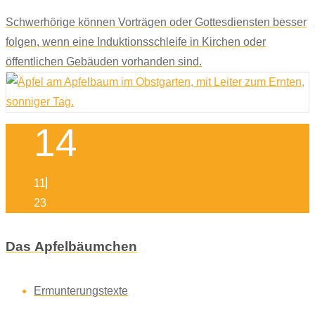
Schwerhörige können Vorträgen oder Gottesdiensten besser
folgen, wenn eine Induktionsschleife in Kirchen oder
öffentlichen Gebäuden vorhanden sind.
14
11
23
Das Apfelbäumchen
Ermunterungstexte