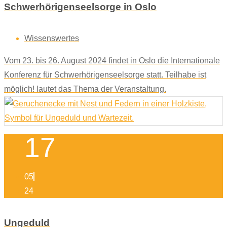
Schwerhörigenseelsorge in Oslo
Wissenswertes
Vom 23. bis 26. August 2024 findet in Oslo die Internationale
Konferenz für Schwerhörigenseelsorge statt. Teilhabe ist
möglich! lautet das Thema der Veranstaltung.
17
05
24
Ungeduld