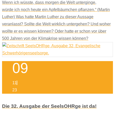
Wenn ich wüsste, dass morgen die Welt unterginge,
würde ich noch heute ein Apfelbäumchen pflanzen.“ (Martin
Luther) Was hatte Martin Luther zu dieser Aussage
veranlasst? Sollte die Welt wirklich untergehen? Und woher
wollte er es wissen können? Oder hatte er schon vor über
500 Jahren von der Klimakrise wissen können?
09
11
23
Die 32. Ausgabe der SeelsOHRge ist da!