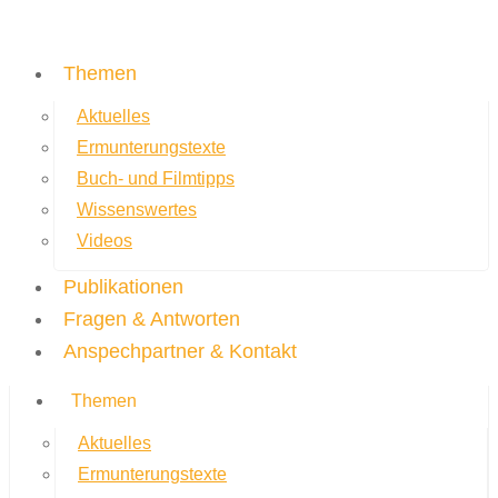
Themen
Aktuelles
Ermunterungstexte
Buch- und Filmtipps
Wissenswertes
Videos
Publikationen
Fragen & Antworten
Anspechpartner & Kontakt
Themen
Aktuelles
Ermunterungstexte