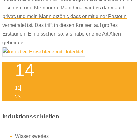
Tischlern und Klempnern. Manchmal wird es dann auch
privat, und mein Mann erzählt, dass er mit einer Pastorin
verheiratet ist. Das trifft in diesen Kreisen auf großes
Erstaunen. Ein bisschen so, als habe er eine Art Alien
geheiratet.
14
11
23
Induktionsschleifen
Wissenswertes