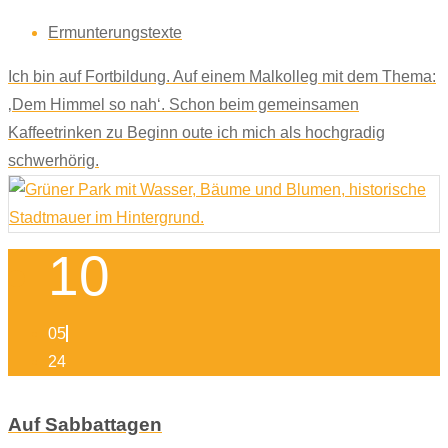
Ermunterungstexte
Ich bin auf Fortbildung. Auf einem Malkolleg mit dem Thema:
‚Dem Himmel so nah‘. Schon beim gemeinsamen
Kaffeetrinken zu Beginn oute ich mich als hochgradig
schwerhörig.
10
05
24
Auf Sabbattagen