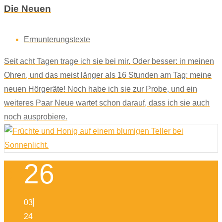
Die Neuen
Ermunterungstexte
Seit acht Tagen trage ich sie bei mir. Oder besser: in meinen
Ohren, und das meist länger als 16 Stunden am Tag: meine
neuen Hörgeräte! Noch habe ich sie zur Probe, und ein
weiteres Paar Neue wartet schon darauf, dass ich sie auch
noch ausprobiere.
26
03
24