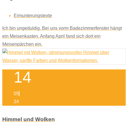
Ermunterungstexte
Ich bin ungeduldig. Bei uns vorm Badezimmerfenster hängt
ein Meisenkasten. Anfang April fand sich dort ein
Meisenpärchen ein.
14
05
24
Himmel und Wolken