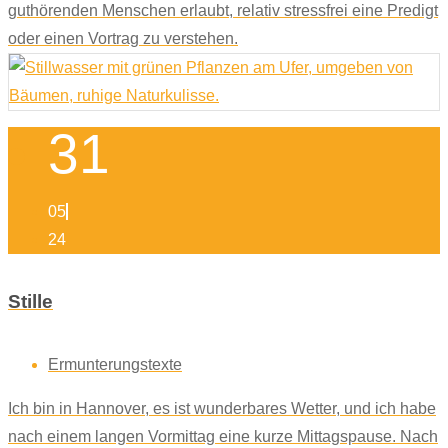
guthörenden Menschen erlaubt, relativ stressfrei eine Predigt
oder einen Vortrag zu verstehen.
31
05
24
Stille
Ermunterungstexte
Ich bin in Hannover, es ist wunderbares Wetter, und ich habe
nach einem langen Vormittag eine kurze Mittagspause. Nach