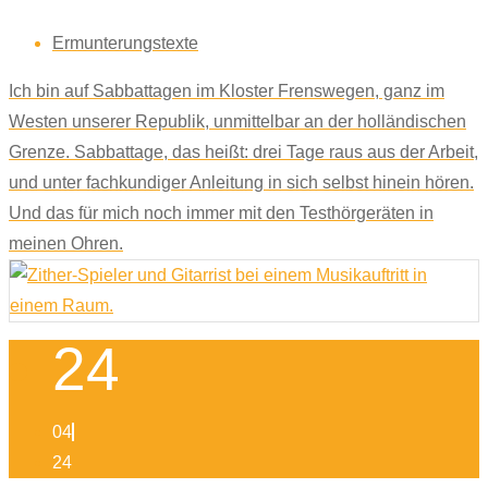
Ermunterungstexte
Ich bin auf Sabbattagen im Kloster Frenswegen, ganz im
Westen unserer Republik, unmittelbar an der holländischen
Grenze. Sabbattage, das heißt: drei Tage raus aus der Arbeit,
und unter fachkundiger Anleitung in sich selbst hinein hören.
Und das für mich noch immer mit den Testhörgeräten in
meinen Ohren.
24
04
24