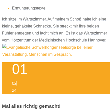
Ermunterungstexte
Ich sitze im Wartezimmer. Auf meinem Schoß halte ich eine
kleine, gehäkelte Schnecke. Sie streckt mir ihre beiden
Fühler entgegen und lacht mich an. Es ist das Wartezimmer
vom Hörzentrum der Medizinischen Hochschule Hannover.
01
02
24
Mal alles richtig gemacht!