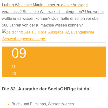
Luther) Was hatte Martin Luther zu dieser Aussage
veranlasst? Sollte die Welt wirklich untergehen? Und woher
wollte er es wissen können? Oder hatte er schon vor über
500 Jahren von der Klimakrise wissen können?
09
11
23
Die 32. Ausgabe der SeelsOHRge ist da!
Buch- und Filmtipps
,
Wissenswertes