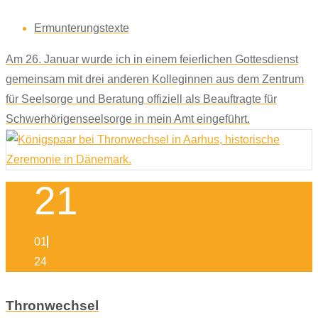
Ermunterungstexte
Am 26. Januar wurde ich in einem feierlichen Gottesdienst
gemeinsam mit drei anderen Kolleginnen aus dem Zentrum
für Seelsorge und Beratung offiziell als Beauftragte für
Schwerhörigenseelsorge in mein Amt eingeführt.
21
01
24
Thronwechsel