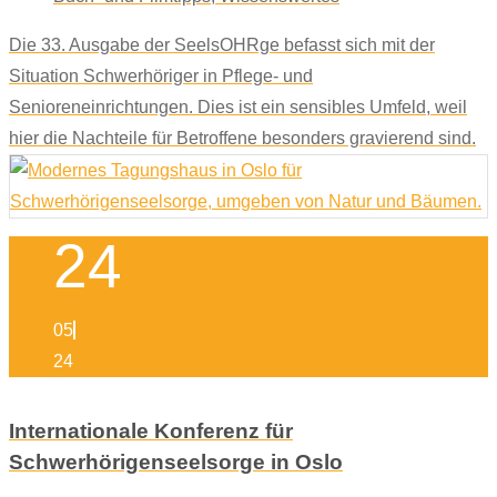
Die 33. Ausgabe der SeelsOHRge befasst sich mit der
Situation Schwerhöriger in Pflege- und
Senioreneinrichtungen. Dies ist ein sensibles Umfeld, weil
hier die Nachteile für Betroffene besonders gravierend sind.
24
05
24
Internationale Konferenz für
Schwerhörigenseelsorge in Oslo