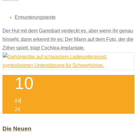
Ermunterungstexte
Der Hut mit dem Gamsbart verdeckt es, aber wenn ihr genau
hinseht, dann erkennt ihr es: Der Mann auf dem Foto, der die
Zither spielt, trägt Cochlea-Implantate.
10
04
24
Die Neuen