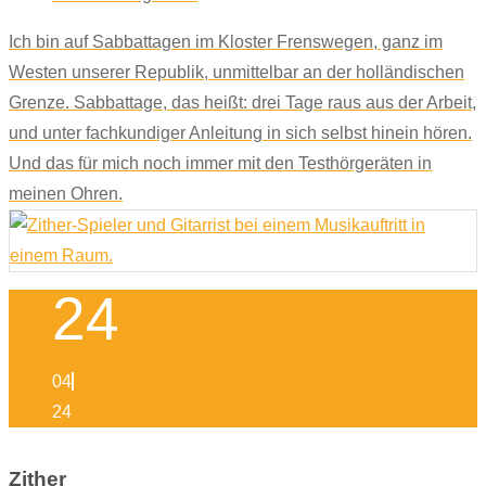
Ich bin auf Sabbattagen im Kloster Frenswegen, ganz im
Westen unserer Republik, unmittelbar an der holländischen
Grenze. Sabbattage, das heißt: drei Tage raus aus der Arbeit,
und unter fachkundiger Anleitung in sich selbst hinein hören.
Und das für mich noch immer mit den Testhörgeräten in
meinen Ohren.
24
04
24
Zither