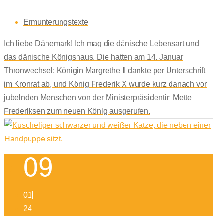
Ermunterungstexte
Ich liebe Dänemark! Ich mag die dänische Lebensart und
das dänische Königshaus. Die hatten am 14. Januar
Thronwechsel: Königin Margrethe II dankte per Unterschrift
im Kronrat ab, und König Frederik X wurde kurz danach vor
jubelnden Menschen von der Ministerpräsidentin Mette
Frederiksen zum neuen König ausgerufen.
09
01
24