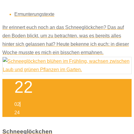
Ermunterungstexte
Ihr erinnert euch noch an das Schneeglöckchen? Das auf
den Boden blickt, um zu betrachten, was es bereits alles
hinter sich gelassen hat? Heute bekenne ich euch: in dieser
Woche musste es mich ein bisschen ermahnen.
22
02
24
Schneeglöckchen