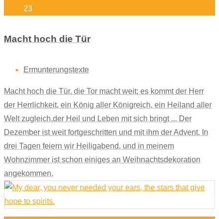
23
Macht hoch die Tür
Ermunterungstexte
Macht hoch die Tür, die Tor macht weit; es kommt der Herr
der Herrlichkeit, ein König aller Königreich, ein Heiland aller
Welt zugleich,der Heil und Leben mit sich bringt ... Der
Dezember ist weit fortgeschritten und mit ihm der Advent. In
drei Tagen feiern wir Heiligabend, und in meinem
Wohnzimmer ist schon einiges an Weihnachtsdekoration
angekommen.