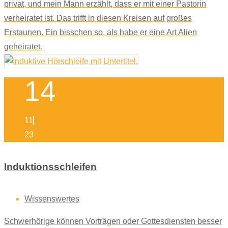
privat, und mein Mann erzählt, dass er mit einer Pastorin
verheiratet ist. Das trifft in diesen Kreisen auf großes
Erstaunen. Ein bisschen so, als habe er eine Art Alien
geheiratet.
14
11
23
Induktionsschleifen
Wissenswertes
Schwerhörige können Vorträgen oder Gottesdiensten besser