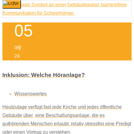
Suche
05
06
24
Inklusion: Welche Höranlage?
Wissenswertes
Heutzutage verfügt fast jede Kirche und jedes öffentliche
Gebäude über eine Beschallungsanlage, die es
guthörenden Menschen erlaubt, relativ stressfrei eine Predigt
oder einen Vortrag zu verstehen.