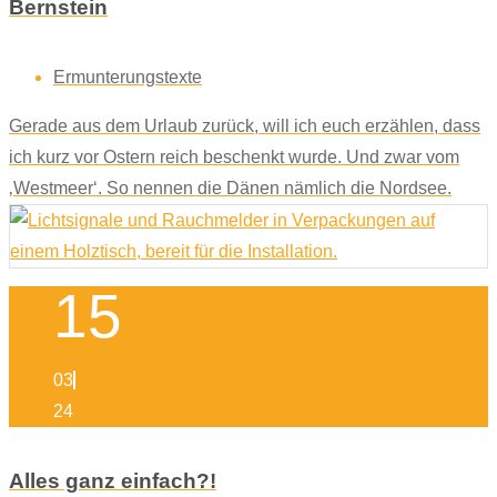
Bernstein
Ermunterungstexte
Gerade aus dem Urlaub zurück, will ich euch erzählen, dass
ich kurz vor Ostern reich beschenkt wurde. Und zwar vom
‚Westmeer‘. So nennen die Dänen nämlich die Nordsee.
15
03
24
Alles ganz einfach?!