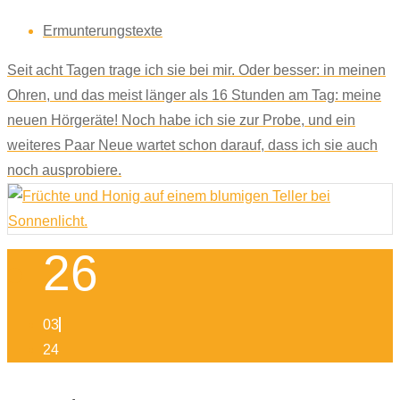
Ermunterungstexte
Seit acht Tagen trage ich sie bei mir. Oder besser: in meinen
Ohren, und das meist länger als 16 Stunden am Tag: meine
neuen Hörgeräte! Noch habe ich sie zur Probe, und ein
weiteres Paar Neue wartet schon darauf, dass ich sie auch
noch ausprobiere.
26
03
24