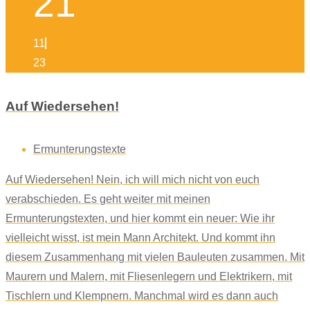
21
11
23
Auf Wiedersehen!
Ermunterungstexte
Auf Wiedersehen! Nein, ich will mich nicht von euch
verabschieden. Es geht weiter mit meinen
Ermunterungstexten, und hier kommt ein neuer: Wie ihr
vielleicht wisst, ist mein Mann Architekt. Und kommt ihn
diesem Zusammenhang mit vielen Bauleuten zusammen. Mit
Maurern und Malern, mit Fliesenlegern und Elektrikern, mit
Tischlern und Klempnern. Manchmal wird es dann auch