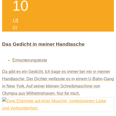
10
12
23
Das Gedicht in meiner Handtasche
Ermunterungstexte
Da gibt es ein Gedicht. Ich trage es immer bei mir in meiner
Handtasche. Der Dichter verfasste es in einem U-Bahn-Gang
in New York. Auf seiner kleinen Schreibmaschine von
Olympia aus Wilhelmshaven. Nur für mich.