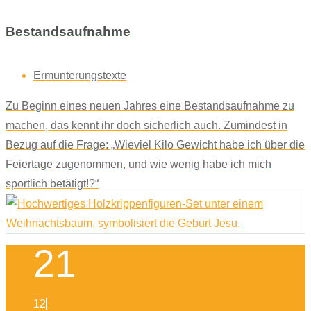
Bestandsaufnahme
Ermunterungstexte
Zu Beginn eines neuen Jahres eine Bestandsaufnahme zu
machen, das kennt ihr doch sicherlich auch. Zumindest in
Bezug auf die Frage: „Wieviel Kilo Gewicht habe ich über die
Feiertage zugenommen, und wie wenig habe ich mich
sportlich betätigt!?“
21
12