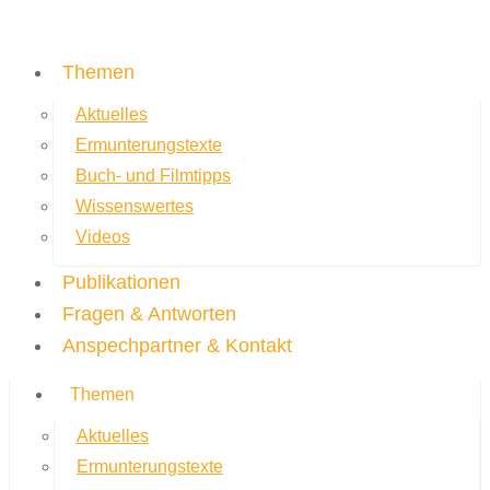
Themen
Aktuelles
Ermunterungstexte
Buch- und Filmtipps
Wissenswertes
Videos
Publikationen
Fragen & Antworten
Anspechpartner & Kontakt
Themen
Aktuelles
Ermunterungstexte