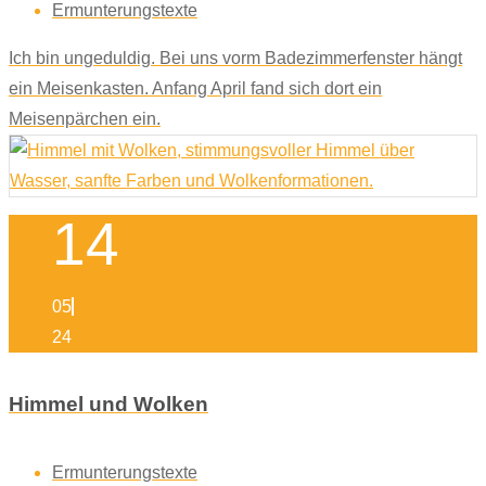
Ermunterungstexte
Ich bin ungeduldig. Bei uns vorm Badezimmerfenster hängt
ein Meisenkasten. Anfang April fand sich dort ein
Meisenpärchen ein.
14
05
24
Himmel und Wolken
Ermunterungstexte