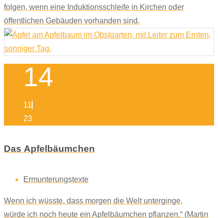
folgen, wenn eine Induktionsschleife in Kirchen oder
öffentlichen Gebäuden vorhanden sind.
14
11
23
Das Apfelbäumchen
Ermunterungstexte
Wenn ich wüsste, dass morgen die Welt unterginge,
würde ich noch heute ein Apfelbäumchen pflanzen.“ (Martin