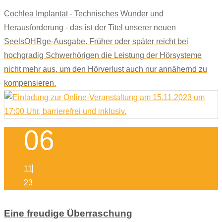
Cochlea Implantat - Technisches Wunder und
Herausforderung - das ist der Titel unserer neuen
SeelsOHRge-Ausgabe. Früher oder später reicht bei
hochgradig Schwerhörigen die Leistung der Hörsysteme
nicht mehr aus, um den Hörverlust auch nur annähernd zu
kompensieren.
06
11
23
Eine freudige Überraschung