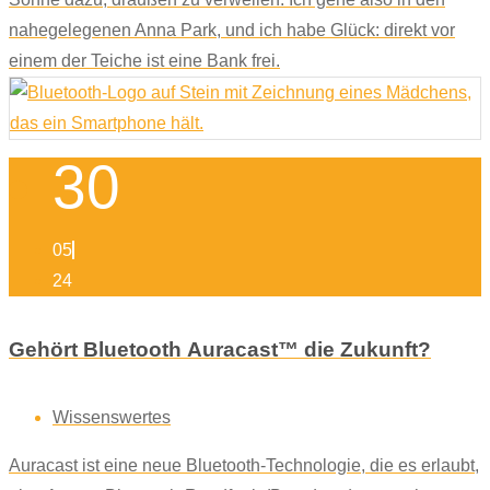
nahegelegenen Anna Park, und ich habe Glück: direkt vor
einem der Teiche ist eine Bank frei.
30
05
24
Gehört Bluetooth Auracast™ die Zukunft?
Wissenswertes
Auracast ist eine neue Bluetooth-Technologie, die es erlaubt,