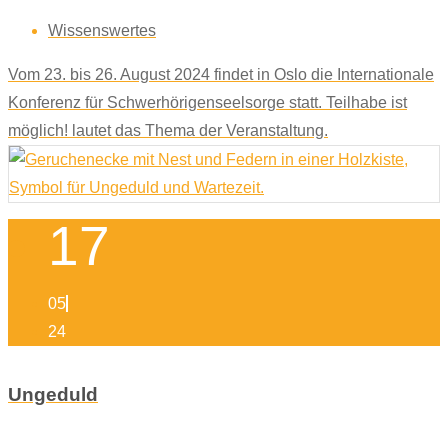
Wissenswertes
Vom 23. bis 26. August 2024 findet in Oslo die Internationale
Konferenz für Schwerhörigenseelsorge statt. Teilhabe ist
möglich! lautet das Thema der Veranstaltung.
17
05
24
Ungeduld