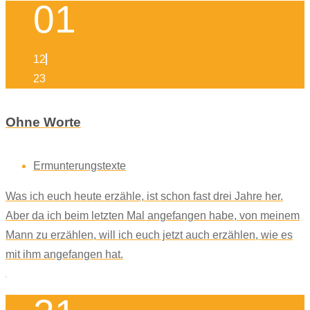
01
12
23
Ohne Worte
Ermunterungstexte
Was ich euch heute erzähle, ist schon fast drei Jahre her.
Aber da ich beim letzten Mal angefangen habe, von meinem
Mann zu erzählen, will ich euch jetzt auch erzählen, wie es
mit ihm angefangen hat.