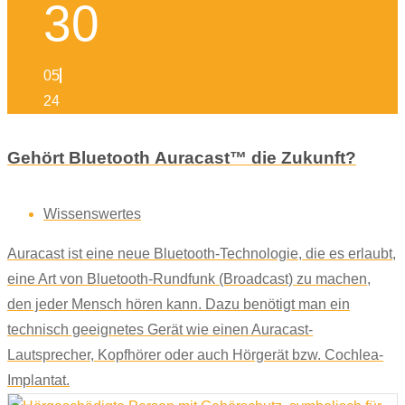
30
05
24
Gehört Bluetooth Auracast™ die Zukunft?
Wissenswertes
Auracast ist eine neue Bluetooth-Technologie, die es erlaubt,
eine Art von Bluetooth-Rundfunk (Broadcast) zu machen,
den jeder Mensch hören kann. Dazu benötigt man ein
technisch geeignetes Gerät wie einen Auracast-
Lautsprecher, Kopfhörer oder auch Hörgerät bzw. Cochlea-
Implantat.