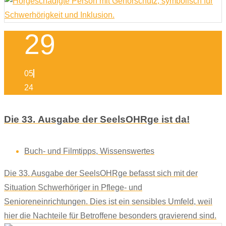
29
05
24
Die 33. Ausgabe der SeelsOHRge ist da!
Buch- und Filmtipps
,
Wissenswertes
Die 33. Ausgabe der SeelsOHRge befasst sich mit der
Situation Schwerhöriger in Pflege- und
Senioreneinrichtungen. Dies ist ein sensibles Umfeld, weil
hier die Nachteile für Betroffene besonders gravierend sind.