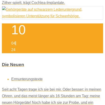
Zither spielt, trägt Cochlea-Implantate.
10
04
24
Die Neuen
Ermunterungstexte
Seit acht Tagen trage ich sie bei mir. Oder besser: in meinen
Ohren, und das meist länger als 16 Stunden am Tag: meine
neuen Hörgeräte! Noch habe ich sie zur Probe, und ein