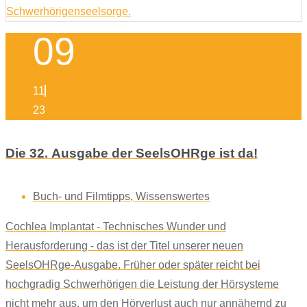
09
11
23
Die 32. Ausgabe der SeelsOHRge ist da!
Buch- und Filmtipps
,
Wissenswertes
Cochlea Implantat - Technisches Wunder und
Herausforderung - das ist der Titel unserer neuen
SeelsOHRge-Ausgabe. Früher oder später reicht bei
hochgradig Schwerhörigen die Leistung der Hörsysteme
nicht mehr aus, um den Hörverlust auch nur annähernd zu