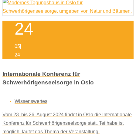
24
05
24
Internationale Konferenz für
Schwerhörigenseelsorge in Oslo
Wissenswertes
Vom 23. bis 26. August 2024 findet in Oslo die Internationale
Konferenz für Schwerhörigenseelsorge statt. Teilhabe ist
möglich! lautet das Thema der Veranstaltung.