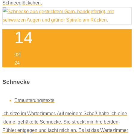
Schneeglöckchen.
14
02
24
Schnecke
Ermunterungstexte
Ich sitze im Wartezimmer. Auf meinem Schoß halte ich eine
kleine, gehäkelte Schnecke. Sie streckt mir ihre beiden
Fühler entgegen und lacht mich an. Es ist das Wartezimmer