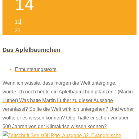
14
11
23
Das Apfelbäumchen
Ermunterungstexte
Wenn ich wüsste, dass morgen die Welt unterginge,
würde ich noch heute ein Apfelbäumchen pflanzen.“ (Martin
Luther) Was hatte Martin Luther zu dieser Aussage
veranlasst? Sollte die Welt wirklich untergehen? Und woher
wollte er es wissen können? Oder hatte er schon vor über
500 Jahren von der Klimakrise wissen können?