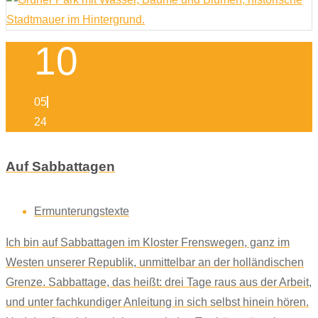
10
05
24
Auf Sabbattagen
Ermunterungstexte
Ich bin auf Sabbattagen im Kloster Frenswegen, ganz im
Westen unserer Republik, unmittelbar an der holländischen
Grenze. Sabbattage, das heißt: drei Tage raus aus der Arbeit,
und unter fachkundiger Anleitung in sich selbst hinein hören.