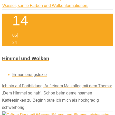
14
05
24
Himmel und Wolken
Ermunterungstexte
Ich bin auf Fortbildung. Auf einem Malkolleg mit dem Thema:
‚Dem Himmel so nah‘. Schon beim gemeinsamen
Kaffeetrinken zu Beginn oute ich mich als hochgradig
schwerhörig.