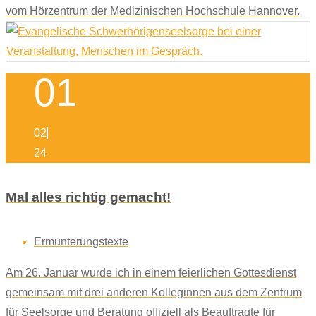
vom Hörzentrum der Medizinischen Hochschule Hannover.
01
02
24
Mal alles richtig gemacht!
Ermunterungstexte
Am 26. Januar wurde ich in einem feierlichen Gottesdienst
gemeinsam mit drei anderen Kolleginnen aus dem Zentrum
für Seelsorge und Beratung offiziell als Beauftragte für