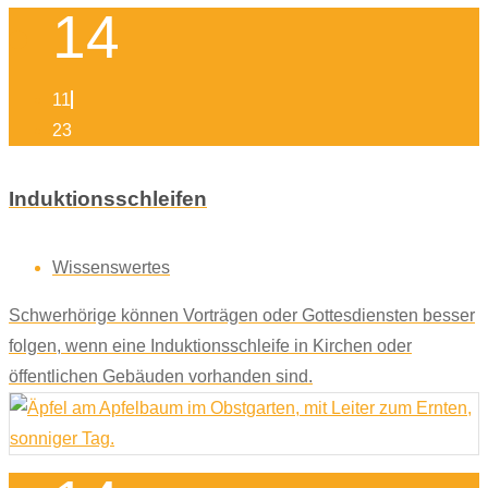
14
11
23
Induktionsschleifen
Wissenswertes
Schwerhörige können Vorträgen oder Gottesdiensten besser
folgen, wenn eine Induktionsschleife in Kirchen oder
öffentlichen Gebäuden vorhanden sind.