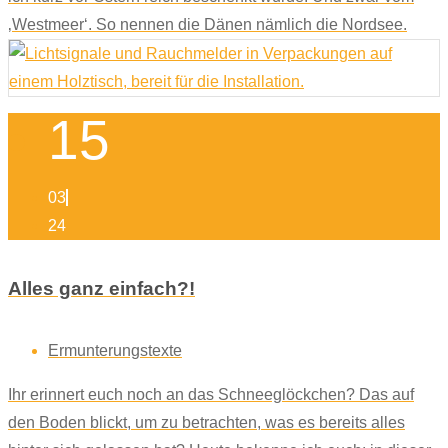
‚Westmeer‘. So nennen die Dänen nämlich die Nordsee.
15
03
24
Alles ganz einfach?!
Ermunterungstexte
Ihr erinnert euch noch an das Schneeglöckchen? Das auf
den Boden blickt, um zu betrachten, was es bereits alles