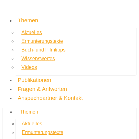
Themen
Aktuelles
Ermunterungstexte
Buch- und Filmtipps
Wissenswertes
Videos
Publikationen
Fragen & Antworten
Anspechpartner & Kontakt
Themen
Aktuelles
Ermunterungstexte