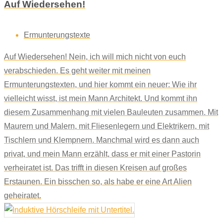
Auf Wiedersehen!
Ermunterungstexte
Auf Wiedersehen! Nein, ich will mich nicht von euch
verabschieden. Es geht weiter mit meinen
Ermunterungstexten, und hier kommt ein neuer: Wie ihr
vielleicht wisst, ist mein Mann Architekt. Und kommt ihn
diesem Zusammenhang mit vielen Bauleuten zusammen. Mit
Maurern und Malern, mit Fliesenlegern und Elektrikern, mit
Tischlern und Klempnern. Manchmal wird es dann auch
privat, und mein Mann erzählt, dass er mit einer Pastorin
verheiratet ist. Das trifft in diesen Kreisen auf großes
Erstaunen. Ein bisschen so, als habe er eine Art Alien
geheiratet.