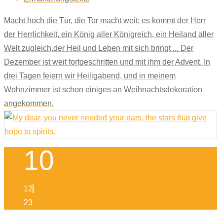
Macht hoch die Tür, die Tor macht weit; es kommt der Herr
der Herrlichkeit, ein König aller Königreich, ein Heiland aller
Welt zugleich,der Heil und Leben mit sich bringt ... Der
Dezember ist weit fortgeschritten und mit ihm der Advent. In
drei Tagen feiern wir Heiligabend, und in meinem
Wohnzimmer ist schon einiges an Weihnachtsdekoration
angekommen.
10
12
23