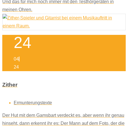
Und das für mich noch immer mit den Testhörgeräten in
meinen Ohren.
24
04
24
Zither
Ermunterungstexte
Der Hut mit dem Gamsbart verdeckt es, aber wenn ihr genau
hinseht, dann erkennt ihr es: Der Mann auf dem Foto, der die