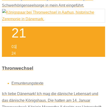
Schwerhörigenseelsorge in mein Amt eingeführt.
21
01
24
Thronwechsel
Ermunterungstexte
Ich liebe Dänemark! Ich mag die dänische Lebensart und
das dänische Königshaus. Die hatten am 14. Januar