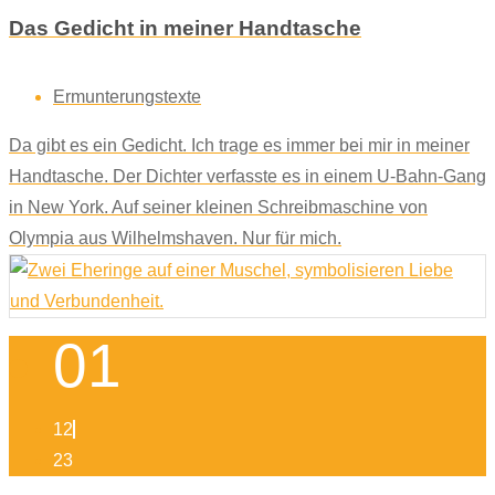
Das Gedicht in meiner Handtasche
Ermunterungstexte
Da gibt es ein Gedicht. Ich trage es immer bei mir in meiner
Handtasche. Der Dichter verfasste es in einem U-Bahn-Gang
in New York. Auf seiner kleinen Schreibmaschine von
Olympia aus Wilhelmshaven. Nur für mich.
01
12
23