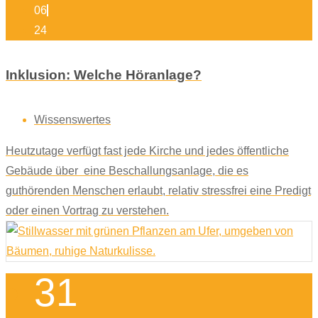
06
24
Inklusion: Welche Höranlage?
Wissenswertes
Heutzutage verfügt fast jede Kirche und jedes öffentliche
Gebäude über eine Beschallungsanlage, die es
guthörenden Menschen erlaubt, relativ stressfrei eine Predigt
oder einen Vortrag zu verstehen.
31