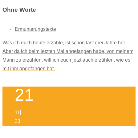
Ohne Worte
Ermunterungstexte
Was ich euch heute erzähle, ist schon fast drei Jahre her.
Aber da ich beim letzten Mal angefangen habe, von meinem
Mann zu erzählen, will ich euch jetzt auch erzählen, wie es
mit ihm angefangen hat.
21
11
23