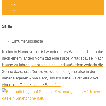
05
24
Stille
Ermunterungstexte
Ich bin in Hannover, es ist wunderbares Wetter, und ich habe
nach einem langen Vormittag eine kurze Mittagspause. Nach
Hause zu fahren, lohnt sich nicht, und außerdem verlockt die
Sonne dazu, draußen zu verweilen. Ich gehe also in den
nahegelegenen Anna Park, und ich habe Glück: direkt vor
einem der Teiche ist eine Bank frei.