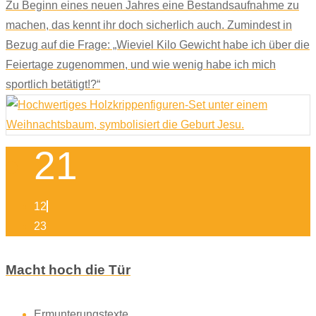
Zu Beginn eines neuen Jahres eine Bestandsaufnahme zu
machen, das kennt ihr doch sicherlich auch. Zumindest in
Bezug auf die Frage: „Wieviel Kilo Gewicht habe ich über die
Feiertage zugenommen, und wie wenig habe ich mich
sportlich betätigt!?“
21
12
23
Macht hoch die Tür
Ermunterungstexte