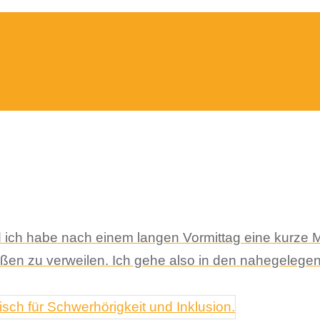
nd ich habe nach einem langen Vormittag eine kurze 
ßen zu verweilen. Ich gehe also in den nahegelegen