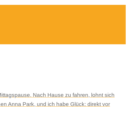
Mittagspause. Nach Hause zu fahren, lohnt sich
en Anna Park, und ich habe Glück: direkt vor