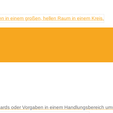
andards oder Vorgaben in einem Handlungsbereich u