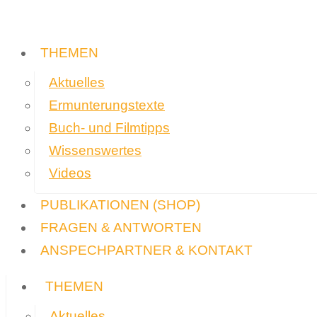
THEMEN
Aktuelles
Ermunterungstexte
Buch- und Filmtipps
Wissenswertes
Videos
PUBLIKATIONEN
(SHOP)
FRAGEN & ANTWORTEN
ANSPECHPARTNER & KONTAKT
THEMEN
Aktuelles