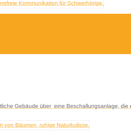
ntliche Gebäude über eine Beschallungsanlage, die e