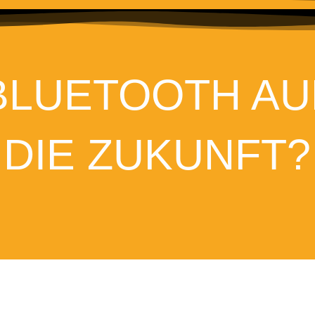
BLUETOOTH A
DIE ZUKUNFT?