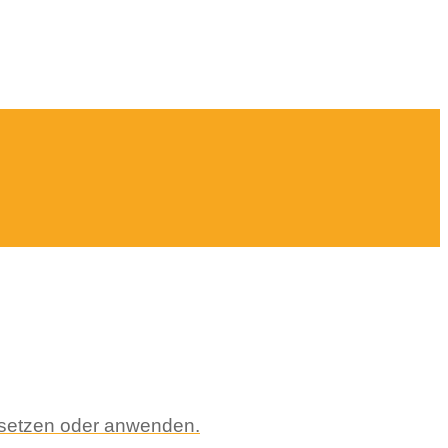
msetzen oder anwenden.