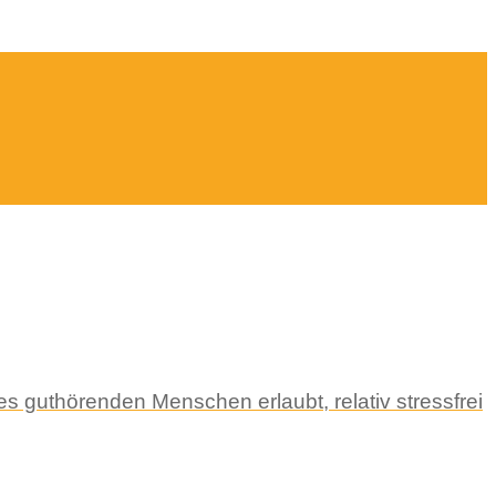
s guthörenden Menschen erlaubt, relativ stressfrei