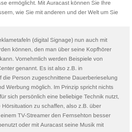
se ermöglicht. Mit Auracast können Sie Ihre
sern, wie Sie mit anderen und der Welt um Sie