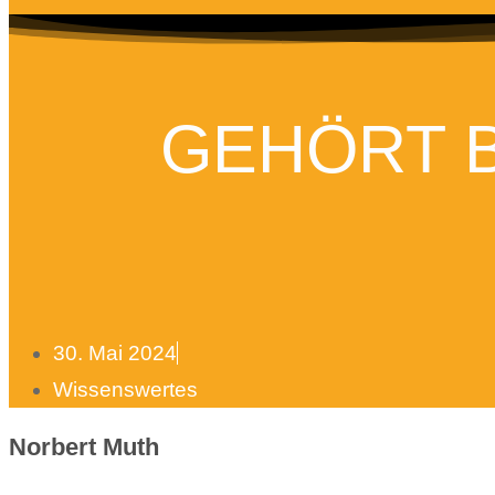
GEHÖRT 
30. Mai 2024
Wissenswertes
Norbert Muth