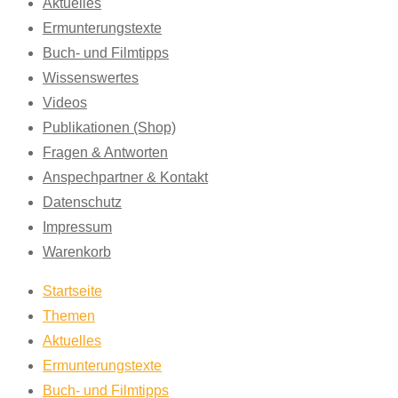
Aktuelles
Ermunterungstexte
Buch- und Filmtipps
Wissenswertes
Videos
Publikationen (Shop)
Fragen & Antworten
Anspechpartner & Kontakt
Datenschutz
Impressum
Warenkorb
Startseite
Themen
Aktuelles
Ermunterungstexte
Buch- und Filmtipps