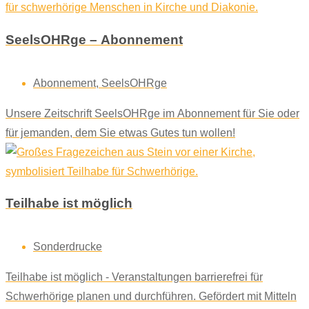
SeelsOHRge – Abonnement
Abonnement
,
SeelsOHRge
Unsere Zeitschrift SeelsOHRge im Abonnement für Sie oder
für jemanden, dem Sie etwas Gutes tun wollen!
Teilhabe ist möglich
Sonderdrucke
Teilhabe ist möglich - Veranstaltungen barrierefrei für
Schwerhörige planen und durchführen. Gefördert mit Mitteln