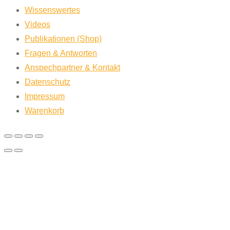
Wissenswertes
Videos
Publikationen (Shop)
Fragen & Antworten
Anspechpartner & Kontakt
Datenschutz
Impressum
Warenkorb