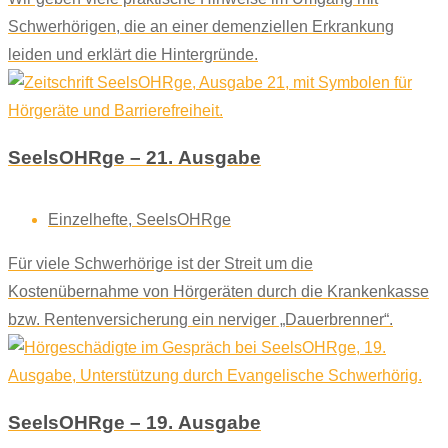
Schwerhörigen, die an einer demenziellen Erkrankung
leiden und erklärt die Hintergründe.
SeelsOHRge – 21. Ausgabe
Einzelhefte
,
SeelsOHRge
Für viele Schwerhörige ist der Streit um die
Kostenübernahme von Hörgeräten durch die Krankenkasse
bzw. Rentenversicherung ein nerviger „Dauerbrenner“.
SeelsOHRge – 19. Ausgabe