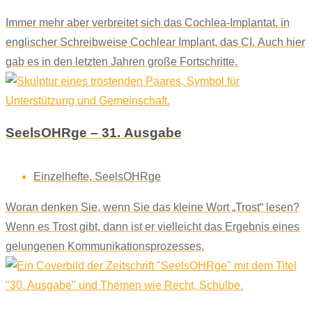
Immer mehr aber verbreitet sich das Cochlea-Implantat, in
englischer Schreibweise Cochlear Implant, das CI. Auch hier
gab es in den letzten Jahren große Fortschritte.
SeelsOHRge – 31. Ausgabe
Einzelhefte
,
SeelsOHRge
Woran denken Sie, wenn Sie das kleine Wort „Trost“ lesen?
Wenn es Trost gibt, dann ist er vielleicht das Ergebnis eines
gelungenen Kommunikationsprozesses.