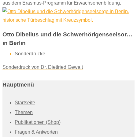
aus dem Erasmus-Programm für Erwachsenenbildung.
Otto Dibelius und die Schwerhörigenseelsorge
in Berlin
Sonderdrucke
Sonderdruck von Dr. Dietfried Gewalt
Hauptmenü
Startseite
Themen
Publikationen (Shop)
Fragen & Antworten