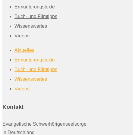
Ermunterungstexte
Buch- und Filmtipps
Wissenswertes
Videos
Aktuelles
Ermunterungstexte
Buch- und Filmtipps
Wissenswertes
Videos
Kontakt
Evangelische Schwerhörigenseelsorge
in Deutschland