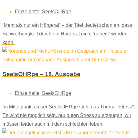
Einzelhefte
,
SeelsOHRge
‘Mehr als nur ein Hörgerät’ – der Titel deutet schon an, dass
Schwerhörigkeit durch ein Hörgerät nicht ‘geheilt’ werden
kann.
SeelsOHRge – 18. Ausgabe
Einzelhefte
,
SeelsOHRge
Im Mittelpunkt dieser SeelsOHRge steht das Thema „Stress“.
Es wird nie möglich sein, nur guten Stress zu erzeugen, wir
müssen leider auch mit dem schlechten leben.