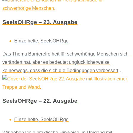
SeelsOHRge – 23. Ausgabe
Einzelhefte
,
SeelsOHRge
Das Thema Barrierefreiheit für schwerhörige Menschen sich
verändert hat, aber es bedeutet unglücklicherweise
keineswegs, dass die sich die Bedingungen verbessert
haben.
SeelsOHRge – 22. Ausgabe
Einzelhefte
,
SeelsOHRge
Wir geben viele praktische Hinweise im Umgang mit