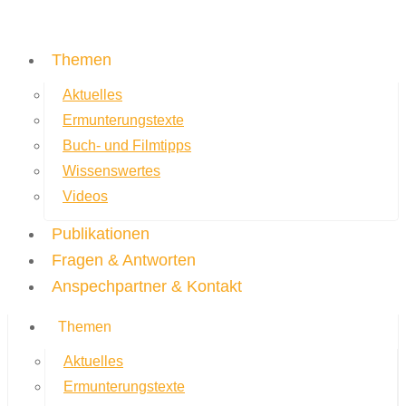
Themen
Aktuelles
Ermunterungstexte
Buch- und Filmtipps
Wissenswertes
Videos
Publikationen
Fragen & Antworten
Anspechpartner & Kontakt
Themen
Aktuelles
Ermunterungstexte