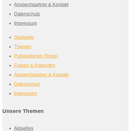
Anspechpartner & Kontakt
Datenschutz
Impressum
Startseite
Themen
Publikationen (Shop)
Fragen & Antworten
Anspechpartner & Kontakt
Datenschutz
Impressum
Unsere Themen
Aktuelles