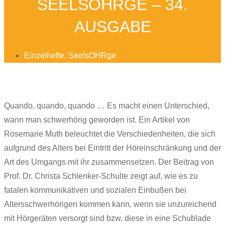
SEELSOHRGE – 34.
AUSGABE
Einzelhefte
,
SeelsOHRge
Quando, quando, quando … Es macht einen Unterschied,
wann man schwerhörig geworden ist. Ein Artikel von
Rosemarie Muth beleuchtet die Verschiedenheiten, die sich
aufgrund des Alters bei Eintritt der Höreinschränkung und der
Art des Umgangs mit ihr zusammensetzen. Der Beitrag von
Prof. Dr. Christa Schlenker-Schulte zeigt auf, wie es zu
fatalen kommunikativen und sozialen Einbußen bei
Altersschwerhörigen kommen kann, wenn sie unzureichend
mit Hörgeräten versorgt sind bzw. diese in eine Schublade