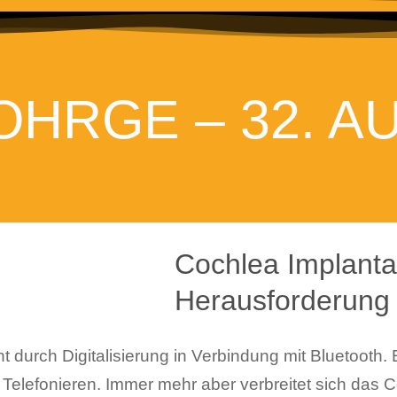
OHRGE – 32. A
Cochlea Implanta
Herausforderung
t durch Digitalisierung in Verbindung mit Bluetooth.
Telefonieren. Immer mehr aber verbreitet sich das C