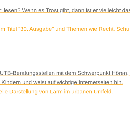
 lesen? Wenn es Trost gibt, dann ist er vielleicht 
 EUTB-Beratungsstellen mit dem Schwerpunkt Hören,
indern und weist auf wichtige Internetseiten hin.