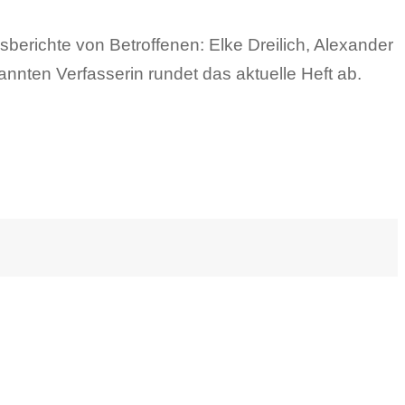
sberichte von Betroffenen: Elke Dreilich, Alexander
annten Verfasserin rundet das aktuelle Heft ab.