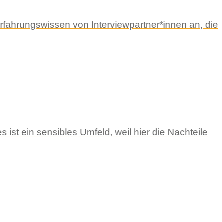
rfahrungswissen von Interviewpartner*innen an, die
ist ein sensibles Umfeld, weil hier die Nachteile