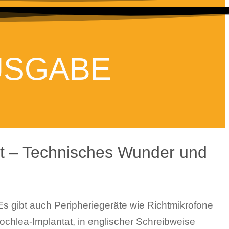
USGABE
t – Technisches Wunder und
 Es gibt auch Peripheriegeräte wie Richtmikrofone
ochlea-Implantat, in englischer Schreibweise