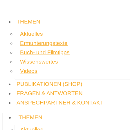
THEMEN
Aktuelles
Ermunterungstexte
Buch- und Filmtipps
Wissenswertes
Videos
PUBLIKATIONEN
(SHOP)
FRAGEN & ANTWORTEN
ANSPECHPARTNER & KONTAKT
THEMEN
Aktuelles