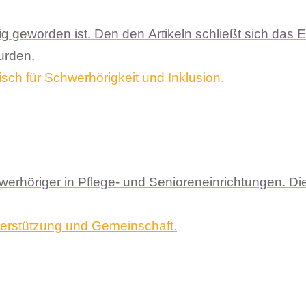
geworden ist. Den den Artikeln schließt sich das E
urden.
rhöriger in Pflege- und Senioreneinrichtungen. Dies 