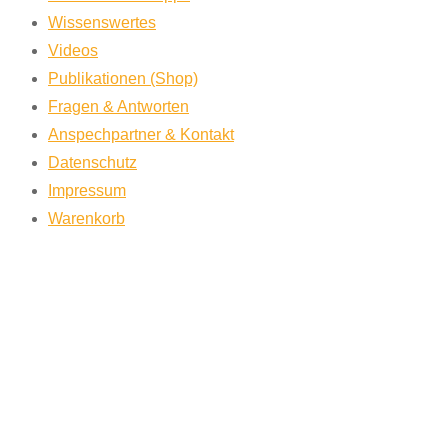
Wissenswertes
Videos
Publikationen (Shop)
Fragen & Antworten
Anspechpartner & Kontakt
Datenschutz
Impressum
Warenkorb