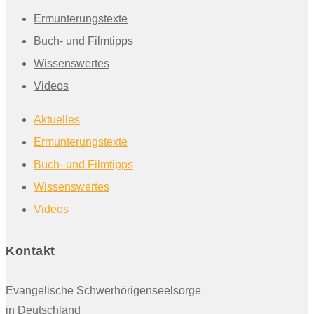
Ermunterungstexte
Buch- und Filmtipps
Wissenswertes
Videos
Aktuelles
Ermunterungstexte
Buch- und Filmtipps
Wissenswertes
Videos
Kontakt
Evangelische Schwerhörigenseelsorge
in Deutschland