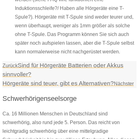
Induktionsschleife?/ Haben alle Hörgeräte eine T-
Spule?). Hörgeräte mit T-Spule sind weder teurer und,
wenn überhaupt, weniger als 1mm größer als solche
ohne T-Spule. Das Programm können Sie sich auch
später noch aufspielen lassen, aber die T-Spule selbst
kann normalerweise nicht nachgerüstet werden.
Sind für Hörgeräte Batterien oder Akkus
Zurück
sinnvoller?
Hörgeräte sind teuer, gibt es Alternativen?
Nächster
Schwerhörigenseelsorge
Ca. 16 Millionen Menschen in Deutschland sind
schwerhörig, also rund jede 5. Person. Das reicht von
leichtgradig schwerhörig über eine mittelgradige