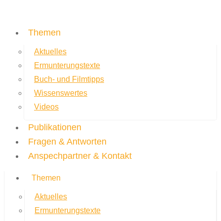
Themen
Aktuelles
Ermunterungstexte
Buch- und Filmtipps
Wissenswertes
Videos
Publikationen
Fragen & Antworten
Anspechpartner & Kontakt
Themen
Aktuelles
Ermunterungstexte