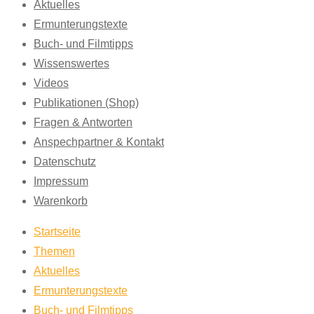
Aktuelles
Ermunterungstexte
Buch- und Filmtipps
Wissenswertes
Videos
Publikationen (Shop)
Fragen & Antworten
Anspechpartner & Kontakt
Datenschutz
Impressum
Warenkorb
Startseite
Themen
Aktuelles
Ermunterungstexte
Buch- und Filmtipps