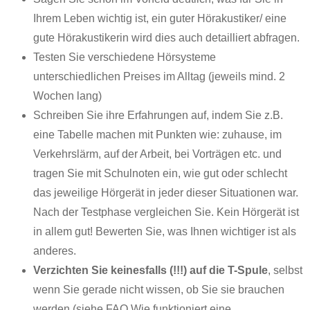
Ihrem Leben wichtig ist, ein guter Hörakustiker/ eine
gute Hörakustikerin wird dies auch detailliert abfragen.
Testen Sie verschiedene Hörsysteme
unterschiedlichen Preises im Alltag (jeweils mind. 2
Wochen lang)
Schreiben Sie ihre Erfahrungen auf, indem Sie z.B.
eine Tabelle machen mit Punkten wie: zuhause, im
Verkehrslärm, auf der Arbeit, bei Vorträgen etc. und
tragen Sie mit Schulnoten ein, wie gut oder schlecht
das jeweilige Hörgerät in jeder dieser Situationen war.
Nach der Testphase vergleichen Sie. Kein Hörgerät ist
in allem gut! Bewerten Sie, was Ihnen wichtiger ist als
anderes.
Verzichten Sie keinesfalls (!!!) auf die T-Spule
, selbst
wenn Sie gerade nicht wissen, ob Sie sie brauchen
werden (siehe FAQ Wie funktioniert eine