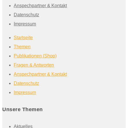
Anspechpartner & Kontakt
Datenschutz
Impressum
Startseite
Themen
Publikationen (Shop)
Fragen & Antworten
Anspechpartner & Kontakt
Datenschutz
Impressum
Unsere Themen
Aktuelles