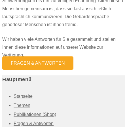
Schwerhörigkeit bis hin zur völligen Ertaubung. Allen diesen
Menschen gemeinsam ist, dass sie fast ausschließlich
lautsprachlich kommunizieren. Die Gebärdensprache
gehörloser Menschen ist ihnen fremd.
Wir haben viele Antworten für Sie gesammelt und stellen
Ihnen diese Informationen auf unserer Website zur
Verfügung.
FRAGEN & ANTWORTEN
Hauptmenü
Startseite
Themen
Publikationen (Shop)
Fragen & Antworten